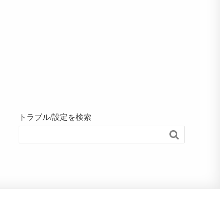
トラブル/設定を検索
