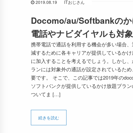
2019.08.19
ITおじさん
Docomo/au/Softban
電話やナビダイヤルも対象
携帯電話で通話を利用する機会が多い場合、
減するために各キャリアが提供しているかけ
に加入することを考えるでしょう。しかし、
ランには対象外の通話が設定されているため
要です。 そこで、この記事では2019年のdoco
ソフトバンクが提供しているかけ放題プラン
ついてま […]
続きを読む