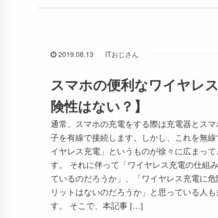
2019.08.13
ITおじさん
スマホの便利なワイヤレ
険性はない？】
通常、スマホの充電をする際は充電器とスマ
子を有線で接続します。しかし、これを無線
イヤレス充電」というものが徐々に広まって
す。 それに伴って「ワイヤレス充電の仕組
ているのだろうか」、「ワイヤレス充電に危
リットはないのだろうか」と思っている人も
す。 そこで、本記事 […]