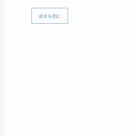
続きを読む