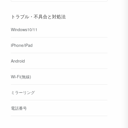
トラブル・不具合と対処法
Windows10/11
iPhone/iPad
Android
Wi-Fi(無線)
ミラーリング
電話番号