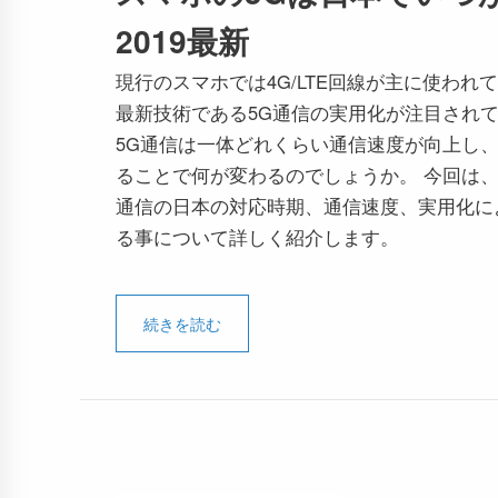
2019最新
現行のスマホでは4G/LTE回線が主に使われ
最新技術である5G通信の実用化が注目され
5G通信は一体どれくらい通信速度が向上し
ることで何が変わるのでしょうか。 今回は、
通信の日本の対応時期、通信速度、実用化に
る事について詳しく紹介します。
続きを読む