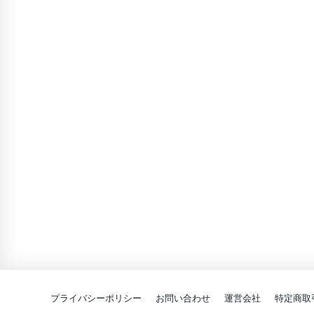
プライバシーポリシー
お問い合わせ
運営会社
特定商取