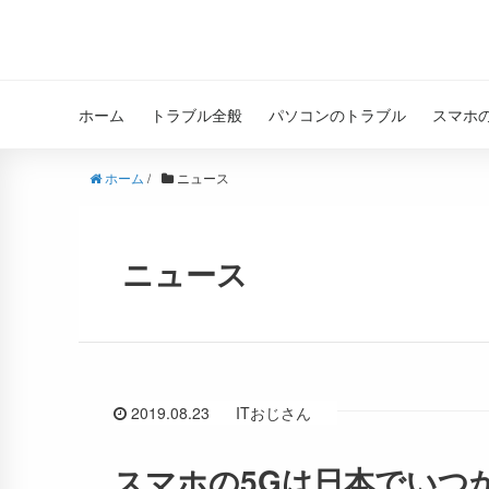
ホーム
トラブル全般
パソコンのトラブル
スマホ
ホーム
/
ニュース
ニュース
2019.08.23
ITおじさん
スマホの5Gは日本でいつ