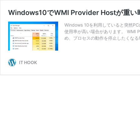
Windows10でWMI Provider Hos
Windows 10を利用していると突然PCの動
使用率が高い場合があります。 WMI P
め、プロセスの動作を停止したくなる
IT HOOK