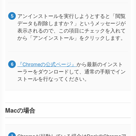
アンインストールを実行しようとすると「閲覧
データも削除しますか？」というメッセージが
表示されるので、この項目にチェックを入れて
から「アンインストール」をクリックします。
『Chromeの公式ページ』
から最新のインスト
ーラーをダウンロードして、通常の手順でイン
ストールを行なってください。
Macの場合