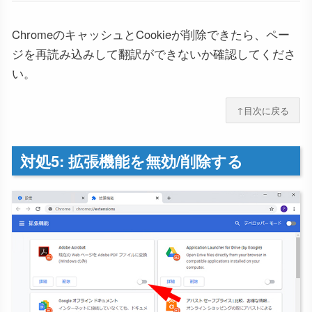
ChromeのキャッシュとCookieが削除できたら、ペー
ジを再読み込みして翻訳ができないか確認してくださ
い。
↑目次に戻る
対処5: 拡張機能を無効/削除する