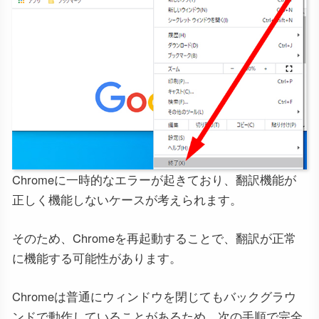
Chromeに一時的なエラーが起きており、翻訳機能が
正しく機能しないケースが考えられます。
そのため、Chromeを再起動することで、翻訳が正常
に機能する可能性があります。
Chromeは普通にウィンドウを閉じてもバックグラウ
ンドで動作していることがあるため、次の手順で完全