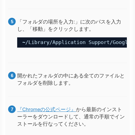
「フォルダの場所を入力:」に次のパスを入力
し、「移動」をクリックします。
~/Library/Application Support/Google/
開かれたフォルダの中にある全てのファイルと
フォルダを削除します。
『Chromeの公式ページ』
から最新のインスト
ーラーをダウンロードして、通常の手順でイン
ストールを行なってください。