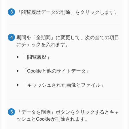
「閲覧履歴データの削除」をクリックします。
期間を「全期間」に変更して、次の全ての項目
にチェックを入れます。
「閲覧履歴」
「Cookieと他のサイトデータ」
「キャッシュされた画像とファイル」
「データを削除」ボタンをクリックするとキャ
ッシュとCookieが削除されます。