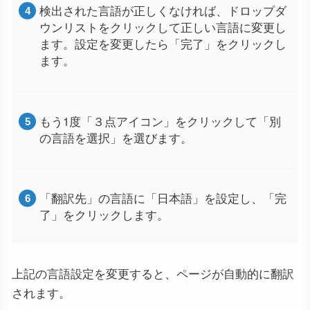
検出された言語が正しくなければ、ドロップダ
ウンリストをクリックして正しい言語に変更し
ます。設定を変更したら「完了」をクリックし
ます。
もう1度「３点アイコン」をクリックして「別
の言語を選択」を選びます。
「翻訳先」の言語に「日本語」を設定し、「完
了」をクリックします。
上記の言語設定を変更すると、ページが自動的に翻訳
されます。