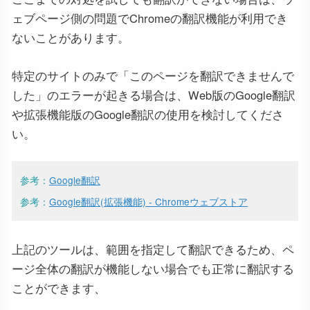
ェブページ側の問題でChromeの翻訳機能が利用でき
ないことがあります。
特定のサイトのみで「このページを翻訳できませんで
した」のエラーが起きる場合は、Web版のGoogle翻訳
や拡張機能版のGoogle翻訳の使用を検討してくださ
い。
参考：
Google翻訳
参考：
Google翻訳(拡張機能) - Chromeウェブストア
上記のツールは、範囲を指定して翻訳できるため、ペ
ージ全体の翻訳が機能しない場合でも正常に翻訳する
ことができます、