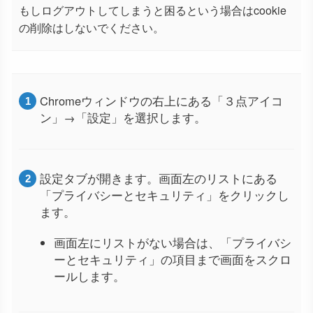
もしログアウトしてしまうと困るという場合はcookie
の削除はしないでください。
Chromeウィンドウの右上にある「３点アイコ
ン」→「設定」を選択します。
設定タブが開きます。画面左のリストにある
「プライバシーとセキュリティ」をクリックし
ます。
画面左にリストがない場合は、「プライバシ
ーとセキュリティ」の項目まで画面をスクロ
ールします。