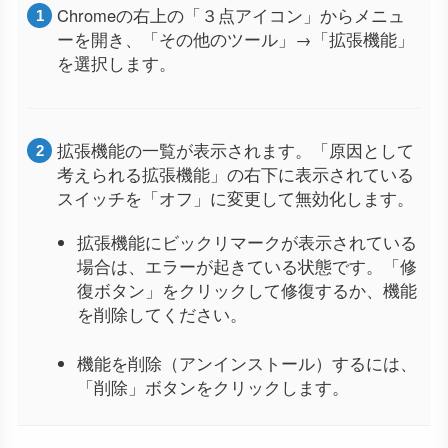
Chromeの右上の「３点アイコン」からメニュ
ーを開き、「その他のツール」→「拡張機能」
を選択します。
拡張機能の一覧が表示されます。「原因として
考えられる拡張機能」の右下に表示されている
スイッチを「オフ」に変更して無効化します。
拡張機能にビックリマークが表示されている
場合は、エラーが起きている状態です。「修
復ボタン」をクリックして修復するか、機能
を削除してください。
機能を削除（アンインストール）するには、
「削除」ボタンをクリックします。