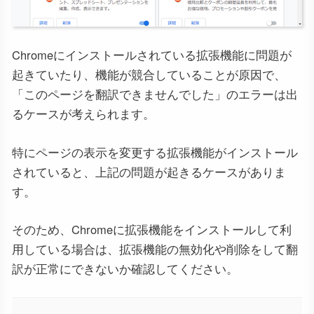
Chromeにインストールされている拡張機能に問題が
起きていたり、機能が競合していることが原因で、
「このページを翻訳できませんでした」のエラーは出
るケースが考えられます。
特にページの表示を変更する拡張機能がインストール
されていると、上記の問題が起きるケースがありま
す。
そのため、Chromeに拡張機能をインストールして利
用している場合は、拡張機能の無効化や削除をして翻
訳が正常にできないか確認してください。