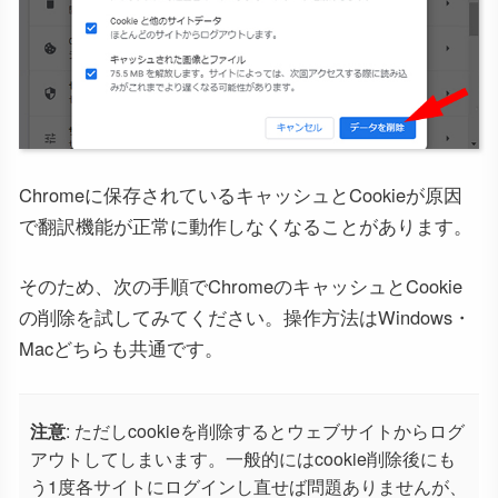
Chromeに保存されているキャッシュとCookieが原因
で翻訳機能が正常に動作しなくなることがあります。
そのため、次の手順でChromeのキャッシュとCookie
の削除を試してみてください。操作方法はWindows・
Macどちらも共通です。
注意
: ただしcookieを削除するとウェブサイトからログ
アウトしてしまいます。一般的にはcookie削除後にも
う1度各サイトにログインし直せば問題ありませんが、