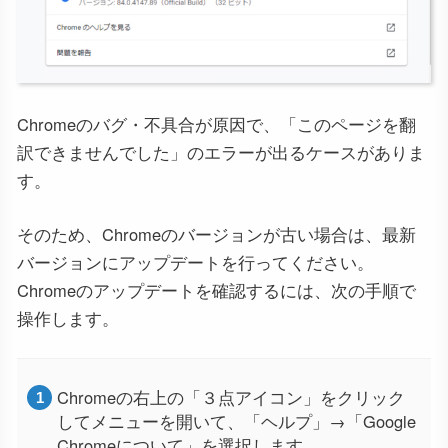
Chromeのバグ・不具合が原因で、「このページを翻
訳できませんでした」のエラーが出るケースがありま
す。
そのため、Chromeのバージョンが古い場合は、最新
バージョンにアップデートを行ってください。
Chromeのアップデートを確認するには、次の手順で
操作します。
Chromeの右上の「３点アイコン」をクリック
してメニューを開いて、「ヘルプ」→「Google
Chromeについて」を選択します。