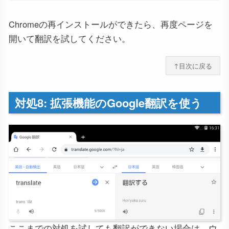
Chromeの再インストールができたら、再度ページを
開いて翻訳を試してください。
↑目次に戻る
対処8: 拡張機能のGoogle翻訳を使う
ここまでの対処を試しても翻訳ができない場合は、ウ