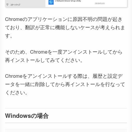
Chromeのアプリケーションに原因不明の問題が起き
ており、翻訳が正常に機能しないケースが考えられま
す。
そのため、Chromeを一度アンインストールしてから
再インストールしてみてください。
Chromeをアンインストールする際は、履歴と設定デ
ータを一緒に削除してから再インストールを行なって
ください。
Windowsの場合