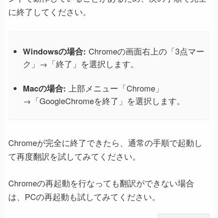
に終了してください。
Windowsの場合:
Chromeの画面右上の「3点マー
ク」→「終了」を選択します。
Macの場合:
上部メニュー「Chrome」
→「GoogleChromeを終了」を選択します。
Chromeが完全に終了できたら、通常の手順で起動し
て再度翻訳を試してみてください。
Chromeの再起動を行なっても翻訳ができない場合
は、PCの再起動も試してみてください。