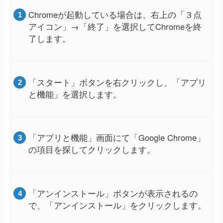
Chromeが起動している場合は、右上の「３点
アイコン」→「終了」を選択してChromeを終
了します。
「スタート」ボタンを右クリックし、「アプリ
と機能」を選択します。
「アプリと機能」画面にて「Google Chrome」
の項目を探してクリックします。
「アンインストール」ボタンが表示されるの
で、「アンインストール」をクリックします。