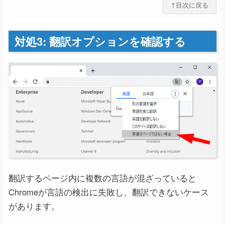
↑目次に戻る
対処3: 翻訳オプションを確認する
翻訳するページ内に複数の言語が混ざっていると
Chromeが言語の検出に失敗し、翻訳できないケース
があります。