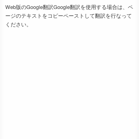
Web版のGoogle翻訳Google翻訳を使用する場合は、ペ
ージのテキストをコピーペーストして翻訳を行なって
ください。