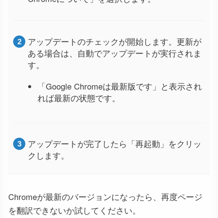
アップデートのチェックが開始します。更新が
ある場合は、自動でアップデートが実行されま
す。
「Google Chromeは最新版です」と表示され
れば最新の状態です。
アップデートが完了したら「再起動」をクリッ
クします。
Chromeが最新のバージョンになったら、再度ページ
を翻訳できないか試してください。