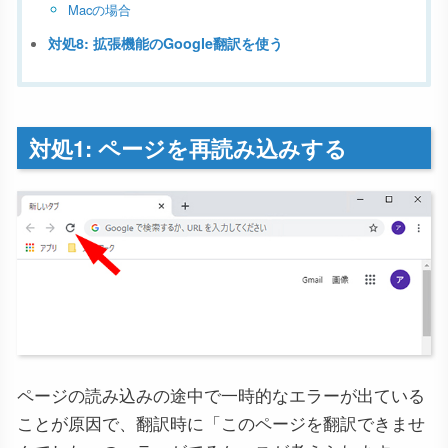
Macの場合
対処8: 拡張機能のGoogle翻訳を使う
対処1: ページを再読み込みする
ページの読み込みの途中で一時的なエラーが出ている
ことが原因で、翻訳時に「このページを翻訳できませ