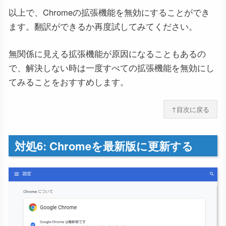
以上で、Chromeの拡張機能を無効にすることができ
ます。翻訳ができるか再度試してみてください。
無関係に見える拡張機能が原因になることもあるの
で、解決しない時は一度すべての拡張機能を無効にし
てみることをおすすめします。
↑目次に戻る
対処6: Chromeを最新版に更新する