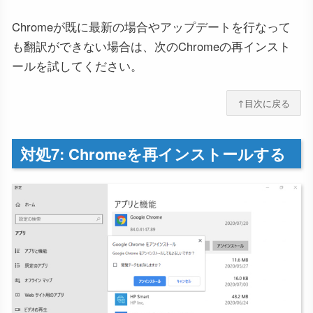
Chromeが既に最新の場合やアップデートを行なって
も翻訳ができない場合は、次のChromeの再インスト
ールを試してください。
↑目次に戻る
対処7: Chromeを再インストールする