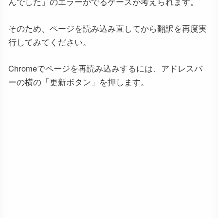
んでした」のエラーがでるケースが考えられます。
そのため、ページを読み込み直してから翻訳を再度実
行してみてください。
Chromeでページを再読み込みするには、アドレスバ
ーの横の「更新ボタン」を押します。