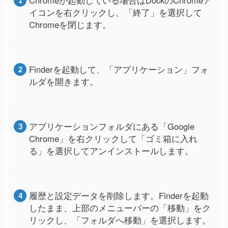
Chromeが起動している場合はDockのChromeア
イコンを右クリックし、「終了」を選択して
Chromeを閉じます。
Finderを起動して、「アプリケーション」フォ
ルダを開きます。
アプリケーションフォルダにある「Google
Chrome」を右クリックして「ゴミ箱に入れ
る」を選択してアンインストールします。
履歴と設定データを削除します。Finderを起動
したまま、上部のメニューバーの「移動」をク
リックし、「フォルダへ移動」を選択します。