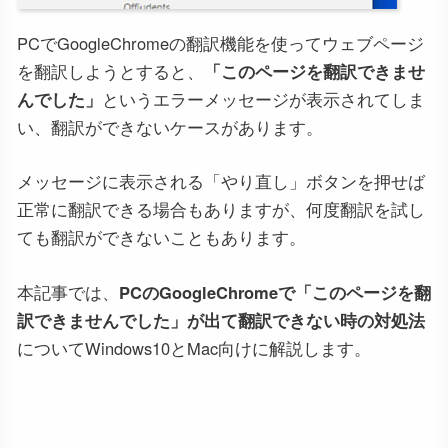
PCでGoogleChromeの翻訳機能を使ってウェブページ
を翻訳しようとすると、
「このページを翻訳できませ
んでした」
というエラーメッセージが表示されてしま
い、翻訳ができないケースがあります。
メッセージに表示される「やり直し」ボタンを押せば
正常に翻訳できる場合もありますが、何度翻訳を試し
ても翻訳ができないこともあります。
本記事では、
PCのGoogleChromeで「このページを翻
訳できませんでした」が出て翻訳できない時の対処法
についてWindows10とMac向けに解説します。