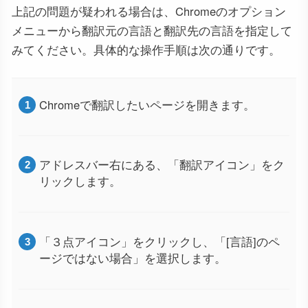
上記の問題が疑われる場合は、Chromeのオプション
メニューから翻訳元の言語と翻訳先の言語を指定して
みてください。具体的な操作手順は次の通りです。
Chromeで翻訳したいページを開きます。
アドレスバー右にある、「翻訳アイコン」をク
リックします。
「３点アイコン」をクリックし、「[言語]のペ
ージではない場合」を選択します。