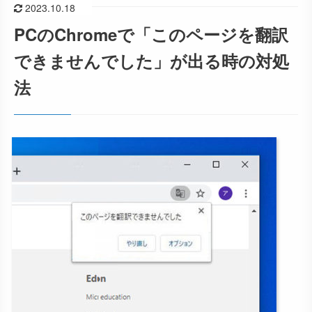
2023.10.18
PCのChromeで「このページを翻訳
できませんでした」が出る時の対処
法