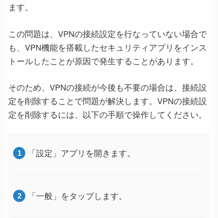
ます。
この問題は、VPNの接続設定を行なっていない場合で
も、VPN機能を搭載したセキュリティアプリをインス
トールしたことが原因で発生することがあります。
そのため、VPNの接続が今後も不要の場合は、接続設
定を削除することで問題が解決します。VPNの接続設
定を削除するには、以下の手順で操作してください。
「設定」アプリを開きます。
「一般」をタップします。