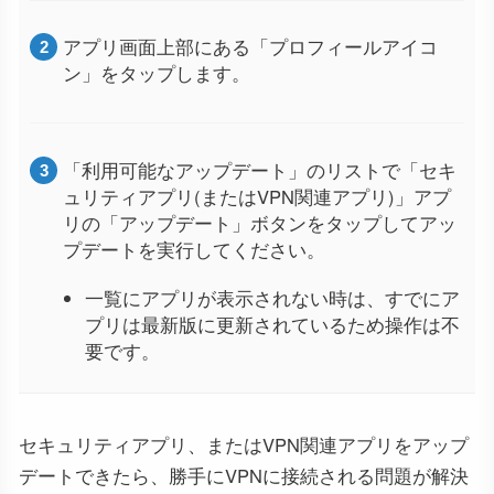
アプリ画面上部にある「プロフィールアイコ
ン」をタップします。
「利用可能なアップデート」のリストで「セキ
ュリティアプリ(またはVPN関連アプリ)」アプ
リの「アップデート」ボタンをタップしてアッ
プデートを実行してください。
一覧にアプリが表示されない時は、すでにア
プリは最新版に更新されているため操作は不
要です。
セキュリティアプリ、またはVPN関連アプリをアップ
デートできたら、勝手にVPNに接続される問題が解決