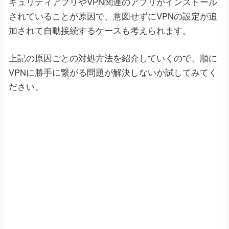
キュリティアプリやVPN関連のアプリがインストール
されていることが原因で、意図せずにVPNの設定が追
加されて自動接続するケースも考えられます。
上記の原因ごとの対処方法を紹介していくので、順に
VPNに勝手に繋がる問題が解決しないか試してみてく
ださい。