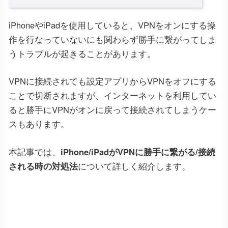
iPhoneやiPadを使用していると、VPNをオンにする操
作を行なっていないにも関わらず勝手に繋がってしま
うトラブルが起きることがあります。
VPNに接続されても設定アプリからVPNをオフにする
ことで切断されますが、インターネットを利用してい
ると勝手にVPNがオンに戻って接続されてしまうケー
スもあります。
本記事では、
iPhone/iPadがVPNに勝手に繋がる/接続
される時の対処法
について詳しく紹介します。