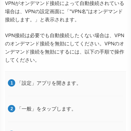
VPNがオンデマンド接続によって自動接続されている
場合は、VPNの設定画面に「"VPN名"はオンデマンド
接続します。」と表示されます。
VPN接続は必要でも自動接続したくない場合は、VPN
のオンデマンド接続を無効にしてください。VPNのオ
ンデマンド接続を無効にするには、以下の手順で操作
してください。
「設定」アプリを開きます。
「一般」をタップします。