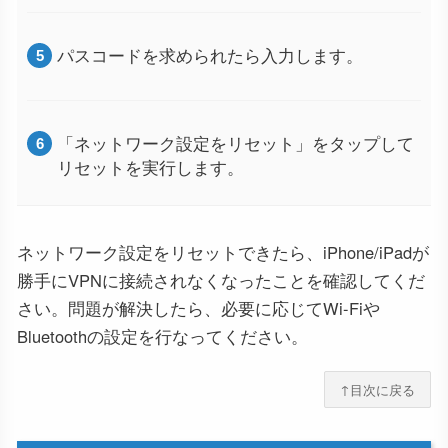
パスコードを求められたら入力します。
「ネットワーク設定をリセット」をタップして
リセットを実行します。
ネットワーク設定をリセットできたら、iPhone/iPadが
勝手にVPNに接続されなくなったことを確認してくだ
さい。問題が解決したら、必要に応じてWi-Fiや
Bluetoothの設定を行なってください。
↑目次に戻る