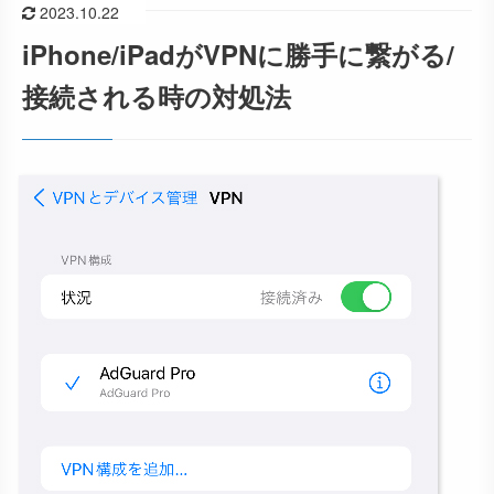
2023.10.22
iPhone/iPadがVPNに勝手に繋がる/
接続される時の対処法