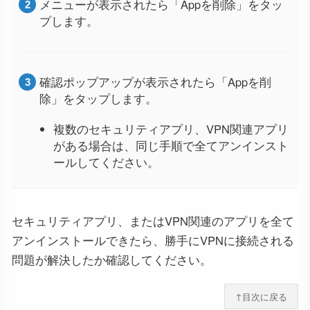
メニューが表示されたら「Appを削除」をタッ
プします。
確認ポップアップが表示されたら「Appを削
除」をタップします。
複数のセキュリティアプリ、VPN関連アプリ
がある場合は、同じ手順で全てアンインスト
ールしてください。
セキュリティアプリ、またはVPN関連のアプリを全て
アンインストールできたら、勝手にVPNに接続される
問題が解決したか確認してください。
↑目次に戻る