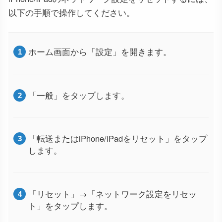
以下の手順で操作してください。
ホーム画面から「設定」を開きます。
「一般」をタップします。
「転送またはiPhone/iPadをリセット」をタップ
します。
「リセット」→「ネットワーク設定をリセッ
ト」をタップします。