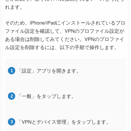
れます。
そのため、iPhone/iPadにインストールされているプロ
ファイル設定を確認して、VPNのプロファイル設定が
ある場合は削除してみてください。VPNのプロファイ
ル設定を削除するには、以下の手順で操作します。
「設定」アプリを開きます。
「一般」をタップします。
「VPNとデバイス管理」をタップします。