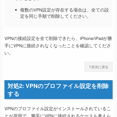
複数のVPN設定が存在する場合は、全ての設
定を同じ手順で削除してください。
VPNの接続設定を全て削除できたら、iPhone/iPadが勝
手にVPNに接続されなくなったことを確認してくださ
い。
↑目次に戻る
対処2: VPNのプロファイル設定を削除
する
VPNのプロファイル設定がインストールされているこ
とが原因で、勝手にVPNに接続されるケースも考えら