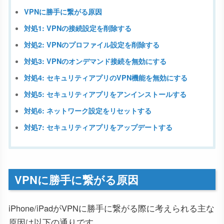
VPNに勝手に繋がる原因
対処1: VPNの接続設定を削除する
対処2: VPNのプロファイル設定を削除する
対処3: VPNのオンデマンド接続を無効にする
対処4: セキュリティアプリのVPN機能を無効にする
対処5: セキュリティアプリをアンインストールする
対処6: ネットワーク設定をリセットする
対処7: セキュリティアプリをアップデートする
VPNに勝手に繋がる原因
iPhone/iPadがVPNに勝手に繋がる際に考えられる主な
原因は以下の通りです。