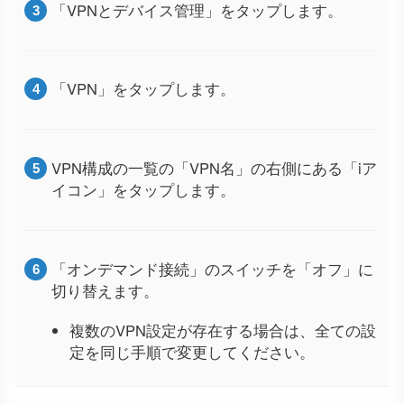
「VPNとデバイス管理」をタップします。
「VPN」をタップします。
VPN構成の一覧の「VPN名」の右側にある「iア
イコン」をタップします。
「オンデマンド接続」のスイッチを「オフ」に
切り替えます。
複数のVPN設定が存在する場合は、全ての設
定を同じ手順で変更してください。