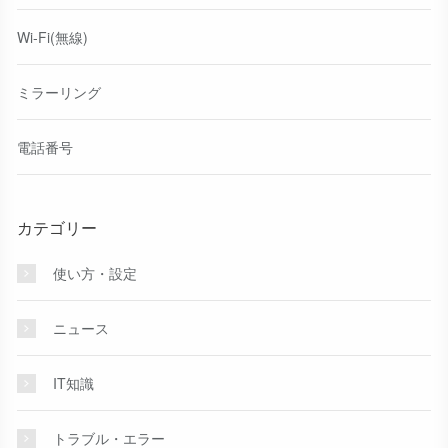
Wi-Fi(無線)
ミラーリング
電話番号
カテゴリー
使い方・設定
ニュース
IT知識
トラブル・エラー