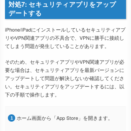
対処7: セキュリティアプリをアップ
デートする
iPhone/iPadにインストールしているセキュリティアプ
リやVPN関連アプリの不具合で、VPNに勝手に接続し
てしまう問題が発生していることがあります。
そのため、セキュリティアプリやVPN関連アプリが必
要な場合は、セキュリティアプリを最新バージョンに
アップデートして問題が解決しないか確認してくださ
い。セキュリティアプリをアップデートするには、以
下の手順で操作します。
ホーム画面から「App Store」を開きます。