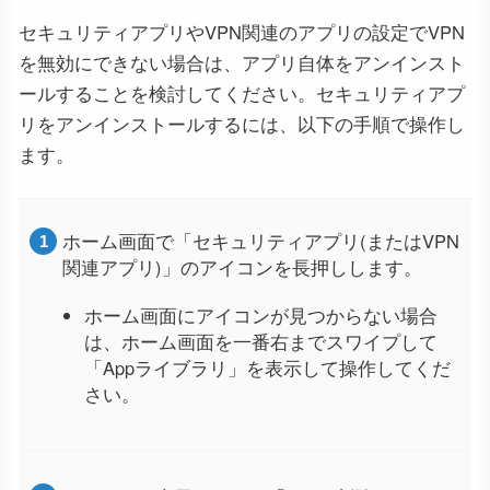
セキュリティアプリやVPN関連のアプリの設定でVPN
を無効にできない場合は、アプリ自体をアンインスト
ールすることを検討してください。セキュリティアプ
リをアンインストールするには、以下の手順で操作し
ます。
ホーム画面で「セキュリティアプリ(またはVPN
関連アプリ)」のアイコンを長押しします。
ホーム画面にアイコンが見つからない場合
は、ホーム画面を一番右までスワイプして
「Appライブラリ」を表示して操作してくだ
さい。