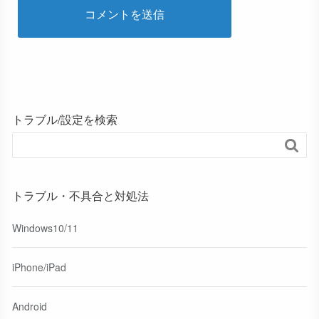
トラブル/設定を検索

トラブル・不具合と対処法
Windows10/11
iPhone/iPad
Android