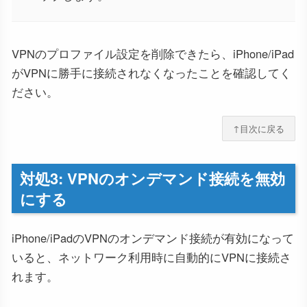
VPNのプロファイル設定を削除できたら、iPhone/iPad
がVPNに勝手に接続されなくなったことを確認してく
ださい。
↑目次に戻る
対処3: VPNのオンデマンド接続を無効
にする
iPhone/iPadのVPNのオンデマンド接続が有効になって
いると、ネットワーク利用時に自動的にVPNに接続さ
れます。