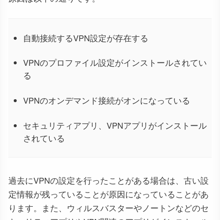
自動接続するVPN設定が存在する
VPNのプロファイル設定がインストールされてい
る
VPNのオンデマンド接続がオンになっている
セキュリティアプリ、VPNアプリがインストール
されている
過去にVPNの設定を行ったことがある場合は、古い設
定情報が残っていることが原因になっていることがあ
ります。また、ウィルスバスターやノートンなどのセ