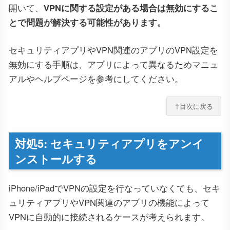
開いて、
VPNに関する設定がある場合は無効にするこ
とで問題が解決する可能性があります。
セキュリティアプリやVPN関連のアプリのVPN設定を
無効にする手順は、アプリによって異なるためマニュ
アルやヘルプページを参考にしてください。
↑目次に戻る
対処5: セキュリティアプリをアンイ
ンストールする
iPhone/iPadでVPNの設定を行なっていなくても、セキ
ュリティアプリやVPN関連のアプリの機能によって
VPNに自動的に接続されるケースが考えられます。