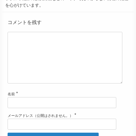
を心がけています。
コメントを残す
*
名前
*
メールアドレス（公開はされません。）