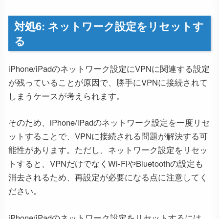
対処6: ネットワーク設定をリセットす
る
iPhone/iPadのネットワーク設定にVPNに関連する設定
が残っていることが原因で、勝手にVPNに接続されて
しまうケースが考えられます。
そのため、iPhone/iPadのネットワーク設定を一度リセ
ットすることで、VPNに接続される問題が解決する可
能性があります。ただし、ネットワーク設定をリセッ
トすると、VPNだけでなくWi-FiやBluetoothの設定も
消去されるため、再設定が必要になる点に注意してく
ださい。
iPhone/iPadのネットワーク設定をリセットするには、