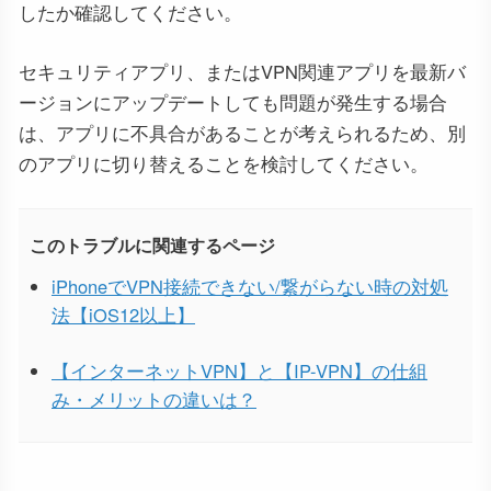
したか確認してください。
セキュリティアプリ、またはVPN関連アプリを最新バ
ージョンにアップデートしても問題が発生する場合
は、アプリに不具合があることが考えられるため、別
のアプリに切り替えることを検討してください。
このトラブルに関連するページ
iPhoneでVPN接続できない/繋がらない時の対処
法【iOS12以上】
【インターネットVPN】と【IP-VPN】の仕組
み・メリットの違いは？