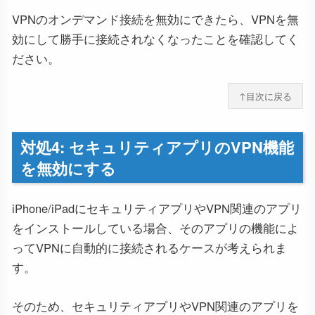
VPNのオンデマンド接続を無効にできたら、VPNを無
効にして勝手に接続されなくなったことを確認してく
ださい。
↑目次に戻る
対処4: セキュリティアプリのVPN機能
を無効にする
iPhone/iPadにセキュリティアプリやVPN関連のアプリ
をインストールしている場合、そのアプリの機能によ
ってVPNに自動的に接続されるケースが考えられま
す。
そのため、セキュリティアプリやVPN関連のアプリを