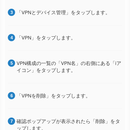
「VPNとデバイス管理」をタップします。
「VPN」をタップします。
VPN構成の一覧の「VPN名」の右側にある「iア
イコン」をタップします。
「VPNを削除」をタップします。
確認ポップアップが表示されたら「削除」をタ
ップします。