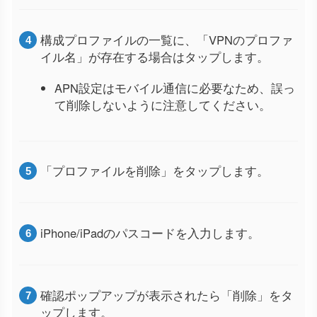
構成プロファイルの一覧に、「VPNのプロファ
イル名」が存在する場合はタップします。
APN設定はモバイル通信に必要なため、誤っ
て削除しないように注意してください。
「プロファイルを削除」をタップします。
iPhone/iPadのパスコードを入力します。
確認ポップアップが表示されたら「削除」をタ
ップします。