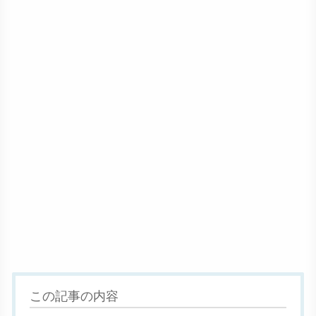
この記事の内容