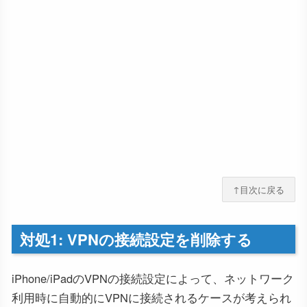
↑目次に戻る
対処1: VPNの接続設定を削除する
iPhone/iPadのVPNの接続設定によって、ネットワーク
利用時に自動的にVPNに接続されるケースが考えられ