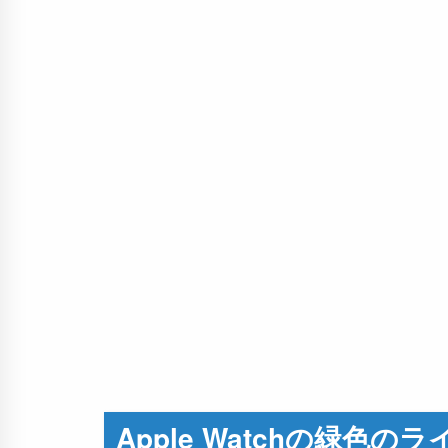
Apple Watchの緑色