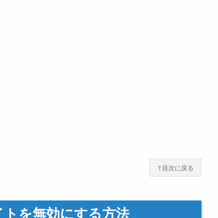
↑目次に戻る
のライトを無効にする方法