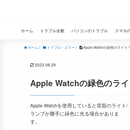
ホーム
トラブル全般
パソコンのトラブル
スマホ
ホーム
/
トラブル・エラー
/
Apple Watchの緑色のラ
2023.08.29
Apple Watchの緑色
Apple Watchを使用していると背面のライト/
ランプが勝手に緑色に光る場合がありま
す。