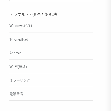
トラブル・不具合と対処法
Windows10/11
iPhone/iPad
Android
Wi-Fi(無線)
ミラーリング
電話番号