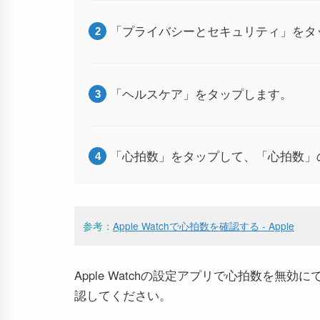
「プライバシーとセキュリティ」をタ
「ヘルスケア」をタップします。
「心拍数」をタップして、「心拍数」
参考：
Apple Watchで心拍数を確認する - Apple
Apple Watchの設定アプリで心拍数を無
認してください。