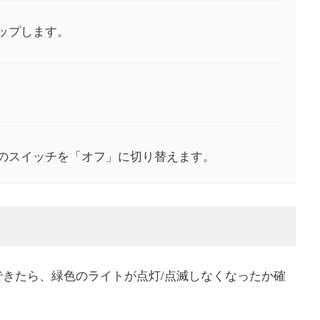
ップします。
のスイッチを「オフ」に切り替えます。
効にできたら、緑色のライトが点灯/点滅しなくなったか確