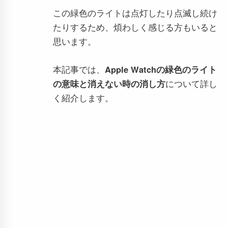
この緑色のライトは点灯したり点滅し続け
たりするため、煩わしく感じる方もいると
思います。
本記事では、
Apple Watchの緑色のライト
の意味と消えない時の消し方
について詳し
く紹介します。