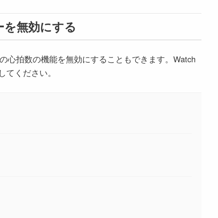
サーを無効にする
Watchの心拍数の機能を無効にすることもできます。Watch
してください。
。