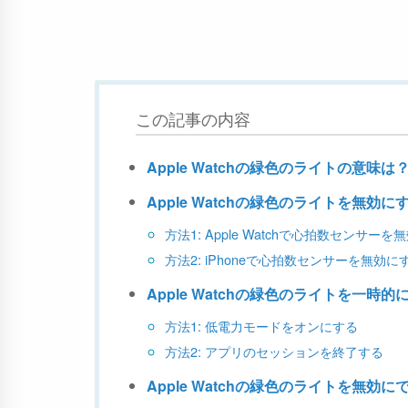
この記事の内容
Apple Watchの緑色のライトの意味は
Apple Watchの緑色のライトを無効に
方法1: Apple Watchで心拍数センサー
方法2: iPhoneで心拍数センサーを無効に
Apple Watchの緑色のライトを一時
方法1: 低電力モードをオンにする
方法2: アプリのセッションを終了する
Apple Watchの緑色のライトを無効