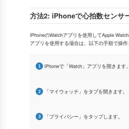
方法2: iPhoneで心拍数セン
iPhoneのWatchアプリを使用してApple 
アプリを使用する場合は、以下の手順で操作
iPhoneで「Watch」アプリを開きます
「マイウォッチ」をタブを開きます。
「プライバシー」をタップします。