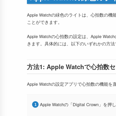
Apple Watchの緑色のライトは、心拍
ことができます。
Apple Watchの心拍数の設定は、Apple W
きます。具体的には、以下のいずれかの方法
方法1: Apple Watchで心
Apple Watchの設定アプリで心拍数の
Apple Watchの「Digital Cr