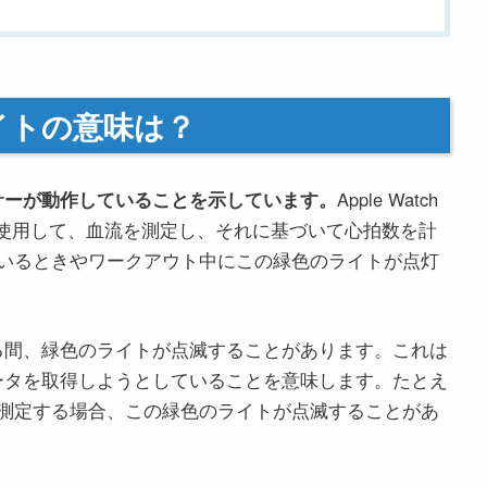
のライトの意味は？
サーが動作していることを示しています。
Apple Watch
を使用して、血流を測定し、それに基づいて心拍数を計
いるときやワークアウト中にこの緑色のライトが点灯
している間、緑色のライトが点滅することがあります。これは
確なデータを取得しようとしていることを意味します。たとえ
測定する場合、この緑色のライトが点滅することがあ