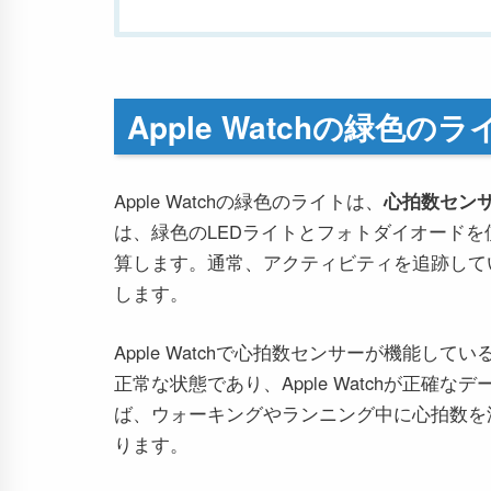
Apple Watchの緑色
Apple Watchの緑色のライトは、
心拍数セン
は、緑色のLEDライトとフォトダイオード
算します。通常、アクティビティを追跡して
します。
Apple Watchで心拍数センサーが機能
正常な状態であり、Apple Watchが正
ば、ウォーキングやランニング中に心拍数を
ります。