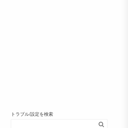
トラブル/設定を検索
