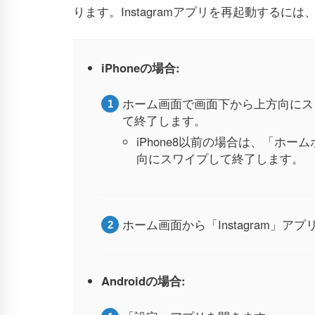
ります。Instagramアプリを再起動するに
iPhoneの場合:
ホーム画面で画面下から上方向にスワイ
て終了します。
iPhone8以前の場合は、「ホーム
向にスワイプして終了します。
ホーム画面から「Instagram」ア
Androidの場合: