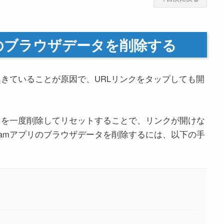
アプリのブラウザデータを削除する
題が起きていることが原因で、URLリンクをタップしても開
データを一度削除してリセットすることで、リンクが開けな
gramアプリのブラウザデータを削除するには、以下の手