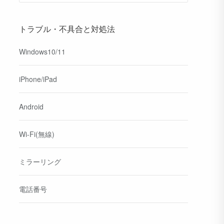
トラブル・不具合と対処法
Windows10/11
iPhone/iPad
Android
Wi-Fi(無線)
ミラーリング
電話番号