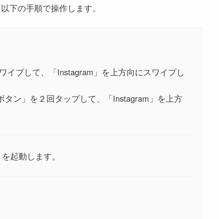
は、以下の手順で操作します。
プして、「Instagram」を上方向にスワイプし
ボタン」を２回タップして、「Instagram」を上方
プリを起動します。