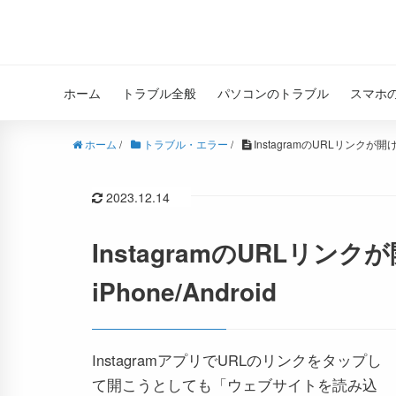
ホーム
トラブル全般
パソコンのトラブル
スマホ
ホーム
/
トラブル・エラー
/
InstagramのURLリンクが開け
2023.12.14
InstagramのURLリン
iPhone/Android
InstagramアプリでURLのリンクをタップし
て開こうとしても「ウェブサイトを読み込