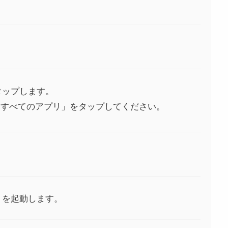
をタップします。
「すべてのアプリ」をタップしてください。
プリを起動します。