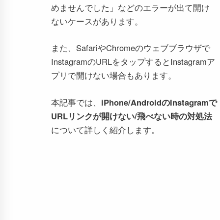
めませんでした」などのエラーが出て開け
ないケースがあります。
また、SafariやChromeのウェブブラウザで
InstagramのURLをタップするとInstagramア
プリで開けない場合もあります。
本記事では、
iPhone/AndroidのInstagramで
URLリンクが開けない/飛べない時の対処法
について詳しく紹介します。