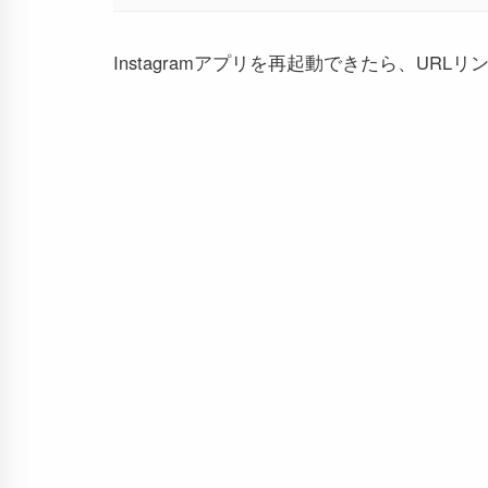
Instagramアプリを再起動できたら、U