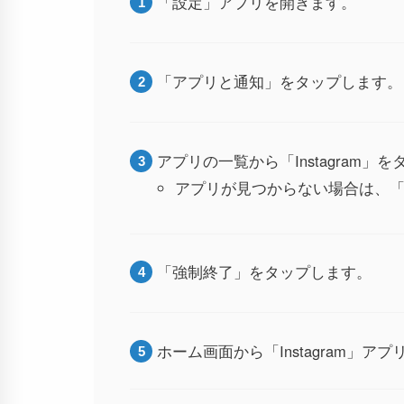
「設定」アプリを開きます。
「アプリと通知」をタップします。
アプリの一覧から「Instagram」
アプリが見つからない場合は、
「強制終了」をタップします。
ホーム画面から「Instagram」ア