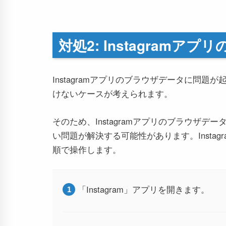
対処2: Instagram
Instagramアプリのブラウザデータに問
けないケースが考えられます。
そのため、Instagramアプリのブラウザ
い問題が解決する可能性があります。Insta
順で操作します。
「Instagram」アプリを開きます。