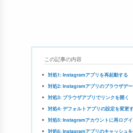
この記事の内容
対処1: Instagramアプリを再起動する
対処2: Instagramアプリのブラウザ
対処3: ブラウザアプリでリンクを開く
対処4: デフォルトアプリの設定を変更
対処5: Instagramアカウントに再ログ
対処6: Instagramアプリのキャッシ