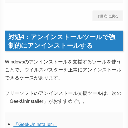
↑目次に戻る
対処4：アンインストールツールで強
制的にアンインストールする
Windowsのアンインストールを支援するツールを使う
ことで、ウイルスバスターを正常にアンインストール
できるケースがあります。
フリーソフトのアンインストール支援ツールは、次の
「GeekUninstaller」がおすすめです。
『GeekUninstaller』