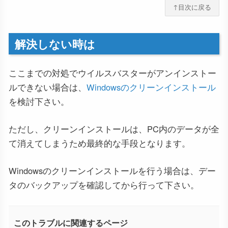
↑目次に戻る
解決しない時は
ここまでの対処でウイルスバスターがアンインストー
ルできない場合は、
Windowsのクリーンインストール
を検討下さい。
ただし、クリーンインストールは、PC内のデータが全
て消えてしまうため最終的な手段となります。
Windowsのクリーンインストールを行う場合は、デー
タのバックアップを確認してから行って下さい。
このトラブルに関連するページ