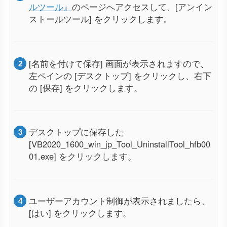
ルツール』
のページへアクセスして、[アンイン
ストールツール] をクリックします。
[名前を付けて保存] 画面が表示されますので、
左ペインの [デスクトップ] をクリックし、右下
の [保存] をクリックします。
デスクトップに保存した
[VB2020_1600_win_jp_Tool_UninstallTool_hfb00
01.exe] をクリックします。
ユーザーアカウント制御が表示されましたら、
[はい] をクリックします。