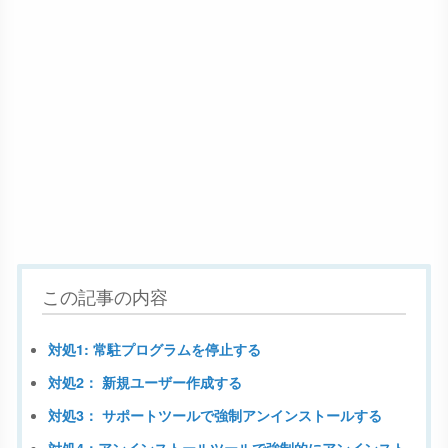
この記事の内容
対処1: 常駐プログラムを停止する
対処2： 新規ユーザー作成する
対処3： サポートツールで強制アンインストールする