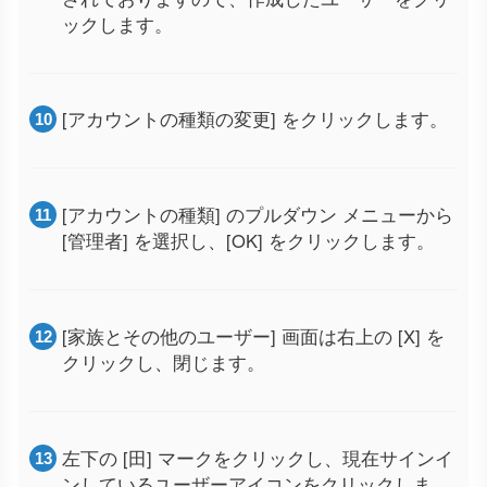
ックします。
[アカウントの種類の変更] をクリックします。
[アカウントの種類] のプルダウン メニューから
[管理者] を選択し、[OK] をクリックします。
[家族とその他のユーザー] 画面は右上の [X] を
クリックし、閉じます。
左下の [田] マークをクリックし、現在サインイ
ンしているユーザーアイコンをクリックしま