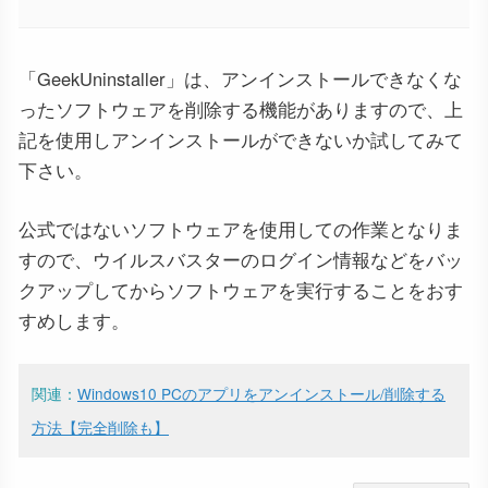
「GeekUninstaller」は、アンインストールできなくな
ったソフトウェアを削除する機能がありますので、上
記を使用しアンインストールができないか試してみて
下さい。
公式ではないソフトウェアを使用しての作業となりま
すので、ウイルスバスターのログイン情報などをバッ
クアップしてからソフトウェアを実行することをおす
すめします。
関連：
Windows10 PCのアプリをアンインストール/削除する
方法【完全削除も】