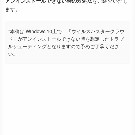
アンインストールできない時の対処法
をご紹介いたし
ます。
*本稿は Windows 10上で、「ウイルスバスタークラウ
ド」がアンインストールできない時を想定したトラブ
ルシューティングとなりますので予めご了承くださ
い。