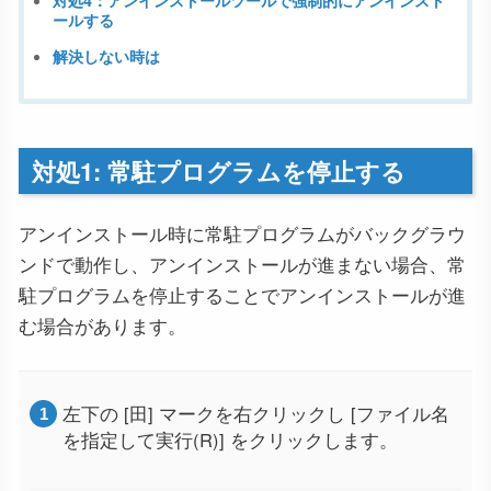
対処4：アンインストールツールで強制的にアンインスト
ールする
解決しない時は
対処1: 常駐プログラムを停止する
アンインストール時に常駐プログラムがバックグラウ
ンドで動作し、アンインストールが進まない場合、常
駐プログラムを停止することでアンインストールが進
む場合があります。
左下の [田] マークを右クリックし [ファイル名
を指定して実行(R)] をクリックします。