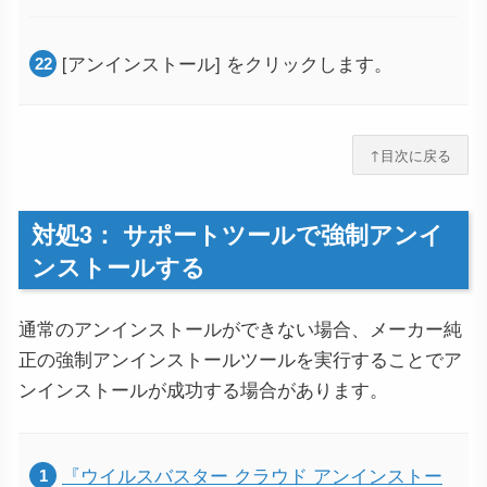
[アンインストール] をクリックします。
↑目次に戻る
対処3： サポートツールで強制アンイ
ンストールする
通常のアンインストールができない場合、メーカー純
正の強制アンインストールツールを実行することでア
ンインストールが成功する場合があります。
『ウイルスバスター クラウド アンインストー