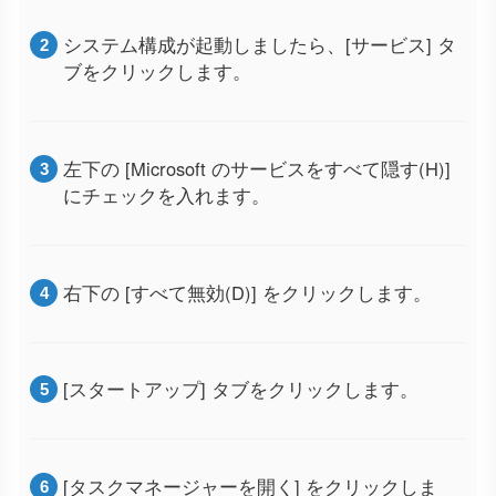
システム構成が起動しましたら、[サービス] タ
ブをクリックします。
左下の [Microsoft のサービスをすべて隠す(H)]
にチェックを入れます。
右下の [すべて無効(D)] をクリックします。
[スタートアップ] タブをクリックします。
[タスクマネージャーを開く] をクリックしま