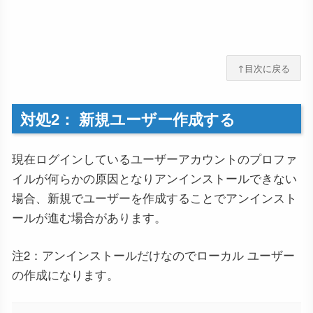
↑目次に戻る
対処2： 新規ユーザー作成する
現在ログインしているユーザーアカウントのプロファ
イルが何らかの原因となりアンインストールできない
場合、新規でユーザーを作成することでアンインスト
ールが進む場合があります。
注2：アンインストールだけなのでローカル ユーザー
の作成になります。