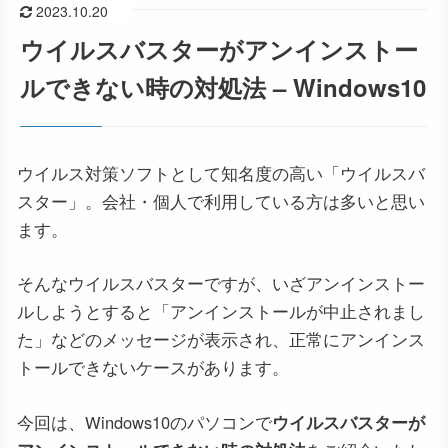
2023.10.20
ウイルスバスターがアンインストー
ルできない時の対処法 – Windows10
ウイルス対策ソフトとして知名度の高い「ウイルスバ
スター」。会社・個人で利用している方は多いと思い
ます。
そんなウイルスバスターですが、いざアンインストー
ルしようとすると「アンインストールが中止されまし
た」などのメッセージが表示され、正常にアンインス
トールできないケースがあります。
今回は、Windows10のパソコンで
ウイルスバスターが