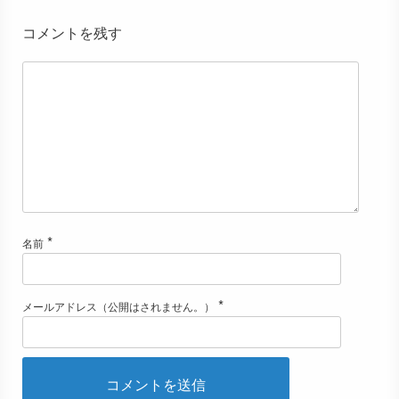
コメントを残す
*
名前
*
メールアドレス（公開はされません。）