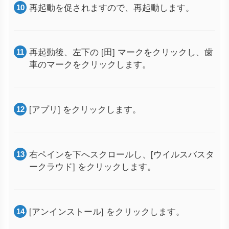
再起動を促されますので、再起動します。
再起動後、左下の [田] マークをクリックし、歯
車のマークをクリックします。
[アプリ] をクリックします。
右ペインを下へスクロールし、[ウイルスバスタ
ークラウド] をクリックします。
[アンインストール] をクリックします。