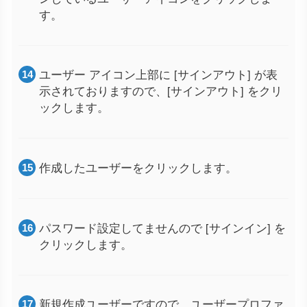
す。
ユーザー アイコン上部に [サインアウト] が表
示されておりますので、[サインアウト] をクリ
ックします。
作成したユーザーをクリックします。
パスワード設定してませんので [サインイン] を
クリックします。
新規作成ユーザーですので、ユーザープロファ