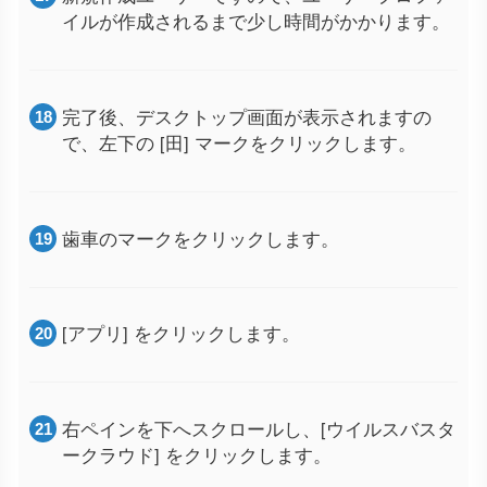
イルが作成されるまで少し時間がかかります。
完了後、デスクトップ画面が表示されますの
で、左下の [田] マークをクリックします。
歯車のマークをクリックします。
[アプリ] をクリックします。
右ペインを下へスクロールし、[ウイルスバスタ
ークラウド] をクリックします。