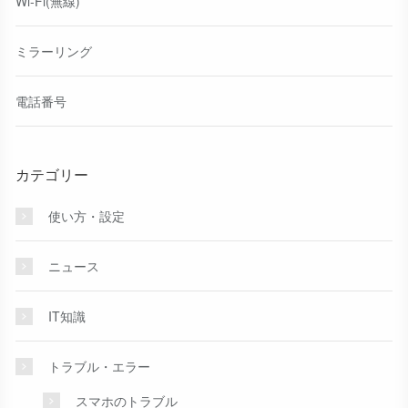
Wi-Fi(無線)
ミラーリング
電話番号
カテゴリー
使い方・設定
ニュース
IT知識
トラブル・エラー
スマホのトラブル