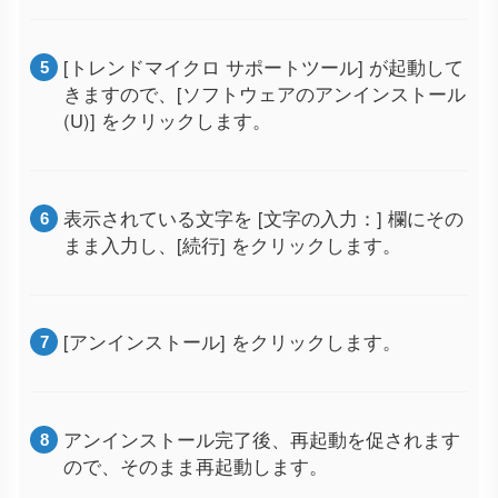
[トレンドマイクロ サポートツール] が起動して
きますので、[ソフトウェアのアンインストール
(U)] をクリックします。
表示されている文字を [文字の入力：] 欄にその
まま入力し、[続行] をクリックします。
[アンインストール] をクリックします。
アンインストール完了後、再起動を促されます
ので、そのまま再起動します。