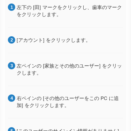
左下の [田] マークをクリックし、歯車のマーク
をクリックします。
[アカウント] をクリックします。
左ペインの [家族とその他のユーザー] をクリッ
クします。
右ペインの [その他のユーザーをこの PC に追
加] をクリックします。
[このユーザーのサインイン情報がありません]