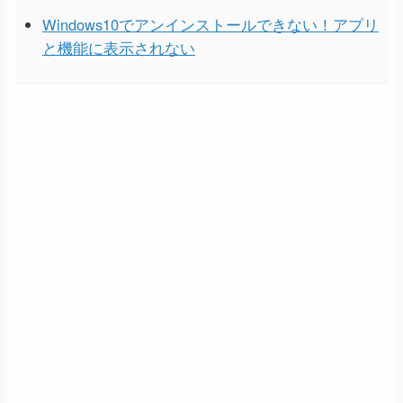
Windows10でアンインストールできない！アプリ
と機能に表示されない