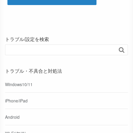
トラブル/設定を検索

トラブル・不具合と対処法
Windows10/11
iPhone/iPad
Android