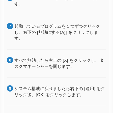
す。
起動しているプログラムを１つずつクリック
し、右下の [無効にする(A)] をクリックしま
す。
すべて無効したら右上の [X] をクリックし、タ
スクマネージャーを閉じます。
システム構成に戻りましたら右下の [適用] をク
リック後、[OK] をクリックします。