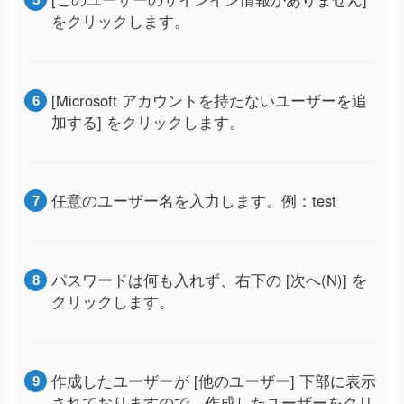
をクリックします。
[Microsoft アカウントを持たないユーザーを追
加する] をクリックします。
任意のユーザー名を入力します。例：test
パスワードは何も入れず、右下の [次へ(N)] を
クリックします。
作成したユーザーが [他のユーザー] 下部に表示
されておりますので、作成したユーザーをクリ