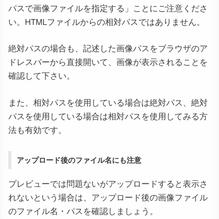
パスで画像ファイルを指定する」ことにご注意くださ
い。HTMLファイルからの相対パスではありません。
絶対パスの場合も、記述した画像パスをブラウザのア
ドレスバーから直接開いて、画像が表示されることを
確認して下さい。
また、相対パスを使用している場合は絶対パス、絶対
パスを使用している場合は相対パスを使用してみる方
法も有効です。
アップロード後のファイル名にも注意
プレビューでは問題ないがアップロードすると表示さ
れないという場合は、アップロード後の画像ファイル
のファイル名・パスを確認しましょう。