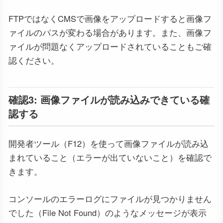
FTPではなくCMSで画像をアップロードすると画像フ
ァイルのパスが変わる場合があります。また、画像フ
ァイルが問題なくアップロードされていることもご確
認ください。
確認3: 画像ファイルが読み込みできている確
認する
開発者ツール（F12）を使って画像ファイルが読み込
まれていること（エラーが出ていないこと）を確認で
きます。
コンソールのエラーログにファイルが見つかりません
でした（File Not Found）のようなメッセージが表示