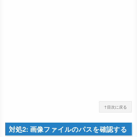
↑目次に戻る
対処2: 画像ファイルのパスを確認する