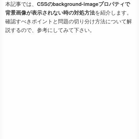
本記事では、
CSSのbackground-imageプロパティで
背景画像が表示されない時の対処方法
を紹介します。
確認すべきポイントと問題の切り分け方法について解
説するので、参考にしてみて下さい。