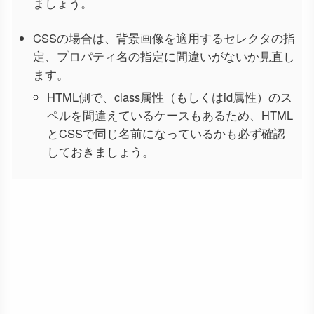
ましょう。
CSSの場合は、背景画像を適用するセレクタの指
定、プロパティ名の指定に間違いがないか見直し
ます。
HTML側で、class属性（もしくはid属性）のス
ペルを間違えているケースもあるため、HTML
とCSSで同じ名前になっているかも必ず確認
しておきましょう。