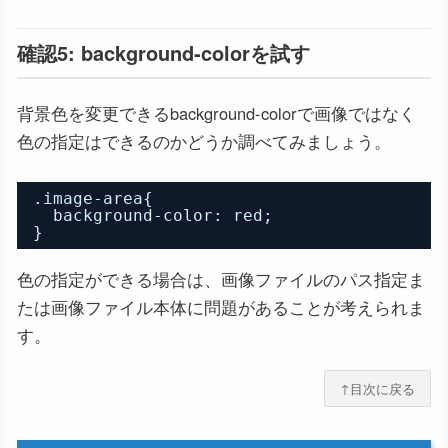
確認5: background-colorを試す
背景色を変更できるbackground-colorで画像ではなく
色の指定はできるのかどうか調べてみましょう。
.image-area{
background-color: red;
}
色の指定ができる場合は、画像ファイルのパス指定ま
たは画像ファイル本体に問題があることが考えられま
す。
↑目次に戻る