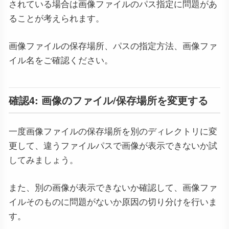
されている場合は画像ファイルのパス指定に問題があ
ることが考えられます。
画像ファイルの保存場所、パスの指定方法、画像ファ
イル名をご確認ください。
確認4: 画像のファイル/保存場所を変更する
一度画像ファイルの保存場所を別のディレクトリに変
更して、違うファイルパスで画像が表示できないか試
してみましょう。
また、別の画像が表示できないか確認して、画像ファ
イルそのものに問題がないか原因の切り分けを行いま
す。