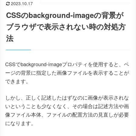
2023.10.17
CSSのbackground-imageの背景が
ブラウザで表示されない時の対処方
法
CSSでbackground-imageプロパティを使用すると、ペ
ージの背景に指定した画像ファイルを表示することが
できます。
しかし、正しく記述したはずなのに画像が表示されな
いということも少なくなく、その場合は記述方法や画
像ファイル本体、ファイルの配置方法の見直しが必要
になります。