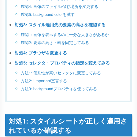
確認4: 画像のファイル/保存場所を変更する
確認5: background-colorを試す
対処3: スタイル適用先の要素の高さを確認する
確認1: 画像を表示するのに十分な大きさがあるか
確認2: 要素の高さ・幅を固定してみる
対処4: ブラウザを変更する
対処5: セレクタ・プロパティの指定を変えてみる
方法1: 個別性が高いセレクタに変更してみる
方法2: !important宣言する
方法3: backgroundプロパティを使ってみる
対処1: スタイルシートが正しく適用さ
れているか確認する