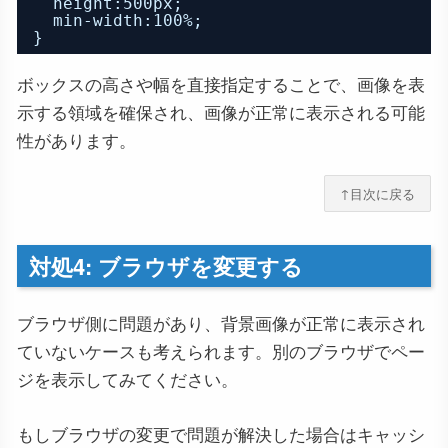
height:500px;
min-width:100%;
}
ボックスの高さや幅を直接指定することで、画像を表
示する領域を確保され、画像が正常に表示される可能
性があります。
↑目次に戻る
対処4: ブラウザを変更する
ブラウザ側に問題があり、背景画像が正常に表示され
ていないケースも考えられます。別のブラウザでペー
ジを表示してみてください。
もしブラウザの変更で問題が解決した場合はキャッシ