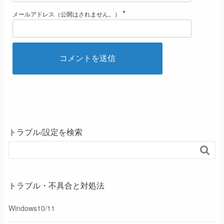
*
メールアドレス（公開はされません。）
トラブル/設定を検索

トラブル・不具合と対処法
Windows10/11