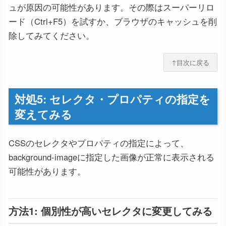
ュが原因の可能性があります。その際はスーパーリロ
ード（Ctrl+F5）を試すか、ブラウザのキャッシュを削
除してみてください。
↑目次に戻る
対処5: セレクタ・プロパティの指定を
変えてみる
CSSのセレクタやプロパティの指定によって、
background-imageに指定した画像が正常に表示される
可能性があります。
方法1: 個別性が高いセレクタに変更してみる