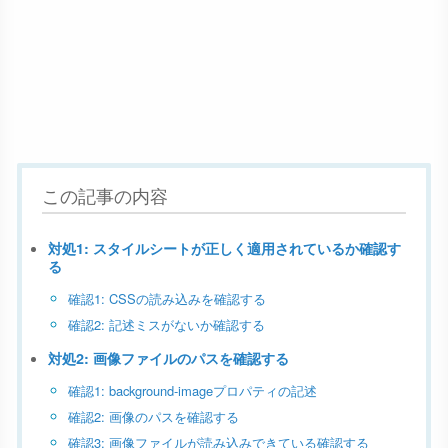
この記事の内容
対処1: スタイルシートが正しく適用されているか確認す
る
確認1: CSSの読み込みを確認する
確認2: 記述ミスがないか確認する
対処2: 画像ファイルのパスを確認する
確認1: background-imageプロパティの記述
確認2: 画像のパスを確認する
確認3: 画像ファイルが読み込みできている確認する