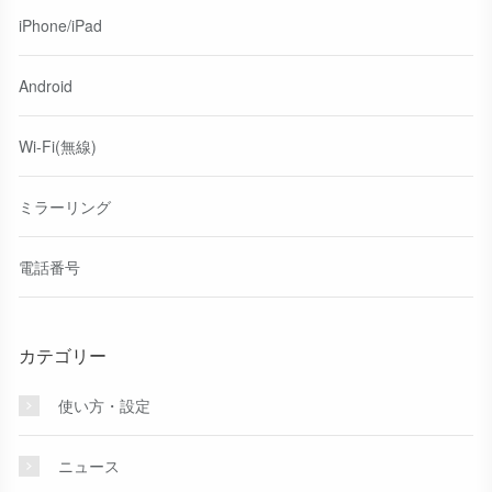
iPhone/iPad
Android
Wi-Fi(無線)
ミラーリング
電話番号
カテゴリー
使い方・設定
ニュース