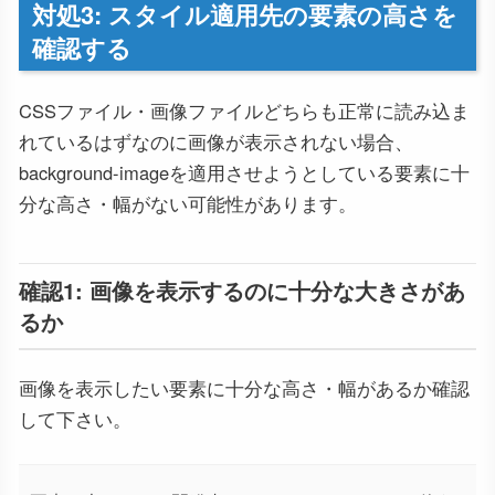
対処3: スタイル適用先の要素の高さを
確認する
CSSファイル・画像ファイルどちらも正常に読み込ま
れているはずなのに画像が表示されない場合、
background-imageを適用させようとしている要素に十
分な高さ・幅がない可能性があります。
確認1: 画像を表示するのに十分な大きさがあ
るか
画像を表示したい要素に十分な高さ・幅があるか確認
して下さい。