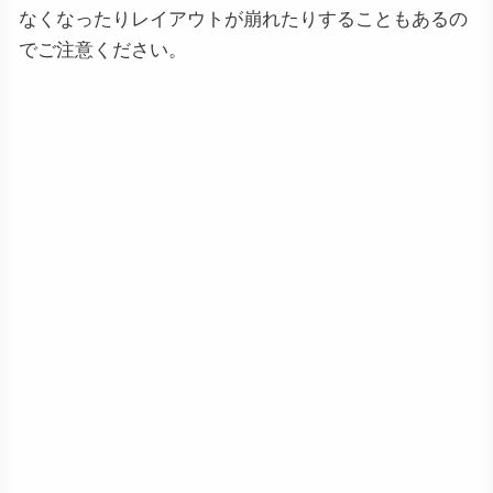
なくなったりレイアウトが崩れたりすることもあるの
でご注意ください。