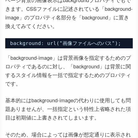
きます。CSSファイルに記述されている「background-
image」のプロパティ名部分を「background」に置き
換えてみてください。
background: url("画像ファイルへのパス");
「background-image」は背景画像を指定するためのプ
ロパティであるのに対し、「background」は背景に関
するスタイル情報を一括で指定するためのプロパティ
です。
基本的にはbackground-imageの代わりに使用しても問
題ありませんが、一括指定という特性上省略された項
目は初期値に上書きされてしまいます。
そのため、場合によっては画像が想定通りに表示され