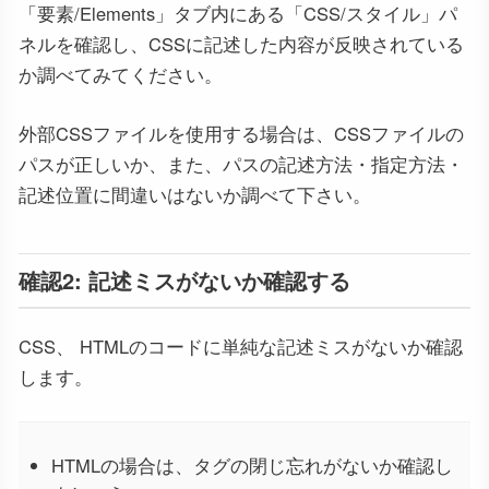
「要素/Elements」タブ内にある「CSS/スタイル」パ
ネルを確認し、CSSに記述した内容が反映されている
か調べてみてください。
外部CSSファイルを使用する場合は、CSSファイルの
パスが正しいか、また、パスの記述方法・指定方法・
記述位置に間違いはないか調べて下さい。
確認2: 記述ミスがないか確認する
CSS、 HTMLのコードに単純な記述ミスがないか確認
します。
HTMLの場合は、タグの閉じ忘れがないか確認し