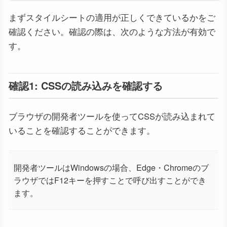
まずスタイルシートの適用が正しくできているかをご
確認ください。確認の際は、次のような方法が有効で
す。
確認1: CSSの読み込みを確認する
ブラウザの開発者ツールを使ってCSSが読み込まれて
いることを確認することができます。
開発者ツールはWindowsの場合、Edge・Chromeのブ
ラウザではF12キーを押すことで呼び出すことができ
ます。