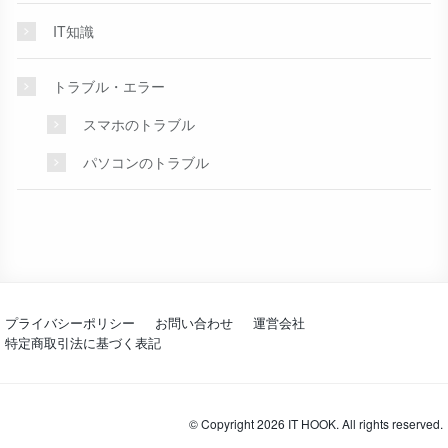
IT知識
トラブル・エラー
スマホのトラブル
パソコンのトラブル
プライバシーポリシー
お問い合わせ
運営会社
特定商取引法に基づく表記
© Copyright 2026 IT HOOK. All rights reserved.