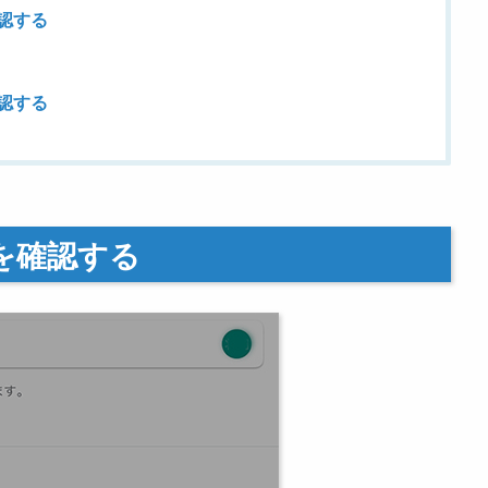
確認する
確認する
イを確認する