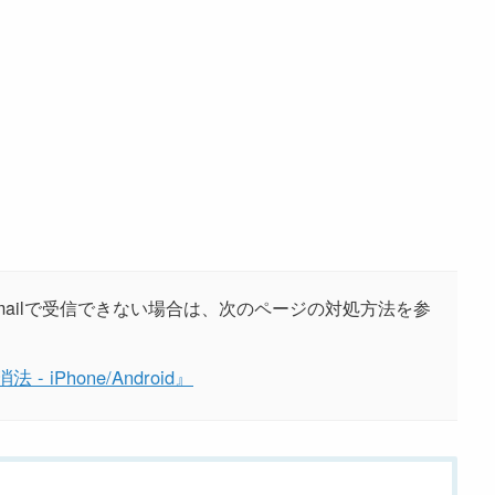
ailで受信できない場合は、次のページの対処方法を参
iPhone/Android』