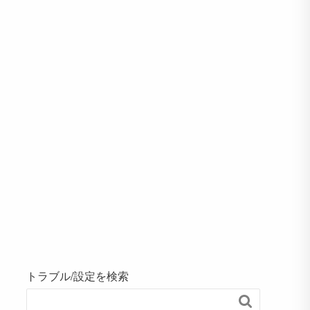
トラブル/設定を検索
