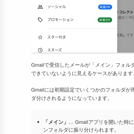
Gmailで受信したメールが「メイン」フォ
できていないように見えるケースがあります
Gmailには初期設定でいくつかのフォルダ
ダ分けされるようになっています。
「メイン」
… Gmailアプリを開いた
ンフォルダに振り分けられます。