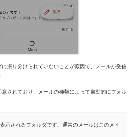
ルダに振り分けられていないことが原因で、メールが受信
。
が用意されており、メールの種類によって自動的にフォル
時に表示されるフォルダです。通常のメールはこのメイ