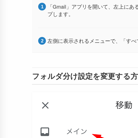
「Gmail」アプリを開いて、左上に
プします。
左側に表示されるメニューで、「すべ
フォルダ分け設定を変更する方