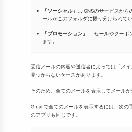
「ソーシャル」
… SNSのサービスか
ールがこのフォルダに振り分けられて
「プロモーション」
… セールやクーポ
ます。
受信メールの内容や送信者によっては「メイ
見つからないケースがあります。
そのため、全てのメールを表示してメールが
Gmailで全てのメールを表示するには、次の手順
のアプリも同じです。