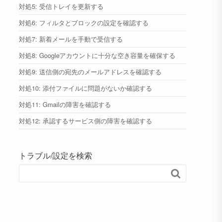
対処5: 受信トレイを更新する
対処6: フィルタとブロックの設定を確認する
対処7: 新着メールを手動で受信する
対処8: Googleアカウントに十分な空き容量を確保する
対処9: 送信側の宛先のメールアドレスを確認する
対処10: 添付ファイルに問題がないか確認する
対処11: Gmailの障害を確認する
対処12: 承認するサービス側の障害を確認する
トラブル/設定を検索
