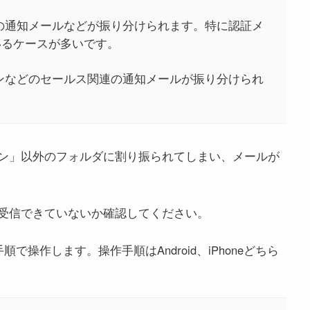
らの通知メールなどが振り分けられます。特に認証メ
いるケースが多いです。
ンなどのセールス関連の通知メールが振り分けられ
ン」以外のフォルダに割り振られてしまい、メールが
受信できていないか確認してください。
で操作します。操作手順はAndroid、iPhoneどちら