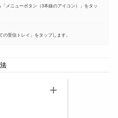
ある「メニューボタン（3本線のアイコン）」をタッ
ての受信トレイ」をタップします。
法