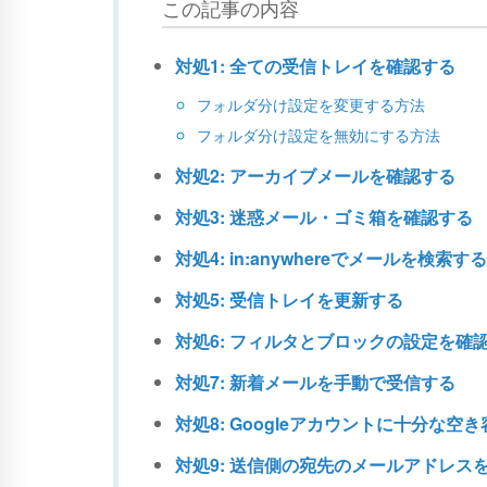
この記事の内容
対処1: 全ての受信トレイを確認する
フォルダ分け設定を変更する方法
フォルダ分け設定を無効にする方法
対処2: アーカイブメールを確認する
対処3: 迷惑メール・ゴミ箱を確認する
対処4: in:anywhereでメールを検索する
対処5: 受信トレイを更新する
対処6: フィルタとブロックの設定を確
対処7: 新着メールを手動で受信する
対処8: Googleアカウントに十分な空
対処9: 送信側の宛先のメールアドレス