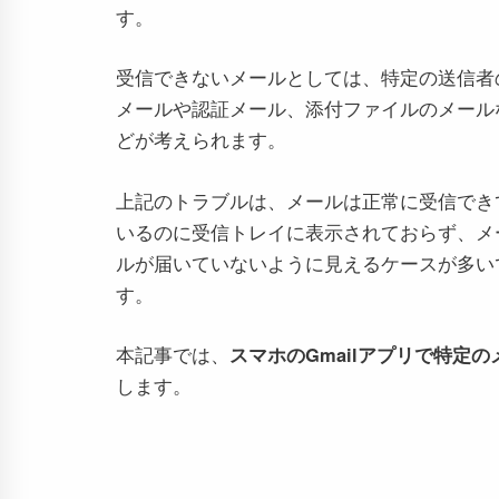
す。
受信できないメールとしては、特定の送信者
メールや認証メール、添付ファイルのメール
どが考えられます。
上記のトラブルは、メールは正常に受信でき
いるのに受信トレイに表示されておらず、メ
ルが届いていないように見えるケースが多い
す。
本記事では、
スマホのGmailアプリで特定
します。