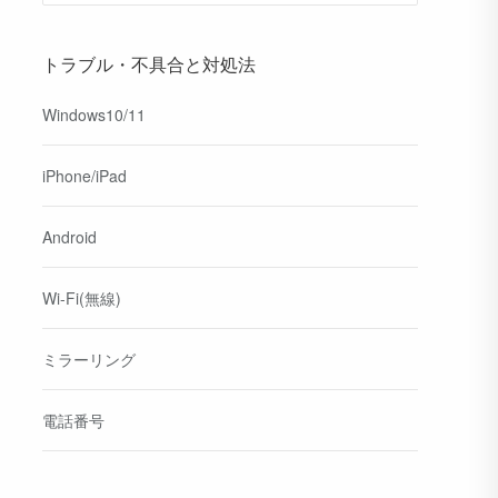
トラブル・不具合と対処法
Windows10/11
iPhone/iPad
Android
Wi-Fi(無線)
ミラーリング
電話番号