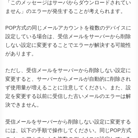
「このメッセージはサーバからダウンロードされてい
ません」のエラーが発生することが考えられます。
POP方式の同じメールアカウントを複数のデバイスに
設定している場合は、受信メールをサーバーから削除
しない設定に変更することでエラーが解決する可能性
があります。
ただし、受信メールをサーバーから削除しない設定に
変更すると、サーバーからメールが自動的に削除され
ず使用量が増えることに注意してください。また、設
定を変更する以前に受信した古いメールのエラーは解
決できません。
受信メールをサーバーから削除しない設定に変更する
には、以下の手順で操作してください。同じPOP方式