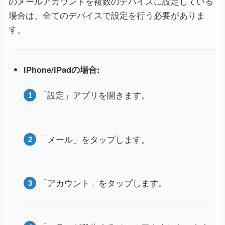
のメールアカウントを複数のデバイスに設定している
場合は、全てのデバイスで設定を行う必要がありま
す。
iPhone/iPadの場合:
「設定」アプリを開きます。
「メール」をタップします。
「アカウント」をタップします。