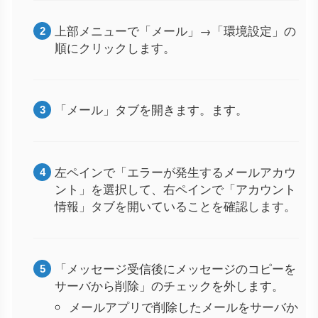
上部メニューで「メール」→「環境設定」の
順にクリックします。
「メール」タブを開きます。ます。
左ペインで「エラーが発生するメールアカウ
ント」を選択して、右ペインで「アカウント
情報」タブを開いていることを確認します。
「メッセージ受信後にメッセージのコピーを
サーバから削除」のチェックを外します。
メールアプリで削除したメールをサーバか