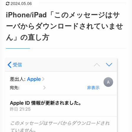
2024.05.06
iPhone/iPad「このメッセージはサ
ーバからダウンロードされていませ
ん」の直し方