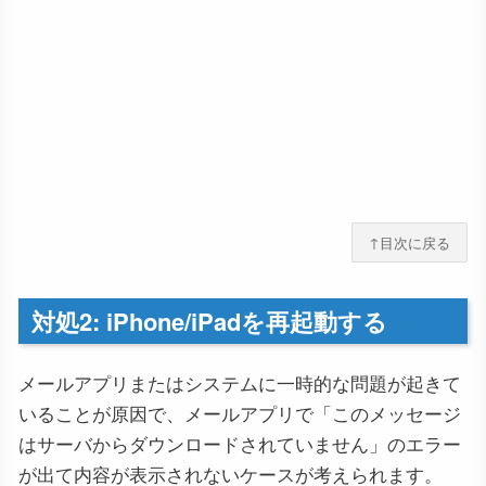
↑目次に戻る
対処2: iPhone/iPadを再起動する
メールアプリまたはシステムに一時的な問題が起きて
いることが原因で、メールアプリで「このメッセージ
はサーバからダウンロードされていません」のエラー
が出て内容が表示されないケースが考えられます。