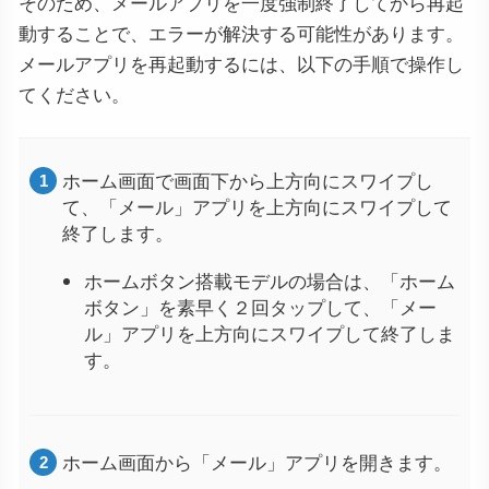
そのため、メールアプリを一度強制終了してから再起
動することで、エラーが解決する可能性があります。
メールアプリを再起動するには、以下の手順で操作し
てください。
ホーム画面で画面下から上方向にスワイプし
て、「メール」アプリを上方向にスワイプして
終了します。
ホームボタン搭載モデルの場合は、「ホーム
ボタン」を素早く２回タップして、「メー
ル」アプリを上方向にスワイプして終了しま
す。
ホーム画面から「メール」アプリを開きます。