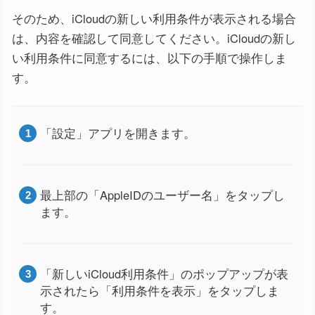
そのため、iCloudの新しい利用条件が表示される場合
は、内容を確認して同意してください。iCloudの新し
い利用条件に同意するには、以下の手順で操作しま
す。
「設定」アプリを開きます。
最上部の「AppleIDのユーザー名」をタップし
ます。
「新しいiCloud利用条件」のポップアップが表
示されたら「利用条件を表示」をタップしま
す。