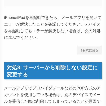
iPhone/iPadを再起動できたら、メールアプリを開いて
エラーが解決したことを確認してください。デバイス
を再起動してもエラーが解決しない場合は、次の対処
に進んでください。
↑目次に戻る
対処3: サーバーから削除しない設定に
変更する
メールアプリでプロバイダメールなどのPOP方式のア
カウントを使用している場合は、別のデバイスでメー
ルを受信した際に削除してしまっていることが原因で