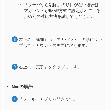
「サーバから削除」の項目がない場合は、
アカウントがIMAP方式で設定されている
ため別の対処方法を試してください。
左上の「詳細」→「アカウント」の順にタッ
プしてアカウントの画面に戻ります。
右上の「完了」をタップします。
Macの場合:
「メール」アプリを開きます。