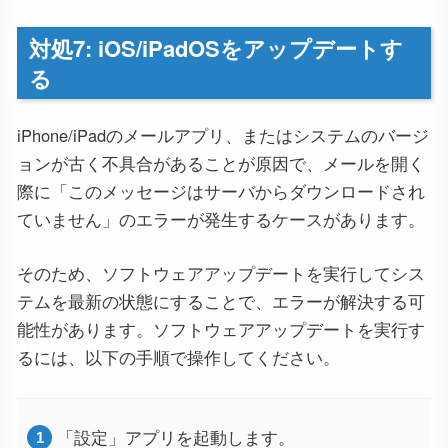
対処7: iOS/iPadOSをアップデートす
る
iPhone/iPadのメールアプリ、またはシステムのバージ
ョンが古く不具合があることが原因で、メールを開く
際に「このメッセージはサーバからダウンロードされ
ていません」のエラーが発生するケースがあります。
そのため、ソフトウェアアップデートを実行してシス
テムを最新の状態にすることで、エラーが解決する可
能性があります。ソフトウェアアップデートを実行す
るには、以下の手順で操作してください。
「設定」アプリを起動します。