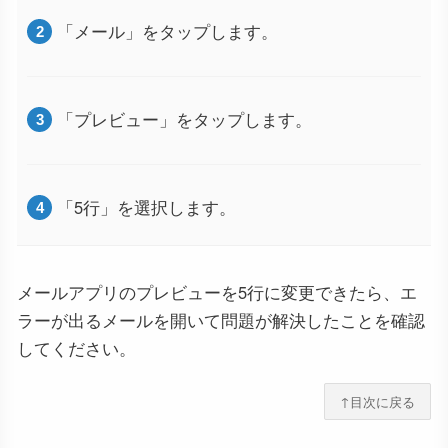
「メール」をタップします。
「プレビュー」をタップします。
「5行」を選択します。
メールアプリのプレビューを5行に変更できたら、エ
ラーが出るメールを開いて問題が解決したことを確認
してください。
↑目次に戻る