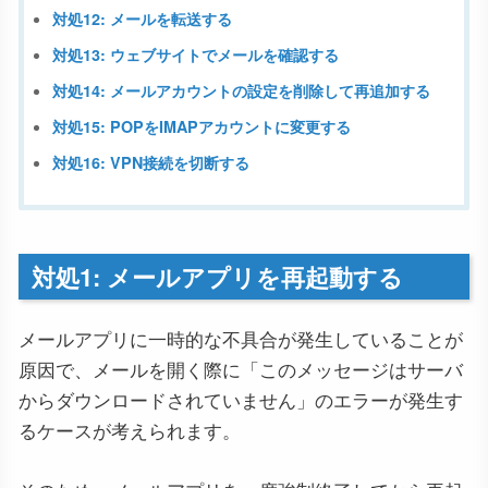
対処12: メールを転送する
対処13: ウェブサイトでメールを確認する
対処14: メールアカウントの設定を削除して再追加する
対処15: POPをIMAPアカウントに変更する
対処16: VPN接続を切断する
対処1: メールアプリを再起動する
メールアプリに一時的な不具合が発生していることが
原因で、メールを開く際に「このメッセージはサーバ
からダウンロードされていません」のエラーが発生す
るケースが考えられます。