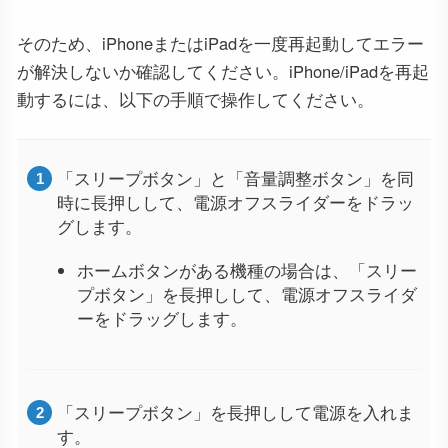
そのため、iPhoneまたはiPadを一度再起動してエラー
が解決しないか確認してください。iPhone/iPadを再起
動するには、以下の手順で操作してください。
「スリープボタン」と「音量調整ボタン」を同
時に長押しして、電源オフスライダーをドラッ
グします。
ホームボタンがある機種の場合は、「スリー
プボタン」を長押しして、電源オフスライダ
ーをドラッグします。
「スリープボタン」を長押しして電源を入れま
す。