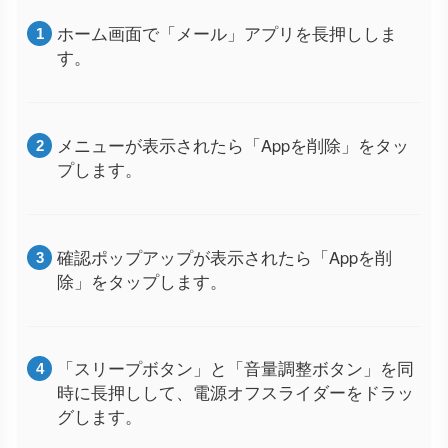
ホーム画面で「メール」アプリを長押ししま
す。
メニューが表示されたら「Appを削除」をタッ
プします。
確認ポップアップが表示されたら「Appを削
除」をタップします。
「スリープボタン」と「音量調整ボタン」を同
時に長押しして、電源オフスライダーをドラッ
グします。