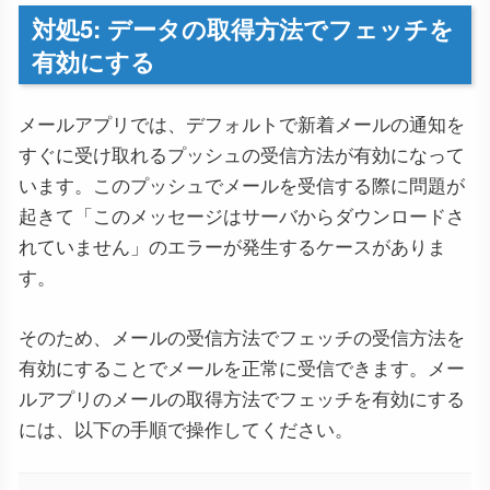
対処5: データの取得方法でフェッチを
有効にする
メールアプリでは、デフォルトで新着メールの通知を
すぐに受け取れるプッシュの受信方法が有効になって
います。このプッシュでメールを受信する際に問題が
起きて「このメッセージはサーバからダウンロードさ
れていません」のエラーが発生するケースがありま
す。
そのため、メールの受信方法でフェッチの受信方法を
有効にすることでメールを正常に受信できます。メー
ルアプリのメールの取得方法でフェッチを有効にする
には、以下の手順で操作してください。