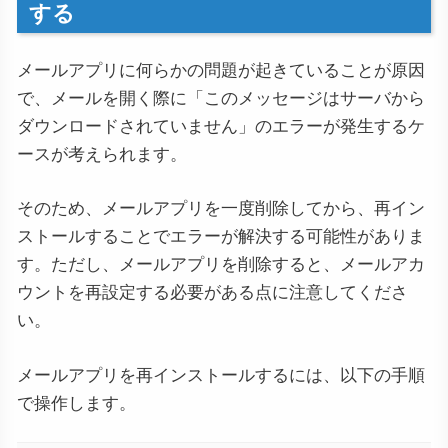
する
メールアプリに何らかの問題が起きていることが原因
で、メールを開く際に「このメッセージはサーバから
ダウンロードされていません」のエラーが発生するケ
ースが考えられます。
そのため、メールアプリを一度削除してから、再イン
ストールすることでエラーが解決する可能性がありま
す。ただし、メールアプリを削除すると、メールアカ
ウントを再設定する必要がある点に注意してくださ
い。
メールアプリを再インストールするには、以下の手順
で操作します。