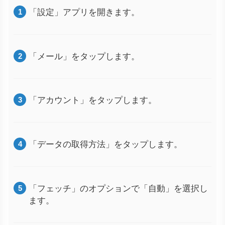
「設定」アプリを開きます。
「メール」をタップします。
「アカウント」をタップします。
「データの取得方法」をタップします。
「フェッチ」のオプションで「自動」を選択し
ます。