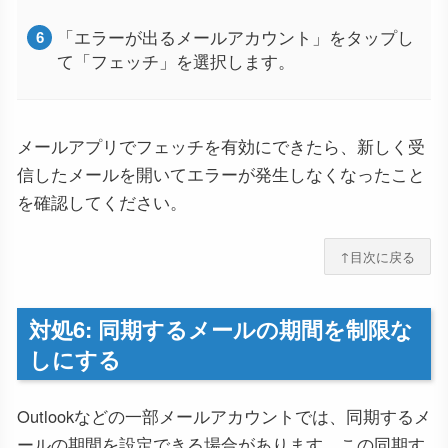
「エラーが出るメールアカウント」をタップし
て「フェッチ」を選択します。
メールアプリでフェッチを有効にできたら、新しく受
信したメールを開いてエラーが発生しなくなったこと
を確認してください。
↑目次に戻る
対処6: 同期するメールの期間を制限な
しにする
Outlookなどの一部メールアカウントでは、同期するメ
ールの期間を設定できる場合があります。この同期す