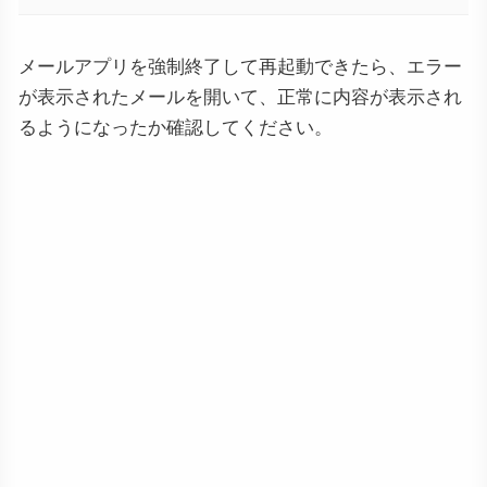
メールアプリを強制終了して再起動できたら、エラー
が表示されたメールを開いて、正常に内容が表示され
るようになったか確認してください。