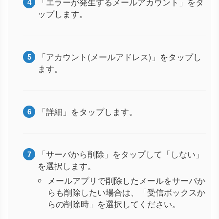
「エラーが発生するメールアカウント」をタ
ップします。
「アカウント(メールアドレス)」をタップし
ます。
「詳細」をタップします。
「サーバから削除」をタップして「しない」
を選択します。
メールアプリで削除したメールをサーバか
らも削除したい場合は、「受信ボックスか
らの削除時」を選択してください。