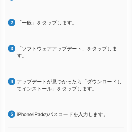
「一般」をタップします。
「ソフトウェアアップデート」をタップしま
す。
アップデートが見つかったら「ダウンロードし
てインストール」をタップします。
iPhone/iPadのパスコードを入力します。