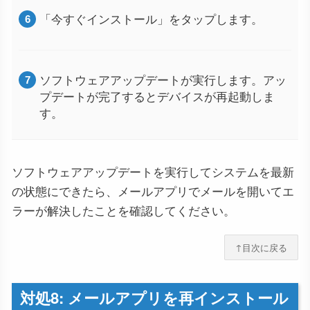
「今すぐインストール」をタップします。
ソフトウェアアップデートが実行します。アッ
プデートが完了するとデバイスが再起動しま
す。
ソフトウェアアップデートを実行してシステムを最新
の状態にできたら、メールアプリでメールを開いてエ
ラーが解決したことを確認してください。
↑目次に戻る
対処8: メールアプリを再インストール