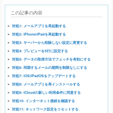
この記事の内容
対処1: メールアプリを再起動する
対処2: iPhone/iPadを再起動する
対処3: サーバーから削除しない設定に変更する
対処4: プレビューを5行に設定する
対処5: データの取得方法でフェッチを有効にする
対処6: 同期するメールの期間を制限なしにする
対処7: iOS/iPadOSをアップデートする
対処8: メールアプリを再インストールする
対処9: iCloudの新しい利用条件に同意する
対処10: インターネット接続を確認する
対処11: ネットワーク設定をリセットする