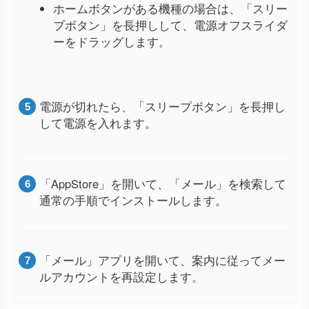
ホームボタンがある機種の場合は、「スリー
プボタン」を長押しして、電源オフスライダ
ーをドラッグします。
電源が切れたら、「スリープボタン」を長押し
して電源を入れます。
「AppStore」を開いて、「メール」を検索して
通常の手順でインストールします。
「メール」アプリを開いて、案内に従ってメー
ルアカウントを再設定します。