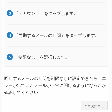
「アカウント」をタップします。
「同期するメールの期間」をタップします。
「制限なし」を選択します。
同期するメールの期間を制限なしに設定できたら、エ
ラーが出ていたメールが正常に開けるようになったか
確認してください。
↑目次に戻る