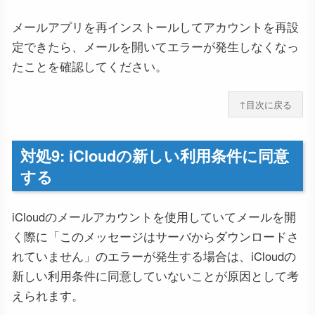
メールアプリを再インストールしてアカウントを再設
定できたら、メールを開いてエラーが発生しなくなっ
たことを確認してください。
↑目次に戻る
対処9: iCloudの新しい利用条件に同意
する
iCloudのメールアカウントを使用していてメールを開
く際に「このメッセージはサーバからダウンロードさ
れていません」のエラーが発生する場合は、iCloudの
新しい利用条件に同意していないことが原因として考
えられます。