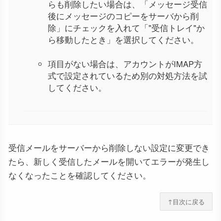
らも削除したい場合は、「メッセージ受信
後にメッセージのコピーをサーバから削
除」にチェックを入れて「"受信トレイ"か
ら移動したとき」を選択してください。
項目がない場合は、アカウントがIMAP方
式で設定されているため別の対処方法を試
してください。
受信メールをサーバーから削除しない設定に変更でき
たら、新しく受信したメールを開いてエラーが発生し
なくなったことを確認してください。
↑目次に戻る