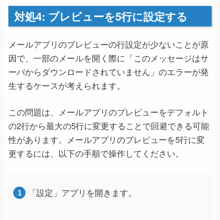
対処4: プレビューを5行に設定する
メールアプリのプレビューの行設定が少ないことが原
因で、一部のメールを開く際に「このメッセージはサ
ーバからダウンロードされていません」のエラーが発
生するケースが考えられます。
この問題は、メールアプリのプレビューをデフォルト
の2行から最大の5行に変更することで回避できる可能
性があります。メールアプリのプレビューを5行に変
更するには、以下の手順で操作してください。
「設定」アプリを開きます。