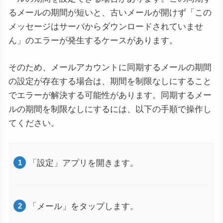
るメールの期間が短いと、古いメールが開けず「この
メッセージはサーバからダウンロードされていませ
ん」のエラーが発生するケースがあります。
そのため、メールアカウントに同期するメールの期間
の設定が存在する場合は、期間を制限なしにすること
でエラーが解決する可能性があります。同期するメー
ルの期間を制限なしにするには、以下の手順で操作し
てください。
「設定」アプリを開きます。
「メール」をタップします。