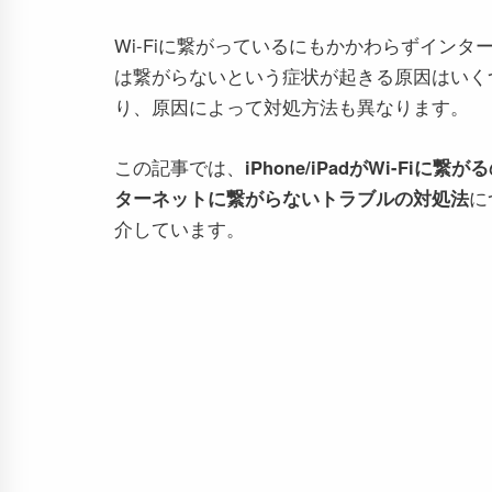
Wi-Fiに繋がっているにもかかわらずインタ
は繋がらないという症状が起きる原因はいく
り、原因によって対処方法も異なります。
この記事では、
iPhone/iPadがWi-Fiに繋
ターネットに繋がらないトラブルの対処法
に
介しています。