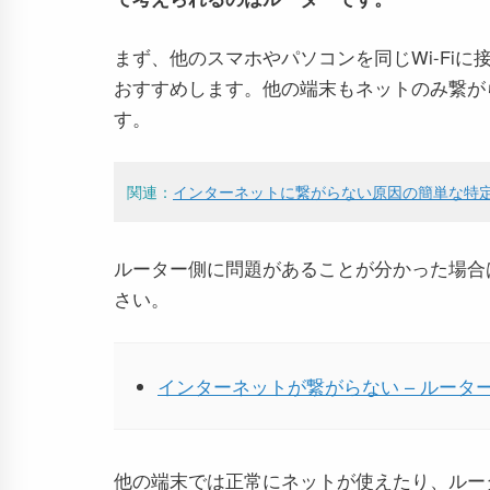
まず、他のスマホやパソコンを同じWi-Fi
おすすめします。他の端末もネットのみ繋が
す。
関連：
インターネットに繋がらない原因の簡単な特定方
ルーター側に問題があることが分かった場合
さい。
インターネットが繋がらない – ルータ
他の端末では正常にネットが使えたり、ルー