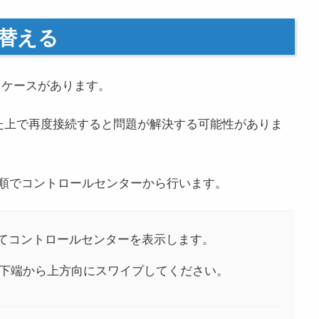
替える
るケースがあります。
オフにした上で再度接続すると問題が解決する可能性がありま
順でコントロールセンターから行います。
てコントロールセンターを表示します。
下端から上方向にスワイプしてください。