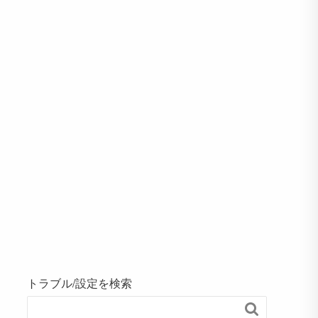
トラブル/設定を検索
