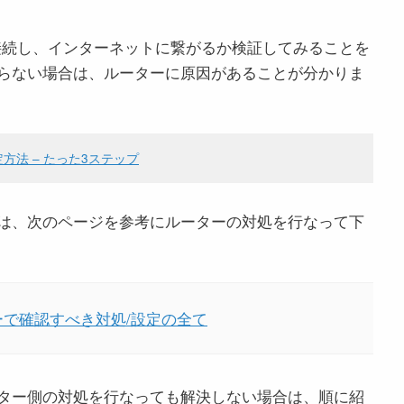
に接続し、インターネットに繋がるか検証してみることを
らない場合は、ルーターに原因があることが分かりま
法 – たった3ステップ
は、次のページを参考にルーターの対処を行なって下
ーで確認すべき対処/設定の全て
ター側の対処を行なっても解決しない場合は、順に紹