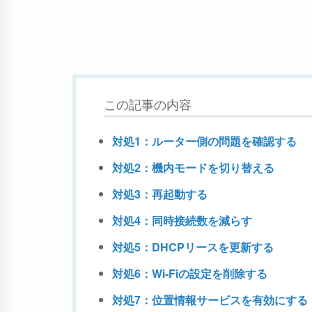
この記事の内容
対処1：ルーター側の問題を確認する
対処2：機内モードを切り替える
対処3：再起動する
対処4：同時接続数を減らす
対処5：DHCPリースを更新する
対処6：Wi-Fiの設定を削除する
対処7：位置情報サービスを有効にする