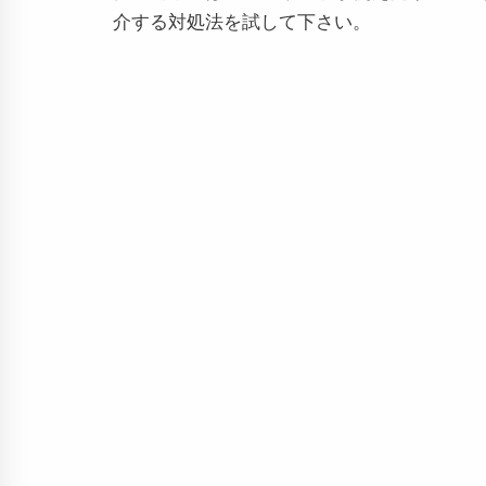
介する対処法を試して下さい。