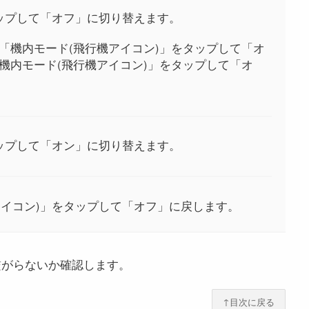
タップして「オフ」に切り替えます。
「機内モード(飛行機アイコン)」をタップして「オ
機内モード(飛行機アイコン)」をタップして「オ
タップして「オン」に切り替えます。
アイコン)」をタップして「オフ」に戻します。
に繋がらないか確認します。
↑目次に戻る