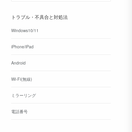
トラブル・不具合と対処法
Windows10/11
iPhone/iPad
Android
Wi-Fi(無線)
ミラーリング
電話番号