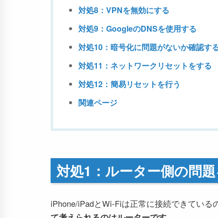
対処8：VPNを無効にする
対処9：GoogleのDNSを使用する
対処10：暗号化に問題がないか確認す
対処11：ネットワークリセットをする
対処12：簡易リセットを行う
関連ページ
対処1：ルーター側の問題
iPhone/iPadとWi-Fiは正常に接続で
て考えられるのはルーターです。