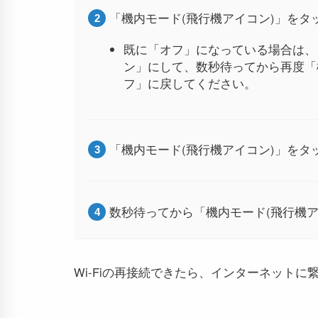
「機内モード(飛行機アイコン)」を
既に「オフ」になっている場合は、
ン」にして、数秒待ってから再度「
フ」に戻してください。
「機内モード(飛行機アイコン)」を
数秒待ってから「機内モード(飛行機
Wi-Fiの再接続できたら、インターネット