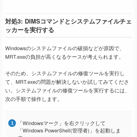
対処3: DIMSコマンドとシステムファイルチェ
ッカーを実行する
Windowsのシステムファイルの破損などが原因で、
MRT.exeの負担が高くなるケースが考えられます。
そのため、システムファイルの修復ツールを実行し
て、MRT.exeの問題が解決しないか試してみてくださ
い。システムファイルの修復ツールを実行するには、
次の手順で操作します。
「Windowsマーク」を右クリックして
「Windows PowerShell(管理者)」を起動しま