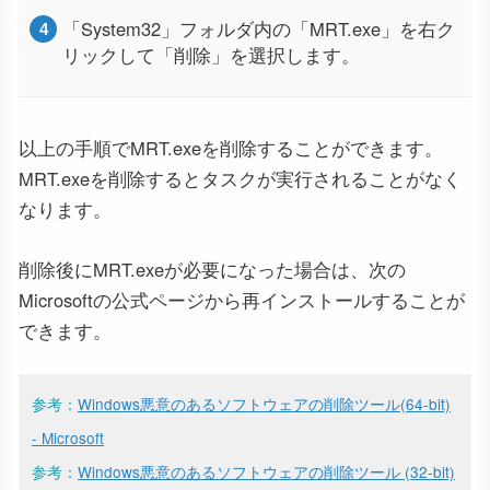
「System32」フォルダ内の「MRT.exe」を右ク
リックして「削除」を選択します。
以上の手順でMRT.exeを削除することができます。
MRT.exeを削除するとタスクが実行されることがなく
なります。
削除後にMRT.exeが必要になった場合は、次の
Microsoftの公式ページから再インストールすることが
できます。
参考：
Windows悪意のあるソフトウェアの削除ツール(64-bit)
- Microsoft
参考：
Windows悪意のあるソフトウェアの削除ツール (32-bit)