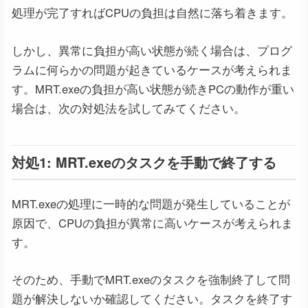
処理が完了すればCPUの負担は自然に落ち着きます。
しかし、異常に負担が高い状態が続く場合は、プログ
ラムに何らかの問題が起きているケースが考えられま
す。MRT.exeの負担が高い状態が続きPCの動作が重い
場合は、次の対処法を試してみてください。
対処1: MRT.exeのタスクを手動で終了する
MRT.exeの処理に一時的な問題が発生していることが
原因で、CPUの負担が異常に高いケースが考えられま
す。
そのため、手動でMRT.exeのタスクを強制終了して問
題が解決しないか確認してください。タスクを終了す