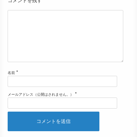
コメントを残す
*
名前
*
メールアドレス（公開はされません。）