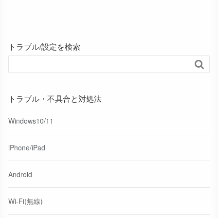
トラブル/設定を検索

トラブル・不具合と対処法
Windows10/11
iPhone/iPad
Android
Wi-Fi(無線)