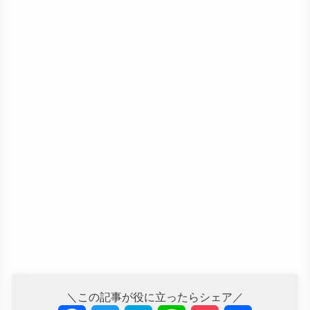
＼この記事が役に立ったらシェア／