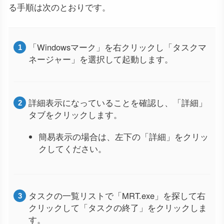
る手順は次のとおりです。
「Windowsマーク」を右クリックし「タスクマ
ネージャー」を選択して起動します。
詳細表示になっていることを確認し、「詳細」
タブをクリックします。
簡易表示の場合は、左下の「詳細」をクリッ
クしてください。
タスクの一覧リストで「MRT.exe」を探して右
クリックして「タスクの終了」をクリックしま
す。