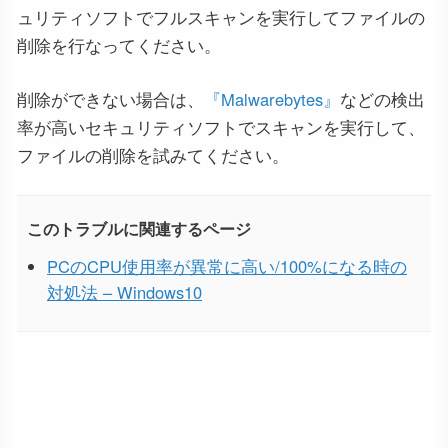
ュリティソフトでフルスキャンを実行してファイルの
削除を行なってください。
削除ができない場合は、
『Malwarebytes』
などの検出
率が高いセキュリティソフトでスキャンを実行して、
ファイルの削除を試みてください。
このトラブルに関連するページ
PCのCPU使用率が異常に高い/100%になる時の
対処法 – Windows10