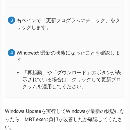
右ペインで「更新プログラムのチェック」をク
リックします。
Windowsが最新の状態になったことを確認しま
す。
「再起動」や「ダウンロード」のボタンが表
示されている場合は、クリックして更新プロ
グラムを適用してください。
Windows Updateを実行してWindowsが最新の状態にな
ったら、MRT.exeの負担が改善したか確認してくださ
い。