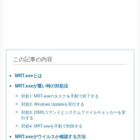
この記事の内容
MRT.exeとは
MRT.exeが重い時の対処法
対処1: MRT.exeのタスクを手動で終了する
対処2: Windows Updateを実行する
対処3: DIMSコマンドとシステムファイルチェッカーを実
行する
対処4: MRT.exeを手動で削除する
MRT.exeがウイルスか確認する方法