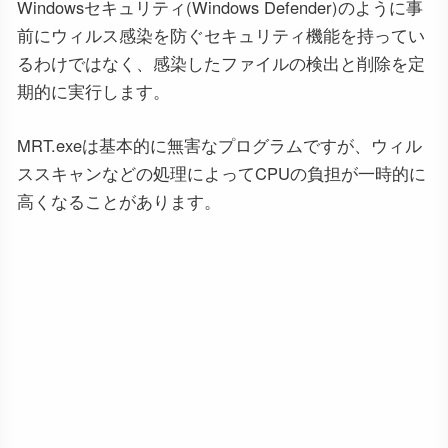
Windowsセキュリティ(Windows Defender)のように事
前にウィルス感染を防ぐセキュリティ機能を持ってい
るわけではなく、感染したファイルの検出と削除を定
期的に実行します。
MRT.exeは基本的に無害なプログラムですが、ウィル
ススキャンなどの処理によってCPUの負担が一時的に
高くなることがあります。