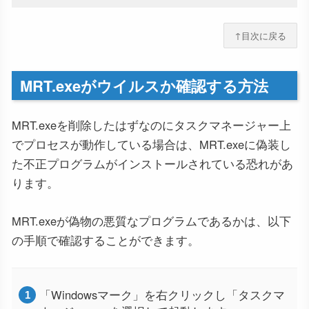
↑目次に戻る
MRT.exeがウイルスか確認する方法
MRT.exeを削除したはずなのにタスクマネージャー上
でプロセスが動作している場合は、MRT.exeに偽装し
た不正プログラムがインストールされている恐れがあ
ります。
MRT.exeが偽物の悪質なプログラムであるかは、以下
の手順で確認することができます。
「Windowsマーク」を右クリックし「タスクマ