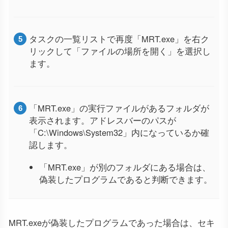
タスクの一覧リストで再度「MRT.exe」を右ク
リックして「ファイルの場所を開く」を選択し
ます。
「MRT.exe」の実行ファイルがあるフォルダが
表示されます。アドレスバーのパスが
「C:\Windows\System32」内になっているか確
認します。
「MRT.exe」が別のフォルダにある場合は、
偽装したプログラムであると判断できます。
MRT.exeが偽装したプログラムであった場合は、セキ