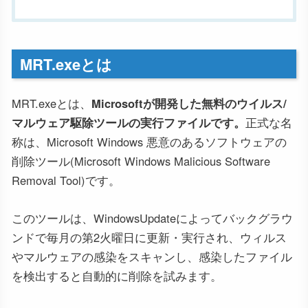
MRT.exeとは
MRT.exeとは、
Microsoftが開発した無料のウイルス/
マルウェア駆除ツールの実行ファイルです。
正式な名
称は、Microsoft Windows 悪意のあるソフトウェアの
削除ツール(Microsoft Windows Malicious Software
Removal Tool)です。
このツールは、WindowsUpdateによってバックグラウ
ンドで毎月の第2火曜日に更新・実行され、ウィルス
やマルウェアの感染をスキャンし、感染したファイル
を検出すると自動的に削除を試みます。