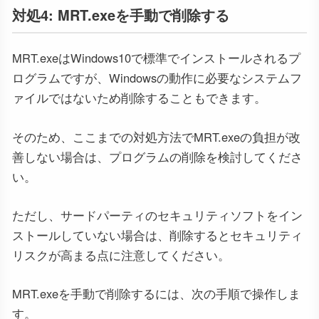
対処4: MRT.exeを手動で削除する
MRT.exeはWindows10で標準でインストールされるプ
ログラムですが、Windowsの動作に必要なシステムフ
ァイルではないため削除することもできます。
そのため、ここまでの対処方法でMRT.exeの負担が改
善しない場合は、プログラムの削除を検討してくださ
い。
ただし、サードパーティのセキュリティソフトをイン
ストールしていない場合は、削除するとセキュリティ
リスクが高まる点に注意してください。
MRT.exeを手動で削除するには、次の手順で操作しま
す。