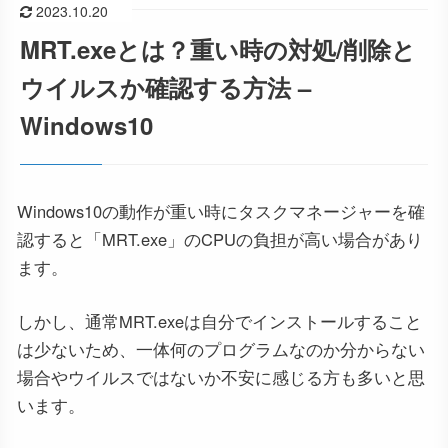
2023.10.20
MRT.exeとは？重い時の対処/削除と
ウイルスか確認する方法 –
Windows10
Windows10の動作が重い時にタスクマネージャーを確
認すると「MRT.exe」のCPUの負担が高い場合があり
ます。
しかし、通常MRT.exeは自分でインストールすること
は少ないため、一体何のプログラムなのか分からない
場合やウイルスではないか不安に感じる方も多いと思
います。