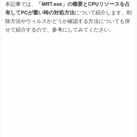
本記事では、
「MRT.exe」の概要とCPUリソースを占
有してPCが重い時の対処方法
について紹介します。削
除方法やウィルスかどうか確認する方法についても併
せて紹介するので、参考にしてみてください。