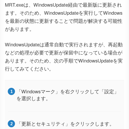
MRT.exeは、WindowsUpdate経由で最新版に更新され
ます。そのため、WindowsUpdateを実行してWindows
を最新の状態に更新することで問題が解決する可能性
があります。
WindowsUpdateは通常自動で実行されますが、再起動
などの処理が必要で更新が保留中になっている場合が
あります。そのため、次の手順でWindowsUpdateを実
行してみてください。
「Windowsマーク」を右クリックして「設定」
を選択します。
「更新とセキュリティ」をクリックします。