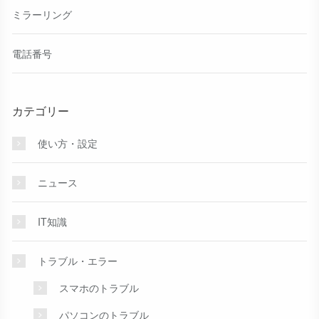
ミラーリング
電話番号
カテゴリー
使い方・設定
ニュース
IT知識
トラブル・エラー
スマホのトラブル
パソコンのトラブル