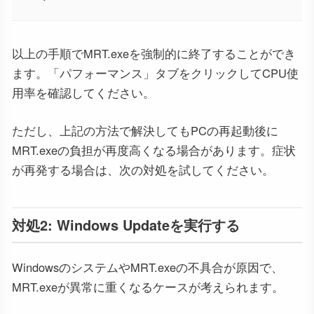
以上の手順でMRT.exeを強制的に終了することができ
ます。「パフォーマンス」タブをクリックしてCPU使
用率を確認してください。
ただし、上記の方法で解決してもPCの再起動後に
MRT.exeの負担が再度高くなる場合があります。症状
が再発する場合は、次の対処を試してください。
対処2: Windows Updateを実行する
WindowsのシステムやMRT.exeの不具合が原因で、
MRT.exeが異常に重くなるケースが考えられます。