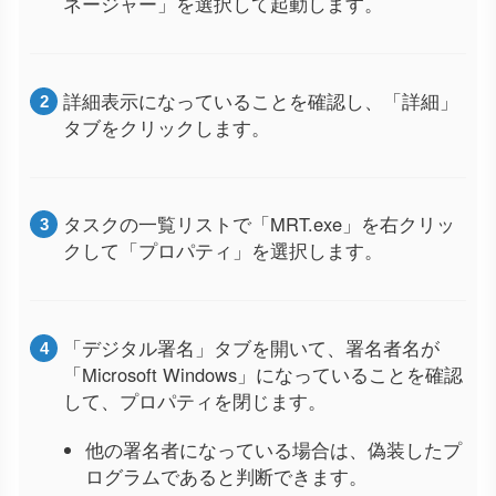
ネージャー」を選択して起動します。
詳細表示になっていることを確認し、「詳細」
タブをクリックします。
タスクの一覧リストで「MRT.exe」を右クリッ
クして「プロパティ」を選択します。
「デジタル署名」タブを開いて、署名者名が
「Microsoft Windows」になっていることを確認
して、プロパティを閉じます。
他の署名者になっている場合は、偽装したプ
ログラムであると判断できます。