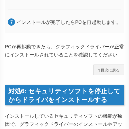
インストールが完了したらPCを再起動します。
PCが再起動できたら、グラフィックドライバーが正常
にインストールされていることを確認してください。
↑目次に戻る
対処6: セキュリティソフトを停止して
からドライバをインストールする
インストールしているセキュリティソフトの機能が原
因で、グラフィックドライバーのインストールやアッ