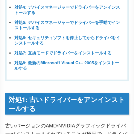
対処4: デバイスマネージャーでドライバーをアンインス
トールする
対処5: デバイスマネージャーでドライバーを手動でイン
ストールする
対処6: セキュリティソフトを停止してからドライバをイ
ンストールする
対処7: 互換モードでドライバーをインストールする
対処8: 最新のMicrosoft Visual C++ 2005をインストー
ルする
対処1: 古いドライバーをアンインスト
ールする
古いバージョンのAMD/NVIDIAグラフィックドライバ
ーがインストールされていることが原因で、ドライバ