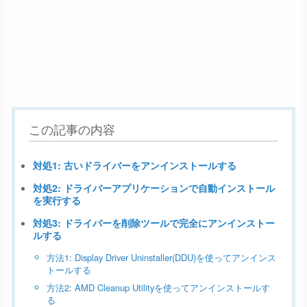
この記事の内容
対処1: 古いドライバーをアンインストールする
対処2: ドライバーアプリケーションで自動インストール
を実行する
対処3: ドライバーを削除ツールで完全にアンインストー
ルする
方法1: Display Driver Uninstaller(DDU)を使ってアンインス
トールする
方法2: AMD Cleanup Utilityを使ってアンインストールす
る