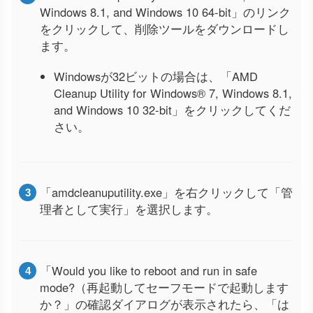
Windows 8.1, and Windows 10 64-bit」のリンク
をクリックして、削除ツールをダウンロードし
ます。
Windowsが32ビットの場合は、「AMD
Cleanup Utility for Windows® 7, Windows 8.1,
and Windows 10 32-bit」をクリックしてくだ
さい。
「amdcleanuputility.exe」を右クリックして「管
理者として実行」を選択します。
「Would you like to reboot and run in safe
mode?（再起動してセーフモードで起動します
か？」の確認ダイアログが表示されたら、「は