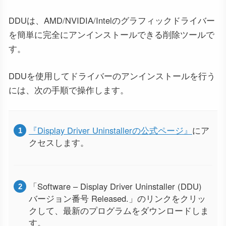
DDUは、AMD/NVIDIA/Intelのグラフィックドライバー
を簡単に完全にアンインストールできる削除ツールで
す。
DDUを使用してドライバーのアンインストールを行う
には、次の手順で操作します。
『Display Driver Uninstallerの公式ページ』
にア
クセスします。
「Software – Display Driver Uninstaller (DDU)
バージョン番号 Released.」のリンクをクリッ
クして、最新のプログラムをダウンロードしま
す。