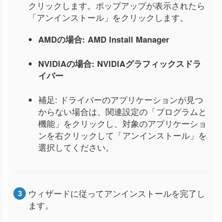
クリックします。ポップアップが表示されたら
「アンインストール」をクリックします。
AMDの場合: AMD Install Manager
NVIDIAの場合: NVIDIAグラフィックスドラ
イバー
補足: ドライバーのアプリケーションが見つ
からない場合は、関連設定の「プログラムと
機能」をクリックし、対象のアプリケーショ
ンを右クリックして「アンインストール」を
選択してください。
ウィザードに従ってアンインストールを完了し
ます。