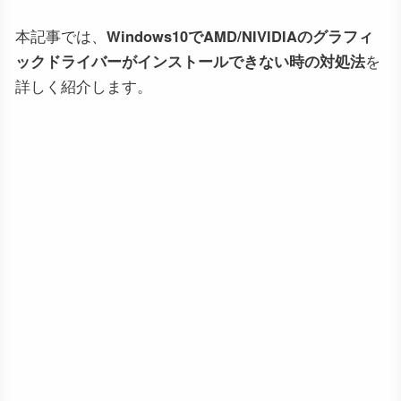
本記事では、
Windows10でAMD/NIVIDIAのグラフィ
ックドライバーがインストールできない時の対処法
を
詳しく紹介します。