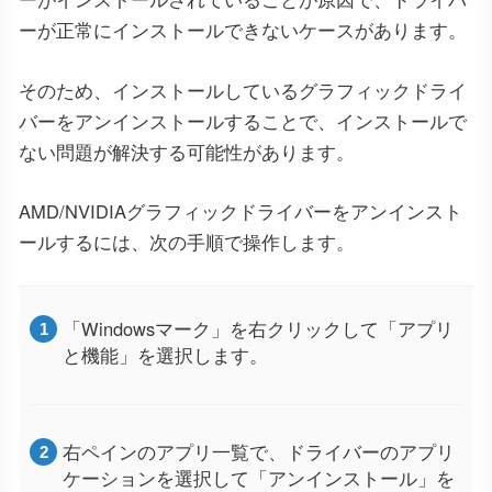
ーが正常にインストールできないケースがあります。
そのため、インストールしているグラフィックドライ
バーをアンインストールすることで、インストールで
ない問題が解決する可能性があります。
AMD/NVIDIAグラフィックドライバーをアンインスト
ールするには、次の手順で操作します。
「Windowsマーク」を右クリックして「アプリ
と機能」を選択します。
右ペインのアプリ一覧で、ドライバーのアプリ
ケーションを選択して「アンインストール」を