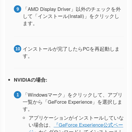
「AMD Display Driver」以外のチェックを外
して「インストール(Install)」をクリックし
ます。
インストールが完了したらPCを再起動しま
す。
NVIDIAの場合:
「Windowsマーク」をクリックして、アプリ
一覧から「GeForce Experience」を選択しま
す。
アプリケーションがインストールしていな
い場合は、
『GeForce Experience公式ペー
ジ』
からダウンロードしてインストールし