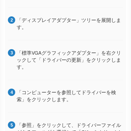
「ディスプレイアダプター」ツリーを展開しま
す。
「標準VGAグラフィックアダプター」を右クリ
ックして「ドライバーの更新」をクリックしま
す。
「コンピューターを参照してドライバーを検
索」をクリックします。
「参照」をクリックして、ドライバーファイル