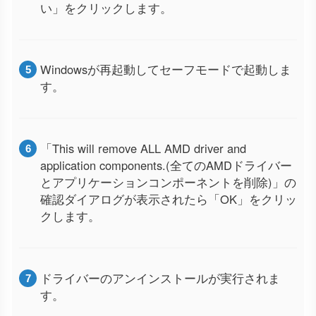
い」をクリックします。
Windowsが再起動してセーフモードで起動しま
す。
「This will remove ALL AMD driver and
application components.(全てのAMDドライバー
とアプリケーションコンポーネントを削除)」の
確認ダイアログが表示されたら「OK」をクリッ
クします。
ドライバーのアンインストールが実行されま
す。