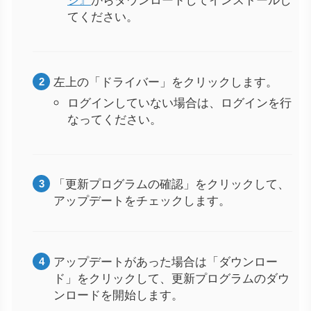
てください。
左上の「ドライバー」をクリックします。
ログインしていない場合は、ログインを行
なってください。
「更新プログラムの確認」をクリックして、
アップデートをチェックします。
アップデートがあった場合は「ダウンロー
ド」をクリックして、更新プログラムのダウ
ンロードを開始します。