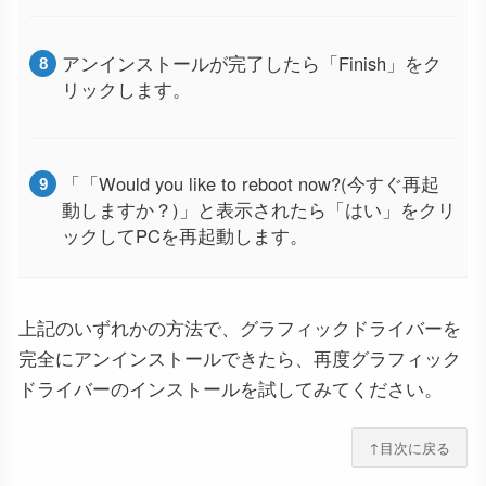
アンインストールが完了したら「Finish」をク
リックします。
「「Would you like to reboot now?(今すぐ再起
動しますか？)」と表示されたら「はい」をクリ
ックしてPCを再起動します。
上記のいずれかの方法で、グラフィックドライバーを
完全にアンインストールできたら、再度グラフィック
ドライバーのインストールを試してみてください。
↑目次に戻る