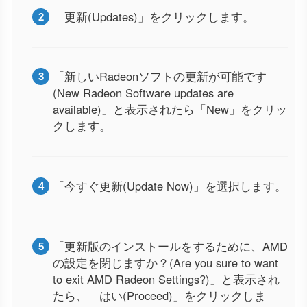
「更新(Updates)」をクリックします。
「新しいRadeonソフトの更新が可能です
(New Radeon Software updates are
available)」と表示されたら「New」をクリッ
クします。
「今すぐ更新(Update Now)」を選択します。
「更新版のインストールをするために、AMD
の設定を閉じますか？(Are you sure to want
to exit AMD Radeon Settings?)」と表示され
たら、「はい(Proceed)」をクリックしま