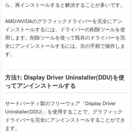
ら、再インストールすると解決することが多いです。
AMD/NVIDAのグラフィックドライバーを完全にアン
インストールするには、ドライバーの削除ツールを使
用します。削除ツールを使って既存のドライバーを完
全にアンインストールするには、次の手順で操作しま
す。
方法1: Display Driver Uninstaller(DDU)を使
ってアンインストールする
サードパーティ製のフリーウェア「Display Driver
Uninstaller(DDU)」を使用することで、グラフィック
ドライバーを完全にアンインストールすることができ
ます。