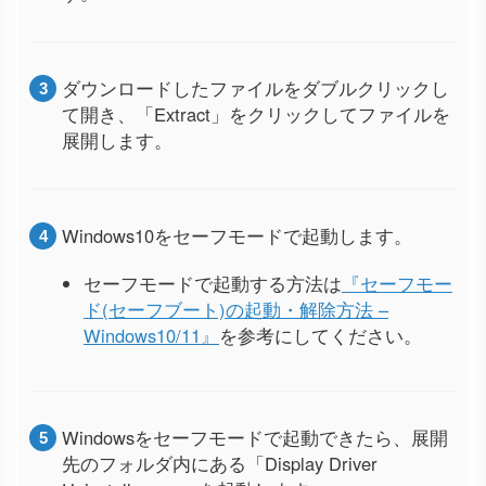
ダウンロードしたファイルをダブルクリックし
て開き、「Extract」をクリックしてファイルを
展開します。
Windows10をセーフモードで起動します。
セーフモードで起動する方法は
『セーフモー
ド(セーフブート)の起動・解除方法 –
Windows10/11』
を参考にしてください。
Windowsをセーフモードで起動できたら、展開
先のフォルダ内にある「Display Driver