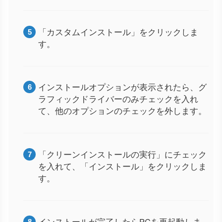
「カスタムインストール」をクリックしま
す。
インストールオプションが表示されたら、グ
ラフィックドライバーのみチェックを入れ
て、他のオプションのチェックを外します。
「クリーンインストールの実行」にチェック
を入れて、「インストール」をクリックしま
す。
インストールが完了したらPCを再起動しま