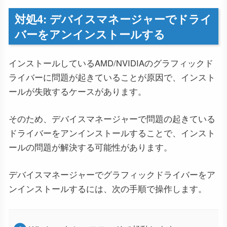
対処4: デバイスマネージャーでドライ
バーをアンインストールする
インストールしているAMD/NVIDIAのグラフィックド
ライバーに問題が起きていることが原因で、インスト
ールが失敗するケースがあります。
そのため、デバイスマネージャーで問題の起きている
ドライバーをアンインストールすることで、インスト
ールの問題が解決する可能性があります。
デバイスマネージャーでグラフィックドライバーをア
ンインストールするには、次の手順で操作します。