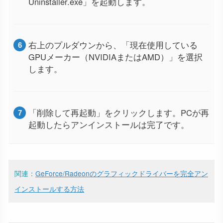
Uninstaller.exe」を起動します。
右上のプルダウンから、「現在使用している
GPUメーカー（NVIDIAまたはAMD）」を選択
します。
「削除して再起動」をクリックします。PCが再
起動したらアンインストールは完了です。
関連：
GeForce/Radeonのグラフィックドライバーを完全アン
インストールする方法