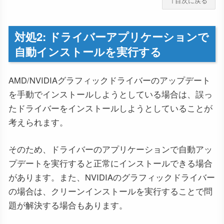
↑目次に戻る
対処2: ドライバーアプリケーションで
自動インストールを実行する
AMD/NVIDIAグラフィックドライバーのアップデート
を手動でインストールしようとしている場合は、誤っ
たドライバーをインストールしようとしていることが
考えられます。
そのため、ドライバーのアプリケーションで自動アッ
プデートを実行すると正常にインストールできる場合
があります。また、NVIDIAのグラフィックドライバー
の場合は、クリーンインストールを実行することで問
題が解決する場合もあります。