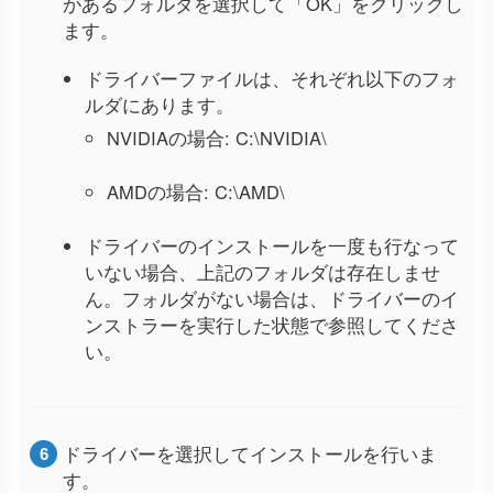
があるフォルダを選択して「OK」をクリックし
ます。
ドライバーファイルは、それぞれ以下のフォ
ルダにあります。
NVIDIAの場合: C:\NVIDIA\
AMDの場合: C:\AMD\
ドライバーのインストールを一度も行なって
いない場合、上記のフォルダは存在しませ
ん。フォルダがない場合は、ドライバーのイ
ンストラーを実行した状態で参照してくださ
い。
ドライバーを選択してインストールを行いま
す。