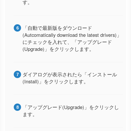
す。
「自動で最新版をダウンロード
(Autcomatically download the latest drivers)」
にチェックを入れて、「アップグレード
(Upgrade)」をクリックします。
ダイアログが表示されたら「インストール
(Install)」をクリックします。
「アップグレード(Upgrade)」をクリックし
ます。