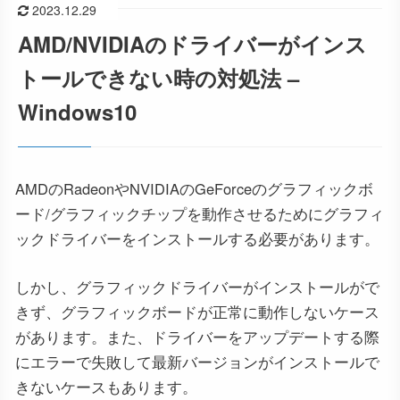
2023.12.29
AMD/NVIDIAのドライバーがインス
トールできない時の対処法 –
Windows10
AMDのRadeonやNVIDIAのGeForceのグラフィックボ
ード/グラフィックチップを動作させるためにグラフィ
ックドライバーをインストールする必要があります。
しかし、グラフィックドライバーがインストールがで
きず、グラフィックボードが正常に動作しないケース
があります。また、ドライバーをアップデートする際
にエラーで失敗して最新バージョンがインストールで
きないケースもあります。