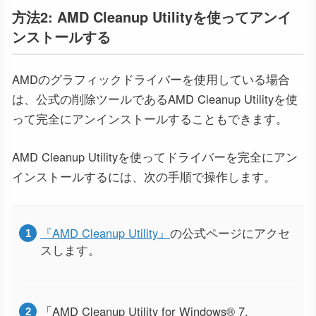
方法2: AMD Cleanup Utilityを使ってアンイ
ンストールする
AMDのグラフィックドライバーを使用している場合
は、公式の削除ツールであるAMD Cleanup Utilityを使
って完全にアンインストールすることもできます。
AMD Cleanup Utilityを使ってドライバーを完全にアン
インストールするには、次の手順で操作します。
『AMD Cleanup Utility』
の公式ページにアクセ
スします。
「AMD Cleanup Utility for Windows® 7,