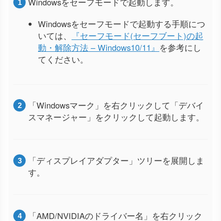
Windowsをセーフモードで起動します。
Windowsをセーフモードで起動する手順につ
いては、
『セーフモード(セーフブート)の起
動・解除方法 – Windows10/11』
を参考にし
てください。
「Windowsマーク」を右クリックして「デバイ
スマネージャー」をクリックして起動します。
「ディスプレイアダプター」ツリーを展開しま
す。
「AMD/NVIDIAのドライバー名」を右クリック