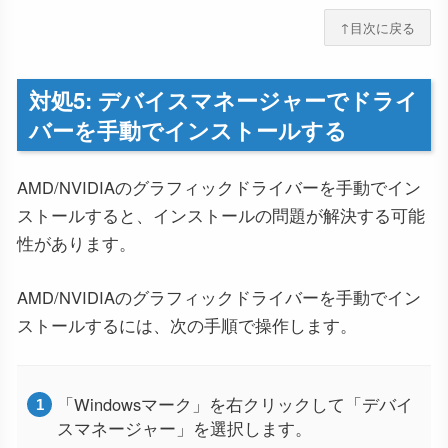
↑目次に戻る
対処5: デバイスマネージャーでドライ
バーを手動でインストールする
AMD/NVIDIAのグラフィックドライバーを手動でイン
ストールすると、インストールの問題が解決する可能
性があります。
AMD/NVIDIAのグラフィックドライバーを手動でイン
ストールするには、次の手順で操作します。
「Windowsマーク」を右クリックして「デバイ
スマネージャー」を選択します。