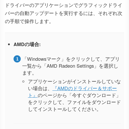
ドライバーのアプリケーションでグラフィックドライ
バーの自動アップデートを実行するには、それぞれ次
の手順で操作します。
AMDの場合:
「Windowsマーク」をクリックして、アプリ
一覧から「AMD Radeon Settings」を選択し
ます。
アプリケーションがインストールしていな
い場合は、
『AMDのドライバー＆サポー
ト』
のページから「今すぐダウンロード」
をクリックして、ファイルをダウンロード
してインストールしてください。