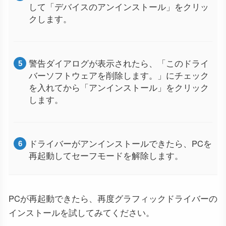
して「デバイスのアンインストール」をクリッ
クします。
警告ダイアログが表示されたら、「このドライ
バーソフトウェアを削除します。」にチェック
を入れてから「アンインストール」をクリック
します。
ドライバーがアンインストールできたら、PCを
再起動してセーフモードを解除します。
PCが再起動できたら、再度グラフィックドライバーの
インストールを試してみてください。