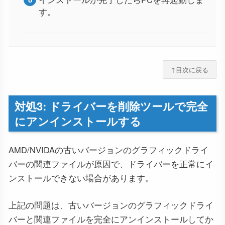
す。
↑目次に戻る
対処3: ドライバーを削除ツールで完全
にアンインストールする
AMD/NVIDAの古いバージョンのグラフィックドライ
バーの関連ファイルが原因で、ドライバーを正常にイ
ンストールできない場合があります。
上記の問題は、古いバージョンのグラフィックドライ
バーと関連ファイルを完全にアンインストールしてか