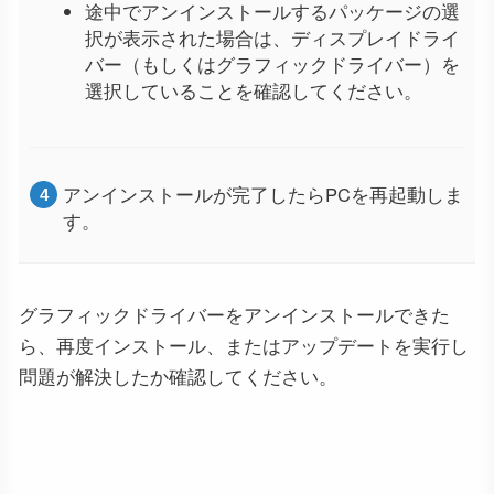
途中でアンインストールするパッケージの選
択が表示された場合は、ディスプレイドライ
バー（もしくはグラフィックドライバー）を
選択していることを確認してください。
アンインストールが完了したらPCを再起動しま
す。
グラフィックドライバーをアンインストールできた
ら、再度インストール、またはアップデートを実行し
問題が解決したか確認してください。