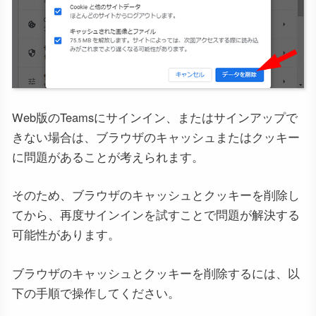
Web版のTeamsにサインイン、またはサインアップで
きない場合は、ブラウザのキャッシュまたはクッキー
に問題があることが考えられます。
そのため、ブラウザのキャッシュとクッキーを削除し
てから、再度サインインを試すことで問題が解決する
可能性があります。
ブラウザのキャッシュとクッキーを削除するには、以
下の手順で操作してください。