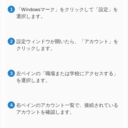
「Windowsマーク」をクリックして「設定」を
選択します。
設定ウィンドウが開いたら、「アカウント」を
クリックします。
左ペインの「職場または学校にアクセスする」
を選択します。
右ペインのアカウント一覧で、接続されている
アカウントを確認します。