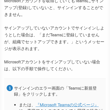
Microsoftアカウントを取得していてもTeamsにサイン
アップ(登録)していないと、サインインすることがで
きません。
サインアップしていないアカウントでサインインしよ
うとした場合は、「まだTeamsに登録していません
が、組織でセットアップできます。」というメッセー
ジが表示されます。
Microsoftアカウントをサインアップしていない場合
は、以下の手順で操作してください。
サインインのエラー画面の「Teamsに新規登
録」をクリックします。
または、
『Microsoft Teamsの公式ページ』