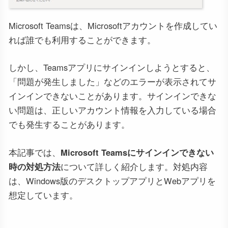
Microsoft Teamsは、Microsoftアカウントを作成してい
れば誰でも利用することができます。
しかし、Teamsアプリにサインインしようとすると、
「問題が発生しました」などのエラーが表示されてサ
インインできないことがあります。サインインできな
い問題は、正しいアカウント情報を入力している場合
でも発生することがあります。
本記事では、
Microsoft Teamsにサインインできない
時の対処方法
について詳しく紹介します。対処内容
は、Windows版のデスクトップアプリとWebアプリを
想定しています。