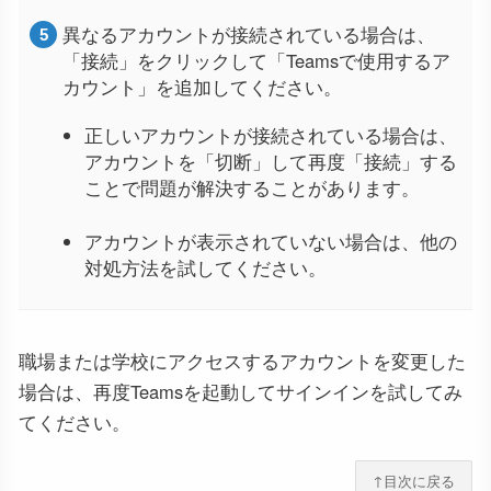
異なるアカウントが接続されている場合は、
「接続」をクリックして「Teamsで使用するア
カウント」を追加してください。
正しいアカウントが接続されている場合は、
アカウントを「切断」して再度「接続」する
ことで問題が解決することがあります。
アカウントが表示されていない場合は、他の
対処方法を試してください。
職場または学校にアクセスするアカウントを変更した
場合は、再度Teamsを起動してサインインを試してみ
てください。
↑目次に戻る