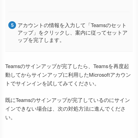
アカウントの情報を入力して「Teamsのセット
アップ」をクリックし、案内に従ってセットア
ップを完了します。
Teamsのサインアップが完了したら、Teamsを再度起
動してからサインアップに利用したMicrosoftアカウン
トでサインインを試してみてください。
既にTeamsのサインアップが完了しているのにサイン
インできない場合は、次の対処方法に進んでくださ
い。