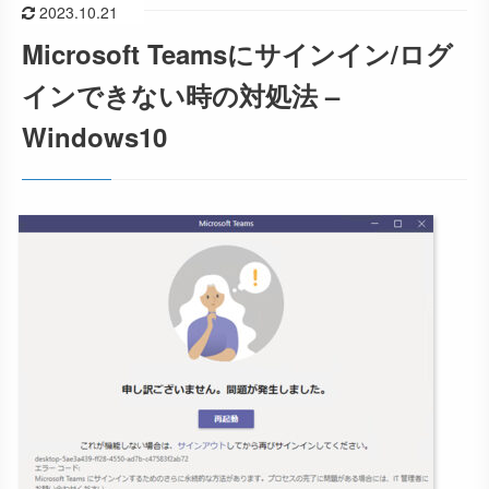
2023.10.21
Microsoft Teamsにサインイン/ログ
インできない時の対処法 –
Windows10