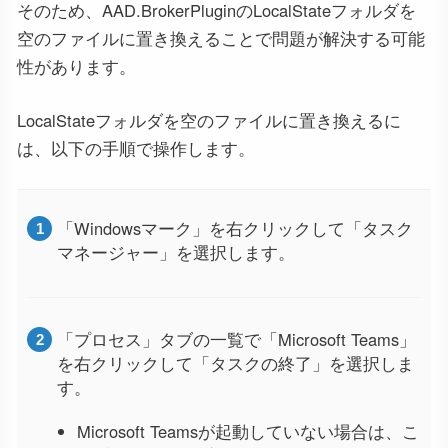
そのため、AAD.BrokerPluginのLocalStateフォルダを
空のファイルに置き換えることで問題が解決する可能
性があります。
LocalStateフォルダを空のファイルに置き換えるに
は、以下の手順で操作します。
「Windowsマーク」を右クリックして「タスク
マネージャー」を選択します。
「プロセス」タブの一覧で「Microsoft Teams」
を右クリックして「タスクの終了」を選択しま
す。
Microsoft Teamsが起動していない場合は、こ