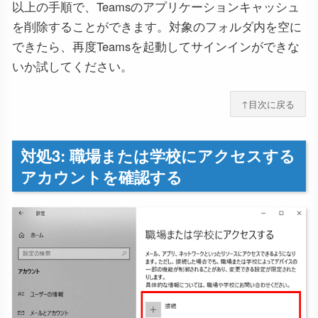
以上の手順で、Teamsのアプリケーションキャッシュ
を削除することができます。対象のフォルダ内を空に
できたら、再度Teamsを起動してサインインができな
いか試してください。
↑目次に戻る
対処3: 職場または学校にアクセスする
アカウントを確認する