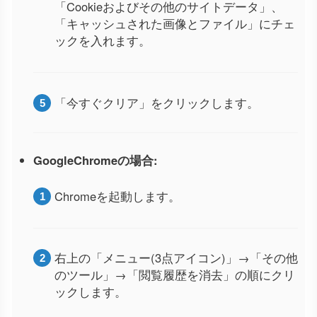
「Cookieおよびその他のサイトデータ」、
「キャッシュされた画像とファイル」にチェ
ックを入れます。
「今すぐクリア」をクリックします。
GoogleChromeの場合:
Chromeを起動します。
右上の「メニュー(3点アイコン)」→「その他
のツール」→「閲覧履歴を消去」の順にクリ
ックします。