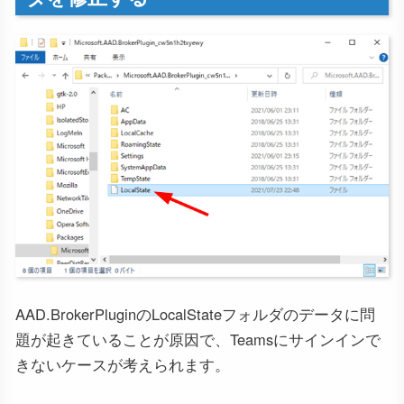
AAD.BrokerPluginのLocalStateフォルダのデータに問
題が起きていることが原因で、Teamsにサインインで
きないケースが考えられます。