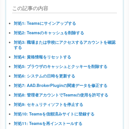
この記事の内容
対処1: Teamsにサインアップする
対処2: Teamsのキャッシュを削除する
対処3: 職場または学校にアクセスするアカウントを確認
する
対処4: 資格情報をリセットする
対処5: ブラウザのキャッシュとクッキーを削除する
対処6: システムの日時を更新する
対処7: AAD.BrokerPluginの関連データを修正する
対処8: 管理者アカウントでTeamsの使用を許可する
対処9: セキュリティソフトを停止する
対処10: Teamsを信頼済みサイトに登録する
対処11: Teamsを再インストールする