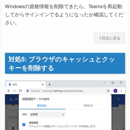
Windowsの資格情報を削除できたら、Teamsを再起動
してからサインインでるようになったか確認してくだ
さい。
↑目次に戻る
対処5: ブラウザのキャッシュとクッ
キーを削除する