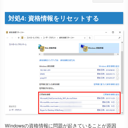
対処4: 資格情報をリセットする
Windowsの資格情報に問題が起きていることが原因