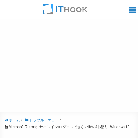
ホーム
/
トラブル・エラー
/
Microsoft Teamsにサインイン/ログインできない時の対処法 - Windows10