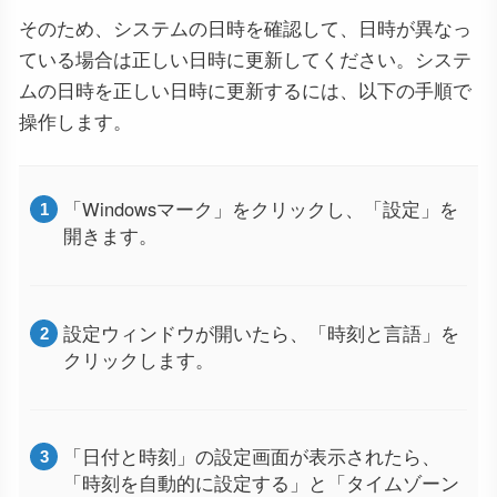
そのため、システムの日時を確認して、日時が異なっ
ている場合は正しい日時に更新してください。システ
ムの日時を正しい日時に更新するには、以下の手順で
操作します。
「Windowsマーク」をクリックし、「設定」を
開きます。
設定ウィンドウが開いたら、「時刻と言語」を
クリックします。
「日付と時刻」の設定画面が表示されたら、
「時刻を自動的に設定する」と「タイムゾーン