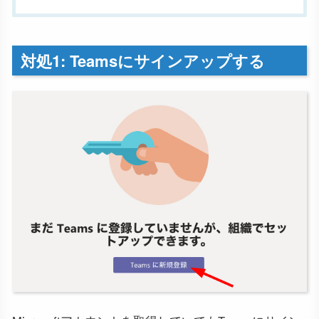
対処1: Teamsにサインアップする