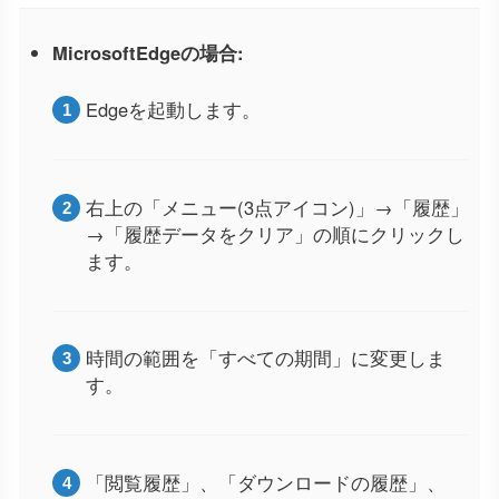
MicrosoftEdgeの場合:
Edgeを起動します。
右上の「メニュー(3点アイコン)」→「履歴」
→「履歴データをクリア」の順にクリックし
ます。
時間の範囲を「すべての期間」に変更しま
す。
「閲覧履歴」、「ダウンロードの履歴」、