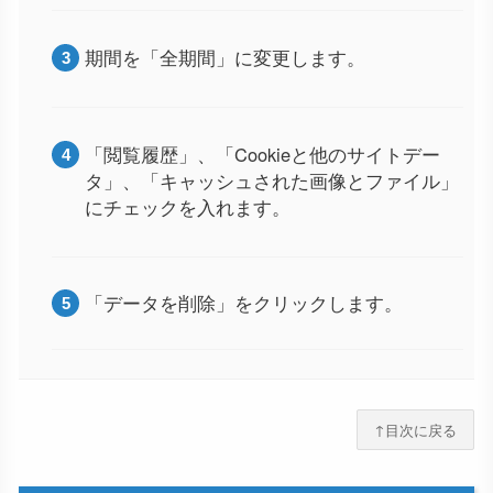
期間を「全期間」に変更します。
「閲覧履歴」、「Cookieと他のサイトデー
タ」、「キャッシュされた画像とファイル」
にチェックを入れます。
「データを削除」をクリックします。
↑目次に戻る