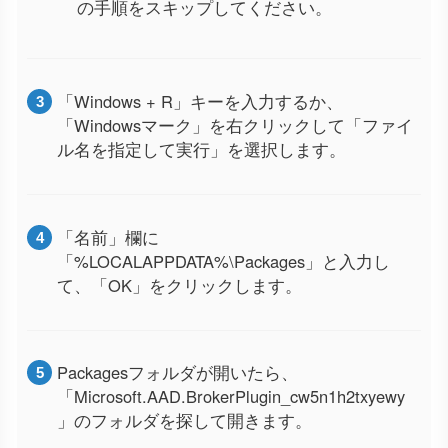
の手順をスキップしてください。
「Windows + R」キーを入力するか、
「Windowsマーク」を右クリックして「ファイ
ル名を指定して実行」を選択します。
「名前」欄に
「%LOCALAPPDATA%\Packages」と入力し
て、「OK」をクリックします。
Packagesフォルダが開いたら、
「Microsoft.AAD.BrokerPlugin_cw5n1h2txyewy
」のフォルダを探して開きます。