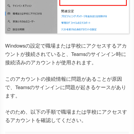
Windowsの設定で職場または学校にアクセスするアカ
ウントが接続されていると、Teamsのサインイン時に
接続済みのアカウントが使用されます。
このアカウントの接続情報に問題があることが原因
で、Teamsのサインインに問題が起きるケースがあり
ます。
そのため、以下の手順で職場または学校にアクセスす
るアカウントを確認してください。