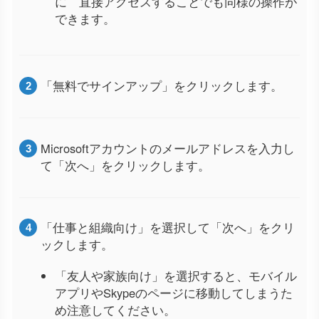
に 直接アクセスすることでも同様の操作が
できます。
「無料でサインアップ」をクリックします。
Microsoftアカウントのメールアドレスを入力し
て「次へ」をクリックします。
「仕事と組織向け」を選択して「次へ」をクリ
ックします。
「友人や家族向け」を選択すると、モバイル
アプリやSkypeのページに移動してしまうた
め注意してください。