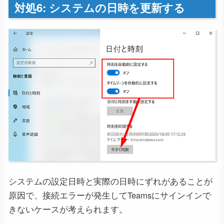
対処6: システムの日時を更新する
システムの設定日時と実際の日時にずれがあることが
原因で、接続エラーが発生してTeamsにサインインで
きないケースが考えられます。