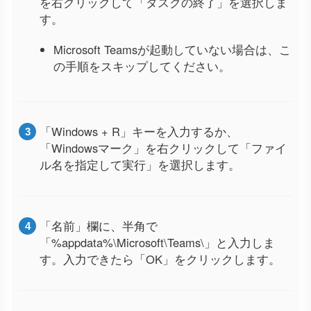
を右クリックして「タスクの終了」を選択しま
す。
Microsoft Teamsが起動していない場合は、こ
の手順をスキップしてください。
「Windows + R」キーを入力するか、
「Windowsマーク」を右クリックして「ファイ
ル名を指定して実行」を選択します。
「名前」欄に、半角で
「%appdata%\Microsoft\Teams\」と入力しま
す。入力できたら「OK」をクリックします。