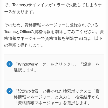
で、Teamsのサインインがエラーで失敗してしまうケ
ースがあります。
そのため、資格情報マネージャーに登録されている
TeamsとOfficeの資格情報を削除してみてください。資
格情報マネージャーで資格情報を削除するには、以下
の手順で操作します。
「Windowsマーク」をクリックし、「設定」を
選択します。
「設定の検索」と書かれた検索ボックスに「資
格情報マネージャー」と入力し、検索結果から
「資格情報マネージャー」を選択します。