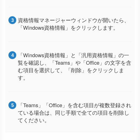
資格情報マネージャーウィンドウが開いたら、
「Windows資格情報」をクリックします。
「Windows資格情報」と「汎用資格情報」の一
覧を確認し、「Teams」や「Office」の文字を含
む項目を選択して、「削除」をクリックしま
す。
「Teams」「Office」を含む項目が複数登録され
ている場合は、同じ手順で全ての項目を削除し
てください。