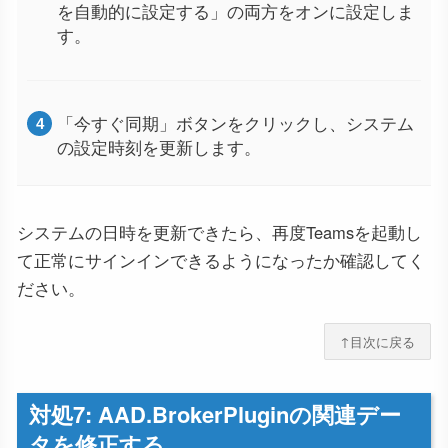
を自動的に設定する」の両方をオンに設定しま
す。
「今すぐ同期」ボタンをクリックし、システム
の設定時刻を更新します。
システムの日時を更新できたら、再度Teamsを起動し
て正常にサインインできるようになったか確認してく
ださい。
↑目次に戻る
対処7: AAD.BrokerPluginの関連デー
タを修正する