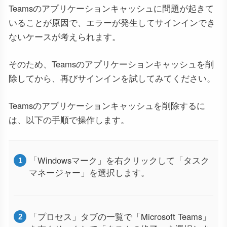
Teamsのアプリケーションキャッシュに問題が起きて
いることが原因で、エラーが発生してサインインでき
ないケースが考えられます。
そのため、Teamsのアプリケーションキャッシュを削
除してから、再びサインインを試してみてください。
Teamsのアプリケーションキャッシュを削除するに
は、以下の手順で操作します。
「Windowsマーク」を右クリックして「タスク
マネージャー」を選択します。
「プロセス」タブの一覧で「Microsoft Teams」