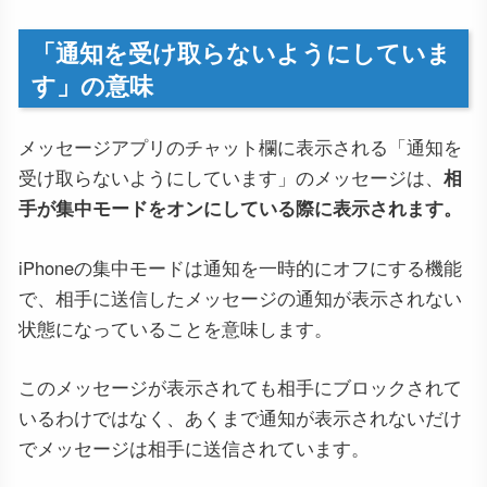
「通知を受け取らないようにしていま
す」の意味
メッセージアプリのチャット欄に表示される「通知を
受け取らないようにしています」のメッセージは、
相
手が集中モードをオンにしている際に表示されます。
iPhoneの集中モードは通知を一時的にオフにする機能
で、相手に送信したメッセージの通知が表示されない
状態になっていることを意味します。
このメッセージが表示されても相手にブロックされて
いるわけではなく、あくまで通知が表示されないだけ
でメッセージは相手に送信されています。