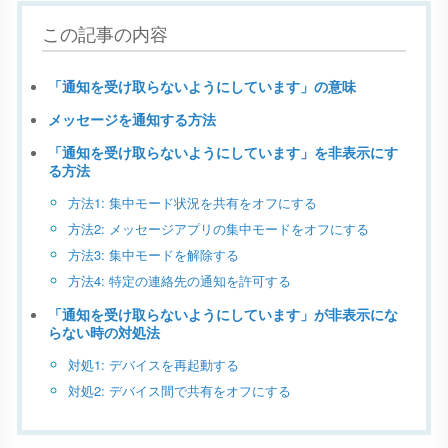
この記事の内容
「通知を受け取らないようにしています」の意味
メッセージを通知する方法
「通知を受け取らないようにしています」を非表示にす
る方法
方法1: 集中モード状況を共有をオフにする
方法2: メッセージアプリの集中モードをオフにする
方法3: 集中モードを解除する
方法4: 特定の連絡先の通知を許可する
「通知を受け取らないようにしています」が非表示にな
らない時の対処法
対処1: デバイスを再起動する
対処2: デバイス間で共有をオフにする