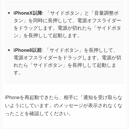
iPhoneX以降
: 「サイドボタン」と「音量調整ボ
タン」を同時に長押しして、電源オフスライダー
をドラッグします。電源が切れたら「サイドボタ
ン」を長押しして起動します。
iPhone8以前
: 「サイドボタン」を長押しして、
電源オフスライダーをドラッグします。電源が切
れたら「サイドボタン」を長押しして起動しま
す。
iPhoneを再起動できたら、相手に「通知を受け取らな
いようにしています」のメッセージが表示されなくな
ったことを確認してください。