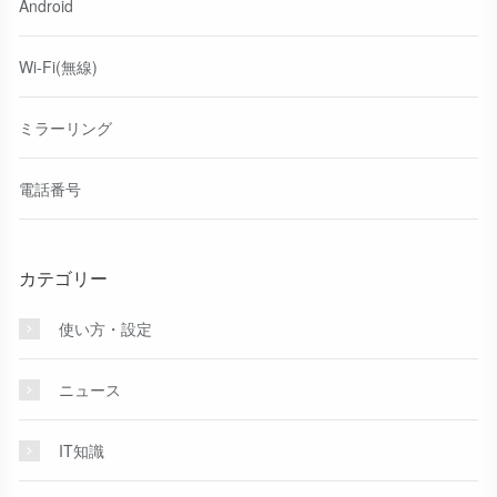
Android
Wi-Fi(無線)
ミラーリング
電話番号
カテゴリー
使い方・設定
ニュース
IT知識