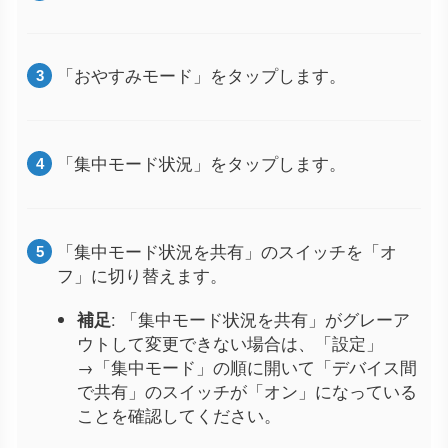
「おやすみモード」をタップします。
「集中モード状況」をタップします。
「集中モード状況を共有」のスイッチを「オ
フ」に切り替えます。
補足
: 「集中モード状況を共有」がグレーア
ウトして変更できない場合は、「設定」
→「集中モード」の順に開いて「デバイス間
で共有」のスイッチが「オン」になっている
ことを確認してください。