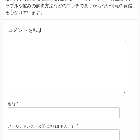
ラブルや悩みの解決方法などのニッチで見つからない情報の発信
を心がけています。
コメントを残す
*
名前
*
メールアドレス（公開はされません。）