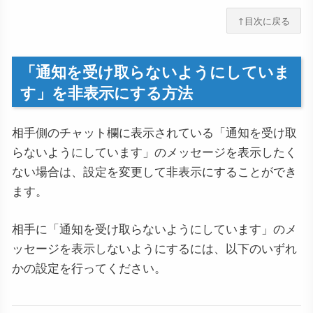
↑目次に戻る
「通知を受け取らないようにしていま
す」を非表示にする方法
相手側のチャット欄に表示されている「通知を受け取
らないようにしています」のメッセージを表示したく
ない場合は、設定を変更して非表示にすることができ
ます。
相手に「通知を受け取らないようにしています」のメ
ッセージを表示しないようにするには、以下のいずれ
かの設定を行ってください。