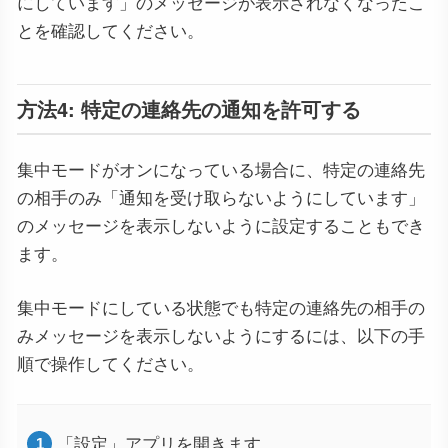
にしています」のメッセージが表示されなくなったこ
とを確認してください。
方法4: 特定の連絡先の通知を許可する
集中モードがオンになっている場合に、特定の連絡先
の相手のみ「通知を受け取らないようにしています」
のメッセージを表示しないように設定することもでき
ます。
集中モードにしている状態でも特定の連絡先の相手の
みメッセージを表示しないようにするには、以下の手
順で操作してください。
「設定」アプリを開きます。