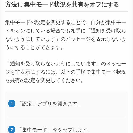
方法1: 集中モード状況を共有をオフにする
集中モードの設定を変更することで、自分が集中モー
ドをオンにしている場合でも相手に「通知を受け取ら
ないようにしています」のメッセージを表示しないよ
うにすることができます。
「通知を受け取らないようにしています」のメッセー
ジを非表示にするには、以下の手順で集中モード状況
を共有の設定を変更してください。
「設定」アプリを開きます。
「集中モード」をタップします。