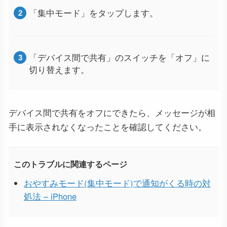
「集中モード」をタップします。
「デバイス間で共有」のスイッチを「オフ」に
切り替えます。
デバイス間で共有をオフにできたら、メッセージが相
手に表示されなくなったことを確認してください。
このトラブルに関連するページ
おやすみモード(集中モード)で通知がくる時の対
処法 – iPhone