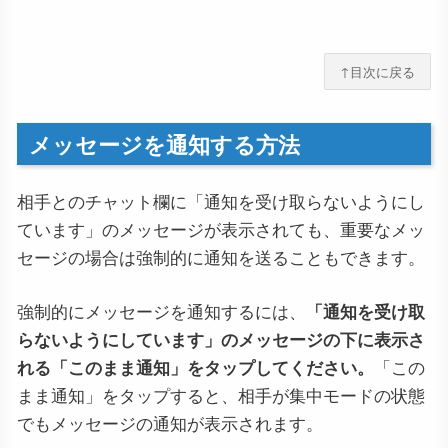
↑目次に戻る
メッセージを通知する方法
相手とのチャット欄に「通知を受け取らないようにし
ています」のメッセージが表示されても、重要なメッ
セージの場合は強制的に通知を送ることもできます。
強制的にメッセージを通知するには、
「通知を受け取
らないようにしています」のメッセージの下に表示さ
れる「このまま通知」をタップしてください。
「この
まま通知」をタップすると、相手が集中モードの状態
でもメッセージの通知が表示されます。