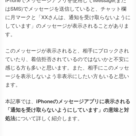
iPhoneでメッセージアプリを使用してiMessage(また
はSMS)でメッセージを送信していると、チャット欄
に月マークと「XXさんは、通知を受け取らないように
しています」のメッセージが表示されることがありま
す。
このメッセージが表示されると、相手にブロックされ
ていたり、着信拒否されているのではないかと不安に
感じる方も多いと思います。また、相手にこのメッセ
ージを表示しないよう非表示にしたい方もいると思い
ます。
本記事では、
iPhoneのメッセージアプリに表示される
「通知を受け取らないようにしています」の意味と対
処法
について詳しく紹介します。