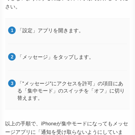
さい。
「設定」アプリを開きます。
「メッセージ」をタップします。
「"メッセージ"にアクセスを許可」の項目にあ
る「集中モード」のスイッチを「オフ」に切り
替えます。
以上の手順で、iPhoneが集中モードになってもメッセ
ージアプリに「通知を受け取らないようにしていま