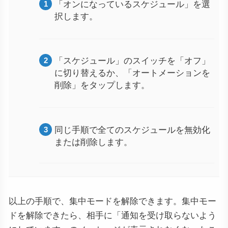
「オンになっているスケジュール」を選
択します。
「スケジュール」のスイッチを「オフ」
に切り替えるか、「オートメーションを
削除」をタップします。
同じ手順で全てのスケジュールを無効化
または削除します。
以上の手順で、集中モードを解除できます。集中モー
ドを解除できたら、相手に「通知を受け取らないよう