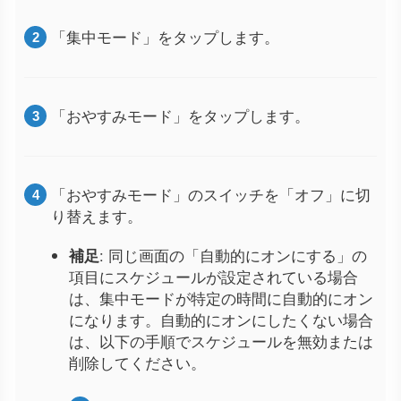
「集中モード」をタップします。
「おやすみモード」をタップします。
「おやすみモード」のスイッチを「オフ」に切
り替えます。
補足
: 同じ画面の「自動的にオンにする」の
項目にスケジュールが設定されている場合
は、集中モードが特定の時間に自動的にオン
になります。自動的にオンにしたくない場合
は、以下の手順でスケジュールを無効または
削除してください。