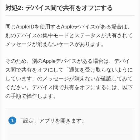
対処2: デバイス間で共有をオフにする
同じAppleIDを使用するAppleデバイスがある場合は、
別のデバイスの集中モードとステータスが共有されて
メッセージが消えないケースがあります。
そのため、別のAppleデバイスがある場合は、デバイ
ス間で共有をオフにして「通知を受け取らないように
しています」のメッセージが消えないか確認してみて
ください。デバイス間で共有をオフにするには、以下
の手順で操作します。
「設定」アプリを開きます。