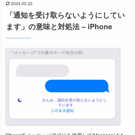
2024.02.22
「通知を受け取らないようにしてい
ます」の意味と対処法 – iPhone