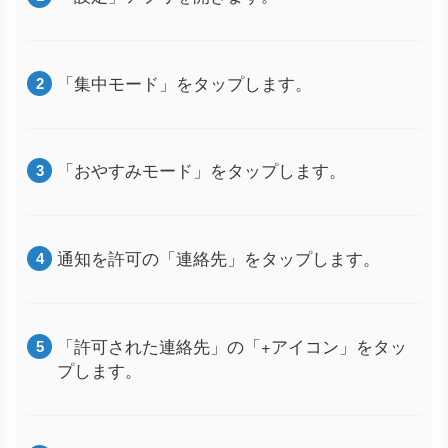
「集中モード」をタップします。
「おやすみモード」をタップします。
通知を許可の「連絡先」をタップします。
「許可された連絡先」の「+アイコン」をタッ
プします。