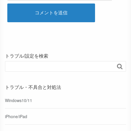
トラブル/設定を検索

トラブル・不具合と対処法
Windows10/11
iPhone/iPad