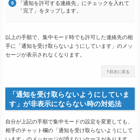
「通知を許可する連絡先」にチェックを入れて
「完了」をタップします。
以上の手順で、集中モード時でも許可した連絡先の相
手に「通知を受け取らないようにしています」のメッ
セージが表示されなくなります。
↑目次に戻る
「通知を受け取らないようにしていま
す」が非表示にならない時の対処法
自分が上記の手順で集中モードの設定を変更しても、
相手のチャット欄の「通知を受け取らないようにして
います」のメッセージが消えないケースがあります。