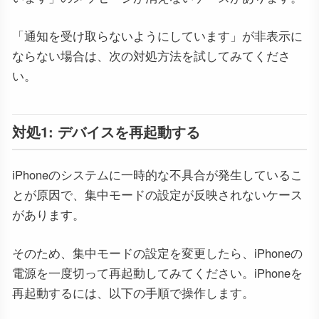
「通知を受け取らないようにしています」が非表示に
ならない場合は、次の対処方法を試してみてくださ
い。
対処1: デバイスを再起動する
iPhoneのシステムに一時的な不具合が発生しているこ
とが原因で、集中モードの設定が反映されないケース
があります。
そのため、集中モードの設定を変更したら、iPhoneの
電源を一度切って再起動してみてください。iPhoneを
再起動するには、以下の手順で操作します。