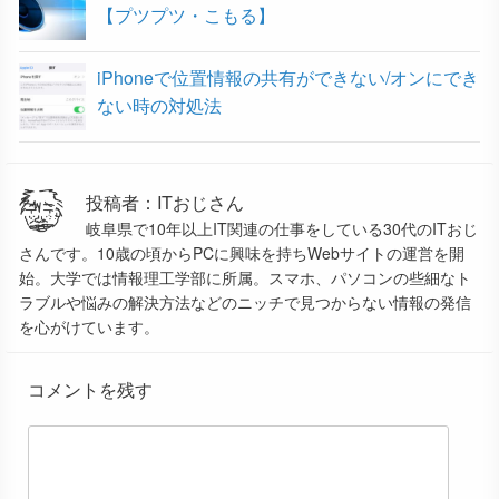
【プツプツ・こもる】
iPhoneで位置情報の共有ができない/オンにでき
ない時の対処法
投稿者：ITおじさん
岐阜県で10年以上IT関連の仕事をしている30代のITおじ
さんです。10歳の頃からPCに興味を持ちWebサイトの運営を開
始。大学では情報理工学部に所属。スマホ、パソコンの些細なト
ラブルや悩みの解決方法などのニッチで見つからない情報の発信
を心がけています。
コメントを残す