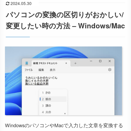
2024.05.30
パソコンの変換の区切りがおかしい/
変更したい時の方法 – Windows/Mac
WindowsのパソコンやMacで入力した文章を変換する