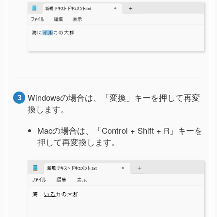
Windowsの場合は、「変換」キーを押して再変
換します。
Macの場合は、「Control + Shift + R」キーを
押して再変換します。