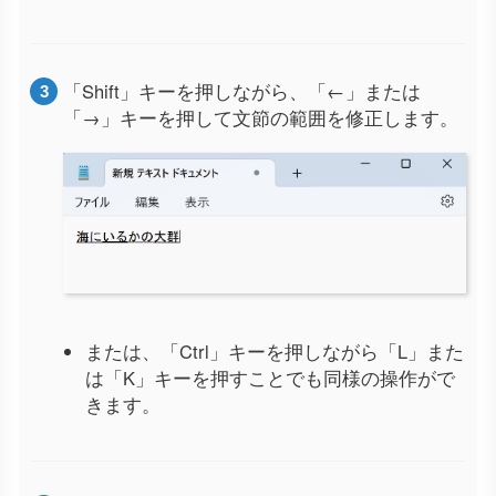
「Shift」キーを押しながら、「←」または
「→」キーを押して文節の範囲を修正します。
または、「Ctrl」キーを押しながら「L」また
は「K」キーを押すことでも同様の操作がで
きます。