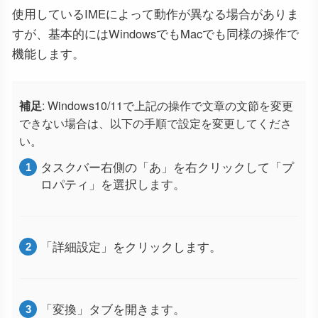
使用しているIMEによって動作が異なる場合がありま
すが、基本的にはWindowsでもMacでも同様の操作で
機能します。
補足
: Windows10/11で上記の操作で文章の文節を変更
できない場合は、以下の手順で設定を変更してくださ
い。
タスクバー右側の「あ」を右クリックして「プ
ロパティ」を選択します。
「詳細設定」をクリックします。
「変換」タブを開きます。