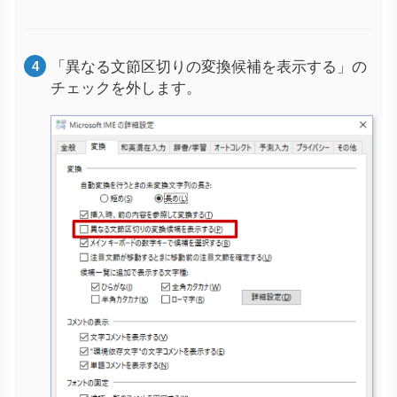
「異なる文節区切りの変換候補を表示する」の
チェックを外します。