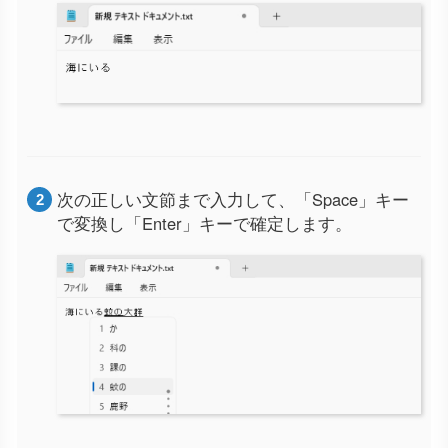
次の正しい文節まで入力して、「Space」キー
で変換し「Enter」キーで確定します。