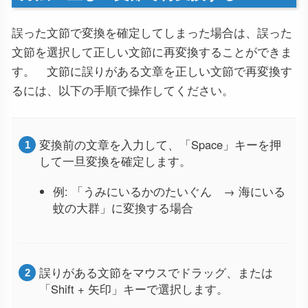
誤った文節で変換を確定してしまった場合は、誤った
文節を選択して正しい文節に再変換することができま
す。 文節に誤りがある文章を正しい文節で再変換す
るには、以下の手順で操作してください。
変換前の文章を入力して、「Space」キーを押
して一旦変換を確定します。
例: 「うみにいるかのたいぐん → 海にいる
蚊の大群」に変換する場合
誤りがある文節をマウスでドラッグ、または
「Shift + 矢印」キーで選択します。