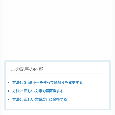
この記事の内容
方法1: Shiftキーを使って区切りを変更する
方法2: 正しい文節で再変換する
方法3: 正しい文節ごとに変換する