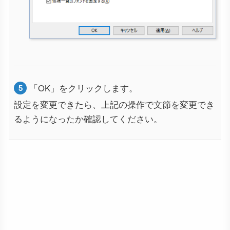
「OK」をクリックします。
設定を変更できたら、上記の操作で文節を変更でき
るようになったか確認してください。