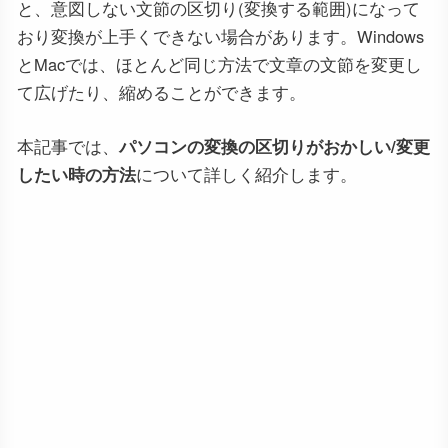
と、意図しない文節の区切り(変換する範囲)になって
おり変換が上手くできない場合があります。Windows
とMacでは、ほとんど同じ方法で文章の文節を変更し
て広げたり、縮めることができます。
本記事では、
パソコンの変換の区切りがおかしい/変更
したい時の方法
について詳しく紹介します。