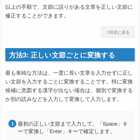
以上の手順で、文節に誤りがある文章を正しい文節に
修正することができます。
↑目次に戻る
方法3: 正しい文節ごとに変換する
最も単純な方法は、一度に長い文章を入力せずに正し
い文節を入力するごとに変換することです。特に変換
候補に意図する漢字が出ない場合は、個別で変換する
か別の読みなどを入力して変換して入力します。
最初の正しい文節まで入力して、「Space」キ
ーで変換し「Enter」キーで確定します。