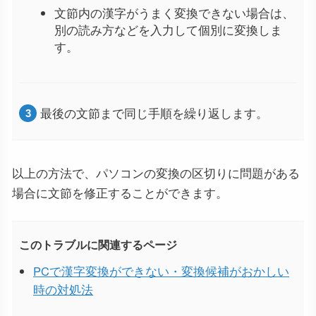
文節内の漢字がうまく変換できない場合は、
別の読み方などを入力して個別に変換しま
す。
最後の文節まで同じ手順を繰り返します。
以上の方法で、パソコンの変換の区切りに問題がある
場合に文節を修正することができます。
このトラブルに関連するページ
PCで漢字変換ができない・変換候補がおかしい
時の対処法