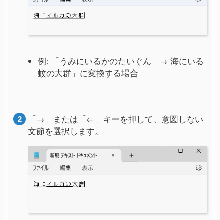
例: 「うみにいるかのたいぐん → 海にいる
蚊の大群」に変換する場合
「→」または「←」キーを押して、意図しない
文節を選択します。