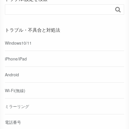

トラブル・不具合と対処法
Windows10/11
iPhone/iPad
Android
Wi-Fi(無線)
ミラーリング
電話番号