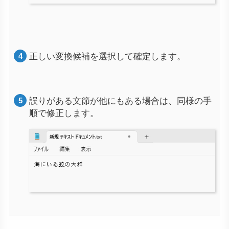
正しい変換候補を選択して確定します。
誤りがある文節が他にもある場合は、同様の手
順で修正します。