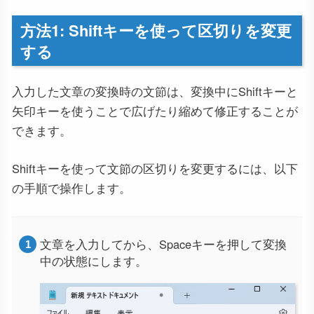
方法1: Shiftキーを使って区切りを変更
する
入力した文章の変換時の文節は、変換中にShiftキーと
矢印キーを使うことで広げたり縮めて修正することが
できます。
Shiftキーを使って文節の区切りを変更するには、以下
の手順で操作します。
文章を入力してから、Spaceキーを押して変換
中の状態にします。