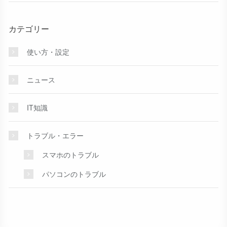
カテゴリー
使い方・設定
ニュース
IT知識
トラブル・エラー
スマホのトラブル
パソコンのトラブル