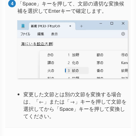
「Space」キーを押して、文節の適切な変換候
補を選択してEnterキーで確定します。
変更した文節とは別の文節を変換する場合
は、「←」または「→」キーを押して文節を
選択してから「Space」キーを押して変換し
てください。