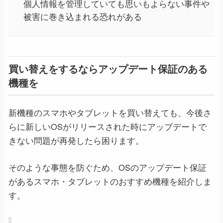
個人情報を管理していても思いもよらない事件や
被害に巻き込まれる恐れがある
買い替えをするならアップデート保証のある
機種を
新機種のスマホやタブレットを買い替えても、今後さ
らに新しいOSがリリースされた時にアップデートで
きない問題が再発したら困ります。
そのような事態を防ぐため、OSのアップデート保証
があるスマホ・タブレットのおすすめ機種を紹介しま
す。