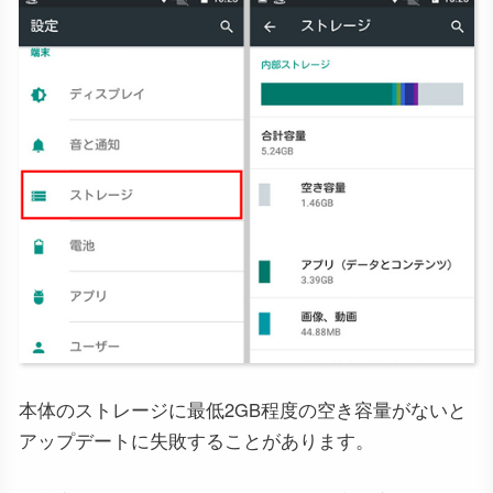
本体のストレージに最低2GB程度の空き容量がないと
アップデートに失敗することがあります。