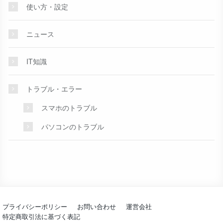
使い方・設定
ニュース
IT知識
トラブル・エラー
スマホのトラブル
パソコンのトラブル
プライバシーポリシー
お問い合わせ
運営会社
特定商取引法に基づく表記