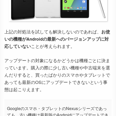
上記の対処法を試しても解決しないのであれば、
お使
いの機種がAndroidの最新へのバージョンアップに対
応していない
ことが考えられます。
アップデートの対象になるかどうかは機種ごとに決ま
っています。購入の際に少し古い機種や中古端末を選
んだりすると、買ったばかりのスマホやタブレットで
あっても最新のOSにアップデートできないという事
態は起こりえます。
Googleのスマホ・タブレットのNexusシリーズであっ
ても、古い機種は最新版のAndroidにアップデートでき