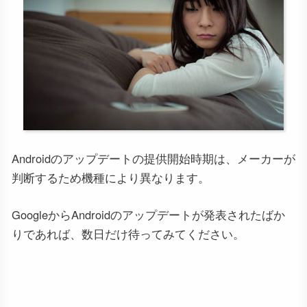
Androidのアップデートの提供開始時期は、メーカーが
判断するため機種により異なります。
GoogleからAndroidのアップデートが発表されたばか
りであれば、数日だけ待ってみてください。