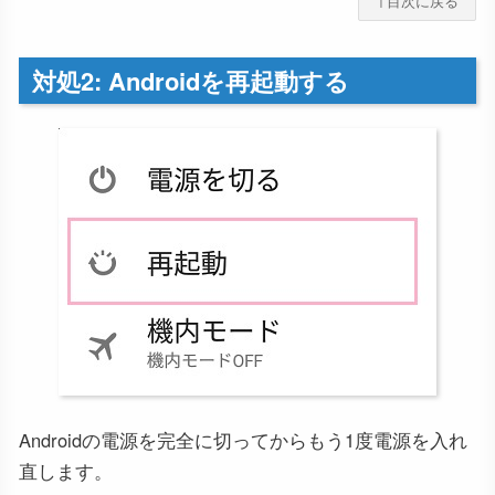
↑目次に戻る
対処2: Androidを再起動する
Androidの電源を完全に切ってからもう1度電源を入れ
直します。