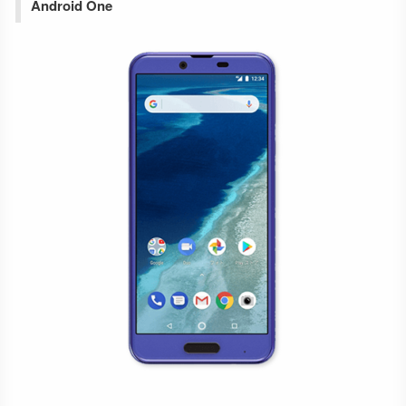
Android One