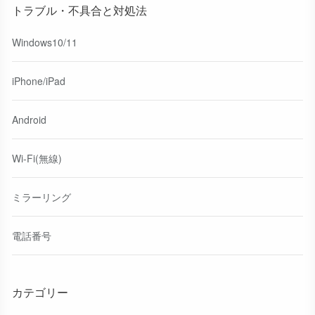
トラブル・不具合と対処法
Windows10/11
iPhone/iPad
Android
Wi-Fi(無線)
ミラーリング
電話番号
カテゴリー