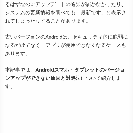
るはずなのにアップデートの通知が届かなかったり、
システムの更新情報を調べても「最新です」と表示さ
れてしまったりすることがあります。
古いバージョンのAndroidは、セキュリティ的に脆弱に
なるだけでなく、アプリが使用できなくなるケースも
あります。
本記事では、
Androidスマホ・タブレットのバージョ
ンアップができない原因と対処法
について紹介しま
す。