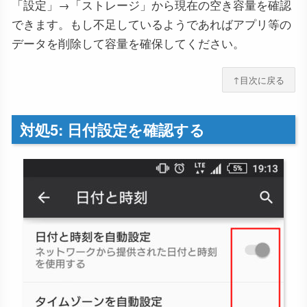
「設定」→「ストレージ」から現在の空き容量を確認
できます。もし不足しているようであればアプリ等の
データを削除して容量を確保してください。
↑目次に戻る
対処5: 日付設定を確認する