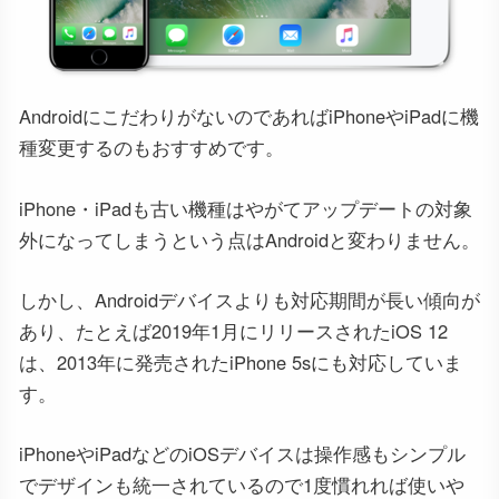
AndroidにこだわりがないのであればiPhoneやiPadに機
種変更するのもおすすめです。
iPhone・iPadも古い機種はやがてアップデートの対象
外になってしまうという点はAndroidと変わりません。
しかし、Androidデバイスよりも対応期間が長い傾向が
あり、たとえば2019年1月にリリースされたiOS 12
は、2013年に発売されたiPhone 5sにも対応していま
す。
iPhoneやiPadなどのiOSデバイスは操作感もシンプル
でデザインも統一されているので1度慣れれば使いや