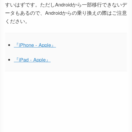
すいはずです。ただしAndroidから一部移行できないデ
ータもあるので、Androidからの乗り換えの際はご注意
ください。
『iPhone - Apple』
『iPad - Apple』