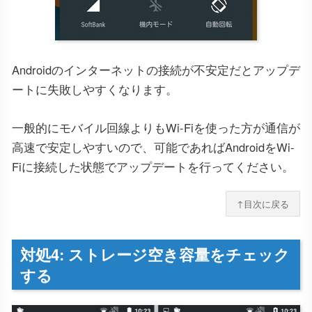
Androidのインターネットの接続が不安定だとアップデ
ートに失敗しやすくなります。
一般的にモバイル回線よりもWi-Fiを使った方が通信が
高速で安定しやすいので、可能であればAndroidをWi-
Fiに接続した状態でアップデートを行ってください。
↑目次に戻る
対処4: ストレージ空き容量をチェック
する