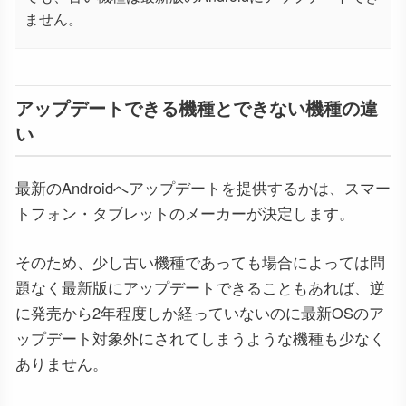
ません。
アップデートできる機種とできない機種の違
い
最新のAndroidへアップデートを提供するかは、スマー
トフォン・タブレットのメーカーが決定します。
そのため、少し古い機種であっても場合によっては問
題なく最新版にアップデートできることもあれば、逆
に発売から2年程度しか経っていないのに最新OSのア
ップデート対象外にされてしまうような機種も少なく
ありません。