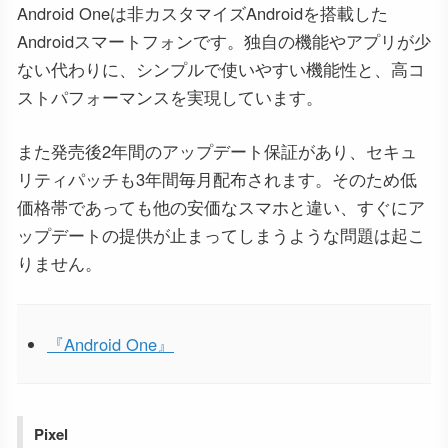
Android Oneは非カスタマイズAndroidを搭載した
Androidスマートフォンです。独自の機能やアプリが少
ない代わりに、シンプルで使いやすい機能性と、高コ
ストパフォーマンスを実現しています。
また発売後2年間のアップデート保証があり、セキュ
リティパッチも3年間毎月配布されます。そのため低
価格帯であっても他の安価なスマホと違い、すぐにア
ップデートの提供が止まってしまうような問題は起こ
りません。
『Android One』
Pixel