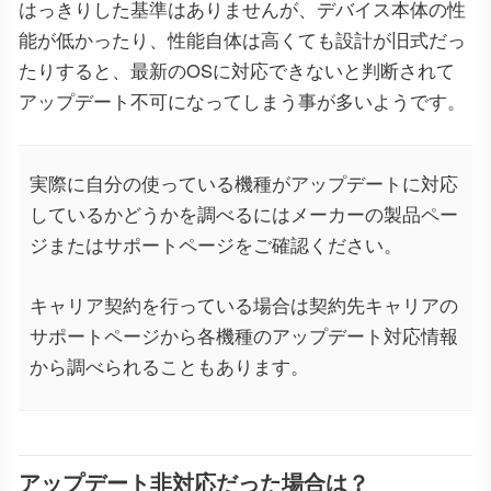
はっきりした基準はありませんが、デバイス本体の性
能が低かったり、性能自体は高くても設計が旧式だっ
たりすると、最新のOSに対応できないと判断されて
アップデート不可になってしまう事が多いようです。
実際に自分の使っている機種がアップデートに対応
しているかどうかを調べるにはメーカーの製品ペー
ジまたはサポートページをご確認ください。
キャリア契約を行っている場合は契約先キャリアの
サポートページから各機種のアップデート対応情報
から調べられることもあります。
アップデート非対応だった場合は？