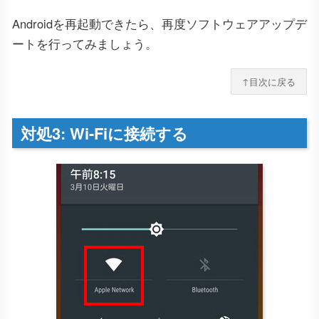
Androidを再起動できたら、再度ソフトウェアアップデ
ートを行ってみましょう。
↑目次に戻る
対処3: Wi-Fiに接続する