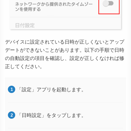
デバイスに設定されている日時が正しくないとアップ
デートができないことがあります。以下の手順で日時
の自動設定の項目を確認し、設定が正しくなければ修
正してください。
「設定」アプリを起動します。
「日時設定」をタップします。