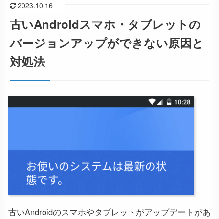
2023.10.16
古いAndroidスマホ・タブレットの
バージョンアップができない原因と
対処法
古いAndroidのスマホやタブレットがアップデートがあ