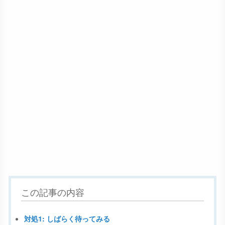
この記事の内容
対処1: しばらく待ってみる