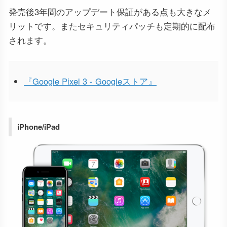
発売後3年間のアップデート保証がある点も大きなメ
リットです。またセキュリティパッチも定期的に配布
されます。
『Google Pixel 3 - Googleストア』
iPhone/iPad