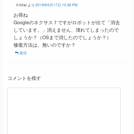
h.hirai
より:
2019年6月17日 10:38 PM
お尋ね
Googleのネクサス７ですがロボットが出て「消去
しています。」消えません、壊れてしまったので
しょうか？（OSまで消したのでしょうか？）
修復方法は、無いのですか？
返信
コメントを残す