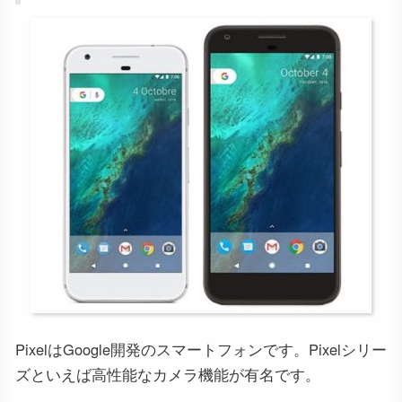
PixelはGoogle開発のスマートフォンです。Pixelシリー
ズといえば高性能なカメラ機能が有名です。