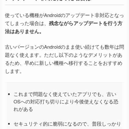
使っている機種がAndroidのアップデート非対応となっ
てしまった場合は、
残念ながらアップデートを行う方
法はありません。
古いバージョンのAndroidのまま使い続けても数年は問
題なく使えます。ただし以下のようなデメリットがあ
るため、早めに新しい機種へ移行することをおすすめ
します。
これまで問題なく使えていたアプリでも、古い
OSへの対応打ち切りにより今後使えなくなる恐
れがある
セキュリティ的に脆弱になるので、普段しっかり