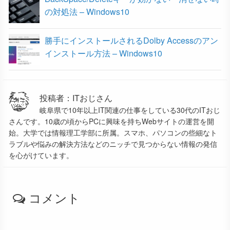
の対処法 – Windows10
勝手にインストールされるDolby Accessのアン
インストール方法 – Windows10
投稿者：ITおじさん
岐阜県で10年以上IT関連の仕事をしている30代のITおじ
さんです。10歳の頃からPCに興味を持ちWebサイトの運営を開
始。大学では情報理工学部に所属。スマホ、パソコンの些細なト
ラブルや悩みの解決方法などのニッチで見つからない情報の発信
を心がけています。
コメント