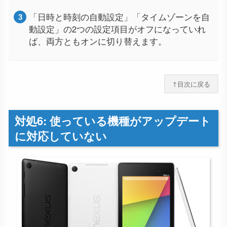
「日時と時刻の自動設定」「タイムゾーンを自
動設定」の2つの設定項目がオフになっていれ
ば、両方ともオンに切り替えます。
↑目次に戻る
対処6: 使っている機種がアップデート
に対応していない