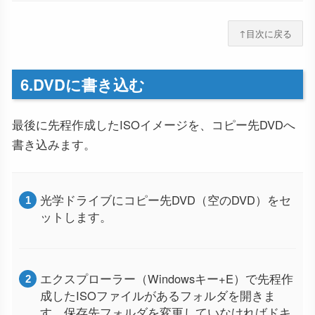
↑目次に戻る
6.DVDに書き込む
最後に先程作成したISOイメージを、コピー先DVDへ
書き込みます。
光学ドライブにコピー先DVD（空のDVD）をセ
ットします。
エクスプローラー（Windowsキー+E）で先程作
成したISOファイルがあるフォルダを開きま
す。保存先フォルダを変更していなければドキ