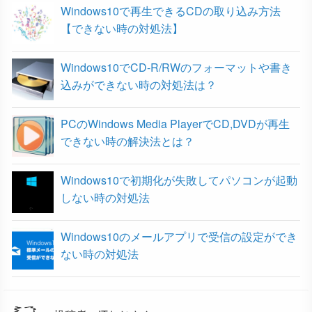
Windows10で再生できるCDの取り込み方法
【できない時の対処法】
Windows10でCD-R/RWのフォーマットや書き
込みができない時の対処法は？
PCのWindows Media PlayerでCD,DVDが再生
できない時の解決法とは？
Windows10で初期化が失敗してパソコンが起動
しない時の対処法
Windows10のメールアプリで受信の設定ができ
ない時の対処法