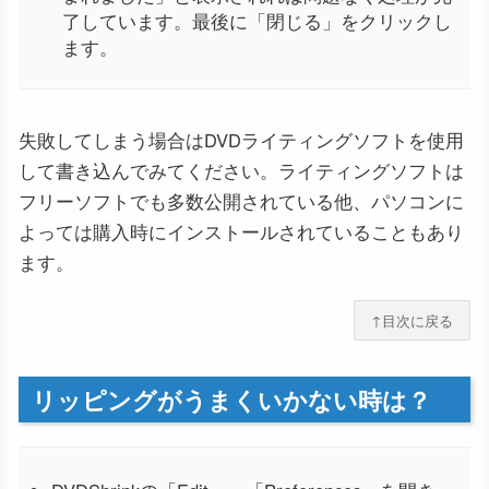
了しています。最後に「閉じる」をクリックし
ます。
失敗してしまう場合はDVDライティングソフトを使用
して書き込んでみてください。ライティングソフトは
フリーソフトでも多数公開されている他、パソコンに
よっては購入時にインストールされていることもあり
ます。
↑目次に戻る
リッピングがうまくいかない時は？