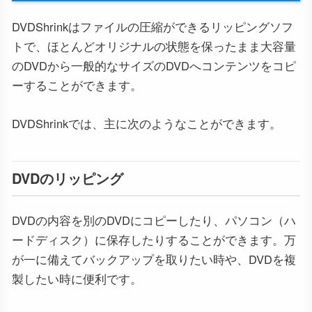
DVDShrinkはファイルの圧縮ができるリッピングソフ
トで、ほとんどオリジナルの状態を保ったまま大容量
のDVDから一般的なサイズのDVDへコンテンツをコピ
ーすることができます。
DVDShrinkでは、主に次のようなことができます。
DVDのリッピング
DVDの内容を別のDVDにコピーしたり、パソコン（ハ
ードディスク）に保存したりすることができます。万
が一に備えてバックアップを取りたい時や、DVDを複
製したい時に便利です。