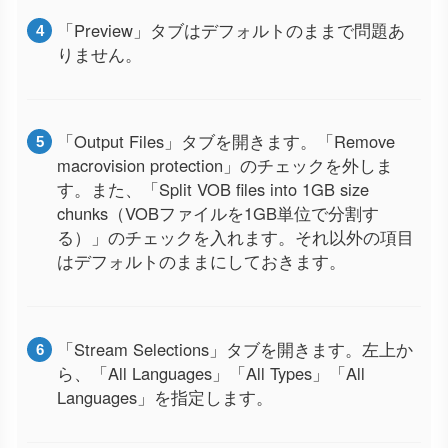
「Preview」タブはデフォルトのままで問題あ
りません。
「Output Files」タブを開きます。「Remove
macrovision protection」のチェックを外しま
す。また、「Split VOB files into 1GB size
chunks（VOBファイルを1GB単位で分割す
る）」のチェックを入れます。それ以外の項目
はデフォルトのままにしておきます。
「Stream Selections」タブを開きます。左上か
ら、「All Languages」「All Types」「All
Languages」を指定します。