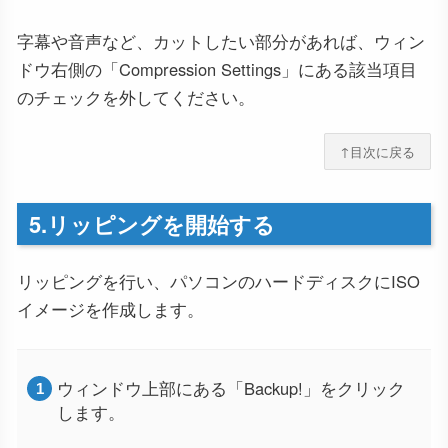
字幕や音声など、カットしたい部分があれば、ウィン
ドウ右側の「Compression Settings」にある該当項目
のチェックを外してください。
↑目次に戻る
5.リッピングを開始する
リッピングを行い、パソコンのハードディスクにISO
イメージを作成します。
ウィンドウ上部にある「Backup!」をクリック
します。