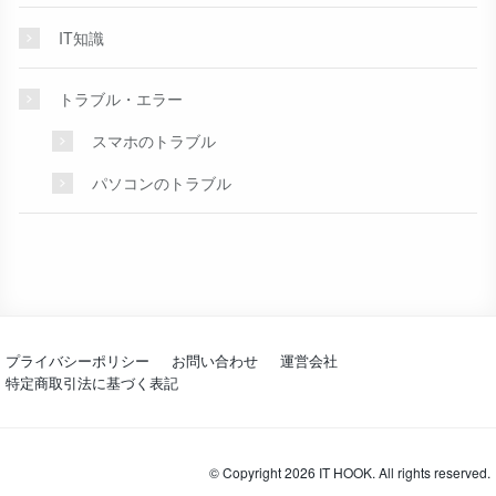
IT知識
トラブル・エラー
スマホのトラブル
パソコンのトラブル
プライバシーポリシー
お問い合わせ
運営会社
特定商取引法に基づく表記
© Copyright 2026 IT HOOK. All rights reserved.