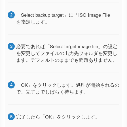
「Select backup target」に「ISO Image File」
を指定します。
必要であれば「Select target image file」の設定
を変更してファイルの出力先フォルダを変更し
ます。デフォルトのままでも問題ありません。
「OK」をクリックします。処理が開始されるの
で、完了までしばらく待ちます。
完了したら「OK」をクリックします。