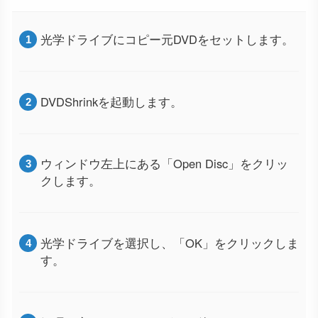
光学ドライブにコピー元DVDをセットします。
DVDShrinkを起動します。
ウィンドウ左上にある「Open Disc」をクリッ
クします。
光学ドライブを選択し、「OK」をクリックしま
す。