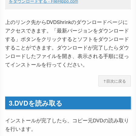
をダウンロードする - FileHippo.com
上のリンク先からDVDShrinkのダウンロードページに
アクセスできます。「最新バージョンをダウンロード
する」ボタンをクリックするとソフトをダウンロード
することができます。ダウンロードが完了したらダウ
ンロードしたファイルを開き、表示される手順に従っ
てインストールを行ってください。
↑目次に戻る
3.DVDを読み取る
インストールが完了したら、コピー元DVDの読み取り
を行います。