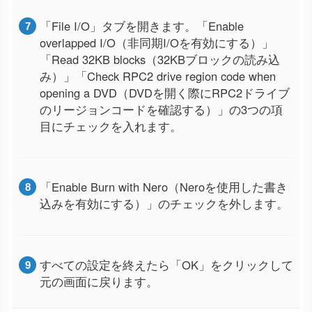
「File I/O」タブを開きます。「Enable
overlapped I/O（非同期I/Oを有効にする）」
「Read 32KB blocks（32KBブロックの読み込
み）」「Check RPC2 drive region code when
opening a DVD（DVDを開く際にRPC2ドライブ
のリージョンコードを確認する）」の3つの項
目にチェックを入れます。
「Enable Burn with Nero（Neroを使用した書き
込みを有効にする）」のチェックを外します。
すべての設定を終えたら「OK」をクリックして
元の画面に戻ります。