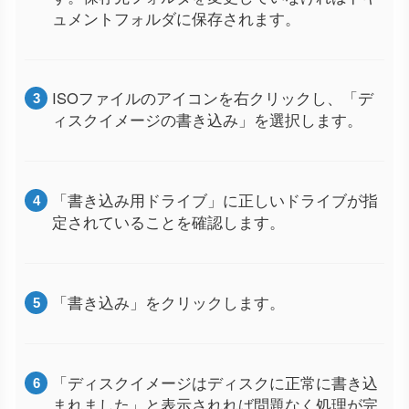
ュメントフォルダに保存されます。
ISOファイルのアイコンを右クリックし、「デ
ィスクイメージの書き込み」を選択します。
「書き込み用ドライブ」に正しいドライブが指
定されていることを確認します。
「書き込み」をクリックします。
「ディスクイメージはディスクに正常に書き込
まれました」と表示されれば問題なく処理が完