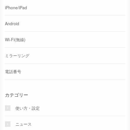
iPhone/iPad
Android
Wi-Fi(無線)
ミラーリング
電話番号
カテゴリー
使い方・設定
ニュース