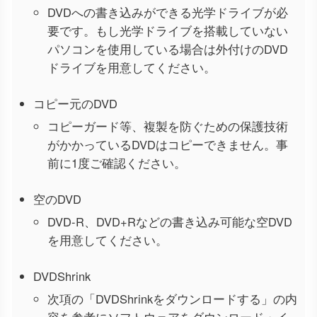
DVDへの書き込みができる光学ドライブが必
要です。もし光学ドライブを搭載していない
パソコンを使用している場合は外付けのDVD
ドライブを用意してください。
コピー元のDVD
コピーガード等、複製を防ぐための保護技術
がかかっているDVDはコピーできません。事
前に1度ご確認ください。
空のDVD
DVD-R、DVD+Rなどの書き込み可能な空DVD
を用意してください。
DVDShrink
次項の「DVDShrinkをダウンロードする」の内
容を参考にソフトウェアをダウンロード・イ