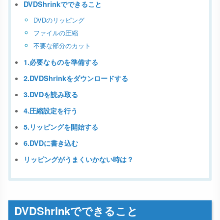
DVDShrinkでできること
DVDのリッピング
ファイルの圧縮
不要な部分のカット
1.必要なものを準備する
2.DVDShrinkをダウンロードする
3.DVDを読み取る
4.圧縮設定を行う
5.リッピングを開始する
6.DVDに書き込む
リッピングがうまくいかない時は？
DVDShrinkでできること