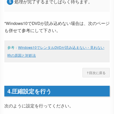
処理が完了するまでしばらく待ちます。
*Windows10でDVDが読み込めない場合は、次のページ
も併せて参考にして下さい。
参考：
Windows10でレンタルDVDが読み込まない・見れない
時の原因と対処法
↑目次に戻る
4.圧縮設定を行う
次のように設定を行ってください。