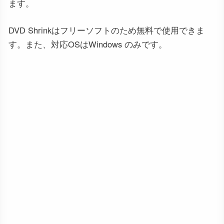
ます。
DVD Shrinkはフリーソフトのため無料で使用できま
す。また、対応OSはWindows のみです。