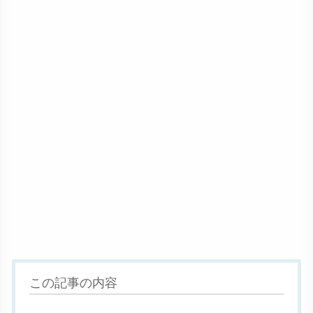
この記事の内容