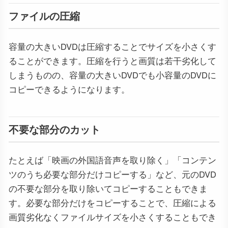
ファイルの圧縮
容量の大きいDVDは圧縮することでサイズを小さくす
ることができます。圧縮を行うと画質は若干劣化して
しまうものの、容量の大きいDVDでも小容量のDVDに
コピーできるようになります。
不要な部分のカット
たとえば「映画の外国語音声を取り除く」「コンテン
ツのうち必要な部分だけコピーする」など、元のDVD
の不要な部分を取り除いてコピーすることもできま
す。必要な部分だけをコピーすることで、圧縮による
画質劣化なくファイルサイズを小さくすることもでき