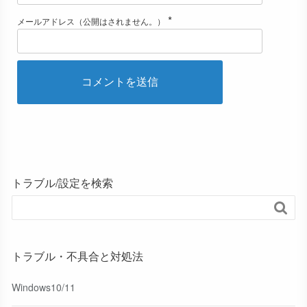
*
メールアドレス（公開はされません。）
トラブル/設定を検索

トラブル・不具合と対処法
Windows10/11