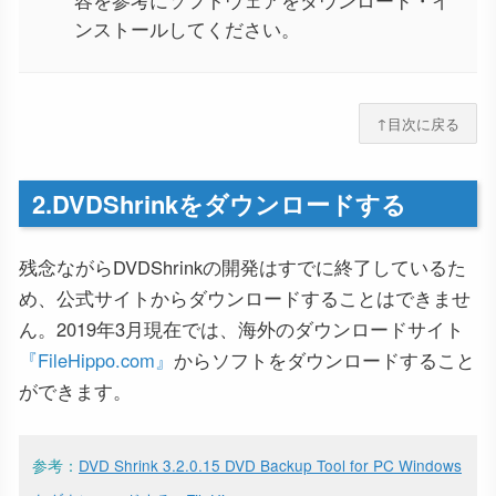
ンストールしてください。
↑目次に戻る
2.DVDShrinkをダウンロードする
残念ながらDVDShrinkの開発はすでに終了しているた
め、公式サイトからダウンロードすることはできませ
ん。2019年3月現在では、海外のダウンロードサイト
『FileHippo.com』
からソフトをダウンロードすること
ができます。
参考：
DVD Shrink 3.2.0.15 DVD Backup Tool for PC Windows