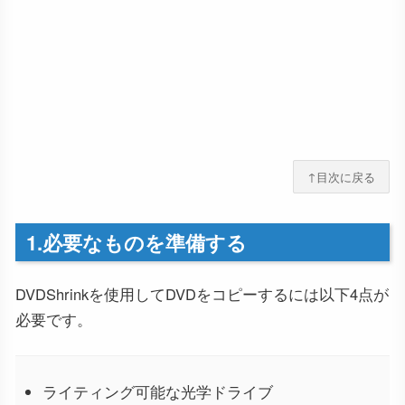
↑目次に戻る
1.必要なものを準備する
DVDShrinkを使用してDVDをコピーするには以下4点が
必要です。
ライティング可能な光学ドライブ