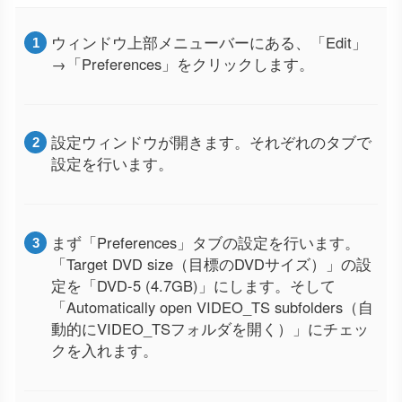
ウィンドウ上部メニューバーにある、「Edit」
→「Preferences」をクリックします。
設定ウィンドウが開きます。それぞれのタブで
設定を行います。
まず「Preferences」タブの設定を行います。
「Target DVD size（目標のDVDサイズ）」の設
定を「DVD-5 (4.7GB)」にします。そして
「Automatically open VIDEO_TS subfolders（自
動的にVIDEO_TSフォルダを開く）」にチェッ
クを入れます。