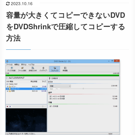
2023.10.16
容量が大きくてコピーできないDVD
をDVDShrinkで圧縮してコピーする
方法