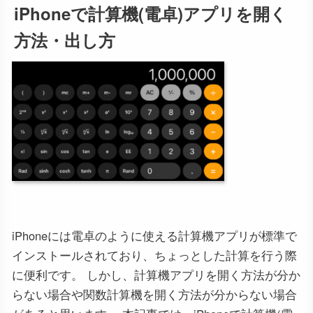
iPhoneで計算機(電卓)アプリを開く
方法・出し方
iPhoneには電卓のように使える計算機アプリが標準で
インストールされており、ちょっとした計算を行う際
に便利です。 しかし、計算機アプリを開く方法が分か
らない場合や関数計算機を開く方法が分からない場合