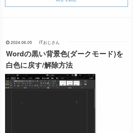
2024.06.05
ITおじさん
Wordの黒い背景色(ダークモード)を
白色に戻す/解除方法