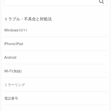

トラブル・不具合と対処法
Windows10/11
iPhone/iPad
Android
Wi-Fi(無線)
ミラーリング
電話番号