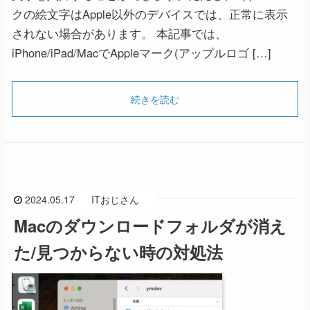
クの絵文字はApple以外のデバイスでは、正常に表示
されない場合があります。 本記事では、
iPhone/iPad/MacでAppleマーク(アップルロゴ […]
続きを読む
2024.05.17
ITおじさん
Macのダウンロードフォルダが消え
た/見つからない時の対処法