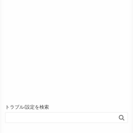
トラブル/設定を検索
