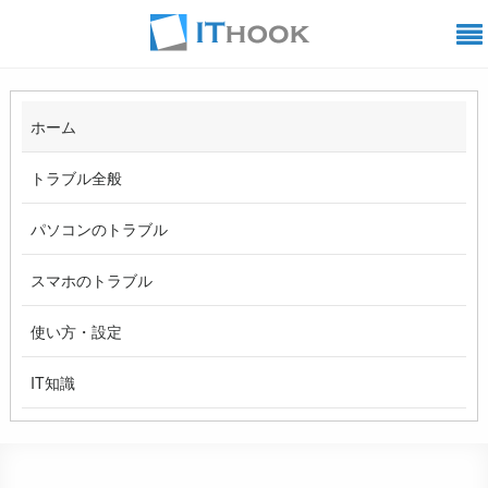
ホーム
トラブル全般
パソコンのトラブル
スマホのトラブル
使い方・設定
IT知識