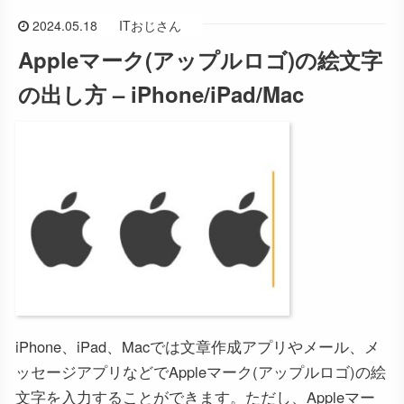
2024.05.18
ITおじさん
Appleマーク(アップルロゴ)の絵文字
の出し方 – iPhone/iPad/Mac
iPhone、iPad、Macでは文章作成アプリやメール、メ
ッセージアプリなどでAppleマーク(アップルロゴ)の絵
文字を入力することができます。ただし、Appleマー