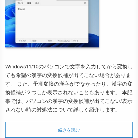
Windows11/10のパソコンで文字を入力してから変換し
ても希望の漢字の変換候補が出てこない場合がありま
す。 また、予測変換の漢字がでなかったり、漢字の変
換候補が２つしか表示されないこともあります。 本記
事では、パソコンの漢字の変換候補が出てこない/表示
されない時の対処法について詳しく紹介します。
続きを読む