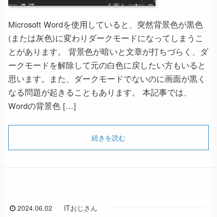
Microsoft Wordを使用していると、突然背景色が黒色
(または灰色)に変わりダークモードになってしまうこ
とがあります。 背景色が暗いと文章が打ちづらく、ダ
ークモードを解除して元の白色に戻したい方もいると
思います。また、ダークモードでないのに画面が黒く
なる問題が起きることもあります。 本記事では、
Wordの背景色 […]
続きを読む
2024.06.02
ITおじさん