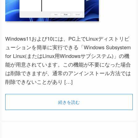
Windows11および10には、PC上でLinuxディストリビ
ューションを簡単に実行できる「Windows Subsystem
for Linux(またはLinux用Windowsサブシステム)」の機
能が用意されています。この機能が不要になった場合
は削除できますが、通常のアンインストール方法では
削除できないことがあり […]
続きを読む