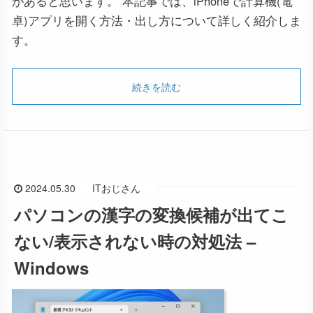
があると思います。 本記事では、iPhoneで計算機(電
卓)アプリを開く方法・出し方について詳しく紹介しま
す。
続きを読む
2024.05.30
ITおじさん
パソコンの漢字の変換候補が出てこ
ない/表示されない時の対処法 –
Windows