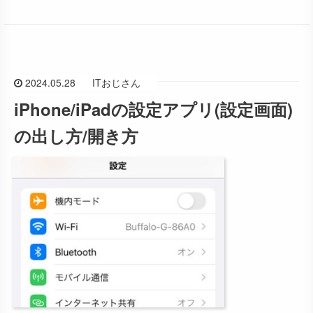
2024.05.28
ITおじさん
iPhone/iPadの設定アプリ(設定画面)
の出し方/開き方