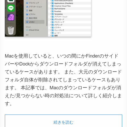
Macを使用していると、いつの間にかFinderのサイド
バーやDockからダウンロードフォルダが消えてしまっ
ているケースがあります。 また、大元のダウンロード
フォルダ自体が削除されてしまっているケースもあり
ます。 本記事では、Macのダウンロードフォルダが消
えた/見つからない時の対処法について詳しく紹介しま
す。
続きを読む