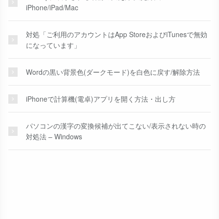
iPhone/iPad/Mac
対処「ご利用のアカウントはApp StoreおよびiTunesで無効
になっています」
Wordの黒い背景色(ダークモード)を白色に戻す/解除方法
iPhoneで計算機(電卓)アプリを開く方法・出し方
パソコンの漢字の変換候補が出てこない/表示されない時の
対処法 – Windows