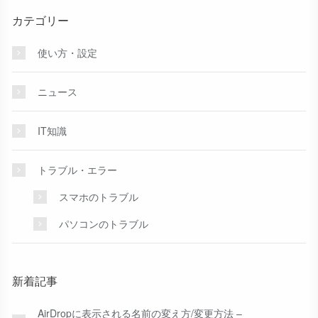
カテゴリー
使い方・設定
ニュース
IT知識
トラブル・エラー
スマホのトラブル
パソコンのトラブル
新着記事
AirDropに表示される名前の変え方/変更方法 –