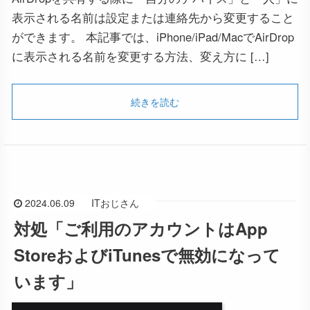
表示される名前は設定または連絡先から変更すること
ができます。 本記事では、iPhone/iPad/MacでAirDrop
に表示される名前を変更する方法、変え方に […]
続きを読む
2024.06.09
ITおじさん
対処「ご利用のアカウントはApp
StoreおよびiTunesで無効になって
います」