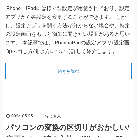
iPhone、iPadには様々な設定が用意されており、設定
アプリから各設定を変更することができます。 しか
し、設定アプリを開く方法が分からない場合や、特定
の設定画面をもっと簡単に開きたい場面があると思い
ます。 本記事では、iPhone/iPadの設定アプリ(設定画
面)の出し方/開き方について詳しく紹介します。
続きを読む
2024.05.25
ITおじさん
パソコンの変換の区切りがおかしい/