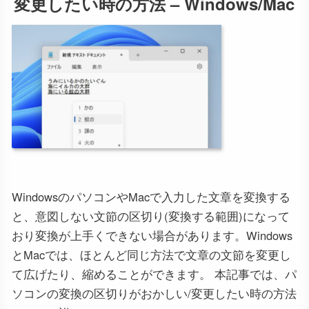
変更したい時の方法 – Windows/Mac
WindowsのパソコンやMacで入力した文章を変換する
と、意図しない文節の区切り(変換する範囲)になって
おり変換が上手くできない場合があります。Windows
とMacでは、ほとんど同じ方法で文章の文節を変更し
て広げたり、縮めることができます。 本記事では、パ
ソコンの変換の区切りがおかしい/変更したい時の方法