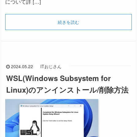
について詳 […]
続きを読む
2024.05.22
ITおじさん
WSL(Windows Subsystem for
Linux)のアンインストール/削除方法