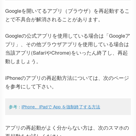
Googleを開いてるアプリ（ブラウザ）を再起動するこ
とで不具合が解消されることがあります。
Googleの公式アプリを使用している場合は「Googleア
プリ」、その他ブラウザアプリを使用している場合は
当該アプリ(SafariやChrome)をいったん終了し、再起
動しましょう。
iPhoneのアプリの再起動方法については、次のページ
を参考にして下さい。
参考：
iPhone、iPadで App を強制終了する方法
アプリの再起動がよく分からない方は、次のスマホの