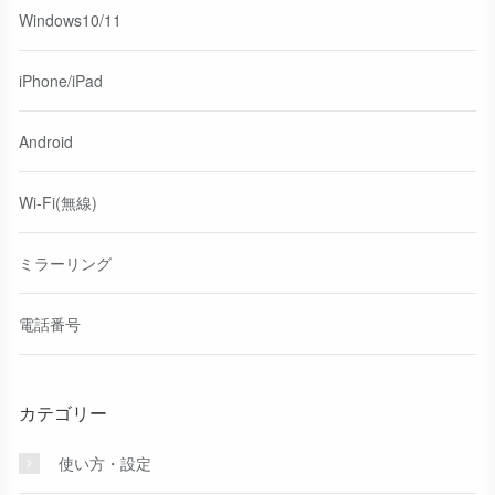
Windows10/11
iPhone/iPad
Android
Wi-Fi(無線)
ミラーリング
電話番号
カテゴリー
使い方・設定