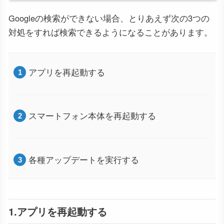
Googleの検索ができない場合、とりあえず次の3つの
対処をすれば検索できるようになることがあります。
アプリを再起動する
スマートフォン本体を再起動する
各種アップデートを実行する
1.アプリを再起動する