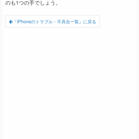
のも1つの手でしょう。
『iPhoneのトラブル・不具合一覧』に戻る