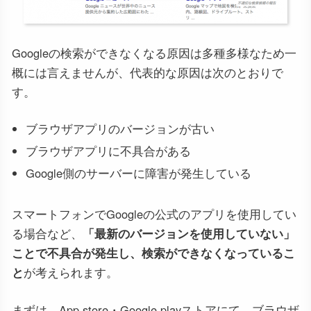
Googleの検索ができなくなる原因は多種多様なため一
概には言えませんが、代表的な原因は次のとおりで
す。
ブラウザアプリのバージョンが古い
ブラウザアプリに不具合がある
Google側のサーバーに障害が発生している
スマートフォンでGoogleの公式のアプリを使用してい
る場合など、
「最新のバージョンを使用していない」
ことで不具合が発生し、検索ができなくなっているこ
と
が考えられます。
まずは、App store・Google playストアにて、ブラウザ