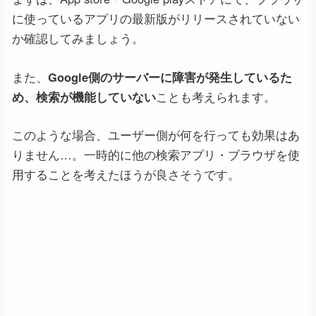
に使っているアプリの最新版がリリースされていない
か確認してみましょう。
また、
Google側のサーバーに障害が発生しているた
め、検索が機能していない
ことも考えられます。
このような場合、ユーザー側が何を行っても効果はあ
りません…。一時的に他の検索アプリ・ブラウザを使
用することを考えたほうが良さそうです。