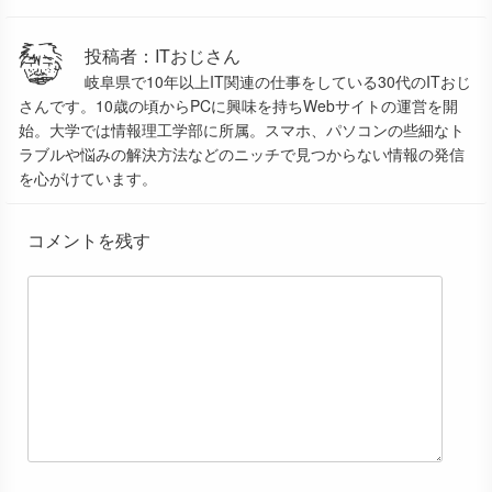
投稿者：ITおじさん
岐阜県で10年以上IT関連の仕事をしている30代のITおじ
さんです。10歳の頃からPCに興味を持ちWebサイトの運営を開
始。大学では情報理工学部に所属。スマホ、パソコンの些細なト
ラブルや悩みの解決方法などのニッチで見つからない情報の発信
を心がけています。
コメントを残す