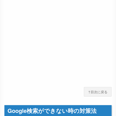
↑目次に戻る
Google検索ができない時の対策法