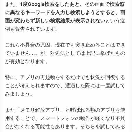
また、
1度Google検索をしたあと、その画面で検索窓
に異なるキーワードを入力し検索しようとすると、画
面が変わらず新しい検索結果が表示されない
という症
例も報告されています。
これら不具合の原因、現在でも突き止めることはでき
ていません…。が、対処法としては上記に挙げたもの
が有効となります。
特に、アプリの再起動をするだけでも状況が回復する
ことが考えられますので、遭遇した際には一度試して
みましょう。
また「メモリ解放アプリ」と呼ばれる類のアプリを使
用することで、スマートフォンの動作が軽くなり不具
合がなくなる可能性もあります。そちらを試してみる