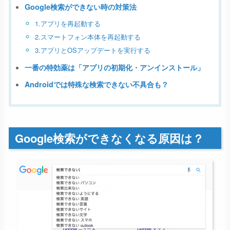
Google検索ができない時の対策法
1.アプリを再起動する
2.スマートフォン本体を再起動する
3.アプリとOSアップデートを実行する
一番の特効薬は「アプリの初期化・アンインストール」
Androidでは特殊な検索できない不具合も？
Google検索ができなくなる原因は？