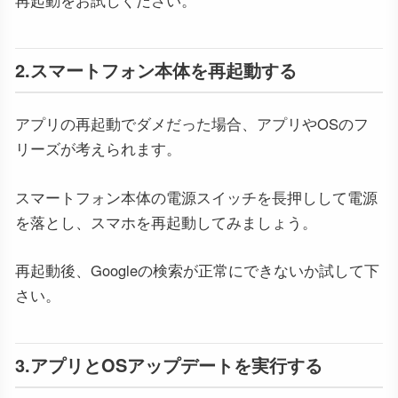
再起動をお試しください。
2.スマートフォン本体を再起動する
アプリの再起動でダメだった場合、アプリやOSのフ
リーズが考えられます。
スマートフォン本体の電源スイッチを長押しして電源
を落とし、スマホを再起動してみましょう。
再起動後、Googleの検索が正常にできないか試して下
さい。
3.アプリとOSアップデートを実行する