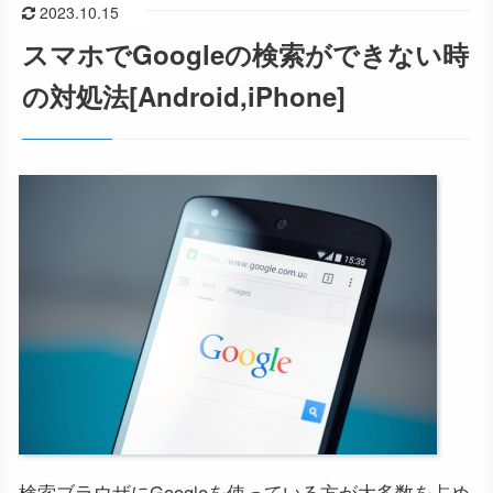
2023.10.15
スマホでGoogleの検索ができない時
の対処法[Android,iPhone]
検索ブラウザにGoogleを使っている方が大多数を占め