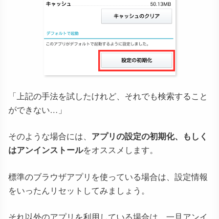
「上記の手法を試したけれど、それでも検索すること
ができない…」
そのような場合には、
アプリの設定の初期化、もしく
はアンインストール
をオススメします。
標準のブラウザアプリを使っている場合は、設定情報
をいったんリセットしてみましょう。
それ以外のアプリを利用している場合は、一旦アンイ