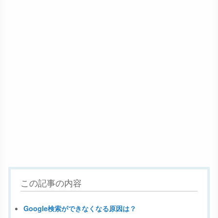
この記事の内容
Google検索ができなくなる原因は？