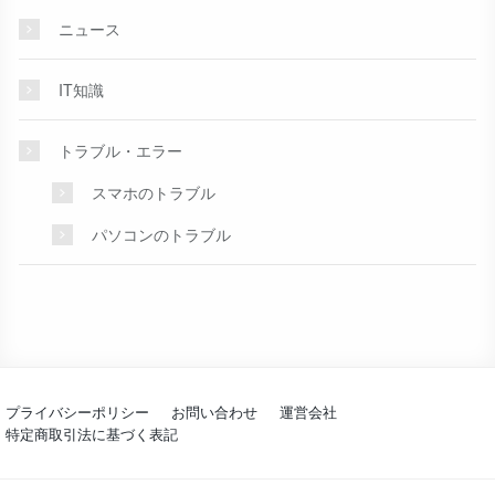
ニュース
IT知識
トラブル・エラー
スマホのトラブル
パソコンのトラブル
プライバシーポリシー
お問い合わせ
運営会社
特定商取引法に基づく表記