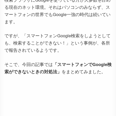
る現在のネット環境。それはパソコンのみならず、ス
マートフォンの世界でもGoogle一強の時代は続いてい
ます。
ですが、「スマートフォンGoogle検索をしようとして
も、検索することができない！」という事例が、各所
で報告されているようです。
そこで、今回の記事では
「スマートフォンでGoogle検
索ができないときの対処法」
をまとめてみました。