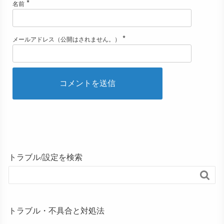
*
名前
*
メールアドレス（公開はされません。）
トラブル/設定を検索

トラブル・不具合と対処法