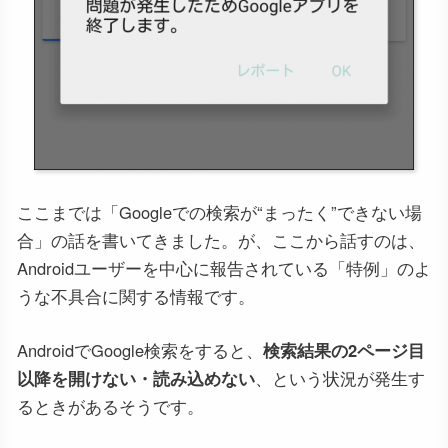
ここまでは「Googleでの検索が“まったく”できない場
合」の話を書いてきました。が、ここから話すのは、
Androidユーザーを中心に報告されている「特例」のよ
うな不具合に関する情報です。
AndroidでGoogle検索をすると、
検索結果の2ページ目
以降を開けない・読み込めない
、という状況が発生す
るときがあるそうです。