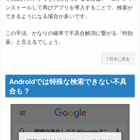
ンストールして再びアプリを導入することで、検索が
できるようになる場合が多いです。
この手法、かなりの確率で不具合解消に繋がる「特効
薬」と言えるでしょう。
↑目次に戻る
Androidでは特殊な検索できない不具
合も？