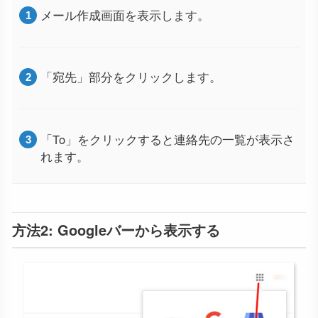
メール作成画面を表示します。
「宛先」部分をクリックします。
「To」をクリックすると連絡先の一覧が表示さ
れます。
方法2: Googleバーから表示する