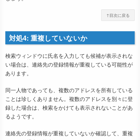
↑目次に戻る
対処4: 重複していないか
検索ウィンドウに氏名を入力しても候補が表示されな
い場合は、連絡先の登録情報が重複している可能性が
あります。
同一人物であっても、複数のアドレスを所有している
ことは珍しくありません。複数のアドレスを別々に登
録した場合は、検索をかけても表示されないことがあ
るようです。
連絡先の登録情報が重複していないか確認して、重複