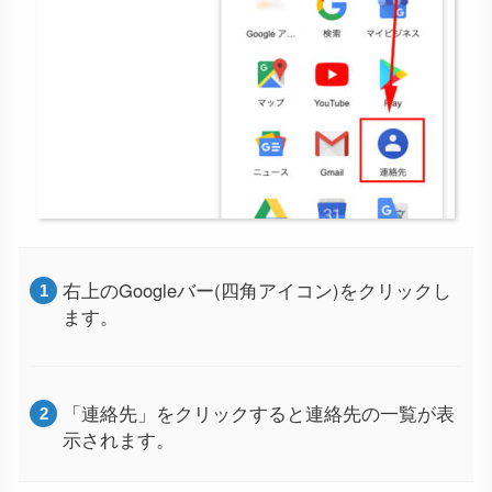
右上のGoogleバー(四角アイコン)をクリックし
ます。
「連絡先」をクリックすると連絡先の一覧が表
示されます。