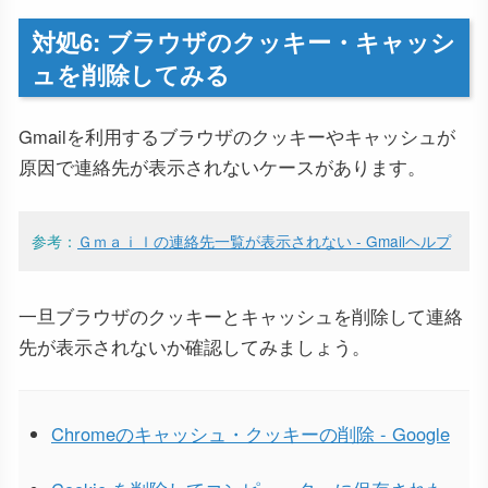
対処6: ブラウザのクッキー・キャッシ
ュを削除してみる
Gmailを利用するブラウザのクッキーやキャッシュが
原因で連絡先が表示されないケースがあります。
参考：
Ｇｍａｉｌの連絡先一覧が表示されない - Gmailヘルプ
一旦ブラウザのクッキーとキャッシュを削除して連絡
先が表示されないか確認してみましょう。
Chromeのキャッシュ・クッキーの削除 - Google