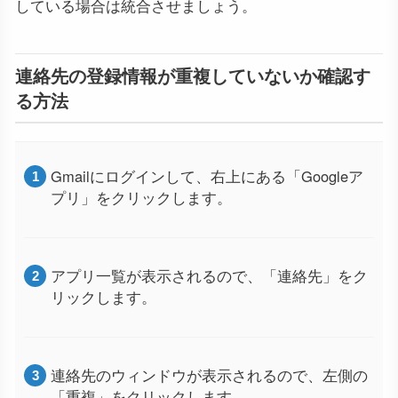
している場合は統合させましょう。
連絡先の登録情報が重複していないか確認す
る方法
Gmailにログインして、右上にある「Googleア
プリ」をクリックします。
アプリ一覧が表示されるので、「連絡先」をク
リックします。
連絡先のウィンドウが表示されるので、左側の
「重複」をクリックします。