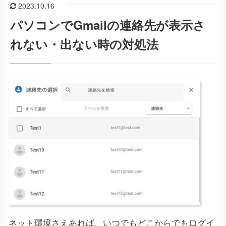
2023.10.16
パソコンでGmailの連絡先が表示さ
れない・出ない時の対処法
ネット環境さえあれば、いつでもどこからでもログイ