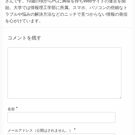
さんです。10歳の頃からPCに興味を持ちWebサイトの運営を開
始。大学では情報理工学部に所属。スマホ、パソコンの些細なト
ラブルや悩みの解決方法などのニッチで見つからない情報の発信
を心がけています。
コメントを残す
*
名前
*
メールアドレス（公開はされません。）