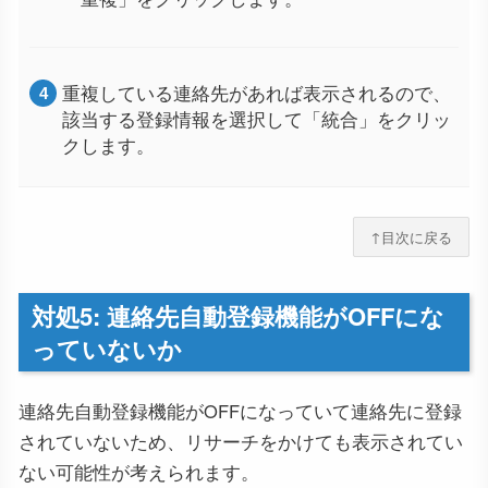
重複している連絡先があれば表示されるので、
該当する登録情報を選択して「統合」をクリッ
クします。
↑目次に戻る
対処5: 連絡先自動登録機能がOFFにな
っていないか
連絡先自動登録機能がOFFになっていて連絡先に登録
されていないため、リサーチをかけても表示されてい
ない可能性が考えられます。