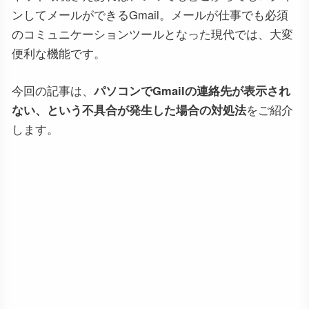
ンしてメールができるGmail。メールが仕事でも必須
のコミュニケーションツールとなった現代では、大変
便利な機能です。
今回の記事は、
パソコンでGmailの連絡先が表示され
ない、という不具合が発生した場合の対処法
をご紹介
します。