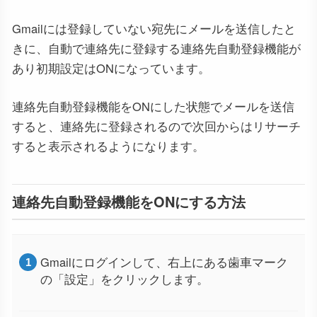
Gmailには登録していない宛先にメールを送信したと
きに、自動で連絡先に登録する連絡先自動登録機能が
あり初期設定はONになっています。
連絡先自動登録機能をONにした状態でメールを送信
すると、連絡先に登録されるので次回からはリサーチ
すると表示されるようになります。
連絡先自動登録機能をONにする方法
Gmailにログインして、右上にある歯車マーク
の「設定」をクリックします。