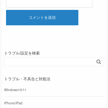
トラブル/設定を検索

トラブル・不具合と対処法
Windows10/11
iPhone/iPad