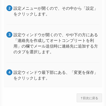
設定メニューが開くので、その中から「設定」
をクリックします。
設定ウィンドウが開くので、やや下の方にある
「連絡先を作成してオートコンプリートを利
用」の欄でメール送信時に連絡先に追加する方
のタブを選択します。
設定ウィンドウ最下部にある、「変更を保存」
をクリックします。
↑目次に戻る