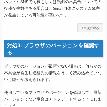
ネットやSNSで同様もしくは類似の不具合についての
投稿が複数件ある場合は、Gmail自体にシステム障害
が発生している可能性が高いです。
↑目次に戻る
対処3: ブラウザのバージョンを確認す
る
ブラウザのバージョンが最新でない場合は、何らかの
不具合が発生し連絡先の情報をうまく読み込めていな
い可能性が考えられます。
使用しているブラウザのバージョンを確認して、最新
バージョンでない場合はアップデートするようにしま
しょう。