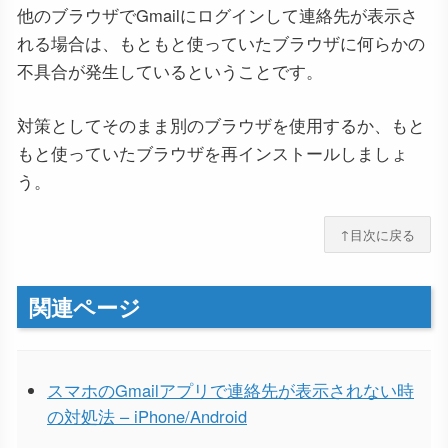
他のブラウザでGmailにログインして連絡先が表示さ
れる場合は、もともと使っていたブラウザに何らかの
不具合が発生しているということです。
対策としてそのまま別のブラウザを使用するか、もと
もと使っていたブラウザを再インストールしましょ
う。
↑目次に戻る
関連ページ
スマホのGmailアプリで連絡先が表示されない時
の対処法 – iPhone/Android