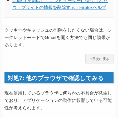
Cookie を削除してコンピューターに保存された
ウェブサイトの情報を削除する - Firefoxヘルプ
クッキーやキャッシュの削除をしたくない場合は、シ
ークレットモードでGmailを開く方法でも同じ効果が
あります。
↑目次に戻る
対処7: 他のブラウザで確認してみる
現在使用しているブラウザに何らかの不具合が発生し
ており、アプリケーションの動作に影響している可能
性が考えられます。