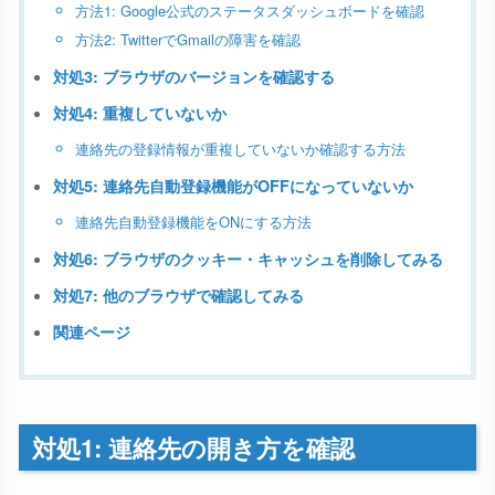
方法1: Google公式のステータスダッシュボードを確認
方法2: TwitterでGmailの障害を確認
対処3: ブラウザのバージョンを確認する
対処4: 重複していないか
連絡先の登録情報が重複していないか確認する方法
対処5: 連絡先自動登録機能がOFFになっていないか
連絡先自動登録機能をONにする方法
対処6: ブラウザのクッキー・キャッシュを削除してみる
対処7: 他のブラウザで確認してみる
関連ページ
対処1: 連絡先の開き方を確認