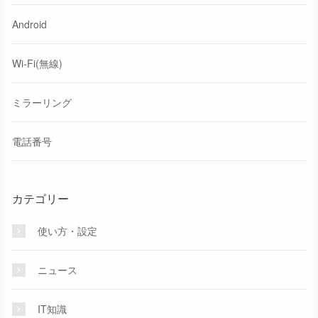
Android
Wi-Fi(無線)
ミラーリング
電話番号
カテゴリー
使い方・設定
ニュース
IT知識