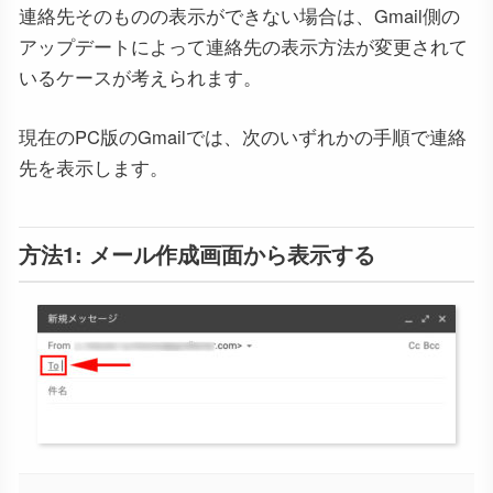
連絡先そのものの表示ができない場合は、Gmail側の
アップデートによって連絡先の表示方法が変更されて
いるケースが考えられます。
現在のPC版のGmailでは、次のいずれかの手順で連絡
先を表示します。
方法1: メール作成画面から表示する