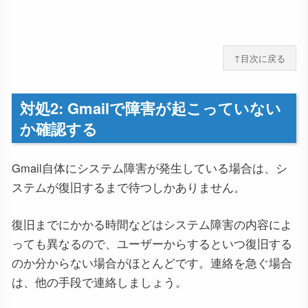
↑目次に戻る
対処2: Gmailで障害が起こっていない
か確認する
Gmail自体にシステム障害が発生している場合は、シ
ステムが復旧するまで待つしかありません。
復旧までにかかる時間などはシステム障害の内容によ
っても異なるので、ユーザーからするといつ復旧する
のか分からない場合がほとんどです。連絡を急ぐ場合
は、他の手段で連絡しましょう。