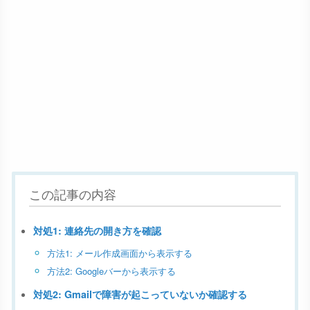
この記事の内容
対処1: 連絡先の開き方を確認
方法1: メール作成画面から表示する
方法2: Googleバーから表示する
対処2: Gmailで障害が起こっていないか確認する