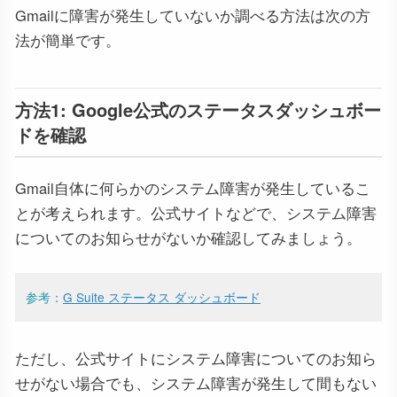
Gmailに障害が発生していないか調べる方法は次の方
法が簡単です。
方法1: Google公式のステータスダッシュボー
ドを確認
Gmail自体に何らかのシステム障害が発生しているこ
とが考えられます。公式サイトなどで、システム障害
についてのお知らせがないか確認してみましょう。
参考：
G Suite ステータス ダッシュボード
ただし、公式サイトにシステム障害についてのお知ら
せがない場合でも、システム障害が発生して間もない