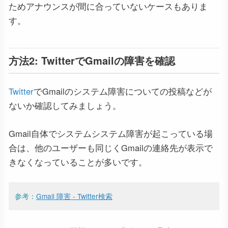
ためアナウンスが間に合っていないケースもありま
す。
方法2: TwitterでGmailの障害を確認
Twitter
でGmailのシステム障害についての投稿などが
ないか確認してみましょう。
Gmail自体でシステムシステム障害が起こっている場
合は、他のユーザーも同じくGmailの連絡先が表示で
きなくなっていることが多いです。
参考：
Gmail 障害 - Twitter検索