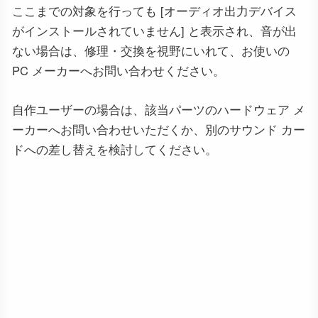
ここまでの対象を行っても [オーディオ出力デバイス
がインストールされていません] と表示され、音が出
ない場合は、修理・交換を視野にいれて、お使いの
PC メーカーへお問い合わせください。
自作ユーザーの場合は、該当パーツのハードウェア メ
ーカーへお問い合わせいただくか、別のサウンド カー
ドへの差し替えを検討してください。