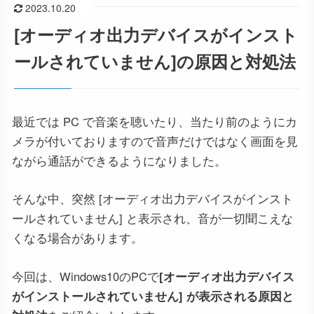
2023.10.20
[オーディオ出力デバイスがインスト
ールされていません]の原因と対処法
最近では PC で音楽を聴いたり、当たり前のようにカ
メラが付いておりますので音声だけではなく画面を見
ながら通話ができるようになりました。
そんな中、突然 [オーディオ出力デバイスがインスト
ールされていません] と表示され、音が一切聞こえな
くなる場合があります。
今回は、Windows10のPCで
[オーディオ出力デバイス
がインストールされていません] が表示される原因と