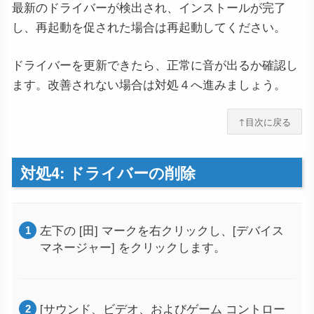
最新のドライバーが検出され、インストールが完了
し、再起動を促された場合は再起動してください。
ドライバーを更新できたら、正常に音が出るか確認し
ます。改善されない場合は対処４へ進みましょう。
↑目次に戻る
対処4: ドライバーの削除
左下の [田] マークを右クリックし、[デバイス
マネージャー] をクリックします。
[サウンド、ビデオ、およびゲーム コントロー