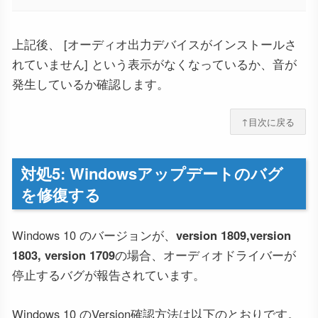
上記後、 [オーディオ出力デバイスがインストールさ
れていません] という表示がなくなっているか、音が
発生しているか確認します。
↑目次に戻る
対処5: Windowsアップデートのバグ
を修復する
Windows 10 のバージョンが、
version 1809,version
1803, version 1709
の場合、オーディオドライバーが
停止するバグが報告されています。
Windows 10 のVersion確認方法は以下のとおりです。