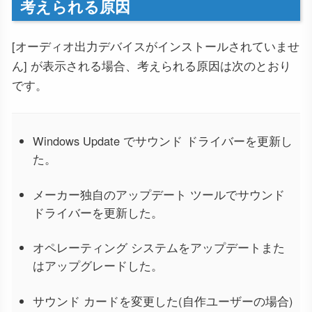
考えられる原因
[オーディオ出力デバイスがインストールされていませ
ん] が表示される場合、考えられる原因は次のとおり
です。
Windows Update でサウンド ドライバーを更新し
た。
メーカー独自のアップデート ツールでサウンド
ドライバーを更新した。
オペレーティング システムをアップデートまた
はアップグレードした。
サウンド カードを変更した(自作ユーザーの場合)