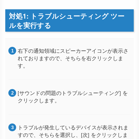
対処1: トラブルシューティング ツー
ルを実行する
右下の通知領域にスピーカーアイコンが表示さ
れておりますので、そちらを右クリックしま
す。
[サウンドの問題のトラブルシューティング] を
クリックします。
トラブルが発生しているデバイスが表示されま
すので、そちらを選択し、[次] をクリックしま