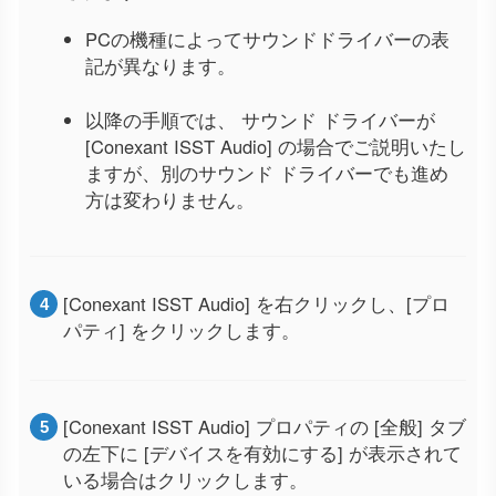
PCの機種によってサウンドドライバーの表
記が異なります。
以降の手順では、 サウンド ドライバーが
[Conexant ISST Audio] の場合でご説明いたし
ますが、別のサウンド ドライバーでも進め
方は変わりません。
[Conexant ISST Audio] を右クリックし、[プロ
パティ] をクリックします。
[Conexant ISST Audio] プロパティの [全般] タブ
の左下に [デバイスを有効にする] が表示されて
いる場合はクリックします。