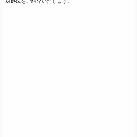
対処法
をご紹介いたします。