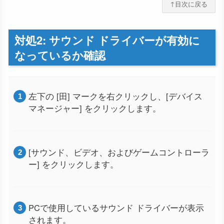
↑目次に戻る
対処2: サウンド ドライバーが有効に
なっているか確認
左下の [田] マークを右クリックし、[デバイス
マネージャー] をクリックします。
[サウンド、ビデオ、およびゲームコントローラ
ー] をクリックします。
PCで使用しているサウンド ドライバーが表示
されます。