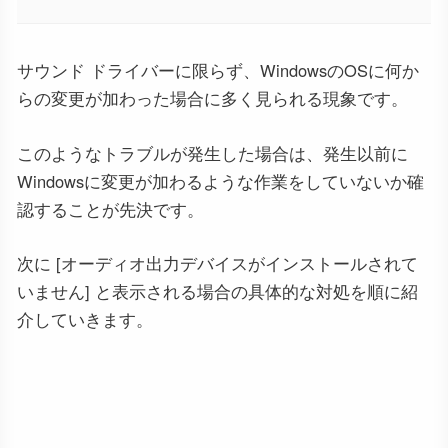
サウンド ドライバーに限らず、WindowsのOSに何か
らの変更が加わった場合に多く見られる現象です。
このようなトラブルが発生した場合は、発生以前に
Windowsに変更が加わるような作業をしていないか確
認することが先決です。
次に [オーディオ出力デバイスがインストールされて
いません] と表示される場合の具体的な対処を順に紹
介していきます。