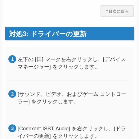
↑目次に戻る
対処3: ドライバーの更新
左下の [田] マークを右クリックし、[デバイス
マネージャー] をクリックします。
[サウンド、ビデオ、およびゲーム コントロー
ラー] をクリックします。
[Conexant ISST Audio] を右クリックし、[ドラ
イバーの更新] をクリックします。