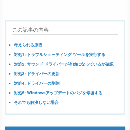
この記事の内容
考えられる原因
対処1: トラブルシューティング ツールを実行する
対処2: サウンド ドライバーが有効になっているか確認
対処3: ドライバーの更新
対処4: ドライバーの削除
対処5: Windowsアップデートのバグを修復する
それでも解決しない場合