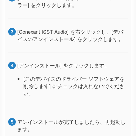
ラー] をクリックします。
[Conexant ISST Audio] を右クリックし、[デバ
イスのアンインストール] をクリックします。
[アンインストール] をクリックします。
[このデバイスのドライバー ソフトウェアを
削除します] にチェックは入れないでくださ
い。
アンインストールが完了しましたら、再起動し
ます。