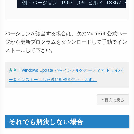
例：バージョン 1903 (OS ビルド 18362.356
バージョンが該当する場合は、次のMicrosoft公式ペー
ジから更新プログラムをダウンロードして手動でイン
ストールして下さい。
参考：
Windows Update からインテルのオーディオ ドライバ
ーをインストールした後に動作を停止します。
↑目次に戻る
それでも解決しない場合