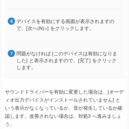
デバイスを有効にする画面が表示されますの
で、[次へ(N)>] をクリックします。
問題がなければ [このデバイスは有効になりま
した] と表示されますので、[完了] をクリック
します。
サウンドドライバーを有効に変更した場合は、[オーデ
ィオ出力デバイスがインストールされていません] と
いう表示がなくなっているか、音が発生しているか確
認します。改善されない場合は、対処3 へ進みましょ
う。