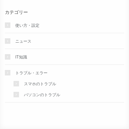
カテゴリー
使い方・設定
ニュース
IT知識
トラブル・エラー
スマホのトラブル
パソコンのトラブル