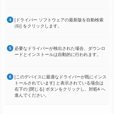
[ドライバー ソフトウェアの最新版を自動検索
(S)] をクリックします。
必要なドライバーが検出された場合、ダウンロ
ードとインストールは自動的に行われます。
[このデバイスに最適なドライバーが既にインス
トールされています] と表示されている場合は
右下の [閉じる] ボタンをクリックし、対処4 へ
進んでください。