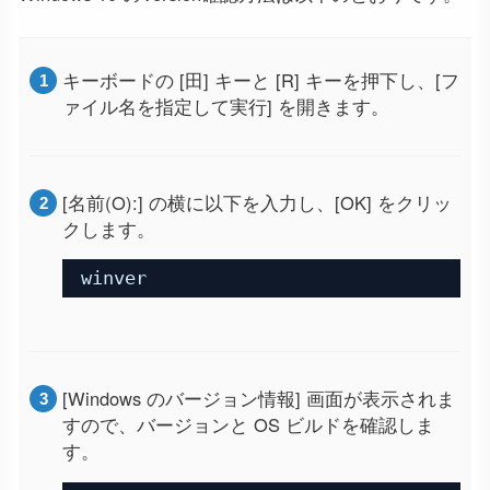
キーボードの [田] キーと [R] キーを押下し、[フ
ァイル名を指定して実行] を開きます。
[名前(O):] の横に以下を入力し、[OK] をクリッ
クします。
winver
[Windows のバージョン情報] 画面が表示されま
すので、バージョンと OS ビルドを確認しま
す。