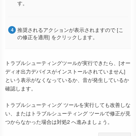
す。
推奨されるアクションが表示されますので [こ
の修正を適用] をクリックします。
トラブルシューティングツールが実行できたら、[オー
ディオ出力デバイスがインストールされていません]
という表示がなくなっているか、音が発生しているか
確認します。
トラブルシューティング ツールを実行しても改善しな
い、またはトラブルシューティング ツールで修正が見
つからなかった場合は対処2 へ進みましょう。