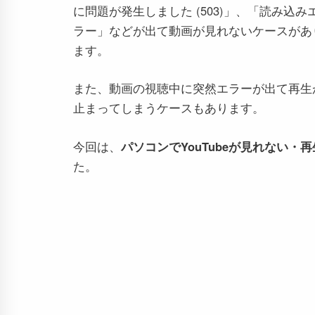
に問題が発生しました (503)」、「読み込み
ラー」などが出て動画が見れないケースがあ
ます。
また、動画の視聴中に突然エラーが出て再生
止まってしまうケースもあります。
今回は、
パソコンでYouTubeが見れない
た。