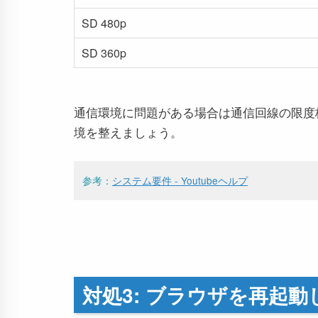
SD 480p
SD 360p
通信環境に問題がある場合は通信回線の限度
境を整えましょう。
参考：
システム要件 - Youtubeヘルプ
対処3: ブラウザを再起動