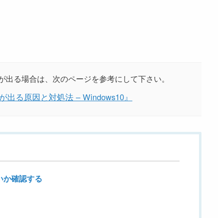
が出る場合は、次のページを参考にして下さい。
出る原因と対処法 – Windows10』
ないか確認する