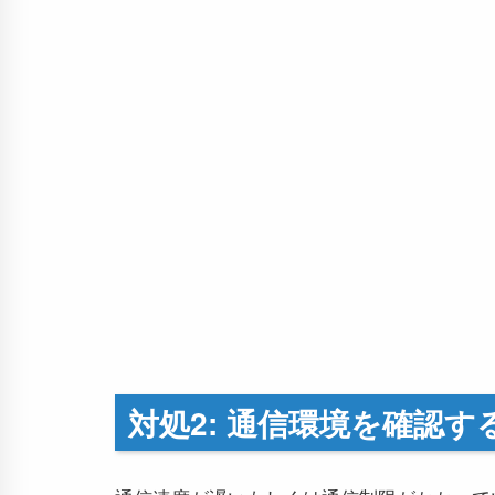
対処2: 通信環境を確認す