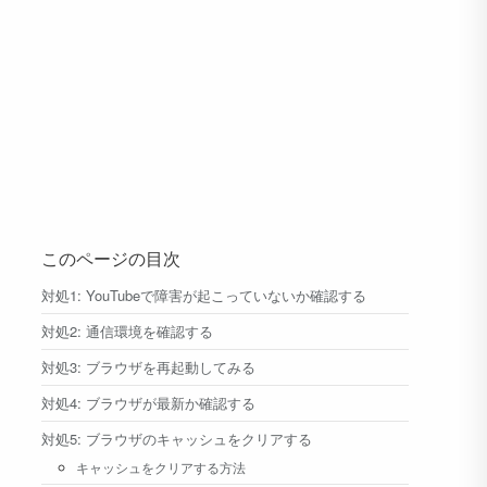
このページの目次
対処1: YouTubeで障害が起こっていないか確認する
対処2: 通信環境を確認する
対処3: ブラウザを再起動してみる
対処4: ブラウザが最新か確認する
対処5: ブラウザのキャッシュをクリアする
キャッシュをクリアする方法