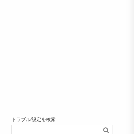
トラブル/設定を検索
