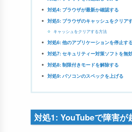
対処4: ブラウザが最新か確認する
対処5: ブラウザのキャッシュをクリア
キャッシュをクリアする方法
対処6: 他のアプリケーションを停止する
対処7: セキュリティー対策ソフトを無
対処8: 制限付きモードを解除する
対処9: パソコンのスペックを上げる
対処1: YouTubeで障