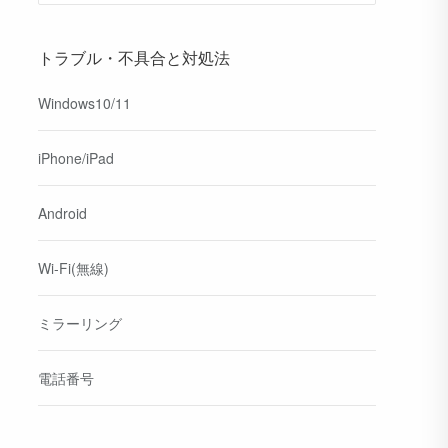
トラブル・不具合と対処法
Windows10/11
iPhone/iPad
Android
Wi-Fi(無線)
ミラーリング
電話番号