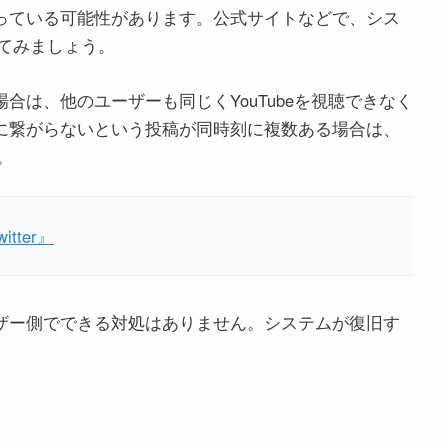
起こっている可能性があります。公式サイトなどで、シス
てみましょう。
場合は、他のユーザーも同じくYouTubeを視聴できなく
beに繋がらないという投稿が同時刻に複数ある場合は、
。
itter』
ユーザー側でできる対処はありません。システムが復旧す