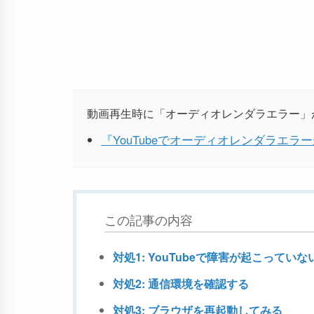
動画再生時に「オーディオレンダラエラー」
『YouTubeでオーディオレンダラエラーが
この記事の内容
対処1: YouTubeで障害が起こってい
対処2: 通信環境を確認する
対処3: ブラウザを再起動してみる