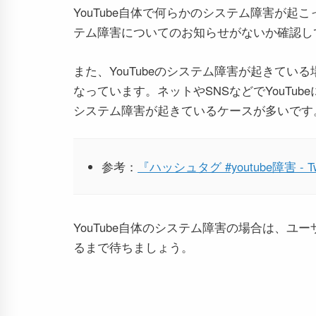
YouTube自体で何らかのシステム障害が
テム障害についてのお知らせがないか確認し
また、YouTubeのシステム障害が起きている
なっています。ネットやSNSなどでYouTu
システム障害が起きているケースが多いです
参考：
『ハッシュタグ #youtube障害 - Tw
YouTube自体のシステム障害の場合は、
るまで待ちましょう。