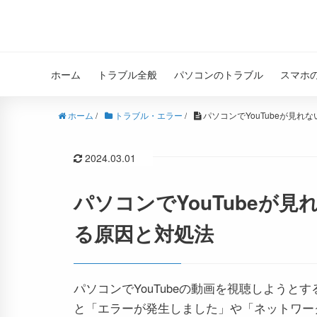
ホーム
トラブル全般
パソコンのトラブル
スマホ
ホーム
/
トラブル・エラー
/
パソコンでYouTubeが見れ
2024.03.01
パソコンでYouTubeが
る原因と対処法
パソコンでYouTubeの動画を視聴しようとす
と「エラーが発生しました」や「ネットワー