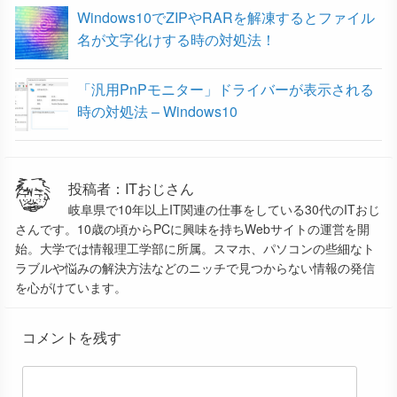
Windows10でZIPやRARを解凍するとファイル
名が文字化けする時の対処法！
「汎用PnPモニター」ドライバーが表示される
時の対処法 – Windows10
投稿者：ITおじさん
岐阜県で10年以上IT関連の仕事をしている30代のITおじ
さんです。10歳の頃からPCに興味を持ちWebサイトの運営を開
始。大学では情報理工学部に所属。スマホ、パソコンの些細なト
ラブルや悩みの解決方法などのニッチで見つからない情報の発信
を心がけています。
コメントを残す