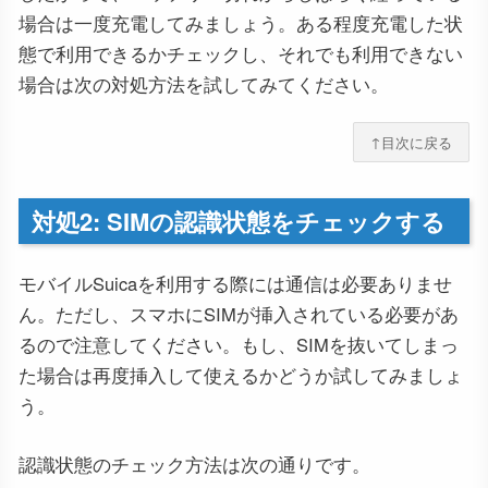
場合は一度充電してみましょう。ある程度充電した状
態で利用できるかチェックし、それでも利用できない
場合は次の対処方法を試してみてください。
↑目次に戻る
対処2: SIMの認識状態をチェックする
モバイルSuicaを利用する際には通信は必要ありませ
ん。ただし、スマホにSIMが挿入されている必要があ
るので注意してください。もし、SIMを抜いてしまっ
た場合は再度挿入して使えるかどうか試してみましょ
う。
認識状態のチェック方法は次の通りです。