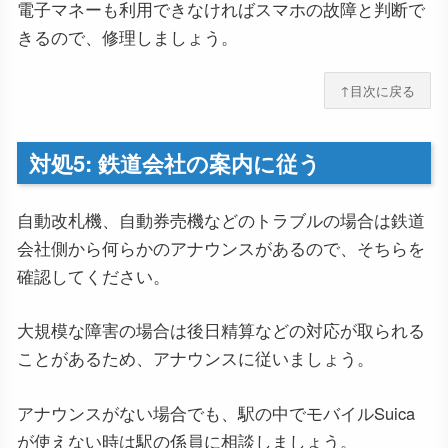
電子マネーも利用できなければスマホの故障と判断で
きるので、修理しましょう。
↑目次に戻る
対処5: 鉄道会社の案内に従う
自動改札機、自動券売機などのトラブルの場合は鉄道
会社側から何らかのアナウンスがあるので、そちらを
確認してください。
大規模な障害の場合は後日精算などの対応が取られる
ことがあるため、アナウンスに従いましょう。
アナウンスがない場合でも、駅の中でモバイルSuica
が使えない時は駅の係員に相談しましょう。