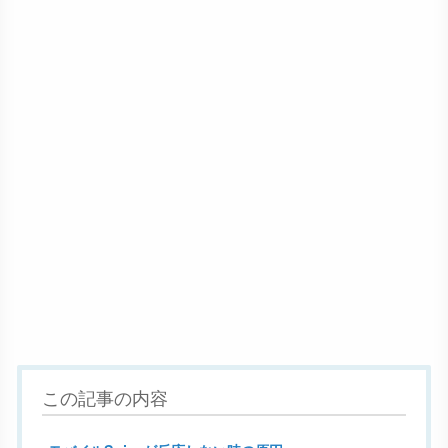
この記事の内容