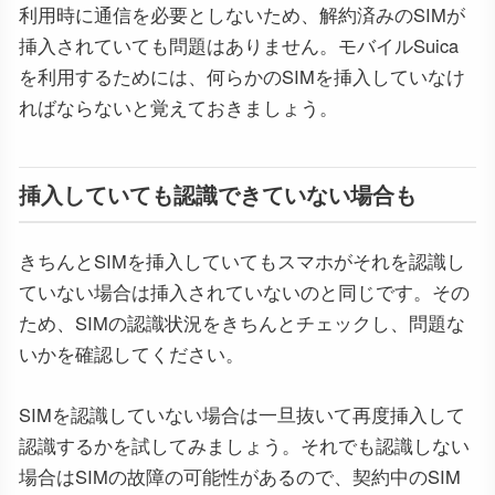
利用時に通信を必要としないため、解約済みのSIMが
挿入されていても問題はありません。モバイルSuica
を利用するためには、何らかのSIMを挿入していなけ
ればならないと覚えておきましょう。
挿入していても認識できていない場合も
きちんとSIMを挿入していてもスマホがそれを認識し
ていない場合は挿入されていないのと同じです。その
ため、SIMの認識状況をきちんとチェックし、問題な
いかを確認してください。
SIMを認識していない場合は一旦抜いて再度挿入して
認識するかを試してみましょう。それでも認識しない
場合はSIMの故障の可能性があるので、契約中のSIM