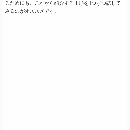
るためにも、これから紹介する手順を1つずつ試して
みるのがオススメです。