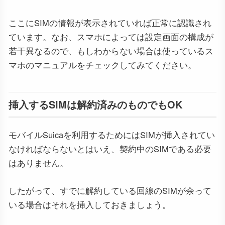
ここにSIMの情報が表示されていれば正常に認識され
ています。なお、スマホによっては設定画面の構成が
若干異なるので、もしわからない場合は使っているス
マホのマニュアルをチェックしてみてください。
挿入するSIMは解約済みのものでもOK
モバイルSuicaを利用するためにはSIMが挿入されてい
なければならないとはいえ、契約中のSIMである必要
はありません。
したがって、すでに解約している回線のSIMが余って
いる場合はそれを挿入しておきましょう。