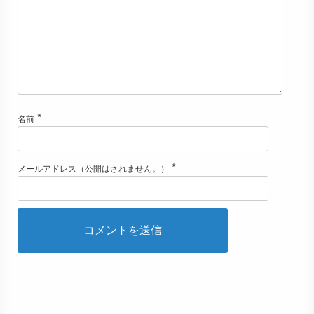
*
名前
*
メールアドレス（公開はされません。）