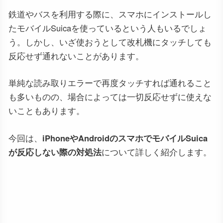
鉄道やバスを利用する際に、スマホにインストールし
たモバイルSuicaを使っているという人もいるでしょ
う。しかし、いざ使おうとして改札機にタッチしても
反応せず通れないことがあります。
単純な読み取りエラーで再度タッチすれば通れること
も多いものの、場合によっては一切反応せずに使えな
いこともあります。
今回は、
iPhoneやAndroidのスマホでモバイルSuica
が反応しない際の対処法
について詳しく紹介します。