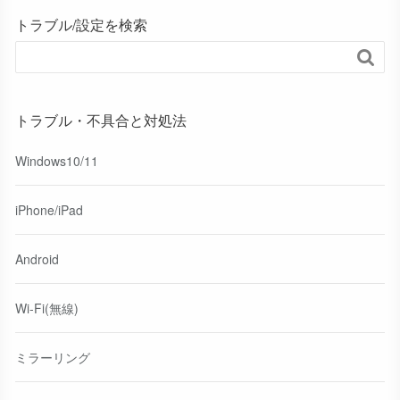
トラブル/設定を検索

トラブル・不具合と対処法
Windows10/11
iPhone/iPad
Android
Wi-Fi(無線)
ミラーリング