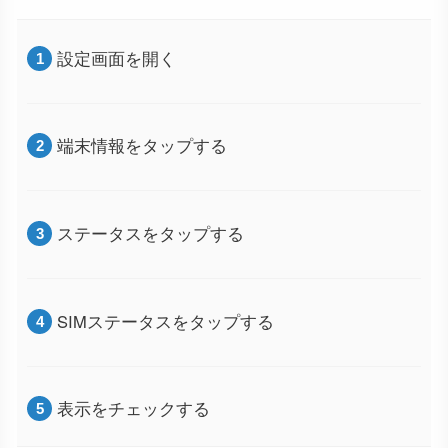
設定画面を開く
端末情報をタップする
ステータスをタップする
SIMステータスをタップする
表示をチェックする