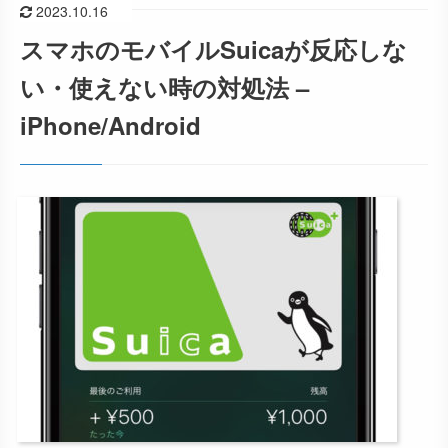
2023.10.16
スマホのモバイルSuicaが反応しな
い・使えない時の対処法 –
iPhone/Android