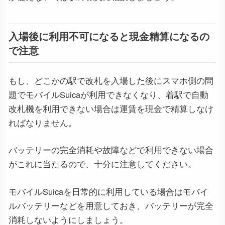
入場後に利用不可になると現金精算になるの
で注意
もし、どこかの駅で改札を入場した後にスマホ側の問
題でモバイルSuicaが利用できなくなり、着駅で自動
改札機を利用できない場合は運賃を現金で精算しなけ
ればなりません。
バッテリーの完全消耗や故障などで利用できない場合
がこれに当たるので、十分に注意してください。
モバイルSuicaを日常的に利用している場合はモバイ
ルバッテリーなどを用意しておき、バッテリーが完全
消耗しないようにしましょう。