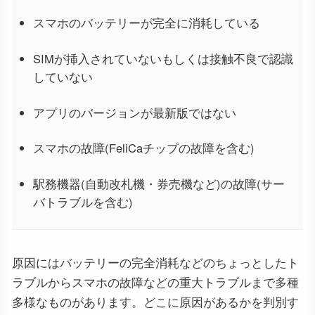
スマホのバッテリーが完全に消耗している
SIMが挿入されていないもしくは接触不良で認識
していない
アプリのバージョンが最新版ではない
スマホの故障(FeliCaチップの故障を含む)
駅務機器(自動改札機・券売機など)の故障(サー
バトラブルを含む)
原因にはバッテリーの完全消耗などのちょっとしたト
ラブルからスマホの故障などの重大トラブルまで多種
多様なものがあります。どこに原因があるかを判別す