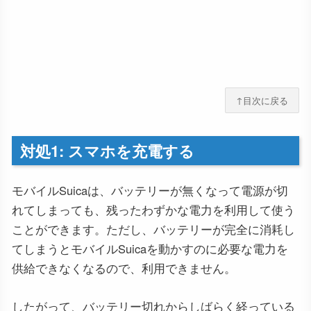
↑目次に戻る
対処1: スマホを充電する
モバイルSuicaは、バッテリーが無くなって電源が切
れてしまっても、残ったわずかな電力を利用して使う
ことができます。ただし、バッテリーが完全に消耗し
てしまうとモバイルSuicaを動かすのに必要な電力を
供給できなくなるので、利用できません。
したがって、バッテリー切れからしばらく経っている