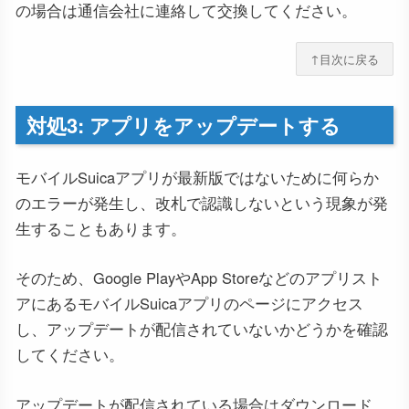
の場合は通信会社に連絡して交換してください。
↑目次に戻る
対処3: アプリをアップデートする
モバイルSuicaアプリが最新版ではないために何らか
のエラーが発生し、改札で認識しないという現象が発
生することもあります。
そのため、Google PlayやApp Storeなどのアプリスト
アにあるモバイルSuicaアプリのページにアクセス
し、アップデートが配信されていないかどうかを確認
してください。
アップデートが配信されている場合はダウンロード