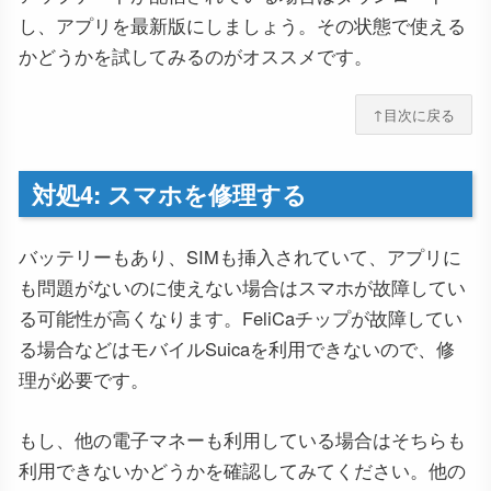
し、アプリを最新版にしましょう。その状態で使える
かどうかを試してみるのがオススメです。
↑目次に戻る
対処4: スマホを修理する
バッテリーもあり、SIMも挿入されていて、アプリに
も問題がないのに使えない場合はスマホが故障してい
る可能性が高くなります。FeliCaチップが故障してい
る場合などはモバイルSuicaを利用できないので、修
理が必要です。
もし、他の電子マネーも利用している場合はそちらも
利用できないかどうかを確認してみてください。他の