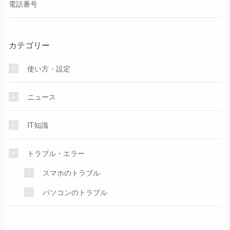
電話番号
カテゴリー
使い方・設定
ニュース
IT知識
トラブル・エラー
スマホのトラブル
パソコンのトラブル