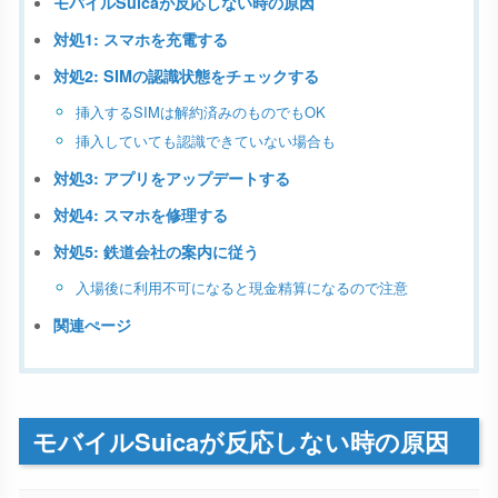
モバイルSuicaが反応しない時の原因
対処1: スマホを充電する
対処2: SIMの認識状態をチェックする
挿入するSIMは解約済みのものでもOK
挿入していても認識できていない場合も
対処3: アプリをアップデートする
対処4: スマホを修理する
対処5: 鉄道会社の案内に従う
入場後に利用不可になると現金精算になるので注意
関連ぺージ
モバイルSuicaが反応しない時の原因