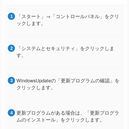
「スタート」→「コントロールパネル」をクリ
ックします。
「システムとセキュリティ」をクリックしま
す。
WindowsUpdateの「更新プログラムの確認」を
クリックします。
更新プログラムがある場合は、「更新プログラ
ムのインストール」をクリックします。