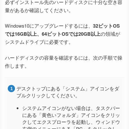
必ずインストール先のハードディスクに十分な空き容
量があるか確認してください。
Windows10にアップグレードするには、
32ビットOS
では16GB以上、64ビットOSでは20GB以上
の領域が
システムドライブに必要です。
ハードディスクの容量を確認するには、次の手順で操
作します。
デスクトップにある「システム」アイコンをダ
ブルクリックしてください。
システムアイコンがない場合は、タスクバー
にある「黄色いフォルダ」アイコンをクリッ
クしてエクスプローラを起動し、ウィンドウ
左側のメニューにある「PC」をクリックし