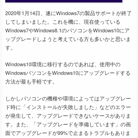
2020年1月14日、遂にWindows7の製品サポートが終了
してしまいました。これを機に、現在使っている
Windows7やWindows8.1のパソコンをWindows10にア
ップグレードしようと考えている方も多いかと思いま
す。
Windows10環境に移行するのであれば、使用中の
WindowsパソコンをWindows10にアップグレードする
方法が最も手軽です。
しかしパソコンの機種や環境によってはアップグレー
ド時に「インストールが失敗しました」などのエラー
が発生して、アップグレードできないケースがありま
す。また、「アップグレードを準備しています」の画
面でアップグレードが99%で止まるトラブルもありま