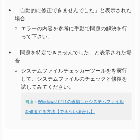
「自動的に修正できませんでした」と表示された
場合
エラーの内容を参考に手動で問題の解決を行
って下さい。
「問題を特定できませんでした」と表示された場
合
システムファイルチェッカーツールをを実行
して、システムファイルのチェックと修復を
試してみてください。
関連：
Windows10/11の破損したシステムファイル
を修復する方法【できない場合も】