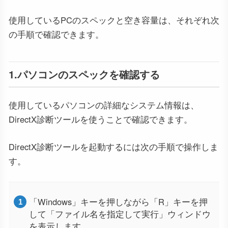
使用しているPCのスペックと空き容量は、それぞれ次
の手順で確認できます。
1.パソコンのスペックを確認する
使用しているパソコンの詳細なシステム情報は、
DirectX診断ツールを使うことで確認できます。
DirectX診断ツールを起動するには次の手順で操作しま
す。
「Windows」キーを押しながら「R」キーを押
して「ファイル名を指定して実行」ウィンドウ
を表示します。