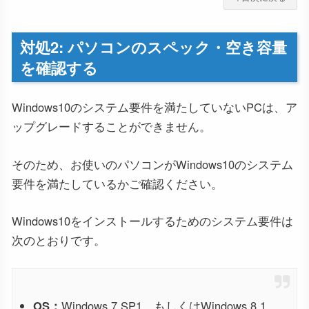
対処2: パソコンのスペック・空き容量
を確認する
Windows10のシステム要件を満たしていないPCは、ア
ップグレードすることができません。
そのため、お使いのパソコンがWindows10のシステム
要件を満たしているかご確認ください。
Windows10をインストールするためのシステム要件は
次のとおりです。
OS：
Windows 7 SP1、もしくはWindows 8.1