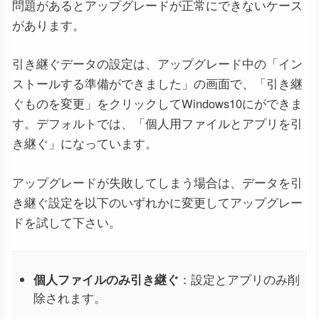
問題があるとアップグレードが正常にできないケース
があります。
引き継ぐデータの設定は、アップグレード中の「イン
ストールする準備ができました」の画面で、「引き継
ぐものを変更」をクリックしてWindows10にができま
す。デフォルトでは、「個人用ファイルとアプリを引
き継ぐ」になっています。
アップグレードが失敗してしまう場合は、データを引
き継ぐ設定を以下のいずれかに変更してアップグレー
ドを試して下さい。
個人ファイルのみ引き継ぐ
：設定とアプリのみ削
除されます。