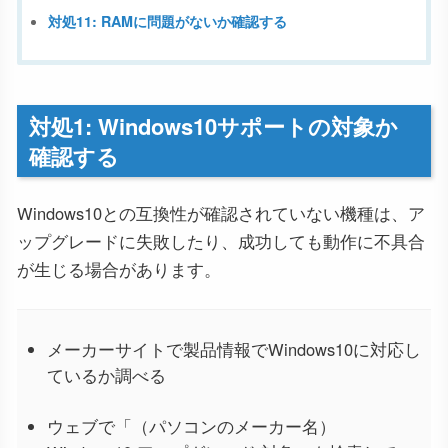
対処11: RAMに問題がないか確認する
対処1: Windows10サポートの対象か
確認する
Windows10との互換性が確認されていない機種は、ア
ップグレードに失敗したり、成功しても動作に不具合
が生じる場合があります。
メーカーサイトで製品情報でWindows10に対応し
ているか調べる
ウェブで「（パソコンのメーカー名）