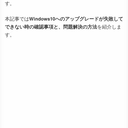
す。
本記事では
Windows10へのアップグレードが失敗して
できない時の確認事項と、問題解決の方法
を紹介しま
す。