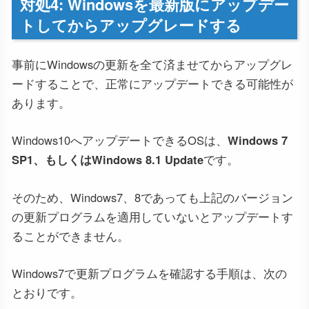
対処4: Windowsを最新版にアップデー
トしてからアップグレードする
事前にWindowsの更新を全て済ませてからアップグレ
ードすることで、正常にアップデートできる可能性が
あります。
Windows10へアップデートできるOSは、
Windows 7
SP1、もしくはWindows 8.1 Update
です。
そのため、Windows7、8であっても上記のバージョン
の更新プログラムを適用していないとアップデートす
ることができません。
Windows7で更新プログラムを確認する手順は、次の
とおりです。