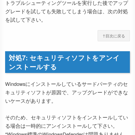
トラブルシューティングツールを実行した後でアップ
グレードを試しても失敗してしまう場合は、次の対処
を試して下さい。
↑目次に戻る
対処7: セキュリティソフトをアンイ
ンストールする
Windowsにインストールしているサードパーティのセ
キュリティソフトが原因で、アップグレードができな
いケースがあります。
そのため、セキュリティソフトをインストールしてい
る場合は一時的にアンインストールして下さい。
*Windows標準のWindowsDefenderは問題ありません。