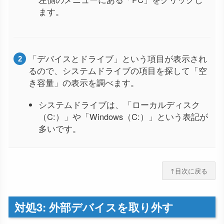
ます。
「デバイスとドライブ」という項目が表示され
るので、システムドライブの項目を探して「空
き容量」の表示を調べます。
システムドライブは、「ローカルディスク
（C:）」や「Windows（C:）」という表記が
多いです。
↑目次に戻る
対処3: 外部デバイスを取り外す