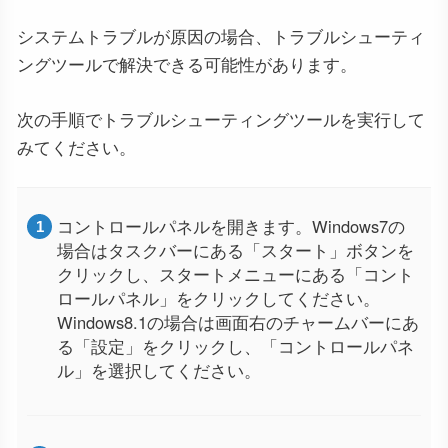
システムトラブルが原因の場合、トラブルシューティ
ングツールで解決できる可能性があります。
次の手順でトラブルシューティングツールを実行して
みてください。
コントロールパネルを開きます。Windows7の
場合はタスクバーにある「スタート」ボタンを
クリックし、スタートメニューにある「コント
ロールパネル」をクリックしてください。
Windows8.1の場合は画面右のチャームバーにあ
る「設定」をクリックし、「コントロールパネ
ル」を選択してください。