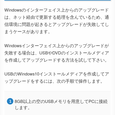
Windowsのインターフェイス上からのアップグレード
は、ネット経由で更新する処理を含んでいるため、通
信環境に問題が起きるとアップグレードが失敗してし
まうケースがあります。
Windowsインターフェイス上からのアップグレードが
失敗する場合は、USBやDVDのインストールメディア
を作成してアップグレードする方法を試して下さい。
USBのWindows10インストールメディアを作成してア
ップグレードをするには、次の手順で操作します。
8GB以上の空のUSBメモリを用意してPCに接続
します。