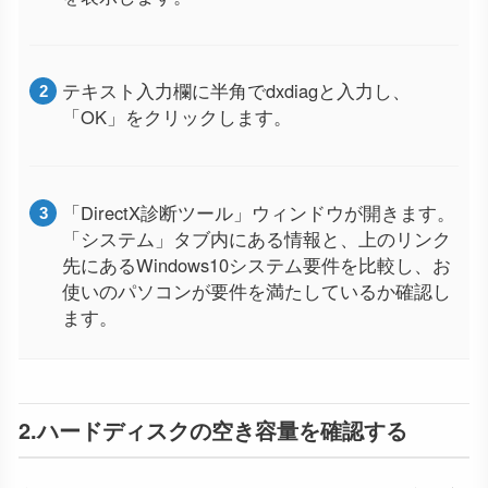
テキスト入力欄に半角でdxdiagと入力し、
「OK」をクリックします。
「DirectX診断ツール」ウィンドウが開きます。
「システム」タブ内にある情報と、上のリンク
先にあるWindows10システム要件を比較し、お
使いのパソコンが要件を満たしているか確認し
ます。
2.ハードディスクの空き容量を確認する