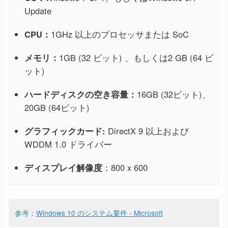
Update
CPU：
1GHz 以上のプロセッサまたは SoC
メモリ：
1GB (32 ビット) 、もしくは2 GB (64 ビ
ット)
ハードディスクの空き容量：
16GB (32ビット)、
20GB (64ビット)
グラフィックカード:
DirectX 9 以上および
WDDM 1.0 ドライバー
ディスプレイ解像度
：800 x 600
参考：
Windows 10 のシステム要件 - Microsoft