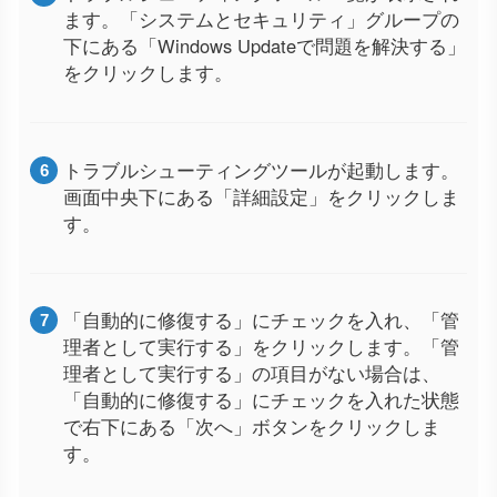
ます。「システムとセキュリティ」グループの
下にある「Windows Updateで問題を解決する」
をクリックします。
トラブルシューティングツールが起動します。
画面中央下にある「詳細設定」をクリックしま
す。
「自動的に修復する」にチェックを入れ、「管
理者として実行する」をクリックします。「管
理者として実行する」の項目がない場合は、
「自動的に修復する」にチェックを入れた状態
で右下にある「次へ」ボタンをクリックしま
す。