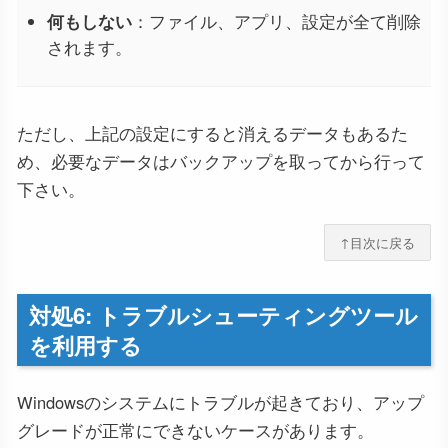
何もしない
：ファイル、アプリ、設定が全て削除
されます。
ただし、上記の設定にすると消えるデータもあるた
め、必要なデータはバックアップを取ってから行って
下さい。
↑目次に戻る
対処6: トラブルシューティングツール
を利用する
Windowsのシステムにトラブルが起きており、アップ
グレードが正常にできないケースがあります。