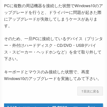
PCに複数の周辺機器を接続した状態でWindows10のア
ップグレードを行うと、ドライバーに問題が起きた際
にアップグレードが失敗してしまうケースがありま
す。
そのため、一旦PCに接続しているデバイス（プリンタ
ー・外付けハードディスク・CD/DVD・USBデバイ
ス・スピーカー・ヘッドホンなど）を全て取り外して
下さい。
キーボードとマウスのみ接続した状態で、再度
Windows10のアップグレードを実施してみて下さい。
↑目次に戻る