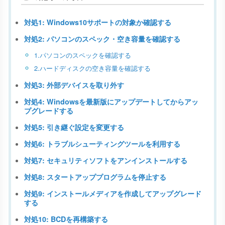
対処1: Windows10サポートの対象か確認する
対処2: パソコンのスペック・空き容量を確認する
1.パソコンのスペックを確認する
2.ハードディスクの空き容量を確認する
対処3: 外部デバイスを取り外す
対処4: Windowsを最新版にアップデートしてからアッ
プグレードする
対処5: 引き継ぐ設定を変更する
対処6: トラブルシューティングツールを利用する
対処7: セキュリティソフトをアンインストールする
対処8: スタートアッププログラムを停止する
対処9: インストールメディアを作成してアップグレード
する
対処10: BCDを再構築する