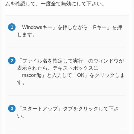
ムを確認して、一度全て無効にして下さい。
「Windowsキー」を押しながら「Rキー」を押
します。
「ファイル名を指定して実行」のウィンドウが
表示されたら、テキストボックスに
「msconfig」と入力して「OK」をクリックしま
す。
「スタートアップ」タブをクリックして下さ
い。