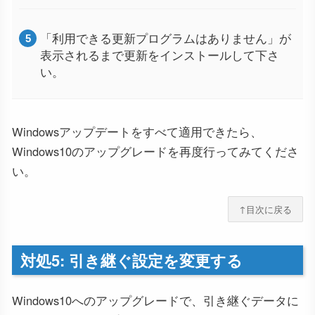
「利用できる更新プログラムはありません」が
表示されるまで更新をインストールして下さ
い。
Windowsアップデートをすべて適用できたら、
Windows10のアップグレードを再度行ってみてくださ
い。
↑目次に戻る
対処5: 引き継ぐ設定を変更する
Windows10へのアップグレードで、引き継ぐデータに