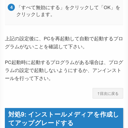
「すべて無効にする」をクリックして「OK」を
クリックします。
上記の設定後に、PCを再起動して自動で起動するプロ
グラムがないことを確認して下さい。
PC起動時に起動するプログラムがある場合は、プログ
ラムの設定で起動しないようにするか、アンインスト
ールを行って下さい。
↑目次に戻る
対処9: インストールメディアを作成し
てアップグレードする