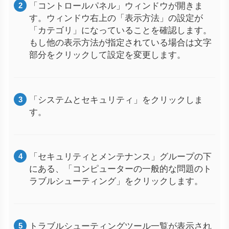
「コントロールパネル」ウィンドウが開きま
す。ウィンドウ右上の「表示方法」の設定が
「カテゴリ」になっていることを確認します。
もし他の表示方法が指定されている場合は文字
部分をクリックして設定を変更します。
「システムとセキュリティ」をクリックしま
す。
「セキュリティとメンテナンス」グループの下
にある、「コンピューターの一般的な問題のト
ラブルシューティング」をクリックします。
トラブルシューティングツール一覧が表示され