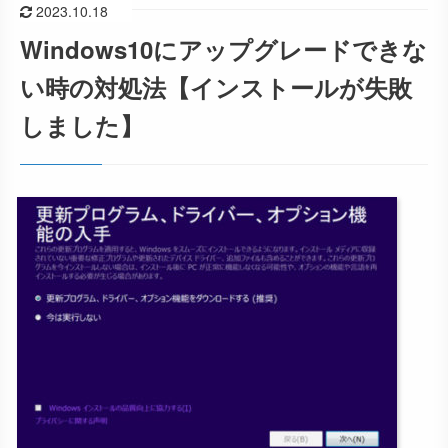
2023.10.18
Windows10にアップグレードできな
い時の対処法【インストールが失敗
しました】