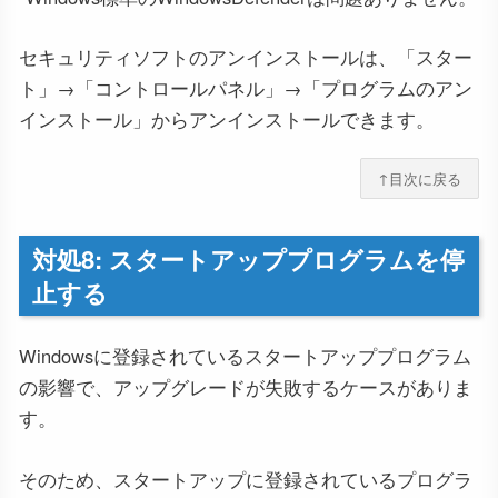
セキュリティソフトのアンインストールは、「スター
ト」→「コントロールパネル」→「プログラムのアン
インストール」からアンインストールできます。
↑目次に戻る
対処8: スタートアッププログラムを停
止する
Windowsに登録されているスタートアッププログラム
の影響で、アップグレードが失敗するケースがありま
す。
そのため、スタートアップに登録されているプログラ