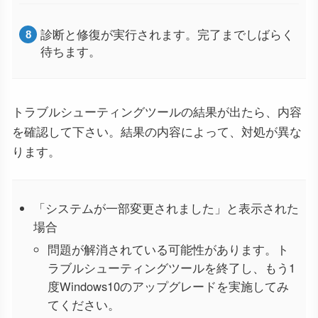
診断と修復が実行されます。完了までしばらく
待ちます。
トラブルシューティングツールの結果が出たら、内容
を確認して下さい。結果の内容によって、対処が異な
ります。
「システムが一部変更されました」と表示された
場合
問題が解消されている可能性があります。ト
ラブルシューティングツールを終了し、もう1
度Windows10のアップグレードを実施してみ
てください。