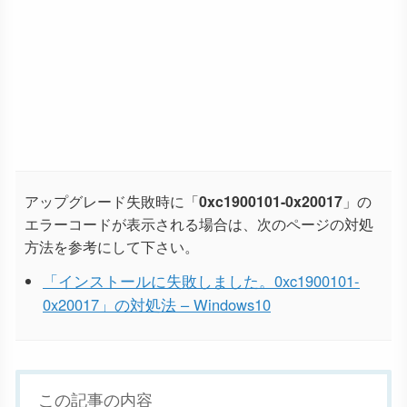
アップグレード失敗時に「
0xc1900101-0x20017
」の
エラーコードが表示される場合は、次のページの対処
方法を参考にして下さい。
「インストールに失敗しました。0xc1900101-
0x20017」の対処法 – Windows10
この記事の内容