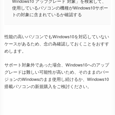
Windows10 アップグレード 対象」を検索して、
使用しているパソコンの機種がWindows10サポー
トの対象に含まれているか確認する
性能の高いパソコンでもWindows10を対応していない
ケースがあるため、念の為確認しておくことをおすす
めします。
サポート対象外であった場合、Windows10へのアップ
グレードは難しい可能性が高いため、そのままのバー
ジョンのWindowsのまま使用し続けるか、Windows10
搭載パソコンの新規購入をご検討ください。