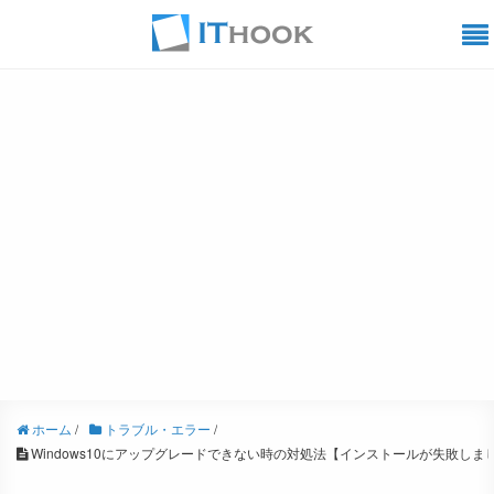
ホーム
/
トラブル・エラー
/
Windows10にアップグレードできない時の対処法【インストールが失敗しま