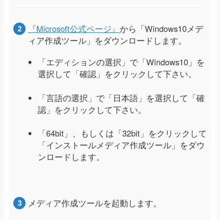
『Microsoft公式ページ』
から「Windows10メデ
ィア作成ツール」をダウンロードします。
「エディションの選択」で「Windows10」を
選択して「確認」をクリックして下さい。
「言語の選択」で「日本語」を選択して「確
認」をクリックして下さい。
「64bit」、もしくは「32bit」をクリックして
「インストールメディア作成ツール」をダウ
ンロードします。
メディア作成ツールを起動します。