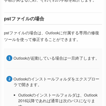
pstファイルの場合
pstファイルの場合は、Outlookに付属する専用の修復
ツールを使って修正することができます。
Outlookが起動している場合は一旦終了します。
Outlookのインストールフォルダをエクスプロー
ラで開きます。
Outlookのインストールフォルダは、Outlook
2016以降であれば通常は次のパスになりま