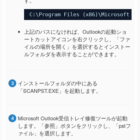
す。
C:\Program Files (x86)\Microsoft Of
上記のパスになければ、Outlookの起動ショ
ートカットアイコンを右クリックし、「ファ
イルの場所を開く」を選択するとインストー
ルフォルダを表示することができます。
インストールフォルダの中にある
「SCANPST.EXE」を起動します。
Microsoft Outlook受信トレイ修復ツールが起動
します。「参照」ボタンをクリックし、「pstフ
ァイル」を選択します。