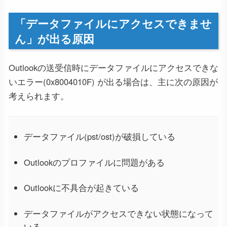
「データファイルにアクセスできませ
ん」が出る原因
Outlookの送受信時にデータファイルにアクセスできな
いエラー(0x8004010F) が出る場合は、主に次の原因が
考えられます。
データファイル(pst/ost)が破損している
Outlookのプロファイルに問題がある
Outlookに不具合が起きている
データファイルがアクセスできない状態になって
いる