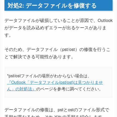
対処2: データファイルを修復する
データファイルが破損していることが原因で、Outlook
がデータを読み込めずエラーが出るケースがありま
す。
そのため、データファイル（pst/ost）の修復を行うこ
とで解決できる可能性があります。
*pst/ostファイルの場所がわからない場合は、
『Outlook「データファイル(pst/ost)は見つかりませ
ん」の対処法』
のページを参考に調べてください。
データファイルの修復は、pstとostのファイル形式で
手順が異なるため、それぞれの手順を紹介します。