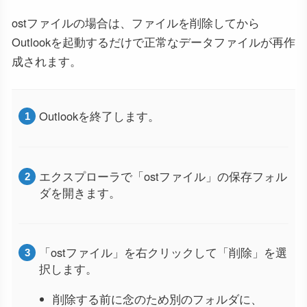
ostファイルの場合は、ファイルを削除してから
Outlookを起動するだけで正常なデータファイルが再作
成されます。
Outlookを終了します。
エクスプローラで「ostファイル」の保存フォル
ダを開きます。
「ostファイル」を右クリックして「削除」を選
択します。
削除する前に念のため別のフォルダに、