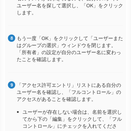
ユーザー名を探して選択し、「OK」をクリック
します。
もう一度「OK」をクリックして「ユーザーまた
はグループの選択」ウィンドウを閉じます。
「所有者」の設定が自分のユーザー名に変わっ
たことを確認します。
「アクセス許可エントリ」リストにある自分の
ユーザー名を確認し、「フルコントロール」の
アクセスがあることを確認します。
ユーザーが存在しない場合は、名前を選択し
てから下の「編集」をクリックして、「フル
コントロール」にチェックを入れてくださ