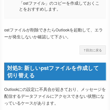
「ostファイル」のコピーを作成しておくこ
とをおすすめします。
ostファイルが削除できたらOutlookを起動して、エラ
ーが発生しないか確認して下さい。
↑目次に戻る
対処3: 新しいpstファイルを作成して
切り替える
Outlookにの設定に不具合が起きており、メッセージを
配信するデータファイルにアクセスできない状態にな
っているケースがあります。