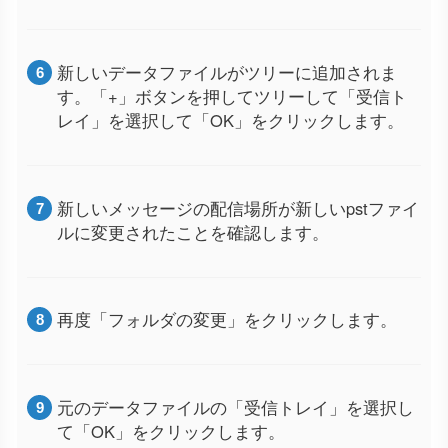
新しいデータファイルがツリーに追加されま
す。「+」ボタンを押してツリーして「受信ト
レイ」を選択して「OK」をクリックします。
新しいメッセージの配信場所が新しいpstファイ
ルに変更されたことを確認します。
再度「フォルダの変更」をクリックします。
元のデータファイルの「受信トレイ」を選択し
て「OK」をクリックします。