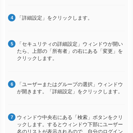
「詳細設定」をクリックします。
「セキュリティの詳細設定」ウィンドウが開い
たら、上部の「所有者」の右にある「変更」を
クリックします。
「ユーザーまたはグループの選択」ウィンドウ
が開きます。「詳細設定」をクリックします。
ウィンドウ中央右にある「検索」ボタンをクリ
ックします。するとウィンドウ下部にユーザー
名のリストが表示されるので、自分のログイン