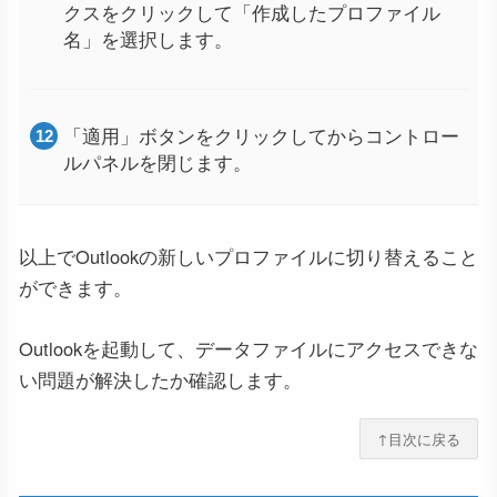
クスをクリックして「作成したプロファイル
名」を選択します。
「適用」ボタンをクリックしてからコントロー
ルパネルを閉じます。
以上でOutlookの新しいプロファイルに切り替えること
ができます。
Outlookを起動して、データファイルにアクセスできな
い問題が解決したか確認します。
↑目次に戻る