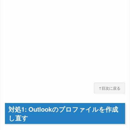
↑目次に戻る
対処1: Outlookのプロファイルを作成
し直す