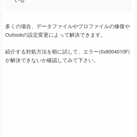
多くの場合、データファイルやプロファイルの修復や
Outlookの設定変更によって解決できます。
紹介する対処方法を順に試して、エラー(0x8004010F)
が解決できないか確認してみて下さい。