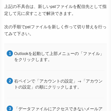
上記の不具合は、新しいpstファイルを配信先として指
定して元に戻すことで解決できます。
次の手順でpstファイルを新しく作って切り替えを行っ
てみて下さい。
Outlookを起動して上部メニューの「ファイル」
をクリックします。
右ペインで「アカウントの設定」→「アカウン
トの設定」の順にクリックします。
「データファイルにアクセスできないメールア