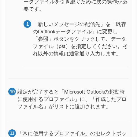
ータファイルを引き継ぐために次の操作が必
要です。
「新しいメッセージの配信先」を「既存
のOutlookデータファイル」に変更し、
「参照」ボタンをクリックして、データ
ファイル（pst）を指定してください。そ
れ以外の情報は通常通り入力します。
設定が完了すると「Microsoft Outlookの起動時
に使用するプロファイル」に、「作成したプロ
ファイル名」がリストに追加されます。
「常に使用するプロファイル」のセレクトボッ