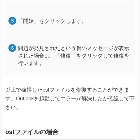
「開始」をクリックします。
問題が発見されたという旨のメッセージが表示
された場合は、「修復」をクリックして修復を
行います。
以上で破損したpstファイルを修復することができま
す。Outlookを起動してエラーが解決したか確認して下
さい。
ostファイルの場合