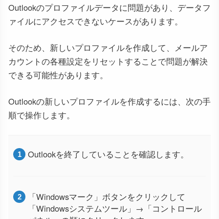
Outlookのプロファイルデータに問題があり、データフ
ァイルにアクセスできないケースがあります。
そのため、新しいプロファイルを作成して、メールア
カウントの各種設定をリセットすることで問題が解決
できる可能性があります。
Outlookの新しいプロファイルを作成するには、次の手
順で操作します。
Outlookを終了していることを確認します。
「Windowsマーク」ボタンをクリックして
「Windowsシステムツール」→「コントロール