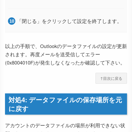
「閉じる」をクリックして設定を終了します。
以上の手順で、Outlookのデータファイルの設定が更新
されます。再度メールを送受信してエラー
(0x8004010F)が発生しなくなったか確認して下さい。
↑目次に戻る
対処4: データファイルの保存場所を元
に戻す
アカウントのデータファイルの場所が利用できない状