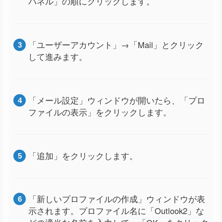
パネル」の順にクリックします。
「ユーザーアカウント」→「Mail」とクリック
して進みます。
「メール設定」ウィンドウが開いたら、「プロ
ファイルの表示」をクリックします。
「追加」をクリックします。
「新しいプロファイルの作成」ウィンドウが表
示されます。プロファイル名に「Outlook2」な