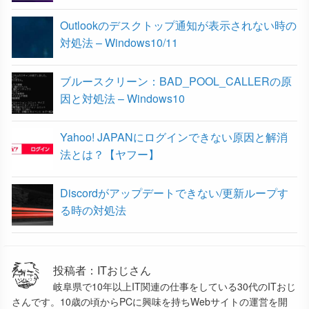
Outlookのデスクトップ通知が表示されない時の
対処法 – Windows10/11
ブルースクリーン：BAD_POOL_CALLERの原
因と対処法 – Windows10
Yahoo! JAPANにログインできない原因と解消
法とは？【ヤフー】
Discordがアップデートできない/更新ループす
る時の対処法
投稿者：ITおじさん
岐阜県で10年以上IT関連の仕事をしている30代のITおじ
さんです。10歳の頃からPCに興味を持ちWebサイトの運営を開