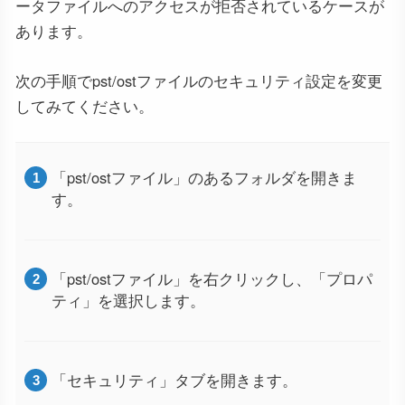
ータファイルへのアクセスが拒否されているケースが
あります。
次の手順でpst/ostファイルのセキュリティ設定を変更
してみてください。
「pst/ostファイル」のあるフォルダを開きま
す。
「pst/ostファイル」を右クリックし、「プロパ
ティ」を選択します。
「セキュリティ」タブを開きます。