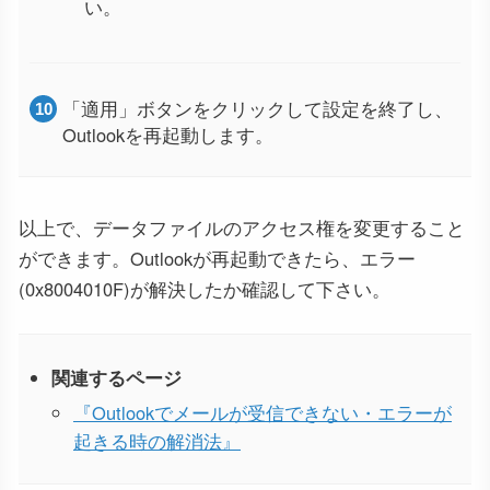
い。
「適用」ボタンをクリックして設定を終了し、
Outlookを再起動します。
以上で、データファイルのアクセス権を変更すること
ができます。Outlookが再起動できたら、エラー
(0x8004010F)が解決したか確認して下さい。
関連するページ
『Outlookでメールが受信できない・エラーが
起きる時の解消法』