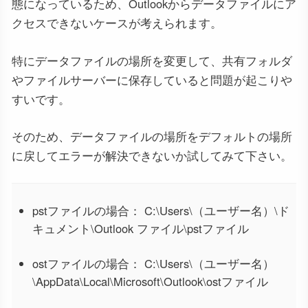
態になっているため、Outlookからデータファイルにア
クセスできないケースが考えられます。
特にデータファイルの場所を変更して、共有フォルダ
やファイルサーバーに保存していると問題が起こりや
すいです。
そのため、データファイルの場所をデフォルトの場所
に戻してエラーが解決できないか試してみて下さい。
pstファイルの場合： C:\Users\（ユーザー名）\ド
キュメント\Outlook ファイル\pstファイル
ostファイルの場合： C:\Users\（ユーザー名）
\AppData\Local\Microsoft\Outlook\ostファイル