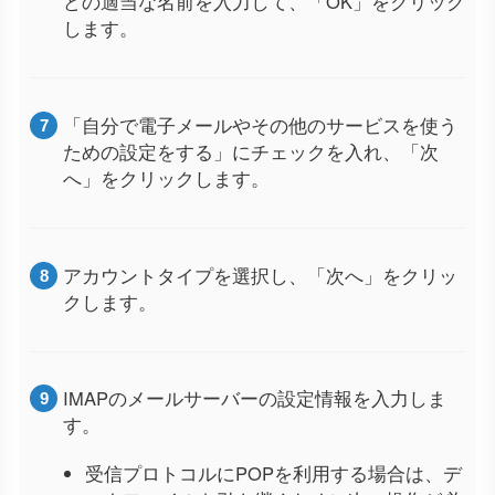
どの適当な名前を入力して、「OK」をクリック
します。
「自分で電子メールやその他のサービスを使う
ための設定をする」にチェックを入れ、「次
へ」をクリックします。
アカウントタイプを選択し、「次へ」をクリッ
クします。
IMAPのメールサーバーの設定情報を入力しま
す。
受信プロトコルにPOPを利用する場合は、デ