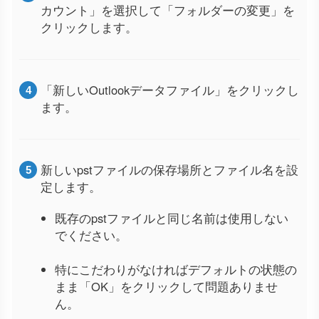
カウント」を選択して「フォルダーの変更」を
クリックします。
「新しいOutlookデータファイル」をクリックし
ます。
新しいpstファイルの保存場所とファイル名を設
定します。
既存のpstファイルと同じ名前は使用しない
でください。
特にこだわりがなければデフォルトの状態の
まま「OK」をクリックして問題ありませ
ん。