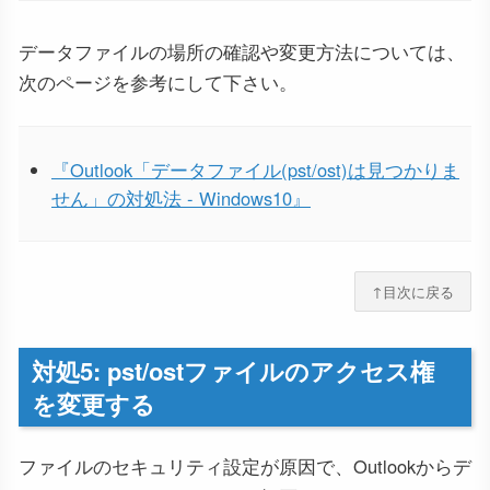
データファイルの場所の確認や変更方法については、
次のページを参考にして下さい。
『Outlook「データファイル(pst/ost)は見つかりま
せん」の対処法 - Windows10』
↑目次に戻る
対処5: pst/ostファイルのアクセス権
を変更する
ファイルのセキュリティ設定が原因で、Outlookからデ