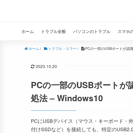
ホーム
トラブル全般
パソコンのトラブル
スマホ
ホーム
/
トラブル・エラー
/
PCの一部のUSBポートが認識し
2023.10.20
PCの一部のUSBポートが
処法 – Windows10
PCにUSBデバイス（マウス・キーボード・
付けSSDなど）を接続しても、特定のUSB2.