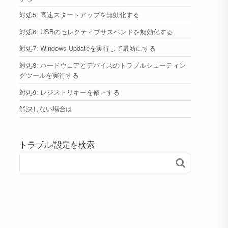
対処5: 高速スタートアップを無効化する
対処6: USBのセレクティブサスペンドを無効化する
対処7: Windows Updateを実行して最新にする
対処8: ハードウェアとデバイスのトラブルシューティン
グツールを実行する
対処9: レジストリキーを修正する
解決しない場合は
トラブル/設定を検索
