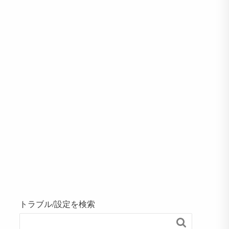
トラブル/設定を検索
