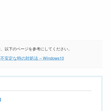
場合は、以下のページを参考にしてください。
安定な時の対処法 – Windows10
因