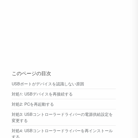
このページの目次
USBポートがデバイスを認識しない原因
対処1: USBデバイスを再接続する
対処2: PCを再起動する
対処3: USBコントローラードライバーの電源供給設定を
変更する
対処4: USBコントローラードライバーを再インストール
する