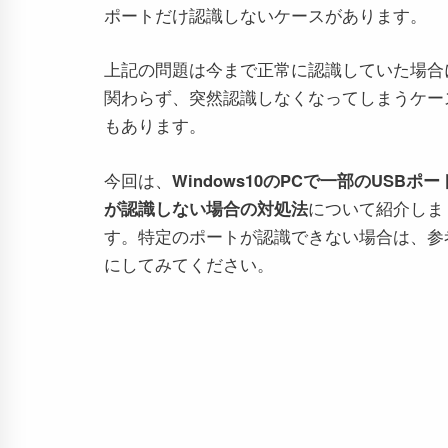
ポートだけ認識しないケースがあります。
上記の問題は今まで正常に認識していた場合
関わらず、突然認識しなくなってしまうケー
もあります。
今回は、
Windows10のPCで一部のUSBポー
が認識しない場合の対処法
について紹介しま
す。特定のポートが認識できない場合は、参
にしてみてください。