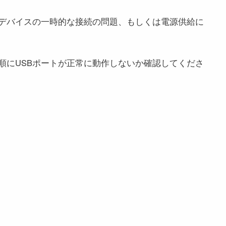
Bデバイスの一時的な接続の問題、もしくは電源供給に
順にUSBポートが正常に動作しないか確認してくださ