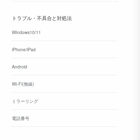
トラブル・不具合と対処法
Windows10/11
iPhone/iPad
Android
Wi-Fi(無線)
ミラーリング
電話番号