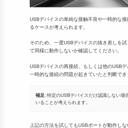
USBデバイスの単純な接触不良や一時的な接
るケースが考えられます。
そのため、一度USBデバイスの抜き差しを試
て同様に動作しないか確認してください。
USBデバイスの再接続、もしくは他のUSB
一時的な接続の問題が起きていたと判断でき
補足
: 特定のUSBデバイスだけ認識しない
いることが考えられます。
上記の方法を試してもUSBポートが動作し