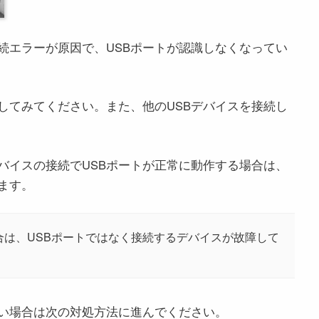
続エラーが原因で、USBポートが認識しなくなってい
してみてください。また、他のUSBデバイスを接続し
デバイスの接続でUSBポートが正常に動作する場合は、
ます。
場合は、USBポートではなく接続するデバイスが故障して
ない場合は次の対処方法に進んでください。