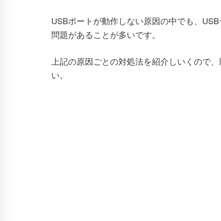
USBポートが動作しない原因の中でも、US
問題があることが多いです。
上記の原因ごとの対処法を紹介しいくので、
い。