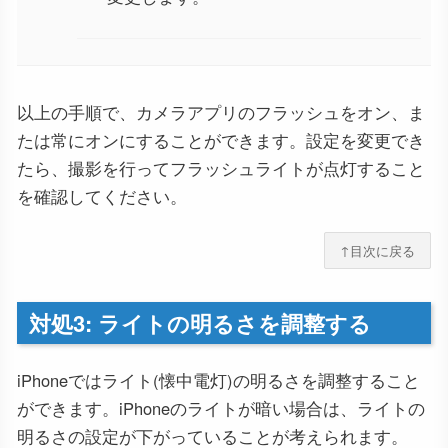
以上の手順で、カメラアプリのフラッシュをオン、ま
たは常にオンにすることができます。設定を変更でき
たら、撮影を行ってフラッシュライトが点灯すること
を確認してください。
↑目次に戻る
対処3: ライトの明るさを調整する
iPhoneではライト(懐中電灯)の明るさを調整すること
ができます。iPhoneのライトが暗い場合は、ライトの
明るさの設定が下がっていることが考えられます。