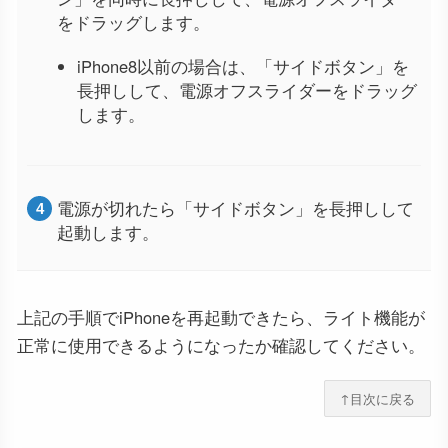
をドラッグします。
iPhone8以前の場合は、「サイドボタン」を
長押しして、電源オフスライダーをドラッグ
します。
電源が切れたら「サイドボタン」を長押しして
起動します。
上記の手順でiPhoneを再起動できたら、ライト機能が
正常に使用できるようになったか確認してください。
↑目次に戻る