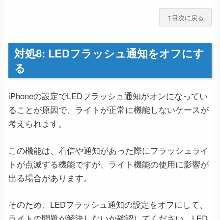
↑目次に戻る
対処8: LEDフラッシュ通知をオフにす
る
iPhoneの設定でLEDフラッシュ通知がオンになってい
ることが原因で、ライトが正常に機能しないケースが
考えられます。
この機能は、着信や通知があった際にフラッシュライ
トが点滅する機能ですが、ライト機能の使用に影響が
出る場合があります。
そのため、LEDフラッシュ通知の設定をオフにして、
ライトの問題が解決しないか確認してください。LED