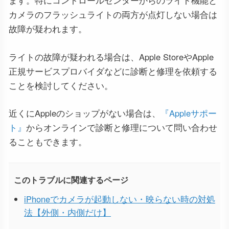
ます。特にコントロールセンターからのライト機能と
カメラのフラッシュライトの両方が点灯しない場合は
故障が疑われます。
ライトの故障が疑われる場合は、Apple StoreやApple
正規サービスプロバイダなどに診断と修理を依頼する
ことを検討してください。
近くにAppleのショップがない場合は、
『Appleサポー
ト』
からオンラインで診断と修理について問い合わせ
ることもできます。
このトラブルに関連するページ
iPhoneでカメラが起動しない・映らない時の対処
法【外側・内側だけ】