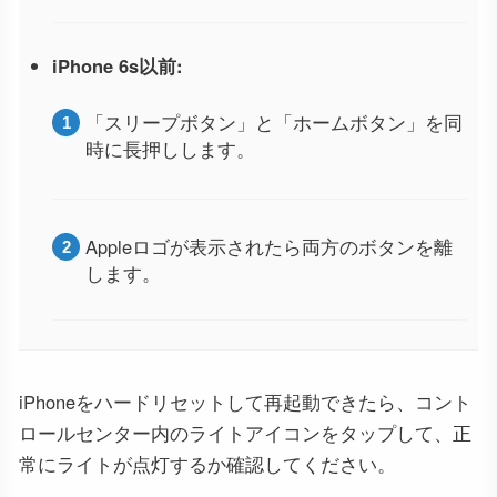
iPhone 6s以前:
「スリープボタン」と「ホームボタン」を同
時に長押しします。
Appleロゴが表示されたら両方のボタンを離
します。
iPhoneをハードリセットして再起動できたら、コント
ロールセンター内のライトアイコンをタップして、正
常にライトが点灯するか確認してください。