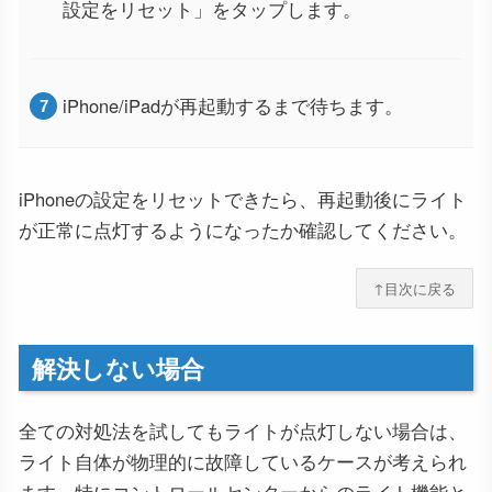
設定をリセット」をタップします。
iPhone/iPadが再起動するまで待ちます。
iPhoneの設定をリセットできたら、再起動後にライト
が正常に点灯するようになったか確認してください。
↑目次に戻る
解決しない場合
全ての対処法を試してもライトが点灯しない場合は、
ライト自体が物理的に故障しているケースが考えられ