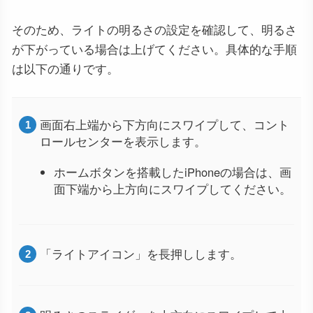
そのため、ライトの明るさの設定を確認して、明るさ
が下がっている場合は上げてください。具体的な手順
は以下の通りです。
画面右上端から下方向にスワイプして、コント
ロールセンターを表示します。
ホームボタンを搭載したiPhoneの場合は、画
面下端から上方向にスワイプしてください。
「ライトアイコン」を長押しします。