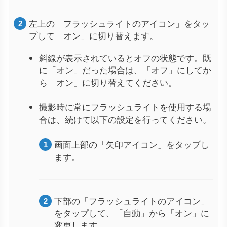
左上の「フラッシュライトのアイコン」をタッ
プして「オン」に切り替えます。
斜線が表示されているとオフの状態です。既
に「オン」だった場合は、「オフ」にしてか
ら「オン」に切り替えてください。
撮影時に常にフラッシュライトを使用する場
合は、続けて以下の設定を行ってください。
画面上部の「矢印アイコン」をタップし
ます。
下部の「フラッシュライトのアイコン」
をタップして、「自動」から「オン」に
変更します。