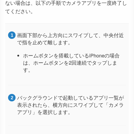
ない場合は、以下の手順でカメラアプリを一度終了し
てください。
画面下部から上方向にスワイプして、中央付近
で指を止めて離します。
ホームボタンを搭載しているiPhoneの場合
は、ホームボタンを2回連続でタップしま
す。
バックグラウンドで起動しているアプリ一覧が
表示されたら、横方向にスワイプして「カメラ
アプリ」を選択します。