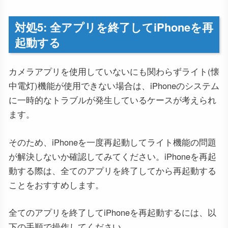
対処5: 全アプリを終了してiPhoneを再
起動する
カメラアプリを使用していないにも関わらずライト(懐
中電灯)機能が使用できない場合は、iPhoneのシステム
に一時的なトラブルが発生しているケースが考えられ
ます。
そのため、iPhoneを一度再起動してライト機能の問題
が解決しないか確認してみてください。iPhoneを再起
動する際は、全てのアプリを終了してから再起動する
ことをおすすめします。
全てのアプリを終了してiPhoneを再起動するには、以
下の手順で操作してください。