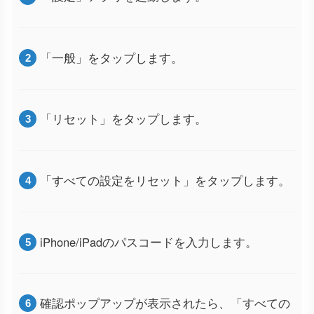
「一般」をタップします。
「リセット」をタップします。
「すべての設定をリセット」をタップします。
iPhone/iPadのパスコードを入力します。
確認ポップアップが表示されたら、「すべての