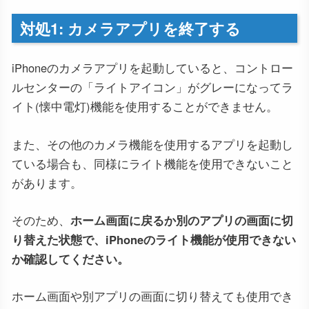
対処1: カメラアプリを終了する
iPhoneのカメラアプリを起動していると、コントロー
ルセンターの「ライトアイコン」がグレーになってラ
イト(懐中電灯)機能を使用することができません。
また、その他のカメラ機能を使用するアプリを起動し
ている場合も、同様にライト機能を使用できないこと
があります。
そのため、
ホーム画面に戻るか別のアプリの画面に切
り替えた状態で、iPhoneのライト機能が使用できない
か確認してください。
ホーム画面や別アプリの画面に切り替えても使用でき