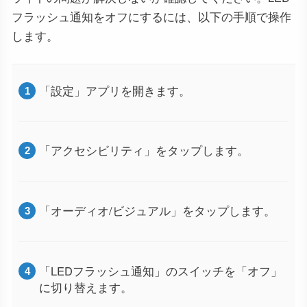
フラッシュ通知をオフにするには、以下の手順で操作
します。
「設定」アプリを開きます。
「アクセシビリティ」をタップします。
「オーディオ/ビジュアル」をタップします。
「LEDフラッシュ通知」のスイッチを「オフ」
に切り替えます。