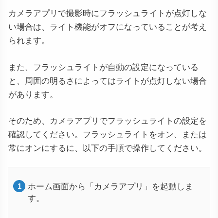
カメラアプリで撮影時にフラッシュライトが点灯しな
い場合は、ライト機能がオフになっていることが考え
られます。
また、フラッシュライトが自動の設定になっている
と、周囲の明るさによってはライトが点灯しない場合
があります。
そのため、カメラアプリでフラッシュライトの設定を
確認してください。フラッシュライトをオン、または
常にオンにするに、以下の手順で操作してください。
ホーム画面から「カメラアプリ」を起動しま
す。