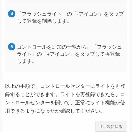
「フラッシュライト」の「-アイコン」をタップ
して登録を削除します。
コントロールを追加の一覧から、「フラッシュ
ライト」の「+アイコン」をタップして再登録
します。
以上の手順で、コントロールセンターにライトを再登
録することができます。ライトを再登録できたら、コ
ントロールセンターを開いて、正常にライト機能が使
用できるようになったか確認してください。
↑目次に戻る