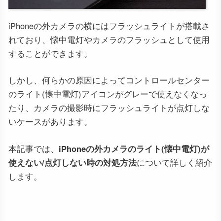
iPhoneの外カメラの横にはフラッシュライトが搭載さ
れており、懐中電灯やカメラのフラッシュとして使用
することができます。
しかし、何らかの原因によってコントロールセンター
のライト(懐中電灯)アイコンがグレーで使えなくなっ
たり、カメラの撮影時にフラッシュライトが点灯しな
いケースがあります。
本記事では、
iPhoneの外カメラのライト(懐中電灯)が
使えない/点灯しない時の対処方法
について詳しく紹介
します。