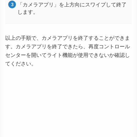
「カメラアプリ」を上方向にスワイプして終了
します。
以上の手順で、カメラアプリを終了することができま
す。カメラアプリを終了できたら、再度コントロール
センターを開いてライト機能が使用できないか確認し
てください。