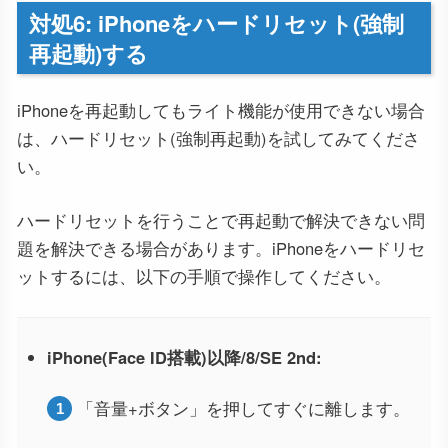
対処6: iPhoneをハードリセット(強制
再起動)する
iPhoneを再起動してもライト機能が使用できない場合
は、ハードリセット(強制再起動)を試してみてくださ
い。
ハードリセットを行うことで再起動で解決できない問
題を解決できる場合があります。iPhoneをハードリセ
ットするには、以下の手順で操作してください。
iPhone(Face ID搭載)以降/8/SE 2nd:
「音量+ボタン」を押してすぐに離します。