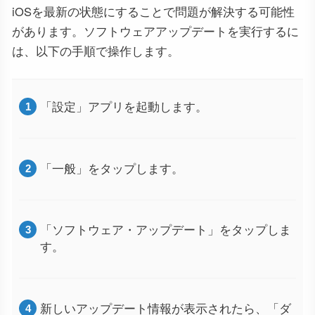
iOSを最新の状態にすることで問題が解決する可能性
があります。ソフトウェアアップデートを実行するに
は、以下の手順で操作します。
「設定」アプリを起動します。
「一般」をタップします。
「ソフトウェア・アップデート」をタップしま
す。
新しいアップデート情報が表示されたら、「ダ