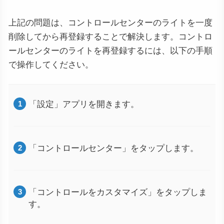
上記の問題は、コントロールセンターのライトを一度
削除してから再登録することで解決します。コントロ
ールセンターのライトを再登録するには、以下の手順
で操作してください。
「設定」アプリを開きます。
「コントロールセンター」をタップします。
「コントロールをカスタマイズ」をタップしま
す。