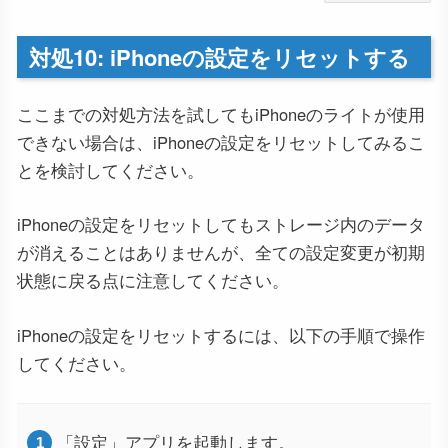
対処10: iPhoneの設定をリセットする
ここまでの対処方法を試してもiPhoneのライトが使用
できない場合は、iPhoneの設定をリセットしてみるこ
とを検討してください。
iPhoneの設定をリセットしてもストレージ内のデータ
が消えることはありませんが、全ての設定変更が初期
状態に戻る点に注意してください。
iPhoneの設定をリセットするには、以下の手順で操作
してください。
「設定」アプリを起動します。