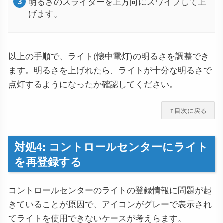
明るさのスライダーを上方向にスワイプして上
げます。
以上の手順で、ライト(懐中電灯)の明るさを調整でき
ます。明るさを上げれたら、ライトが十分な明るさで
点灯するようになったか確認してください。
↑目次に戻る
対処4: コントロールセンターにライト
を再登録する
コントロールセンターのライトの登録情報に問題が起
きていることが原因で、アイコンがグレーで表示され
てライトを使用できないケースが考えらます。