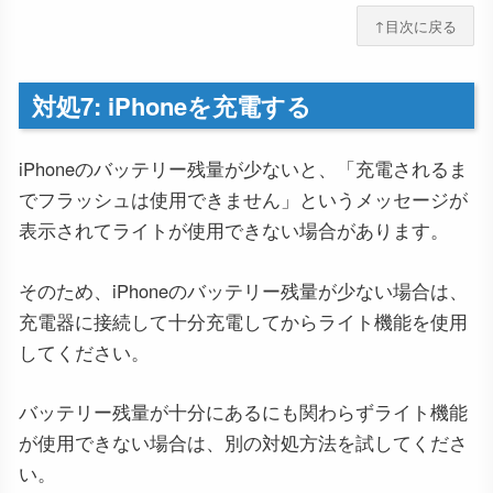
↑目次に戻る
対処7: iPhoneを充電する
iPhoneのバッテリー残量が少ないと、「充電されるま
でフラッシュは使用できません」というメッセージが
表示されてライトが使用できない場合があります。
そのため、iPhoneのバッテリー残量が少ない場合は、
充電器に接続して十分充電してからライト機能を使用
してください。
バッテリー残量が十分にあるにも関わらずライト機能
が使用できない場合は、別の対処方法を試してくださ
い。