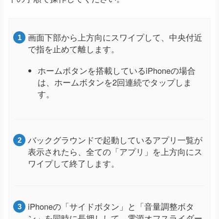
画面下部から上方向にスワイプして、中央付近
で指を止めて離します。
ホームボタンを搭載しているiPhoneの場合
は、ホームボタンを2回連続でタップしま
す。
バックグラウンドで起動しているアプリ一覧が
表示されたら、全ての「アプリ」を上方向にス
ワイプして終了します。
iPhoneの「サイドボタン」と「音量調整ボタ
ン」を同時に長押しして、電源オフスライダー