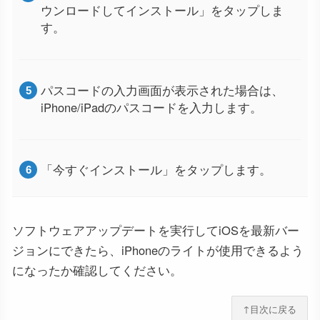
ウンロードしてインストール」をタップしま
す。
パスコードの入力画面が表示された場合は、
iPhone/iPadのパスコードを入力します。
「今すぐインストール」をタップします。
ソフトウェアアップデートを実行してiOSを最新バー
ジョンにできたら、iPhoneのライトが使用できるよう
になったか確認してください。
↑目次に戻る