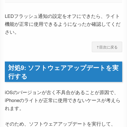
LEDフラッシュ通知の設定をオフにできたら、ライト
機能が正常に使用できるようになったか確認してくだ
さい。
↑目次に戻る
対処9: ソフトウェアアップデートを実
行する
iOSのバージョンが古く不具合があることが原因で、
iPhoneのライトが正常に使用できないケースが考えら
れます。
そのため、ソフトウェアアップデートを実行して、