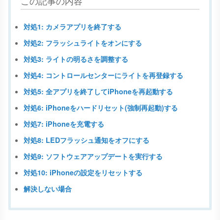
この記事の内容
対処1: カメラアプリを終了する
対処2: フラッシュライトをオンにする
対処3: ライトの明るさを調整する
対処4: コントロールセンターにライトを再登録する
対処5: 全アプリを終了してiPhoneを再起動する
対処6: iPhoneをハードリセット(強制再起動)する
対処7: iPhoneを充電する
対処8: LEDフラッシュ通知をオフにする
対処9: ソフトウェアアップデートを実行する
対処10: iPhoneの設定をリセットする
解決しない場合