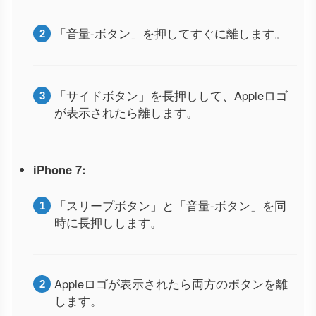
「音量-ボタン」を押してすぐに離します。
「サイドボタン」を長押しして、Appleロゴ
が表示されたら離します。
iPhone 7:
「スリープボタン」と「音量-ボタン」を同
時に長押しします。
Appleロゴが表示されたら両方のボタンを離
します。