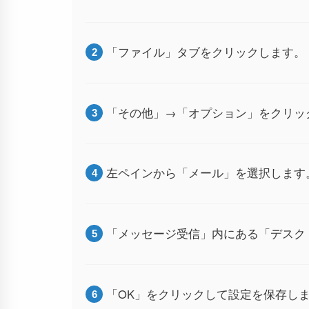
「ファイル」タブをクリックします。
「その他」→「オプション」をクリッ
左ペインから「メール」を選択します
「メッセージ受信」内にある「デスク
「OK」をクリックして設定を保存し