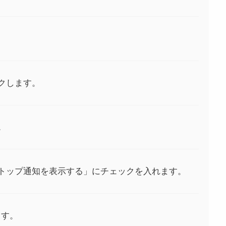
クします。
。
トップ通知を表示する」にチェックを入れます。
ます。