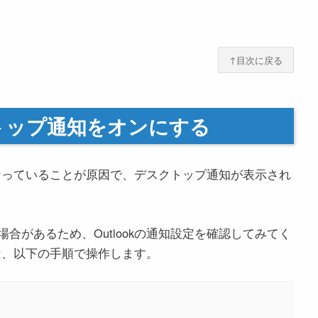
↑目次に戻る
スクトップ通知をオンにする
フになっていることが原因で、デスクトップ通知が表示され
合があるため、Outlookの通知設定を確認してみてく
には、以下の手順で操作します。