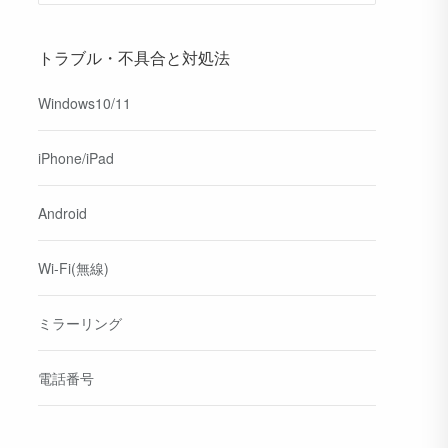
トラブル・不具合と対処法
Windows10/11
iPhone/iPad
Android
Wi-Fi(無線)
ミラーリング
電話番号