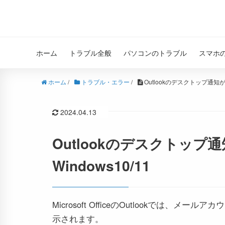
ホーム
トラブル全般
パソコンのトラブル
スマホ
ホーム
/
トラブル・エラー
/
Outlookのデスクトップ通知が表
2024.04.13
Outlookのデスクトップ
Windows10/11
Microsoft OfficeのOutlookでは
示されます。