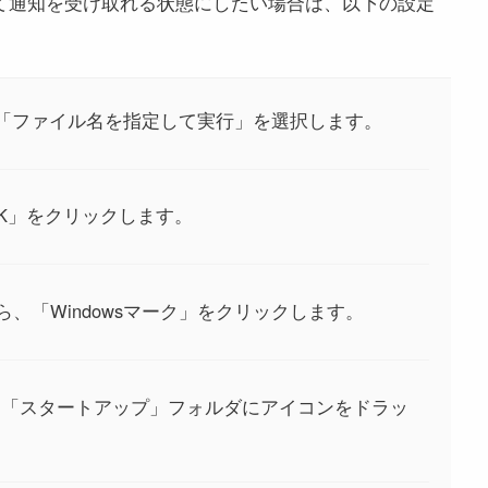
動して通知を受け取れる状態にしたい場合は、以下の設定
して「ファイル名を指定して実行」を選択します。
て「OK」をクリックします。
、「Windowsマーク」をクリックします。
して、「スタートアップ」フォルダにアイコンをドラッ