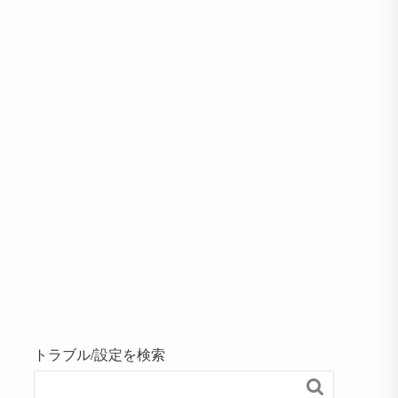
トラブル/設定を検索
