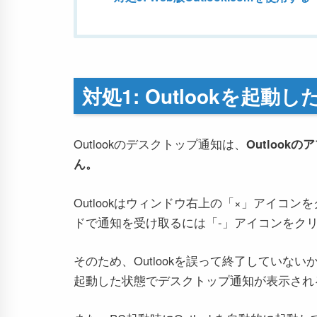
対処1: Outlookを起動
Outlookのデスクトップ通知は、
Outloo
ん。
Outlookはウィンドウ右上の「×」アイコ
ドで通知を受け取るには「-」アイコンをク
そのため、Outlookを誤って終了していない
起動した状態でデスクトップ通知が表示され