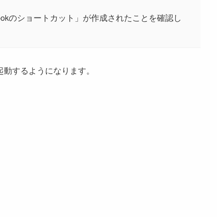
lookのショートカット」が作成されたことを確認し
動で起動するようになります。