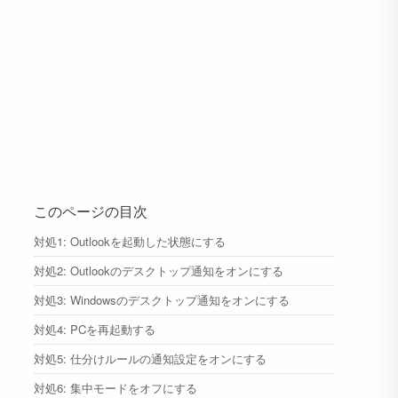
このページの目次
対処1: Outlookを起動した状態にする
対処2: Outlookのデスクトップ通知をオンにする
対処3: Windowsのデスクトップ通知をオンにする
対処4: PCを再起動する
対処5: 仕分けルールの通知設定をオンにする
対処6: 集中モードをオフにする