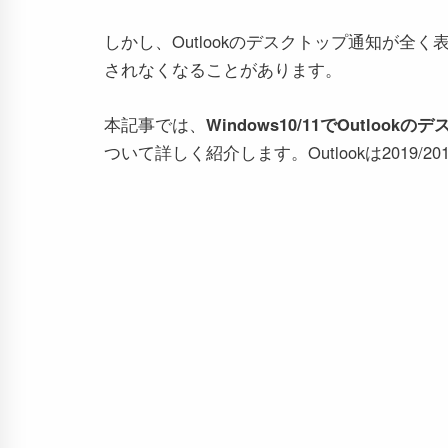
しかし、Outlookのデスクトップ通知が
されなくなることがあります。
本記事では、
Windows10/11でOutl
ついて詳しく紹介します。Outlookは2019/2