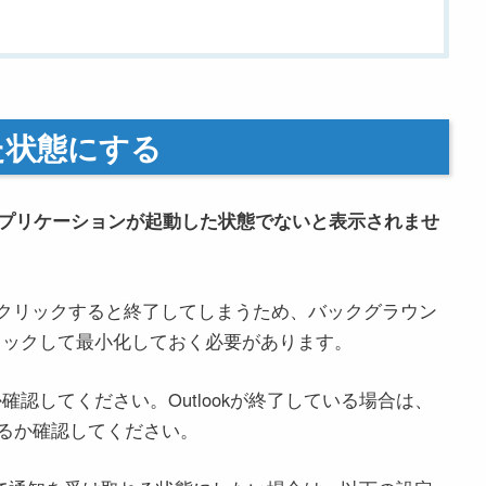
した状態にする
kのアプリケーションが起動した状態でないと表示されませ
ンをクリックすると終了してしまうため、バックグラウン
リックして最小化しておく必要があります。
か確認してください。Outlookが終了している場合は、
るか確認してください。