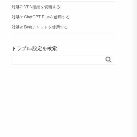
対処7: VPN接続を切断する
対処8: ChatGPT Plusを使用する
対処9: Bingチャットを使用する
トラブル/設定を検索
