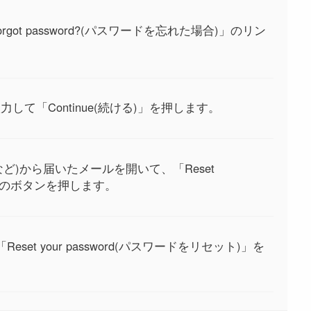
ot password?(パスワードを忘れた場合)」のリン
て「Continue(続ける)」を押します。
ai.comなど)から届いたメールを開いて、「Reset
)」のボタンを押します。
et your password(パスワードをリセット)」を