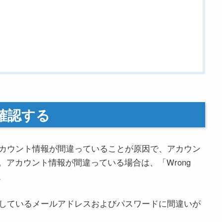
確認する
るアカウント情報が間違っていることが原因で、アカウン
アカウント情報が間違っている場合は、「Wrong
す。
しているメールアドレスおよびパスワードに間違いが