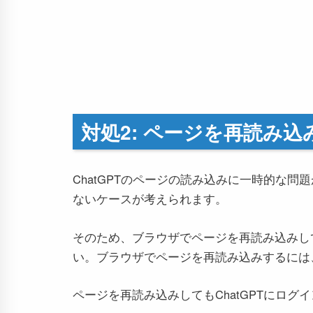
対処2: ページを再読み
ChatGPTのページの読み込みに一時的な
ないケースが考えられます。
そのため、ブラウザでページを再読み込みし
い。ブラウザでページを再読み込みするには
ページを再読み込みしてもChatGPTにロ