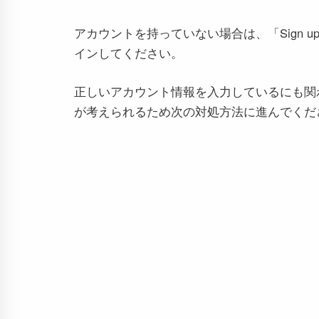
アカウントを持っていない場合は、「Sign
インしてください。
正しいアカウント情報を入力しているにも関わ
が考えられるため次の対処方法に進んでくだ