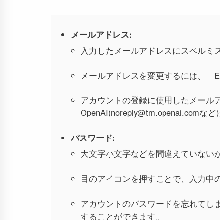
メールアドレス:
入力したメールアドレスにスペルミ
メールアドレスを変更するには、「Ed
アカウントの登録に使用したメール
OpenAI(noreply@tm.open
パスワード:
大文字小文字などを間違えていない
目のアイコンを押すことで、入力中
アカウントのパスワードを忘れてし
することができます。