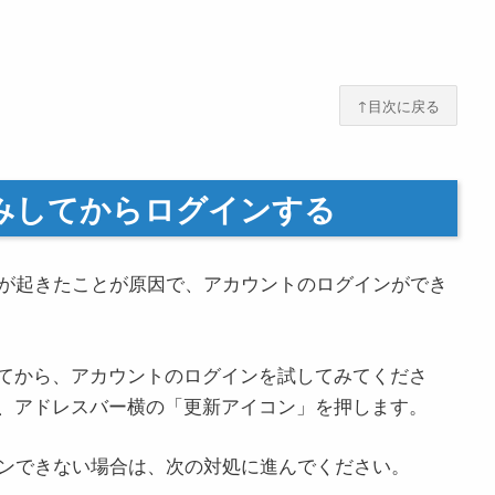
↑目次に戻る
込みしてからログインする
問題が起きたことが原因で、アカウントのログインができ
てから、アカウントのログインを試してみてくださ
、アドレスバー横の「更新アイコン」を押します。
グインできない場合は、次の対処に進んでください。