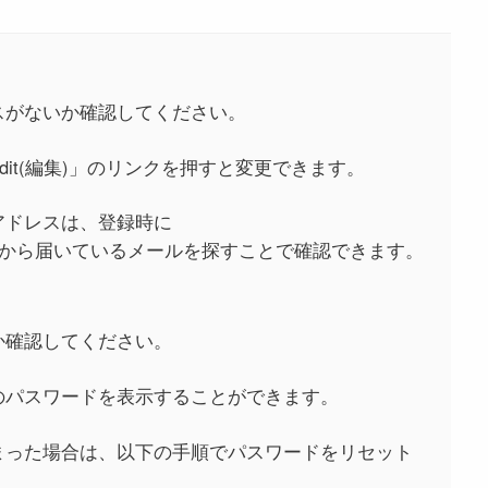
スがないか確認してください。
it(編集)」のリンクを押すと変更できます。
アドレスは、登録時に
ai.comなど)から届いているメールを探すことで確認できます。
か確認してください。
のパスワードを表示することができます。
まった場合は、以下の手順でパスワードをリセット