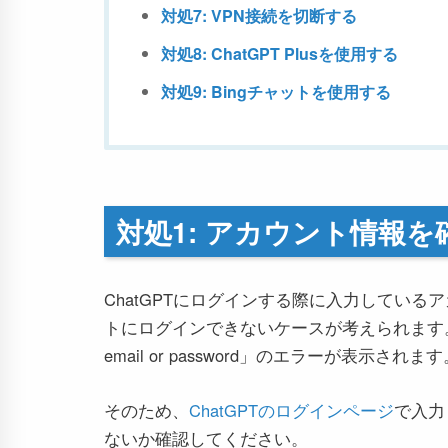
対処7: VPN接続を切断する
対処8: ChatGPT Plusを使用する
対処9: Bingチャットを使用する
対処1: アカウント情報を
ChatGPTにログインする際に入力してい
トにログインできないケースが考えられます。
email or password」のエラーが表示されま
そのため、
ChatGPTのログインページ
で入力
ないか確認してください。