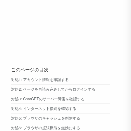
このページの目次
対処1: アカウント情報を確認する
対処2: ページを再読み込みしてからログインする
対処3: ChatGPTのサーバー障害を確認する
対処4: インターネット接続を確認する
対処5: ブラウザのキャッシュを削除する
対処6: ブラウザの拡張機能を無効にする