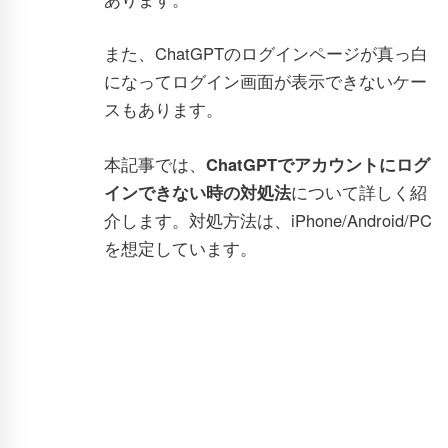
また、ChatGPTのログインページが真っ白
になってログイン画面が表示できないケー
スもあります。
本記事では、
ChatGPTでアカウントにログ
インできない時の対処法
について詳しく紹
介します。対処方法は、iPhone/Android/PC
を想定しています。