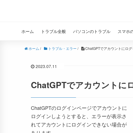
ホーム
トラブル全般
パソコンのトラブル
スマホ
ホーム
/
トラブル・エラー
/
ChatGPTでアカウントにロ
2023.07.11
ChatGPTでアカウント
ChatGPTのログインページでアカウントに
ログインしようとすると、エラーが表示さ
れてアカウントにログインできない場合が
あります。