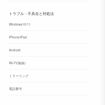
トラブル・不具合と対処法
Windows10/11
iPhone/iPad
Android
Wi-Fi(無線)
ミラーリング
電話番号