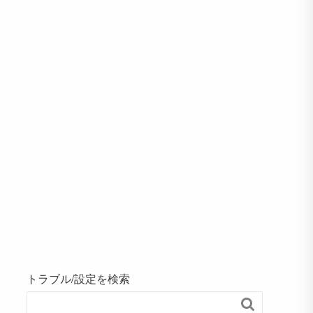
トラブル/設定を検索
