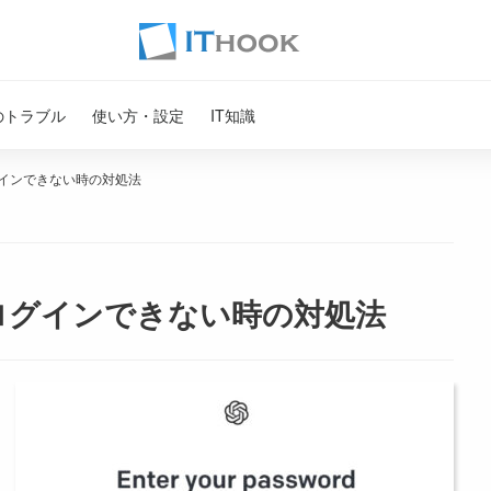
のトラブル
使い方・設定
IT知識
グインできない時の対処法
にログインできない時の対処法