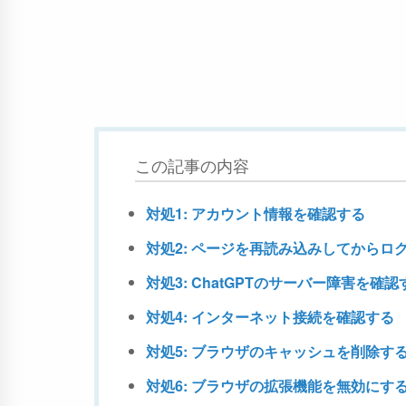
この記事の内容
対処1: アカウント情報を確認する
対処2: ページを再読み込みしてからロ
対処3: ChatGPTのサーバー障害を確認
対処4: インターネット接続を確認する
対処5: ブラウザのキャッシュを削除す
対処6: ブラウザの拡張機能を無効にす