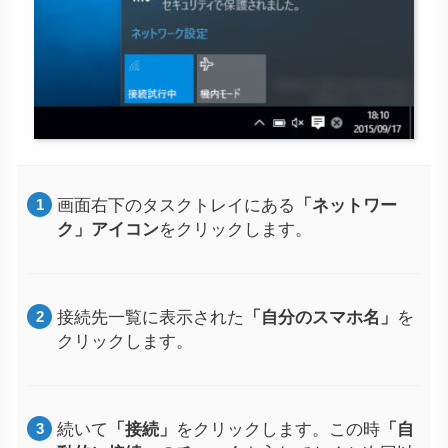
画面右下のタスクトレイにある
「ネットワー
ク」アイコン
をクリックします。
接続先一覧に表示された
「自分のスマホ名」
を
クリックします。
続いて
「接続」
をクリックします。この時
「自