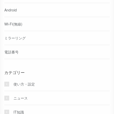
Android
Wi-Fi(無線)
ミラーリング
電話番号
カテゴリー
使い方・設定
ニュース
IT知識