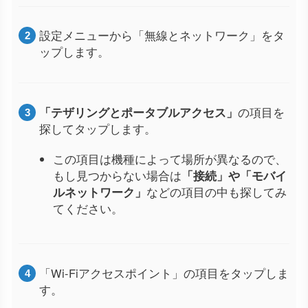
設定メニューから「無線とネットワーク」をタ
ップします。
「テザリングとポータブルアクセス」
の項目を
探してタップします。
この項目は機種によって場所が異なるので、
もし見つからない場合は
「接続」や「モバイ
ルネットワーク」
などの項目の中も探してみ
てください。
「Wi-Fiアクセスポイント」の項目をタップしま
す。