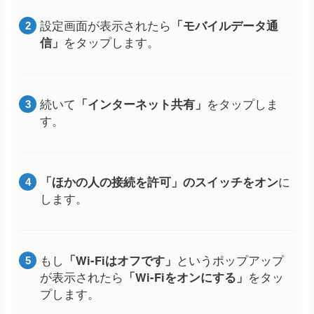
設定画面が表示されたら
「モバイルデータ通
信」
をタップします。
続いて
「インターネット共有」
をタップしま
す。
「ほかの人の接続を許可」のスイッチをオン
に
します。
もし
「Wi-Fiはオフです」
というポップアップ
が表示されたら
「Wi-Fiをオンにする」
をタッ
プします。