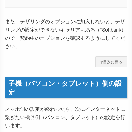
また、テザリングのオプションに加入しないと、テザ
リングの設定ができないキャリアもある（*Softbank）
ので、契約中のオプションを確認するようにしてくだ
さい。
↑目次に戻る
子機（パソコン・タブレット）側の設
定
スマホ側の設定が終わったら、次にインターネットに
繋ぎたい機器側（パソコン、タブレット）の設定を行
います。