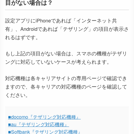
目がない場合は？
設定アプリにiPhoneであれば「インターネット共
有」、Androidであれば「テザリング」の項目が表示さ
れるはずです。
もし上記の項目がない場合は、スマホの機種がテザリ
ングに対応していないケースが考えられます。
対応機種は各キャリアサイトの専用ページで確認でき
ますので、各キャリアの対応機種のページを確認して
ください。
■docomo『テザリング対応機種』
■au『テザリング対応機種』
■Softbank『テザリング対応機種』