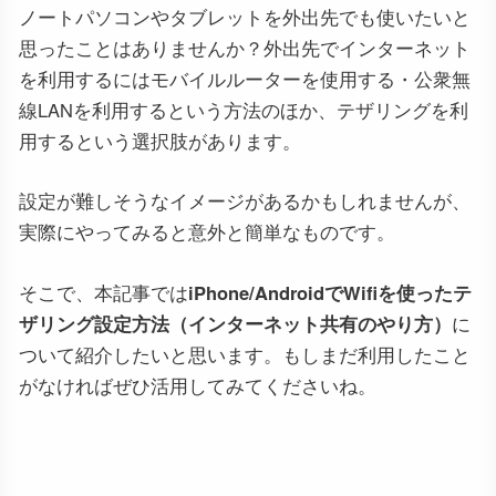
ノートパソコンやタブレットを外出先でも使いたいと
思ったことはありませんか？外出先でインターネット
を利用するにはモバイルルーターを使用する・公衆無
線LANを利用するという方法のほか、テザリングを利
用するという選択肢があります。
設定が難しそうなイメージがあるかもしれませんが、
実際にやってみると意外と簡単なものです。
そこで、本記事では
iPhone/AndroidでWifiを使ったテ
ザリング設定方法（インターネット共有のやり方）
に
ついて紹介したいと思います。もしまだ利用したこと
がなければぜひ活用してみてくださいね。