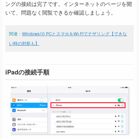
ングの接続は完了です。インターネットのページを開
いて、問題なく閲覧できるか確認しましょう。
関連：
Windows10 PCとスマホをWi-Fiでテザリング【できな
い時の対処も】
iPadの接続手順