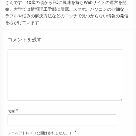
さんです。10歳の頃からPCに興味を持ちWebサイトの運営を開
始。大学では情報理工学部に所属。スマホ、パソコンの些細なト
ラブルや悩みの解決方法などのニッチで見つからない情報の発信
を心がけています。
コメントを残す
*
名前
*
メールアドレス（公開はされません。）