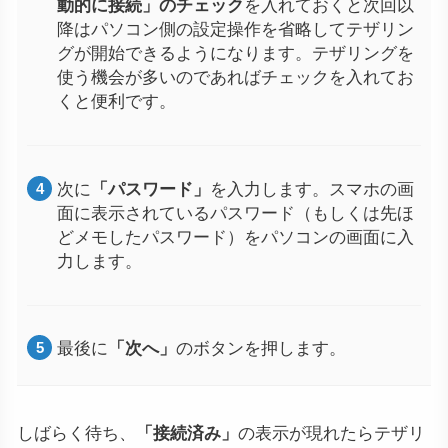
動的に接続」のチェック
を入れておくと次回以
降はパソコン側の設定操作を省略してテザリン
グが開始できるようになります。テザリングを
使う機会が多いのであればチェックを入れてお
くと便利です。
次に
「パスワード」
を入力します。スマホの画
面に表示されているパスワード（もしくは先ほ
どメモしたパスワード）をパソコンの画面に入
力します。
最後に
「次へ」
のボタンを押します。
しばらく待ち、
「接続済み」
の表示が現れたらテザリ