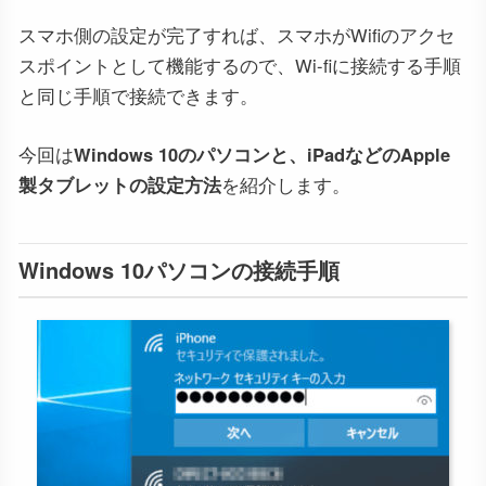
スマホ側の設定が完了すれば、スマホがWifiのアクセ
スポイントとして機能するので、Wi-fiに接続する手順
と同じ手順で接続できます。
今回は
Windows 10のパソコンと、iPadなどのApple
製タブレットの設定方法
を紹介します。
Windows 10パソコンの接続手順