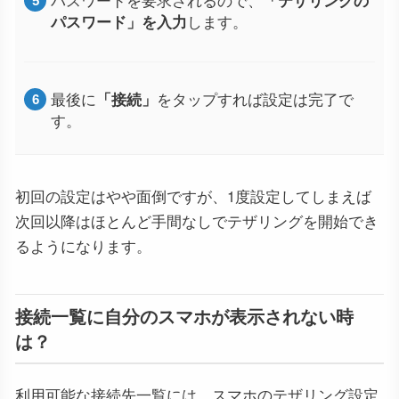
パスワード」を入力
します。
最後に
「接続」
をタップすれば設定は完了で
す。
初回の設定はやや面倒ですが、1度設定してしまえば
次回以降はほとんど手間なしでテザリングを開始でき
るようになります。
接続一覧に自分のスマホが表示されない時
は？
利用可能な接続先一覧には、スマホのテザリング設定