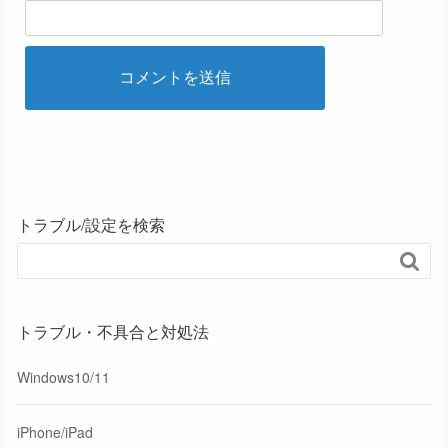
トラブル/設定を検索

トラブル・不具合と対処法
Windows10/11
iPhone/iPad