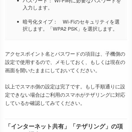
パスワード： Wi-Fi時に必要なパスワードを
入力します。
暗号化タイプ： Wi-Fiのセキュリティを選
択します。「WPA2 PSK」を選択します。
アクセスポイント名とパスワードの項目は、子機側の
設定で使用するので、メモしておく、もしくは現在の
画面を開いたままにしておいてください。
以上でスマホ側の設定は完了です。もし手順通りに設
定できない場合はご利用のスマホがテザリングに対応
しているか確認してみてください。
「インターネット共有」「テザリング」の項