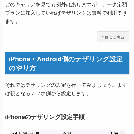
どのキャリアを見ても例外はありますが、データ定額
プランに加入していればテザリングは無料で利用でき
ます。
↑目次に戻る
iPhone・Android側のテザリング設定
のやり方
それではテザリングの設定を行ってみましょう。まず
は親となるスマホ側から設定します。
iPhoneのテザリング設定手順