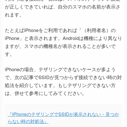
が正しくできていれば、自分のスマホの名前が表示さ
れます。
たとえばiPhoneをご利用であれば「（利用者名）の
iPhone」と表示されます。Androidは機種により異なり
ますが、スマホの機種名が表示されることが多いで
す。
iPhoneの場合、テザリングできないケースが多よう
で、次の記事でSSIDが見つからず接続できない時の対
処法を紹介しています。もしテザリングできない方
は、併せて参考にしてみてください。
『iPhoneのテザリングでSSIDが表示されない・見つか
らない時の対処法』