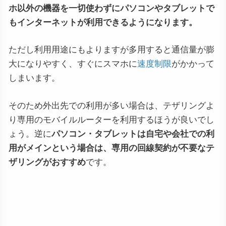
ホ以外の機器を一切使わずにパソコンやタブレットで
もインターネットが利用できるようになります。
ただし利用用途にもよりますが多用すると通信量が膨
大になりやすく、すぐにスマホに
速度制限
がかかって
しまいます。
そのため外出先での利用が多い場合は、テザリングよ
り専用のモバイルルーターを利用するほうが良いでし
ょう。逆に
パソコン・タブレットは自宅や会社での利
用がメインという場合は、専用の回線契約が不要なテ
ザリングがおすすめ
です。