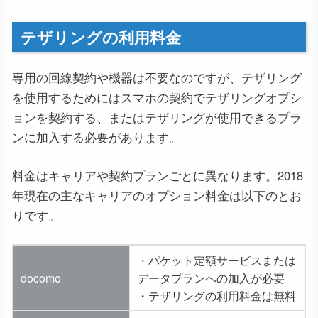
テザリングの利用料金
専用の回線契約や機器は不要なのですが、テザリング
を使用するためにはスマホの契約でテザリングオプシ
ョンを契約する、またはテザリングが使用できるプラ
ンに加入する必要があります。
料金はキャリアや契約プランごとに異なります。2018
年現在の主なキャリアのオプション料金は以下のとお
りです。
・パケット定額サービスまたは
docomo
データプランへの加入が必要
・テザリングの利用料金は無料