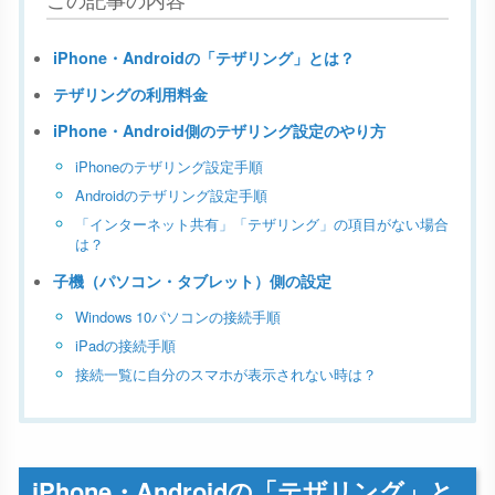
この記事の内容
iPhone・Androidの「テザリング」とは？
テザリングの利用料金
iPhone・Android側のテザリング設定のやり方
iPhoneのテザリング設定手順
Androidのテザリング設定手順
「インターネット共有」「テザリング」の項目がない場合
は？
子機（パソコン・タブレット）側の設定
Windows 10パソコンの接続手順
iPadの接続手順
接続一覧に自分のスマホが表示されない時は？
iPhone・Androidの「テザリング」と