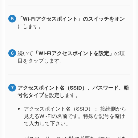
「Wi-Fiアクセスポイント」のスイッチをオン
にします。
続いて
「Wi-Fiアクセスポイントを設定」
の項
目をタップします。
アクセスポイント名（SSID）、パスワード、暗
号化タイプ
を設定します。
アクセスポイント名（SSID）： 接続側から
見えるWi-Fiの名前です。特殊な記号を避け
て入力して下さい。