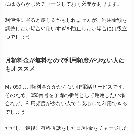
にはあらかじめチャージしておく必要があります。
利便性に劣ると感じるかもしれませんが、利用金額を
調整したい場合や使いすぎを防止したい場合には役立
つでしょう。
月額料金が無料なので利用頻度が少ない人に
もオススメ
My 050は月額料金がかからないIP電話サービスです。
そのため、050番号を予備の番号として運用したい場
合など、利用頻度が少ない人でも安心して利用できる
でしょう。
ただし、最後に有料通話をした日/料金をチャージした