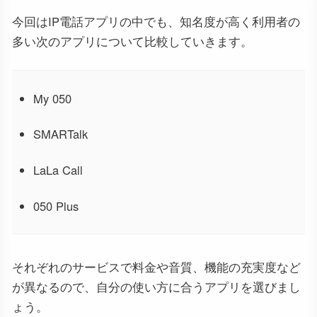
今回はIP電話アプリの中でも、知名度が高く利用者の
多い次のアプリについて比較していきます。
My 050
SMARTalk
LaLa Call
050 Plus
それぞれのサービスで料金や音質、機能の充実度など
が異なるので、自分の使い方に合うアプリを選びまし
ょう。