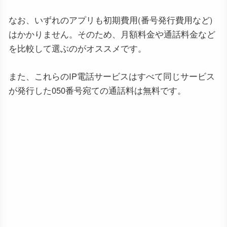
なお、いずれのアプリも初期費用(番号発行費用など)
はかかりません。そのため、月額料金や通話料金など
を比較して選ぶのがオススメです。
また、これらのIP電話サービスはすべて同じサービス
が発行した050番号宛ての通話料は無料です。