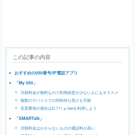
この記事の内容
おすすめの050番号/IP電話アプリ
「My 050」
月額料金が無料なので利用頻度が少ない人にもオススメ
複数のデバイスでの同時待ち受けも可能
音質重視の場合はG.711 μ-lawを利用しよう
「SMARTalk」
月額料金はかからないものの通話料が高い