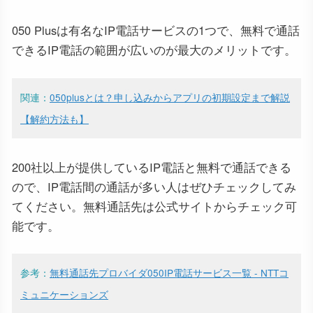
050 Plusは有名なIP電話サービスの1つで、無料で通話
できるIP電話の範囲が広いのが最大のメリットです。
関連：
050plusとは？申し込みからアプリの初期設定まで解説
【解約方法も】
200社以上が提供しているIP電話と無料で通話できる
ので、IP電話間の通話が多い人はぜひチェックしてみ
てください。無料通話先は公式サイトからチェック可
能です。
参考：
無料通話先プロバイダ050IP電話サービス一覧 - NTTコ
ミュニケーションズ