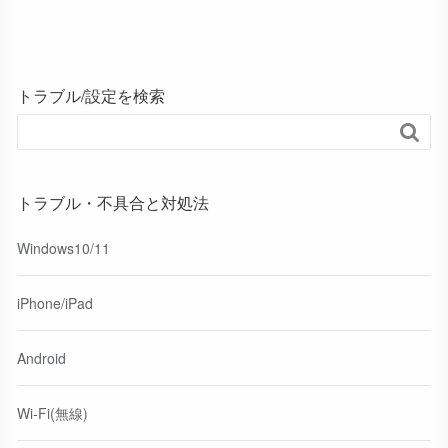
トラブル/設定を検索

トラブル・不具合と対処法
Windows10/11
iPhone/iPad
Android
Wi-Fi(無線)