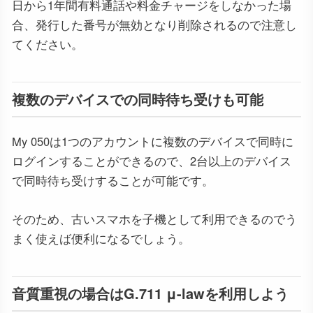
日から1年間有料通話や料金チャージをしなかった場
合、発行した番号が無効となり削除されるので注意し
てください。
複数のデバイスでの同時待ち受けも可能
My 050は1つのアカウントに複数のデバイスで同時に
ログインすることができるので、2台以上のデバイス
で同時待ち受けすることが可能です。
そのため、古いスマホを子機として利用できるのでう
まく使えば便利になるでしょう。
音質重視の場合はG.711 μ-lawを利用しよう