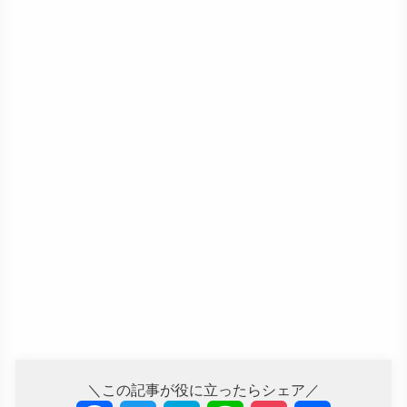
＼この記事が役に立ったらシェア／