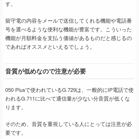
す。
留守電の内容をメールで送信してくれる機能や電話番
号を選べるような便利な機能が豊富です。こういった
機能が月額料金を支払う価値があるものだと感じるの
であればオススメといえるでしょう。
音質が低めなので注意が必要
050 Plusで使われているG.729は、一般的にIP電話で使
われるG.711に比べて通信量が少ない分音質が低くな
ります。
そのため、音質を重視している人にとっては注意が必
要です。