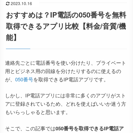
2023.10.16
おすすめは？IP電話の050番号を無料
取得できるアプリ比較【料金/音質/機
能】
連絡先ごとに電話番号を使い分けたり、プライベート
用とビジネス用の回線を分けたりするのに使えるの
が、
050番号
を取得できるIP電話アプリです。
しかし、IP電話アプリには非常に多くのアプリがスト
アに登録されているため、どれを使えばいいか迷う方
もいらっしゃると思います。
そこで、この記事では
050番号を取得できるIP電話ア