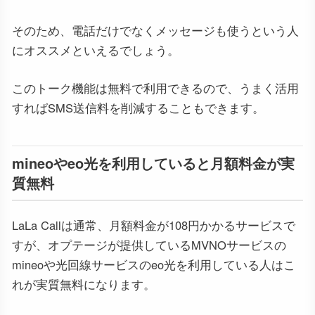
そのため、電話だけでなくメッセージも使うという人
にオススメといえるでしょう。
このトーク機能は無料で利用できるので、うまく活用
すればSMS送信料を削減することもできます。
mineoやeo光を利用していると月額料金が実
質無料
LaLa Callは通常、月額料金が108円かかるサービスで
すが、オプテージが提供しているMVNOサービスの
mineoや光回線サービスのeo光を利用している人はこ
れが実質無料になります。