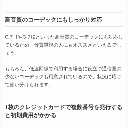
高音質のコーデックにもしっかり対応
G.711やG.712といった高音質のコーデックにも対応し
ているため、音質重視の人にもオススメといえるでし
ょう。
もちろん、低速回線で利用する場合に役立つ通信量の
少ないコーデックも用意されているので、状況に応じ
て使い分けられます。
1枚のクレジットカードで複数番号を発行する
と初期費用がかかる