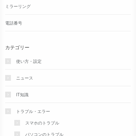
ミラーリング
電話番号
カテゴリー
使い方・設定
ニュース
IT知識
トラブル・エラー
スマホのトラブル
パソコンのトラブル