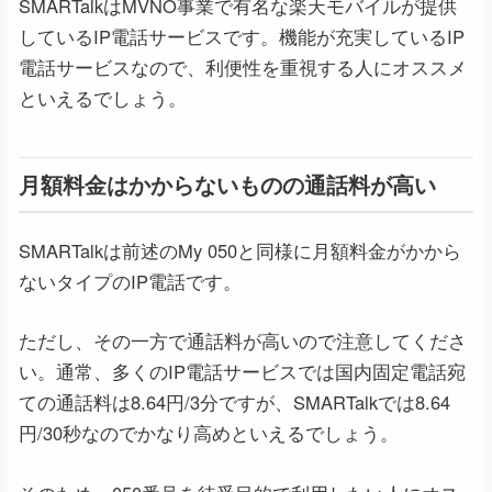
SMARTalkはMVNO事業で有名な楽天モバイルが提供
しているIP電話サービスです。機能が充実しているIP
電話サービスなので、利便性を重視する人にオススメ
といえるでしょう。
月額料金はかからないものの通話料が高い
SMARTalkは前述のMy 050と同様に月額料金がかから
ないタイプのIP電話です。
ただし、その一方で通話料が高いので注意してくださ
い。通常、多くのIP電話サービスでは国内固定電話宛
ての通話料は8.64円/3分ですが、SMARTalkでは8.64
円/30秒なのでかなり高めといえるでしょう。