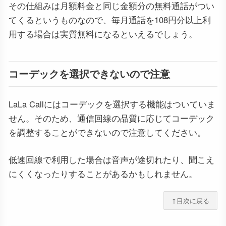
その仕組みは月額料金と同じ金額分の無料通話がつい
てくるというものなので、毎月通話を108円分以上利
用する場合は実質無料になるといえるでしょう。
コーデックを選択できないので注意
LaLa Callにはコーデックを選択する機能はついていま
せん。そのため、通信回線の品質に応じてコーデック
を調整することができないので注意してください。
低速回線で利用した場合は音声が途切れたり、聞こえ
にくくなったりすることがあるかもしれません。
↑目次に戻る