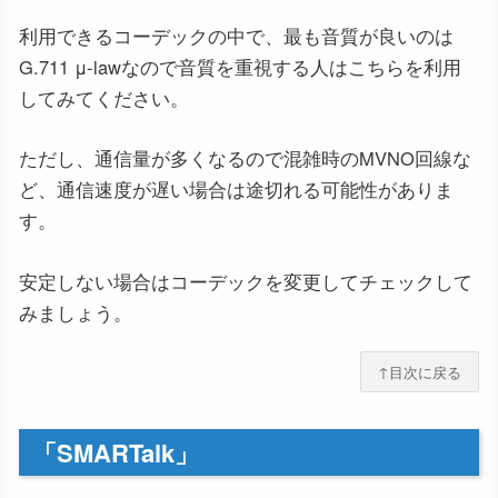
利用できるコーデックの中で、最も音質が良いのは
G.711 μ-lawなので音質を重視する人はこちらを利用
してみてください。
ただし、通信量が多くなるので混雑時のMVNO回線な
ど、通信速度が遅い場合は途切れる可能性がありま
す。
安定しない場合はコーデックを変更してチェックして
みましょう。
↑目次に戻る
「SMARTalk」