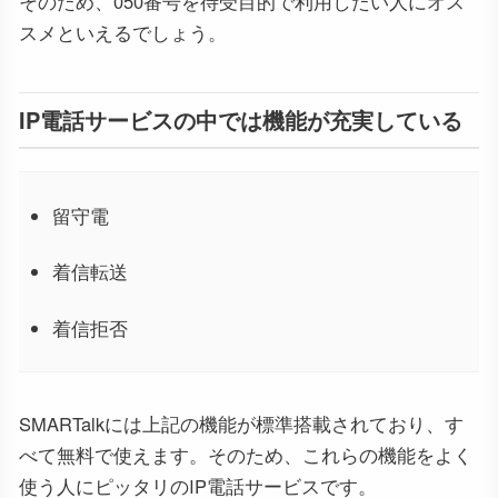
そのため、050番号を待受目的で利用したい人にオス
スメといえるでしょう。
IP電話サービスの中では機能が充実している
留守電
着信転送
着信拒否
SMARTalkには上記の機能が標準搭載されており、す
べて無料で使えます。そのため、これらの機能をよく
使う人にピッタリのIP電話サービスです。