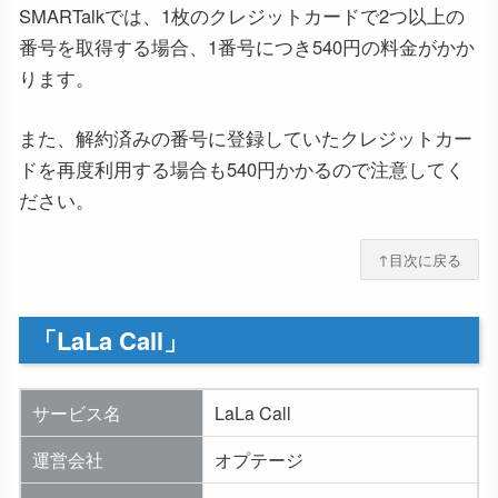
SMARTalkでは、1枚のクレジットカードで2つ以上の
番号を取得する場合、1番号につき540円の料金がかか
ります。
また、解約済みの番号に登録していたクレジットカー
ドを再度利用する場合も540円かかるので注意してく
ださい。
↑目次に戻る
「LaLa Call」
サービス名
LaLa Call
運営会社
オプテージ