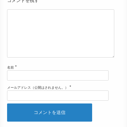
コメントを残す
*
名前
*
メールアドレス（公開はされません。）