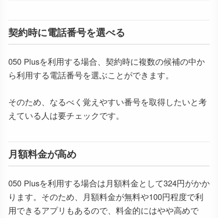
契約時に電話番号を選べる
050 Plusを利用する場合、契約時に複数の候補の中か
ら利用する電話番号を選ぶことができます。
そのため、なるべく覚えやすい番号を取得したいと考
えている人は要チェックです。
月額料金が高め
050 Plusを利用する場合は月額料金として324円がかか
ります。そのため、月額料金が無料や100円程度で利
用できるアプリもあるので、料金的にはやや高めで