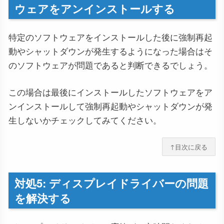
ウェアをアンインストールする
特定のソフトウェアをインストールした後に強制再起
動やシャットダウンが発生するようになった場合はそ
のソフトウェアが問題であると判断できるでしょう。
この場合は最後にインストールしたソフトウェアをア
ンインストールして強制再起動やシャットダウンが発
生しないかチェックしてみてください。
↑目次に戻る
対処5: ディスプレイドライバーの問題
を解決する