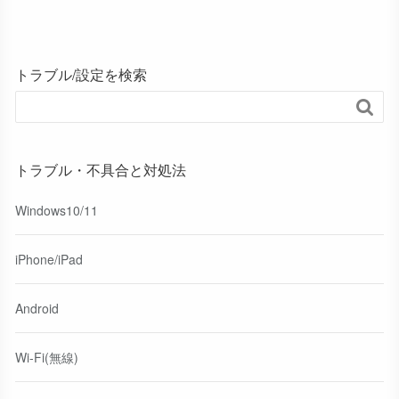
トラブル/設定を検索

トラブル・不具合と対処法
Windows10/11
iPhone/iPad
Android
Wi-Fi(無線)