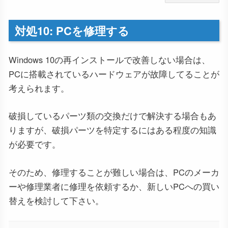
対処10: PCを修理する
Windows 10の再インストールで改善しない場合は、
PCに搭載されているハードウェアが故障してることが
考えられます。
破損しているパーツ類の交換だけで解決する場合もあ
りますが、破損パーツを特定するにはある程度の知識
が必要です。
そのため、修理することが難しい場合は、PCのメーカ
ーや修理業者に修理を依頼するか、新しいPCへの買い
替えを検討して下さい。