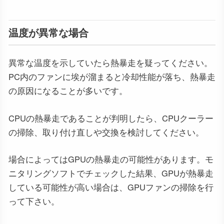
温度が異常な場合
異常な温度を示していたら熱暴走を疑ってください。
PC内のファンに埃が溜まると冷却性能が落ち、熱暴走
の原因になることが多いです。
CPUの熱暴走であることが判明したら、CPUクーラー
の掃除、取り付け直しや交換を検討してください。
場合によってはGPUの熱暴走の可能性があります。モ
ニタリングソフトでチェックした結果、GPUが熱暴走
している可能性が高い場合は、GPUファンの掃除を行
って下さい。