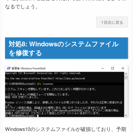
なるでしょう。
↑目次に戻る
対処8: Windowsのシステムファイル
を修復する
Windows10のシステムファイルが破損しており、予期