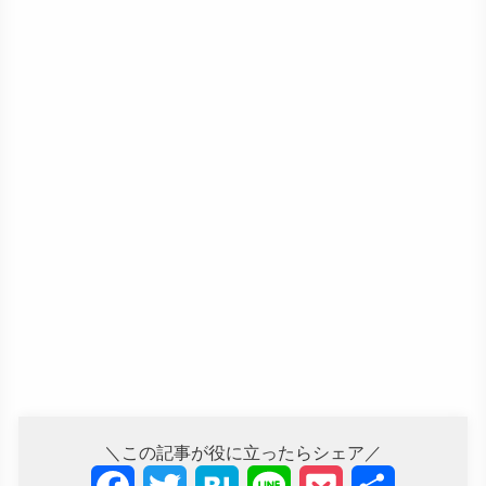
＼この記事が役に立ったらシェア／