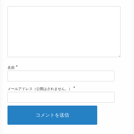
*
名前
*
メールアドレス（公開はされません。）