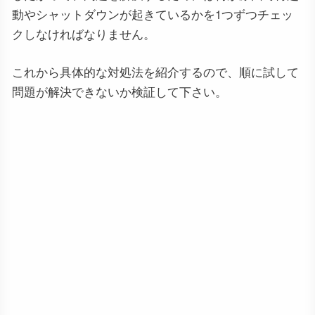
動やシャットダウンが起きているかを1つずつチェッ
クしなければなりません。
これから具体的な対処法を紹介するので、順に試して
問題が解決できないか検証して下さい。