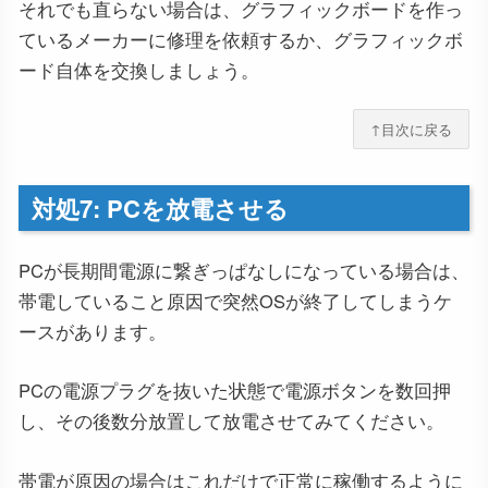
それでも直らない場合は、グラフィックボードを作っ
ているメーカーに修理を依頼するか、グラフィックボ
ード自体を交換しましょう。
↑目次に戻る
対処7: PCを放電させる
PCが長期間電源に繋ぎっぱなしになっている場合は、
帯電していること原因で突然OSが終了してしまうケ
ースがあります。
PCの電源プラグを抜いた状態で電源ボタンを数回押
し、その後数分放置して放電させてみてください。
帯電が原因の場合はこれだけで正常に稼働するように