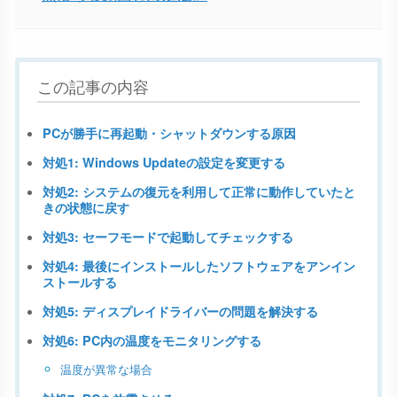
この記事の内容
PCが勝手に再起動・シャットダウンする原因
対処1: Windows Updateの設定を変更する
対処2: システムの復元を利用して正常に動作していたと
きの状態に戻す
対処3: セーフモードで起動してチェックする
対処4: 最後にインストールしたソフトウェアをアンイン
ストールする
対処5: ディスプレイドライバーの問題を解決する
対処6: PC内の温度をモニタリングする
温度が異常な場合