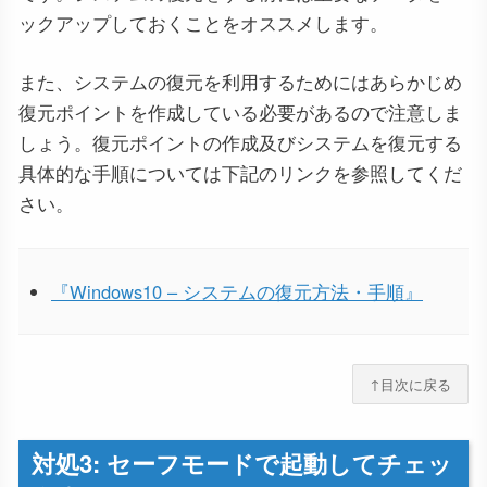
ックアップしておくことをオススメします。
また、システムの復元を利用するためにはあらかじめ
復元ポイントを作成している必要があるので注意しま
しょう。復元ポイントの作成及びシステムを復元する
具体的な手順については下記のリンクを参照してくだ
さい。
『Windows10 – システムの復元方法・手順』
↑目次に戻る
対処3: セーフモードで起動してチェッ