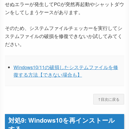
せぬエラーが発生してPCが突然再起動やシャットダウ
ンをしてしまうケースがあります。
そのため、システムファイルチェッカーを実行してシ
ステムファイルの破損を修復できないか試してみてく
ださい。
Windows10/11の破損したシステムファイルを修
復する方法【できない場合も】
↑目次に戻る
対処9: Windows10を再インストール
する