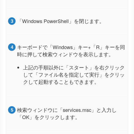
「Windows PowerShell」を閉じます。
キーボードで「Windows」キー+「R」キーを同
時に押して検索ウィンドウを表示します。
上記の手順以外に「スタート」を右クリック
して「ファイル名を指定して実行」をクリッ
クして起動することもできます。
検索ウィンドウに「services.msc」と入力し
「OK」をクリックします。