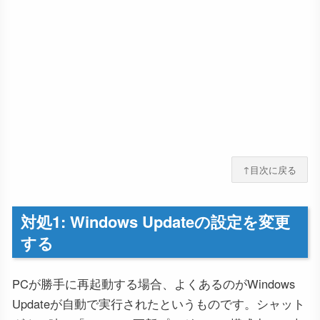
↑目次に戻る
対処1: Windows Updateの設定を変更
する
PCが勝手に再起動する場合、よくあるのがWindows
Updateが自動で実行されたというものです。シャット