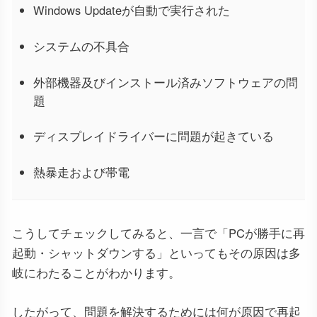
Windows Updateが自動で実行された
システムの不具合
外部機器及びインストール済みソフトウェアの問
題
ディスプレイドライバーに問題が起きている
熱暴走および帯電
こうしてチェックしてみると、一言で「PCが勝手に再
起動・シャットダウンする」といってもその原因は多
岐にわたることがわかります。
したがって、問題を解決するためには何が原因で再起