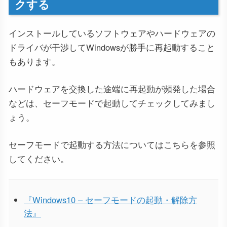
クする
インストールしているソフトウェアやハードウェアの
ドライバが干渉してWindowsが勝手に再起動すること
もあります。
ハードウェアを交換した途端に再起動が頻発した場合
などは、セーフモードで起動してチェックしてみまし
ょう。
セーフモードで起動する方法についてはこちらを参照
してください。
『Windows10 – セーフモードの起動・解除方
法』