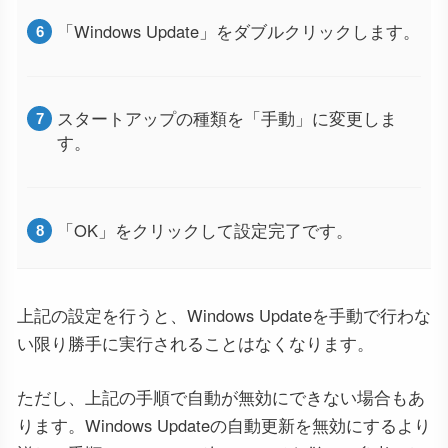
「Windows Update」をダブルクリックします。
スタートアップの種類を「手動」に変更しま
す。
「OK」をクリックして設定完了です。
上記の設定を行うと、Windows Updateを手動で行わな
い限り勝手に実行されることはなくなります。
ただし、上記の手順で自動が無効にできない場合もあ
ります。Windows Updateの自動更新を無効にするより