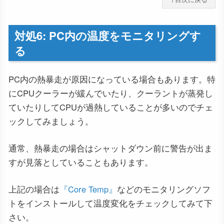
対処6: PC内の温度をモニタリングす
る
PC内の熱暴走が原因になっている場合もあります。特
にCPUクーラーが緩んでいたり、クーラントが蒸発し
ていたりしてCPUが過熱していることが多いのでチェ
ックしてみましょう。
通常、熱暴走の場合はシャットダウン前に警告が出ま
すが見落としていることもあります。
上記の場合は
『Core Temp』
などのモニタリングソフ
トをインストールして温度変化をチェックしてみて下
さい。