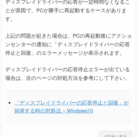
ディスプレイドライバーの応答が一定時間なくなるこ
とが原因で、PCが勝手に再起動するケースがありま
す。
上記の問題が起きた場合は、PCの再起動後にアクショ
ンセンターの通知に「ディスプレイドライバーの応答
停止と回復」のエラーメッセージが表示されます。
ディスプレイドライバーの応答停止エラーが出ている
場合は、次のページの対処方法を参考にして下さい。
「ディスプレイドライバーの応答停止と回復」が
頻発する時の対処法 – Windows10
↑目次に戻る