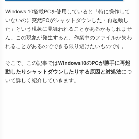
Windows 10搭載PCを使用していると「特に操作して
いないのに突然PCがシャットダウンした・再起動し
た」という現象に見舞われることがあるかもしれませ
ん。この現象が発生すると、作業中のファイルが失わ
れることがあるのでできる限り避けたいものです。
そこで、この記事では
Windows10のPCが勝手に再起
動したりシャットダウンしたりする原因と対処法
につ
いて詳しく紹介していきます。