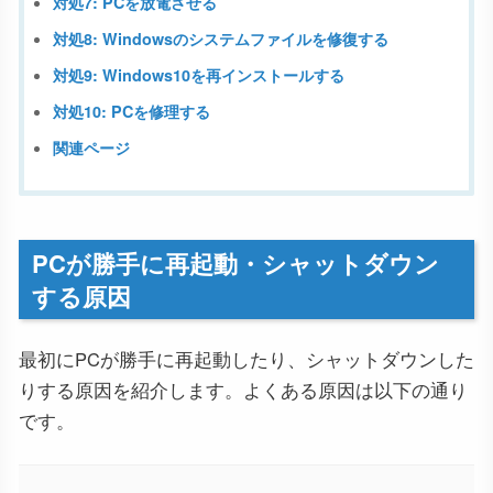
対処7: PCを放電させる
対処8: Windowsのシステムファイルを修復する
対処9: Windows10を再インストールする
対処10: PCを修理する
関連ページ
PCが勝手に再起動・シャットダウン
する原因
最初にPCが勝手に再起動したり、シャットダウンした
りする原因を紹介します。よくある原因は以下の通り
です。