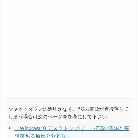
シャットダウンの処理がなく、PCの電源が直接落ちて
しまう場合は次のページを参考にして下さい。
『Windows10 デスクトップ/ノートPCの電源が突
然落ちる原因と対処法』