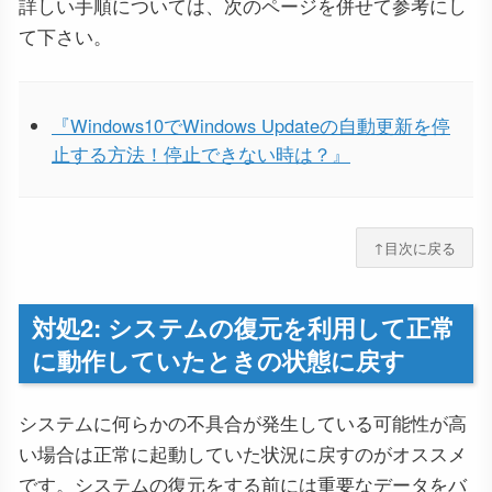
詳しい手順については、次のページを併せて参考にし
て下さい。
『Windows10でWindows Updateの自動更新を停
止する方法！停止できない時は？』
↑目次に戻る
対処2: システムの復元を利用して正常
に動作していたときの状態に戻す
システムに何らかの不具合が発生している可能性が高
い場合は正常に起動していた状況に戻すのがオススメ
です。システムの復元をする前には重要なデータをバ