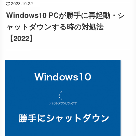
2023.10.22
Windows10 PCが勝手に再起動・シ
ャットダウンする時の対処法
【2022】