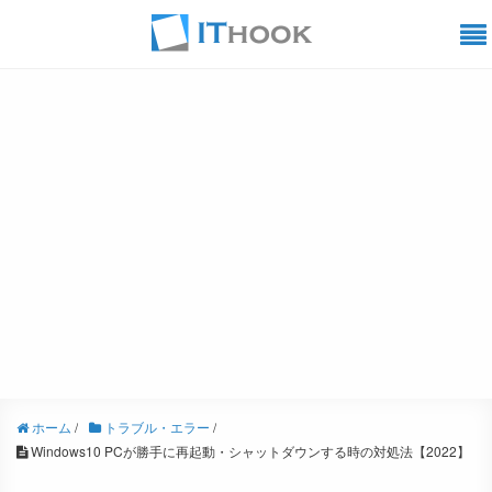
ホーム
/
トラブル・エラー
/
Windows10 PCが勝手に再起動・シャットダウンする時の対処法【2022】