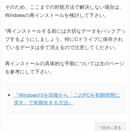
そのため、ここまでの対処方法で解決しない場合は、
Windowsの再インストールを検討して下さい。
*再インストールする前には大切なデータをバックアッ
プするようにしましょう。特にCドライブに保存され
ているデータは全て消えるので注意してください。
再インストールの具体的な手順については次のページ
を参考にして下さい。
『Windows10を回復から「このPCを初期状態に
戻す」で初期化する方法』
↑目次に戻る