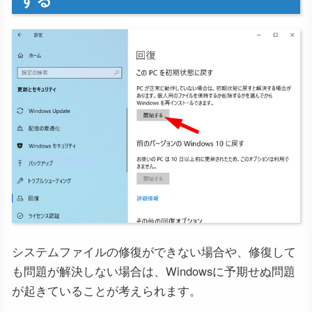
システムファイルの修復ができない場合や、修復して
も問題が解決しない場合は、Windowsに予期せぬ問題
が起きていることが考えられます。