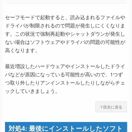
セーフモードで起動すると、読み込まれるファイルや
ドライバが制限されるので問題が発生しにくくなりま
す。この状況で強制再起動やシャットダウンが発生し
ない場合はソフトウェアやドライバの問題の可能性が
高くなります。
最近増設したハードウェアやインストールしたドライ
バなどが原因になっている可能性が高いので、1つず
つ取り外したりアンインストールしたりしながらチェ
ックしていきましょう。
↑目次に戻る
対処4: 最後にインストールしたソフト