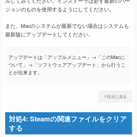
ルしてみてください。インストーラは必ず最新のバー
ジョンのものを使用するようにしてください。
また、Macのシステムが最新でない場合はシステムも
最新版にアップデートしてください。
アップデートは「アップルメニュー」→「このMacに
ついて」→「ソフトウェアアップデート」から行うこ
とが出来ます。
↑目次に戻る
対処4: Steamの関連ファイルをクリア
する