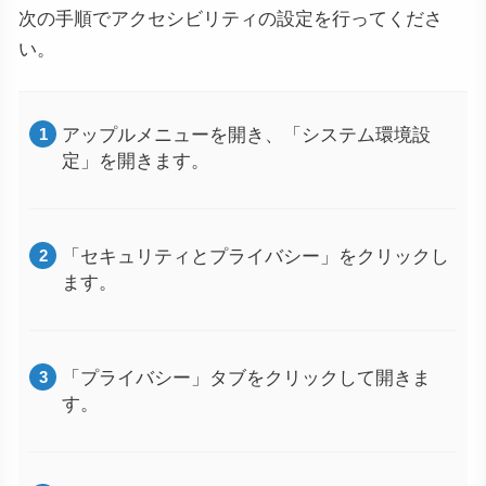
次の手順でアクセシビリティの設定を行ってくださ
い。
アップルメニューを開き、「システム環境設
定」を開きます。
「セキュリティとプライバシー」をクリックし
ます。
「プライバシー」タブをクリックして開きま
す。