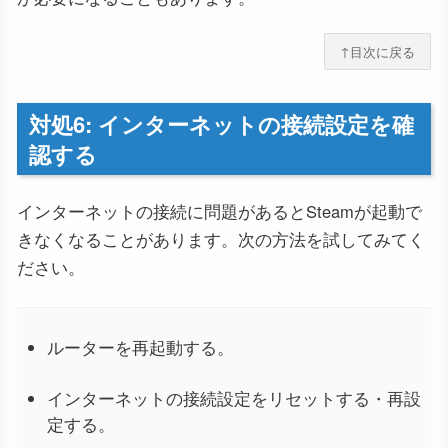
↑目次に戻る
対処6: インターネットの接続設定を確
認する
インターネットの接続に問題があるとSteamが起動で
きなくなることがあります。次の方法を試してみてく
ださい。
ルーターを再起動する。
インターネットの接続設定をリセットする・再設
定する。