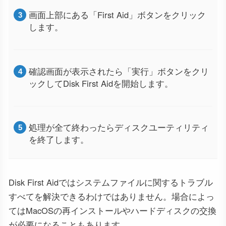
画面上部にある「First Aid」ボタンをクリック
します。
確認画面が表示されたら「実行」ボタンをクリ
ックしてDisk First Aidを開始します。
処理が全て終わったらディスクユーティリティ
を終了します。
Disk First Aidではシステムファイルに関するトラブル
すべてを解決できるわけではありません。場合によっ
てはMacOSの再インストールやハードディスクの交換
が必要になることもあります。