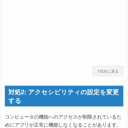
↑目次に戻る
対処2: アクセシビリティの設定を変更
する
コンピュータの機能へのアクセスが制限されているた
めにアプリが正常に機能しなくなることがあります。