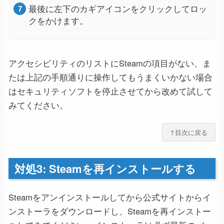
最後に左下のカギアイコンをクリックしてロッ
クをかけます。
アクセシビリティのリストにSteamの項目がない、ま
たは上記の手順通りに操作してもうまくいかない場合
はセキュリティソフトを停止させてから改めて試して
みてください。
↑目次に戻る
対処3: Steamを再インストールする
Steamをアンインストールしてから公式サイトからイ
ンストーラをダウンロードし、Steamを再インストー