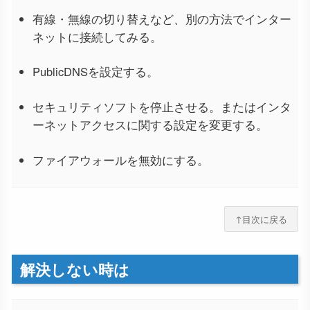
有線・無線の切り替えなど、別の方法でインター
ネットに接続してみる。
PublicDNSを設定する。
セキュリティソフトを停止させる。またはインタ
ーネットアクセスに関する設定を変更する。
ファイアウォールを無効にする。
↑目次に戻る
解決しない時は