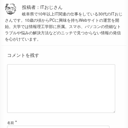
投稿者：ITおじさん
岐阜県で10年以上IT関連の仕事をしている30代のITおじ
さんです。10歳の頃からPCに興味を持ちWebサイトの運営を開
始。大学では情報理工学部に所属。スマホ、パソコンの些細なト
ラブルや悩みの解決方法などのニッチで見つからない情報の発信
を心がけています。
コメントを残す
*
名前