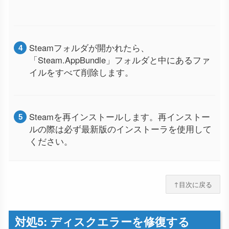
Steamフォルダが開かれたら、
「Steam.AppBundle」フォルダと中にあるファ
イルをすべて削除します。
Steamを再インストールします。再インストー
ルの際は必ず最新版のインストーラを使用して
ください。
↑目次に戻る
対処5: ディスクエラーを修復する