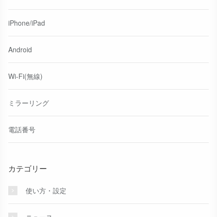
iPhone/iPad
Android
Wi-Fi(無線)
ミラーリング
電話番号
カテゴリー
使い方・設定