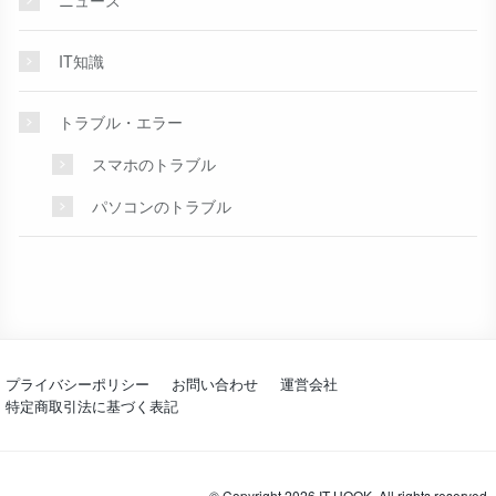
ニュース
IT知識
トラブル・エラー
スマホのトラブル
パソコンのトラブル
プライバシーポリシー
お問い合わせ
運営会社
特定商取引法に基づく表記
© Copyright 2026 IT HOOK. All rights reserved.