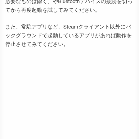
必要なものは除く）やBluetoothデバイスの接続を切っ
てから再度起動を試してみてください。
また、常駐アプリなど、Steamクライアント以外にバ
ックグラウンドで起動しているアプリがあれば動作を
停止させてみてください。