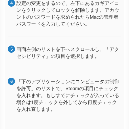
設定の変更をするので、左下にあるカギアイコ
ンをクリックしてロックを解除します。アカウ
ントのパスワードを求められたらMacの管理者
パスワードを入力してください。
画面左側のリストを下へスクロールし、「アク
セシビリティ」の項目を選択します。
「下のアプリケーションにコンピュータの制御
を許可」のリストで、Steamの項目にチェック
を入れます。もしすでにチェックが入っている
場合は1度チェックを外してから再度チェック
を入れ直します。