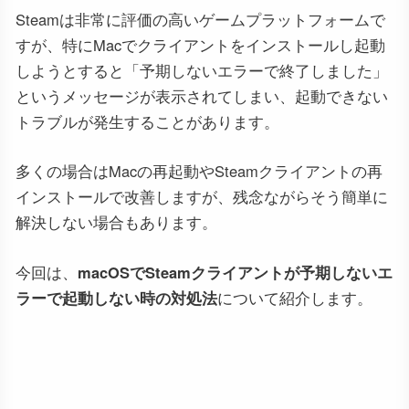
Steamは非常に評価の高いゲームプラットフォームで
すが、特にMacでクライアントをインストールし起動
しようとすると「予期しないエラーで終了しました」
というメッセージが表示されてしまい、起動できない
トラブルが発生することがあります。
多くの場合はMacの再起動やSteamクライアントの再
インストールで改善しますが、残念ながらそう簡単に
解決しない場合もあります。
今回は、
macOSでSteamクライアントが予期しないエ
ラーで起動しない時の対処法
について紹介します。