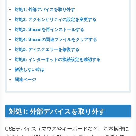
対処1: 外部デバイスを取り外す
対処2: アクセシビリティの設定を変更する
対処3: Steamを再インストールする
対処4: Steamの関連ファイルをクリアする
対処5: ディスクエラーを修復する
対処6: インターネットの接続設定を確認する
解決しない時は
関連ページ
対処1: 外部デバイスを取り外す
USBデバイス（マウスやキーボードなど、基本操作に