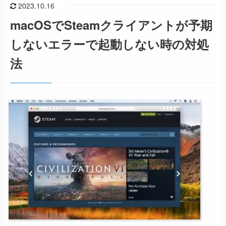
2023.10.16
macOSでSteamクライアントが予期
しないエラーで起動しない時の対処
法