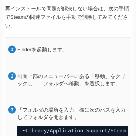
再インストールで問題が解決しない場合は、次の手順
でSteamの関連ファイルを手動で削除してみてくださ
い。
Finderを起動します。
画面上部のメニューバーにある「移動」をクリ
ックし、「フォルダへ移動」を選択します。
「フォルダの場所を入力」欄に次のパスを入力
してフォルダを開きます。
~Library/Application Support/Steam