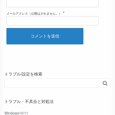
*
メールアドレス（公開はされません。）
トラブル/設定を検索

トラブル・不具合と対処法
Windows10/11