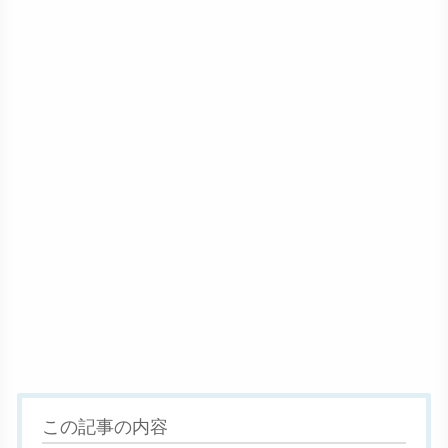
この記事の内容