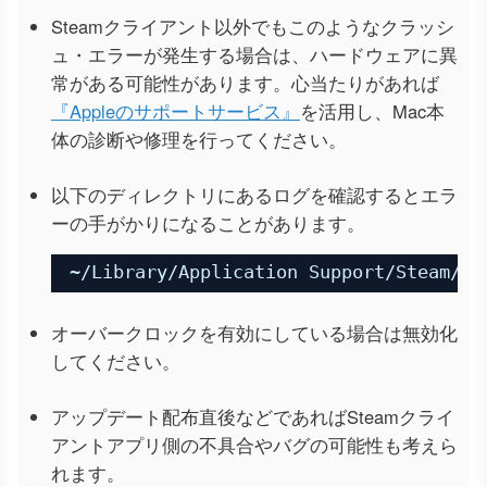
Steamクライアント以外でもこのようなクラッシ
ュ・エラーが発生する場合は、ハードウェアに異
常がある可能性があります。心当たりがあれば
『Appleのサポートサービス』
を活用し、Mac本
体の診断や修理を行ってください。
以下のディレクトリにあるログを確認するとエラ
ーの手がかりになることがあります。
~/Library/Application Support/Steam/lo
オーバークロックを有効にしている場合は無効化
してください。
アップデート配布直後などであればSteamクライ
アントアプリ側の不具合やバグの可能性も考えら
れます。