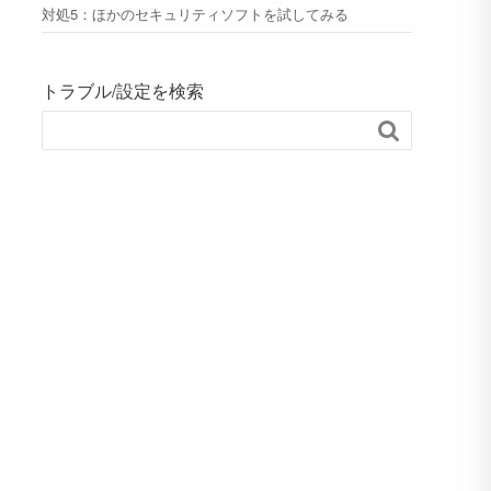
対処5：ほかのセキュリティソフトを試してみる
トラブル/設定を検索
