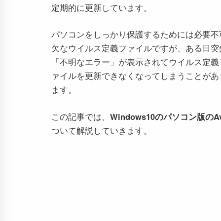
定期的に更新しています。
パソコンをしっかり保護するためには必要不
欠なウイルス定義ファイルですが、ある日突
「不明なエラー」が表示されてウイルス定義
ァイルを更新できなくなってしまうことがあ
ます。
この記事では、
Windows10のパソコン版
ついて解説していきます。