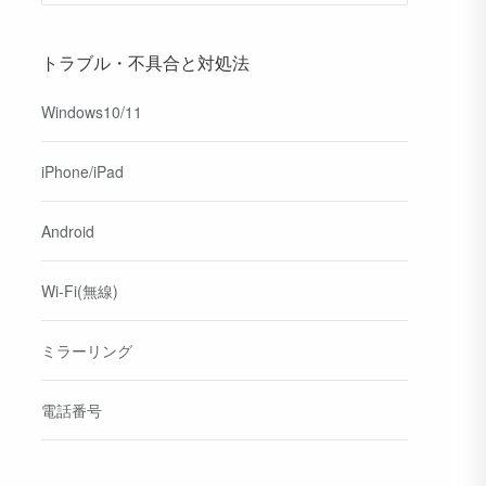
トラブル・不具合と対処法
Windows10/11
iPhone/iPad
Android
Wi-Fi(無線)
ミラーリング
電話番号