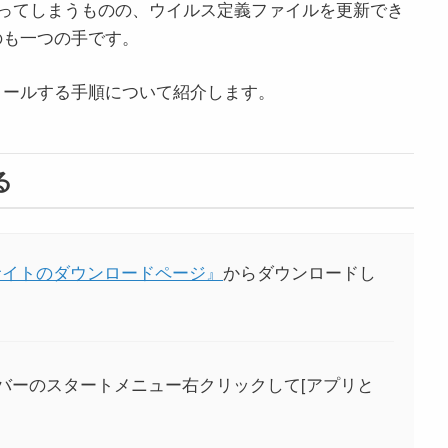
ってしまうものの、ウイルス定義ファイルを更新でき
のも一つの手です。
ストールする手順について紹介します。
る
サイトのダウンロードページ』
からダウンロードし
バーのスタートメニュー右クリックして[アプリと