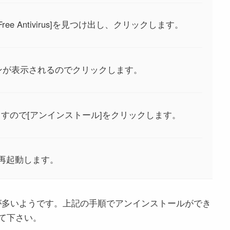
ee Antivirus]を見つけ出し、クリックします。
ンが表示されるのでクリックします。
ますので[アンインストール]をクリックします。
再起動します。
スが多いようです。上記の手順でアンインストールができ
て下さい。