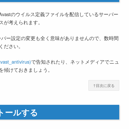
vastのウイルス定義ファイルを配信しているサーバー
スが考えられます。
Sサーバー設定の変更も全く意味がありませんので、数時間
ください。
_antivirus)
で告知されたり、ネットメディアでニュ
を傾けておきましょう。
↑目次に戻る
ストールする