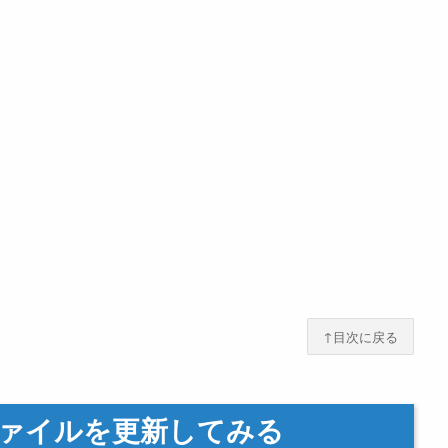
↑目次に戻る
ファイルを更新してみる