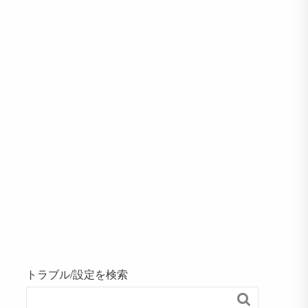
トラブル/設定を検索
