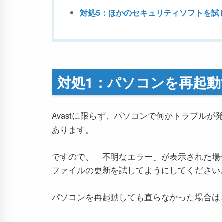
対処5：ほかのセキュリティソフトを試
対処1：パソコンを再起動
Avastに限らず、パソコンで何かトラブル
あります。
ですので、「不明なエラー」が表示された場
ファイルの更新を試してようにしてください
パソコンを再起動しても直らなかった場合は