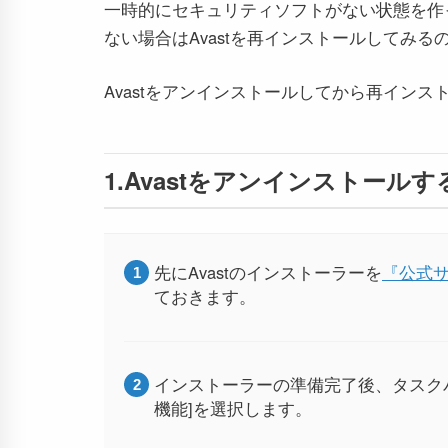
一時的にセキュリティソフトがない状態を作
ない場合はAvastを再インストールしてみる
Avastをアンインストールしてから再イン
1.Avastをアンインストールす
先にAvastのインストーラーを
『公式
ておきます。
インストーラーの準備完了後、タスク
機能]を選択します。