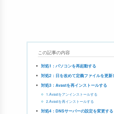
この記事の内容
対処1：パソコンを再起動する
対処2：日を改めて定義ファイルを更新
対処3：Avastを再インストールする
1.Avastをアンインストールする
2.Avastを再インストールする
対処4：DNSサーバーの設定を変更する