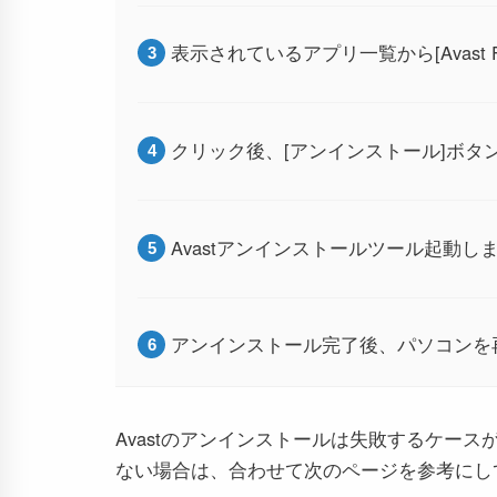
表示されているアプリ一覧から[Avast Fr
クリック後、[アンインストール]ボタ
Avastアンインストールツール起動し
アンインストール完了後、パソコンを
Avastのアンインストールは失敗するケー
ない場合は、合わせて次のページを参考にし