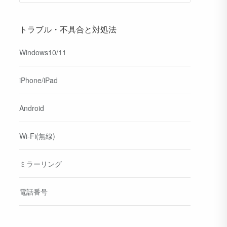
トラブル・不具合と対処法
Windows10/11
iPhone/iPad
Android
Wi-Fi(無線)
ミラーリング
電話番号