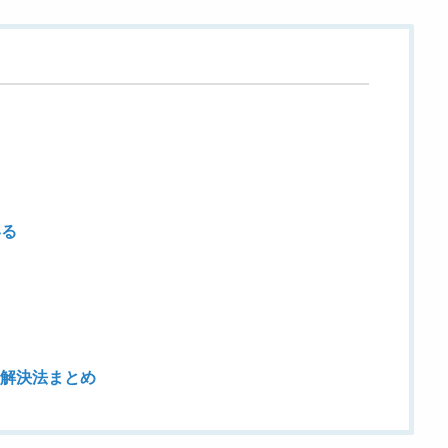
いる
の解決法まとめ