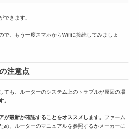
ができます。
で、もう一度スマホからWifiに接続してみましょ
の注意点
しても、ルーターのシステム上のトラブルが原因の場
す。
アが最新か確認することをオススメします。
ファーム
ため、ルーターのマニュアルを参照するかメーカーに