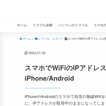
ホーム
トラブル全般
パソコンのトラブル
スマホ
ホーム
/
トラブル・エラー
/
スマホでWiFiのIPアドレスが取得
2023.07.29
スマホでWiFiのIPアド
iPhone/Android
iPhoneやAndroidのスマホで自宅の無線Wif
に、IPアドレスが取得中のままになってしま