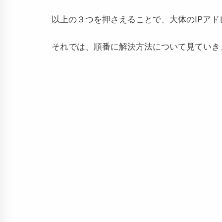
以上の３つを押さえることで、大体のIPア
それでは、順番に解決方法について見ていき