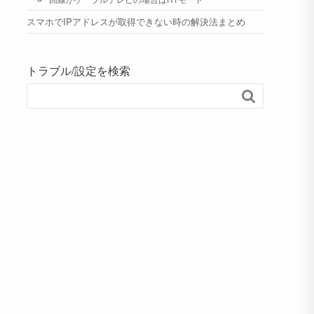
スマホでIPアドレスが取得できない時の解決法まとめ
トラブル/設定を検索
