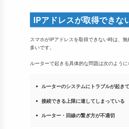
IPアドレスが取得できな
スマホがIPアドレスを取得できない時は、無
多いです。
ルーターで起きる具体的な問題は次のように
ルーターのシステムにトラブルが起き
接続できる上限に達してしまっている
ルーター・回線の繋ぎ方が不適切