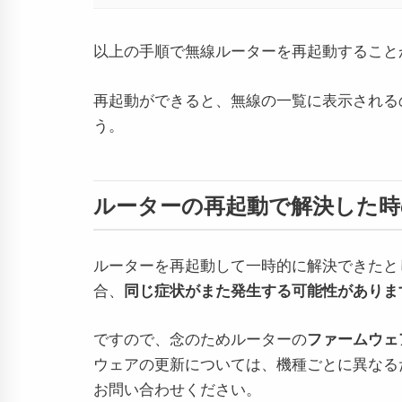
以上の手順で無線ルーターを再起動すること
再起動ができると、無線の一覧に表示されるの
う。
ルーターの再起動で解決した時
ルーターを再起動して一時的に解決できたと
合、
同じ症状がまた発生する可能性がありま
ですので、念のためルーターの
ファームウェ
ウェアの更新については、機種ごとに異なる
お問い合わせください。