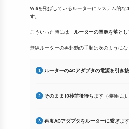
Wifiを飛ばしているルーターにシステム的
す。
こういった時には、
ルーターの電源を落とし
無線ルーターの再起動の手順は次のようにな
ルーターのACアダプタの電源を引き
そのまま10秒前後待ちます
（機種によ
再度ACアダプタをルーターに繋ぎま