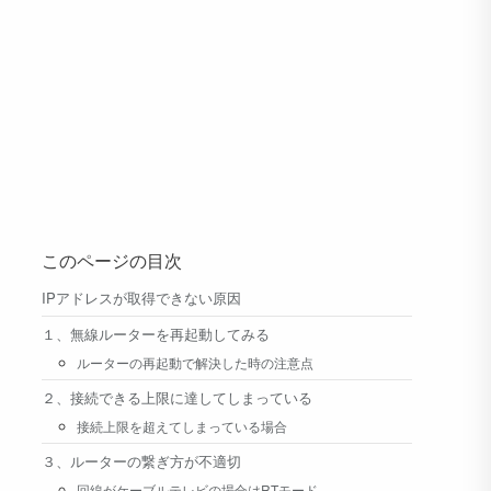
このページの目次
IPアドレスが取得できない原因
１、無線ルーターを再起動してみる
ルーターの再起動で解決した時の注意点
２、接続できる上限に達してしまっている
接続上限を超えてしまっている場合
３、ルーターの繋ぎ方が不適切
回線がケーブルテレビの場合はRTモード