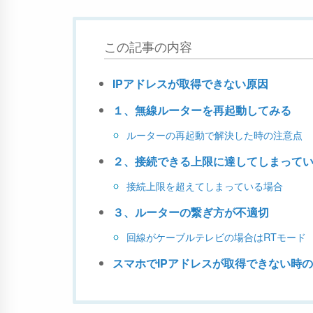
この記事の内容
IPアドレスが取得できない原因
１、無線ルーターを再起動してみる
ルーターの再起動で解決した時の注意点
２、接続できる上限に達してしまって
接続上限を超えてしまっている場合
３、ルーターの繋ぎ方が不適切
回線がケーブルテレビの場合はRTモード
スマホでIPアドレスが取得できない時