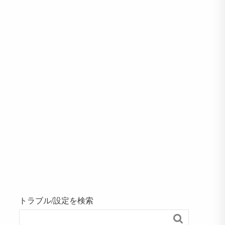
トラブル/設定を検索
