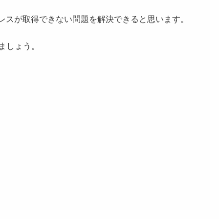
ドレスが取得できない問題を解決できると思います。
ましょう。