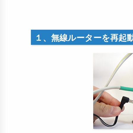
１、無線ルーターを再起