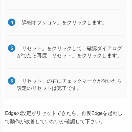
「詳細オプション」をクリックします。
「リセット」をクリックして、確認ダイアログ
がでたら再度「リセット」をクリックします。
「リセット」の右にチェックマークが付いたら
設定のリセットは完了です。
Edgeの設定がリセットできたら、再度Edgeを起動し
て動作が改善していないか確認して下さい。