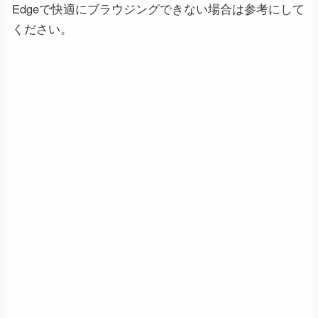
Edgeで快適にブラウジングできない場合は参考にして
ください。