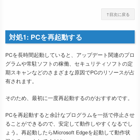
↑目次に戻る
対処1: PCを再起動する
PCを長時間起動していると、アップデート関連のプロ
グラムや常駐ソフトの稼働、セキュリティソフトの定
期スキャンなどのさまざまな原因でPCのリソースが占
有されます。
そのため、最初に一度再起動するのがおすすめです。
PCを再起動すると余計なプログラムを一括で停止させ
ることができるので、安定して動作しやすくなるでし
ょう。再起動したらMicrosoft Edgeを起動して動作状