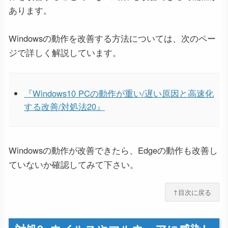
あります。
Windowsの動作を改善する方法については、次のペー
ジで詳しく解説しています。
『Windows10 PCの動作が重い/遅い原因と高速化
する改善/対処法20』
Windowsの動作が改善できたら、Edgeの動作も改善し
ていないか確認してみて下さい。
↑目次に戻る