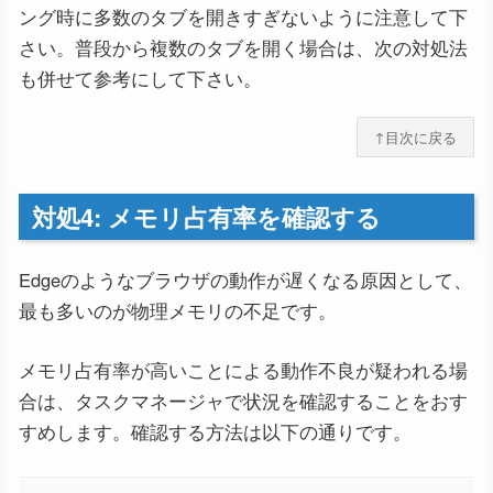
ング時に多数のタブを開きすぎないように注意して下
さい。普段から複数のタブを開く場合は、次の対処法
も併せて参考にして下さい。
↑目次に戻る
対処4: メモリ占有率を確認する
Edgeのようなブラウザの動作が遅くなる原因として、
最も多いのが物理メモリの不足です。
メモリ占有率が高いことによる動作不良が疑われる場
合は、タスクマネージャで状況を確認することをおす
すめします。確認する方法は以下の通りです。