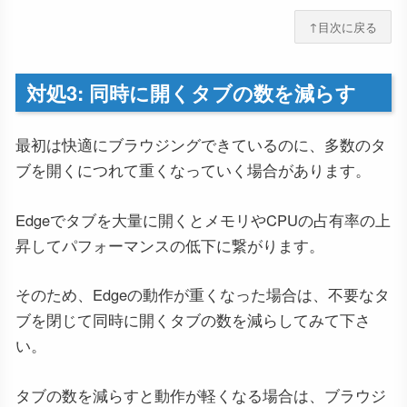
↑目次に戻る
対処3: 同時に開くタブの数を減らす
最初は快適にブラウジングできているのに、多数のタ
ブを開くにつれて重くなっていく場合があります。
Edgeでタブを大量に開くとメモリやCPUの占有率の上
昇してパフォーマンスの低下に繋がります。
そのため、Edgeの動作が重くなった場合は、不要なタ
ブを閉じて同時に開くタブの数を減らしてみて下さ
い。
タブの数を減らすと動作が軽くなる場合は、ブラウジ