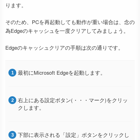
ります。
そのため、PCを再起動しても動作が重い場合は、念の
為Edgeのキャッシュを一度クリアしてみましょう。
Edgeのキャッシュクリアの手順は次の通りです。
最初にMicrosoft Edgeを起動します。
右上にある設定ボタン(・・・マーク)をクリッ
クします。
下部に表示される「設定」ボタンをクリックし