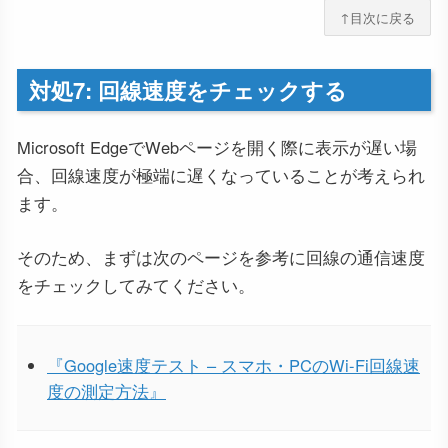
↑目次に戻る
対処7: 回線速度をチェックする
Microsoft EdgeでWebページを開く際に表示が遅い場
合、回線速度が極端に遅くなっていることが考えられ
ます。
そのため、まずは次のページを参考に回線の通信速度
をチェックしてみてください。
『Google速度テスト – スマホ・PCのWi-Fi回線速
度の測定方法』