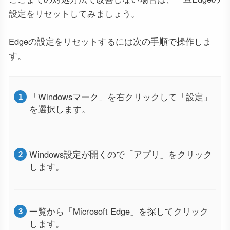
設定をリセットしてみましょう。
Edgeの設定をリセットするには次の手順で操作しま
す。
「Windowsマーク」を右クリックして「設定」
を選択します。
Windows設定が開くので「アプリ」をクリック
します。
一覧から「Microsoft Edge」を探してクリック
します。