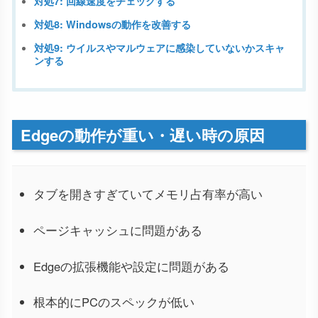
対処7: 回線速度をチェックする
対処8: Windowsの動作を改善する
対処9: ウイルスやマルウェアに感染していないかスキャ
ンする
Edgeの動作が重い・遅い時の原因
タブを開きすぎていてメモリ占有率が高い
ページキャッシュに問題がある
Edgeの拡張機能や設定に問題がある
根本的にPCのスペックが低い