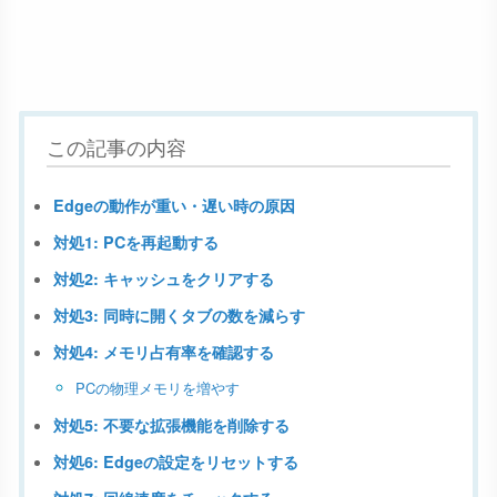
この記事の内容
Edgeの動作が重い・遅い時の原因
対処1: PCを再起動する
対処2: キャッシュをクリアする
対処3: 同時に開くタブの数を減らす
対処4: メモリ占有率を確認する
PCの物理メモリを増やす
対処5: 不要な拡張機能を削除する
対処6: Edgeの設定をリセットする