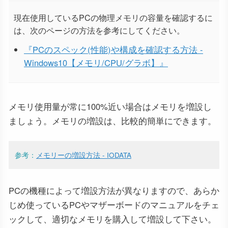
現在使用しているPCの物理メモリの容量を確認するに
は、次のページの方法を参考にしてください。
『PCのスペック(性能)や構成を確認する方法 -
Windows10【メモリ/CPU/グラボ】』
メモリ使用量が常に100%近い場合はメモリを増設し
ましょう。メモリの増設は、比較的簡単にできます。
参考：
メモリーの増設方法 - IODATA
PCの機種によって増設方法が異なりますので、あらか
じめ使っているPCやマザーボードのマニュアルをチェ
ックして、適切なメモリを購入して増設して下さい。