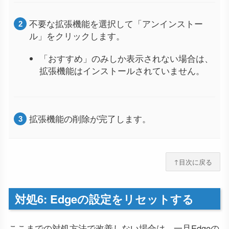
不要な拡張機能を選択して「アンインストー
ル」をクリックします。
「おすすめ」のみしか表示されない場合は、
拡張機能はインストールされていません。
拡張機能の削除が完了します。
↑目次に戻る
対処6: Edgeの設定をリセットする
ここまでの対処方法で改善しない場合は、一旦Edgeの