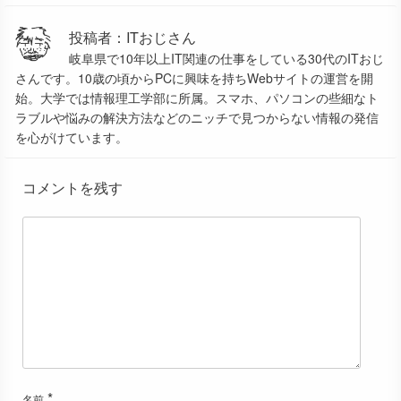
投稿者：ITおじさん
岐阜県で10年以上IT関連の仕事をしている30代のITおじ
さんです。10歳の頃からPCに興味を持ちWebサイトの運営を開
始。大学では情報理工学部に所属。スマホ、パソコンの些細なト
ラブルや悩みの解決方法などのニッチで見つからない情報の発信
を心がけています。
コメントを残す
*
名前