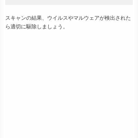
スキャンの結果、ウイルスやマルウェアが検出された
ら適切に駆除しましょう。