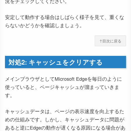
況をチェックしてください。
安定して動作する場合はしばらく様子を見て、重くな
らないかどうかを確認しましょう。
↑目次に戻る
対処2: キャッシュをクリアする
メインブラウザとしてMicrosoft Edgeを毎日のように
使っていると、ページキャッシュが溜まっていきま
す。
キャッシュデータは、ページの表示速度を向上するた
めの仕組みです。しかし、キャッシュデータに問題が
あると逆にEdgeの動作が遅くなる原因になる場合があ