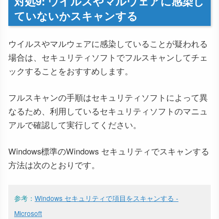
対処9: ウイルスやマルウェアに感染し
ていないかスキャンする
ウイルスやマルウェアに感染していることが疑われる
場合は、セキュリティソフトでフルスキャンしてチェ
ックすることをおすすめします。
フルスキャンの手順はセキュリティソフトによって異
なるため、利用しているセキュリティソフトのマニュ
アルで確認して実行してください。
Windows標準のWindows セキュリティでスキャンする
方法は次のとおりです。
参考：
Windows セキュリティで項目をスキャンする -
Microsoft