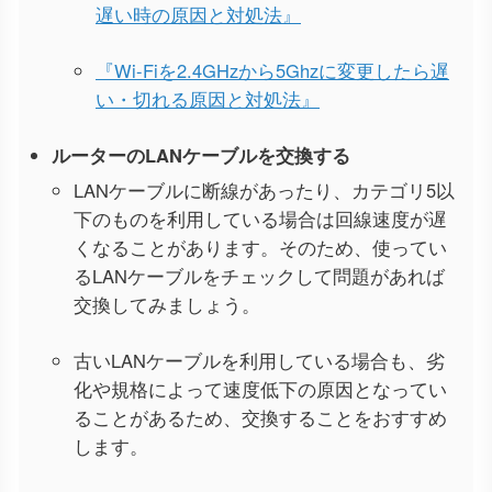
遅い時の原因と対処法』
『Wi-Fiを2.4GHzから5Ghzに変更したら遅
い・切れる原因と対処法』
ルーターのLANケーブルを交換する
LANケーブルに断線があったり、カテゴリ5以
下のものを利用している場合は回線速度が遅
くなることがあります。そのため、使ってい
るLANケーブルをチェックして問題があれば
交換してみましょう。
古いLANケーブルを利用している場合も、劣
化や規格によって速度低下の原因となってい
ることがあるため、交換することをおすすめ
します。