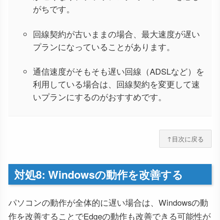
がちです。
回線契約が古いままの場合、最大速度が遅い
プランになっていることがあります。
通信速度がそもそも遅い回線（ADSLなど）を
利用している場合は、回線契約を変更して速
いプランにするのがおすすめです。
↑目次に戻る
対処8: Windowsの動作を改善する
パソコンの動作が全体的に遅い場合は、Windowsの動
作を改善することでEdgeの動作も改善できる可能性が