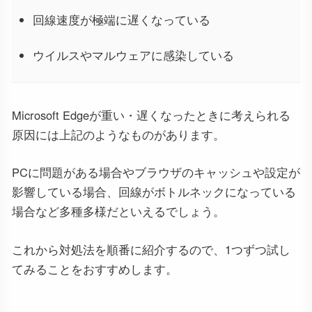
回線速度が極端に遅くなっている
ウイルスやマルウェアに感染している
Microsoft Edgeが重い・遅くなったときに考えられる
原因には上記のようなものがあります。
PCに問題がある場合やブラウザのキャッシュや設定が
影響している場合、回線がボトルネックになっている
場合など多種多様だといえるでしょう。
これから対処法を順番に紹介するので、1つずつ試し
てみることをおすすめします。