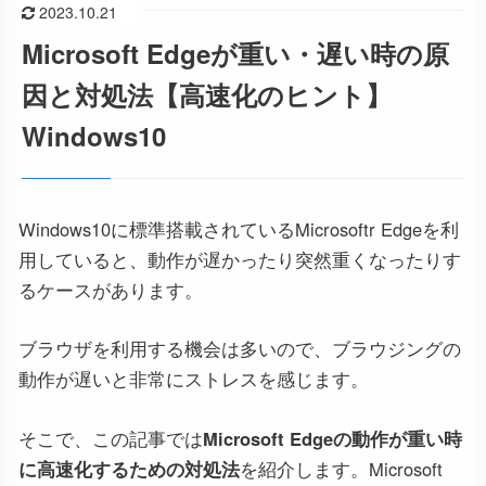
2023.10.21
Microsoft Edgeが重い・遅い時の原
因と対処法【高速化のヒント】
Windows10
Windows10に標準搭載されているMicrosoftr Edgeを利
用していると、動作が遅かったり突然重くなったりす
るケースがあります。
ブラウザを利用する機会は多いので、ブラウジングの
動作が遅いと非常にストレスを感じます。
そこで、この記事では
Microsoft Edgeの動作が重い時
に高速化するための対処法
を紹介します。Microsoft