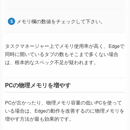
メモリ欄の数値をチェックして下さい。
タスクマネージャー上でメモリ使用率が高く、Edgeで
同時に開いているタブの数もそこまで多くない場合
は、根本的なスペック不足が疑われます。
PCの物理メモリを増やす
PCが古かったり、物理メモリ容量の低いPCを使って
いる場合は、Edgeの動作を改善するのに物理メモリを
増やす方法が最も効果的です。