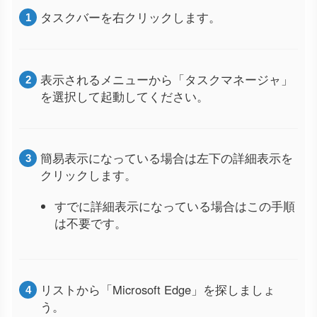
タスクバーを右クリックします。
表示されるメニューから「タスクマネージャ」
を選択して起動してください。
簡易表示になっている場合は左下の詳細表示を
クリックします。
すでに詳細表示になっている場合はこの手順
は不要です。
リストから「Microsoft Edge」を探しましょ
う。