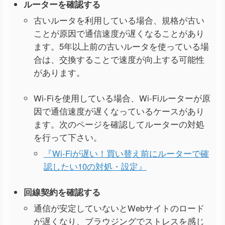
ルーターを確認する
古いルータを利用している場合、規格が古い
ことが原因で通信速度が遅くなることがあり
ます。5年以上前の古いルータを使っている場
合は、交換することで速度が向上する可能性
があります。
Wi-Fiを使用している場合、Wi-Fiルーターが原
因で通信速度が遅くなっているケースがあり
ます。次のページを確認してルーターの対処
を行って下さい。
『Wi-Fiが遅い！買い替え前にルーターで確
認したい10の対処・設定』
回線契約を確認する
通信が安定していないとWebサイトのロード
が遅くなり、ブラウジングでストレスを感じ