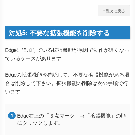
↑目次に戻る
対処5: 不要な拡張機能を削除する
Edgeに追加している拡張機能が原因で動作が遅くなっ
ているケースがあります。
Edgeの拡張機能を確認して、不要な拡張機能がある場
合は削除して下さい。拡張機能の削除は次の手順で行
います。
Edge右上の「３点マーク」→「拡張機能」の順
にクリックします。