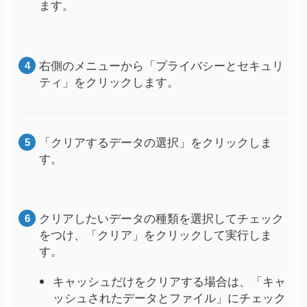
ます。
右側のメニューから「プライバシーとセキュリ
ティ」をクリックします。
「クリアするデータの選択」をクリックしま
す。
クリアしたいデータの種類を選択してチェック
をつけ、「クリア」をクリックして実行しま
す。
キャッシュだけをクリアする場合は、「キャ
ッシュされたデータとファイル」にチェック