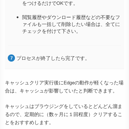
をつけるだけでOKです。
閲覧履歴やダウンロード履歴などの不要なフ
ァイルも一括して削除したい場合は、全てに
チェックを付けて下さい。
プロセスが終了したら完了です。
キャッシュクリア実行後にEdgeの動作が軽くなった場
合は、キャッシュが影響していたと判断できます。
キャッシュはブラウジングをしているとどんどん溜ま
るので、定期的に（数ヶ月に１回程度）クリアするこ
とをおすすめします。