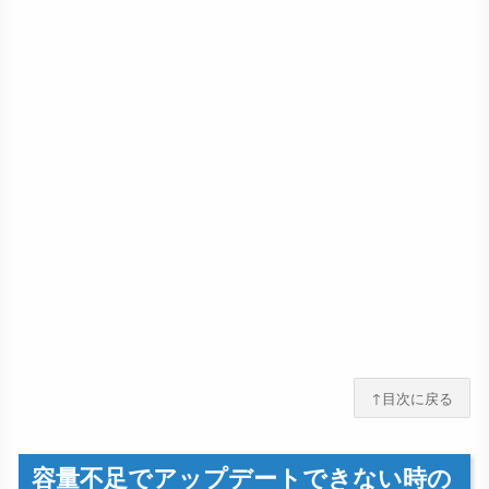
↑目次に戻る
容量不足でアップデートできない時の