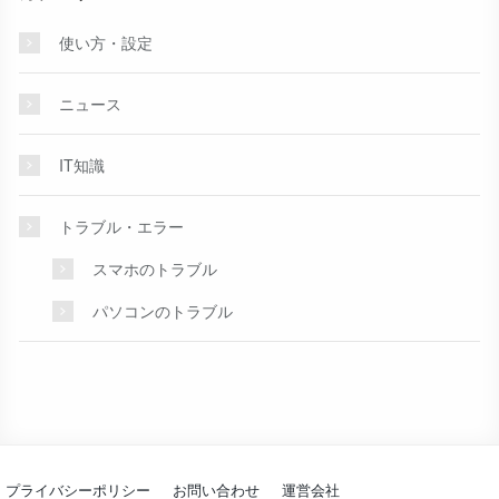
使い方・設定
ニュース
IT知識
トラブル・エラー
スマホのトラブル
パソコンのトラブル
プライバシーポリシー
お問い合わせ
運営会社