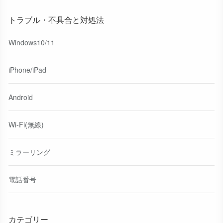
トラブル・不具合と対処法
Windows10/11
iPhone/iPad
Android
Wi-Fi(無線)
ミラーリング
電話番号
カテゴリー