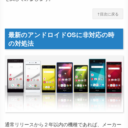
↑目次に戻る
最新のアンドロイドOSに非対応の時
の対処法
通常リリースから２年以内の機種であれば、メーカー