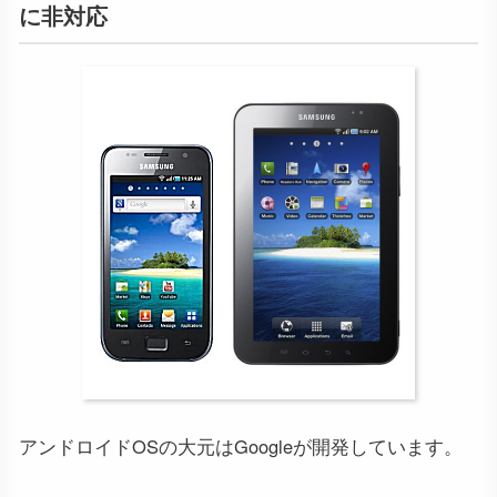
に非対応
アンドロイドOSの大元はGoogleが開発しています。