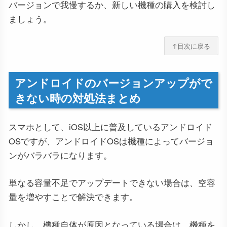
バージョンで我慢するか、新しい機種の購入を検討し
ましょう。
↑目次に戻る
アンドロイドのバージョンアップがで
きない時の対処法まとめ
スマホとして、iOS以上に普及しているアンドロイド
OSですが、アンドロイドOSは機種によってバージョ
ンがバラバラになります。
単なる容量不足でアップデートできない場合は、空容
量を増やすことで解決できます。
しかし、機種自体が原因となっている場合は、機種を