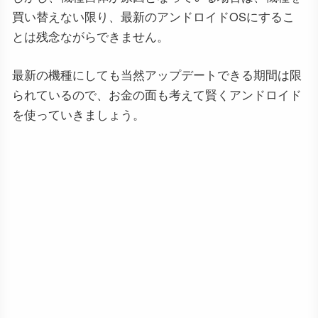
買い替えない限り、最新のアンドロイドOSにするこ
とは残念ながらできません。
最新の機種にしても当然アップデートできる期間は限
られているので、お金の面も考えて賢くアンドロイド
を使っていきましょう。