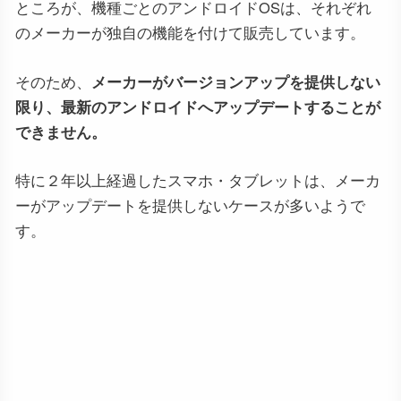
ところが、機種ごとのアンドロイドOSは、それぞれ
のメーカーが独自の機能を付けて販売しています。
そのため、
メーカーがバージョンアップを提供しない
限り、最新のアンドロイドへアップデートすることが
できません。
特に２年以上経過したスマホ・タブレットは、メーカ
ーがアップデートを提供しないケースが多いようで
す。