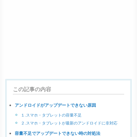
この記事の内容
アンドロイドがアップデートできない原因
１.スマホ・タブレットの容量不足
２.スマホ・タブレットが最新のアンドロイドに非対応
容量不足でアップデートできない時の対処法