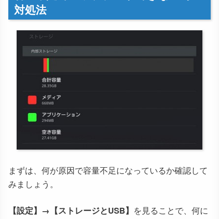
対処法
まずは、何が原因で容量不足になっているか確認して
みましょう。
【設定】→【ストレージとUSB】
を見ることで、何に