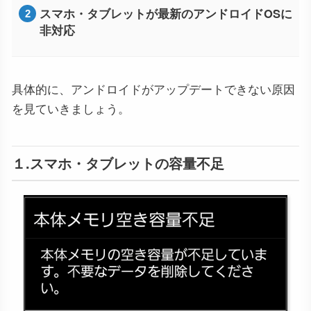
スマホ・タブレットが最新のアンドロイドOSに
非対応
具体的に、アンドロイドがアップデートできない原因
を見ていきましょう。
１.スマホ・タブレットの容量不足