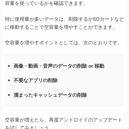
容量を使っているかを確認できます。
特に使用量が多いデータは、削除するかSDカードなど
に移動することで空容量を増やすことができます。
空容量を増やすポイントとしては、次のとおりです。
画像・動画・音声のデータの削除 or 移動
不要なアプリの削除
溜まったキャッシュデータの削除
空容量が増えたら、再度アンドロイドのアップデート
を試してみましょう。