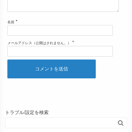
*
名前
*
メールアドレス（公開はされません。）
トラブル/設定を検索
