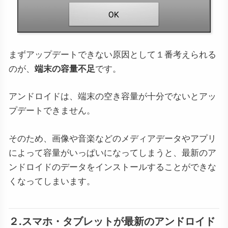
まずアップデートできない原因として１番考えられる
のが、
端末の容量不足
です。
アンドロイドは、端末の空き容量が十分でないとアッ
プデートできません。
そのため、画像や音楽などのメディアデータやアプリ
によって容量がいっぱいになってしまうと、最新のア
ンドロイドのデータをインストールすることができな
くなってしまいます。
２.スマホ・タブレットが最新のアンドロイド