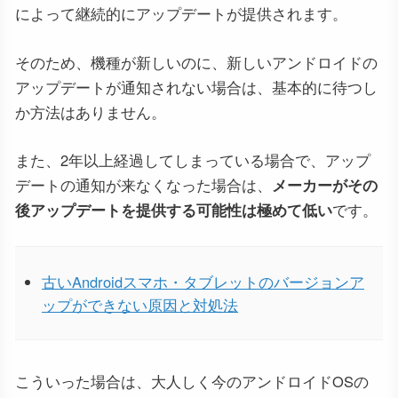
によって継続的にアップデートが提供されます。
そのため、機種が新しいのに、新しいアンドロイドの
アップデートが通知されない場合は、基本的に待つし
か方法はありません。
また、2年以上経過してしまっている場合で、アップ
デートの通知が来なくなった場合は、
メーカーがその
後アップデートを提供する可能性は極めて低い
です。
古いAndroidスマホ・タブレットのバージョンア
ップができない原因と対処法
こういった場合は、大人しく今のアンドロイドOSの