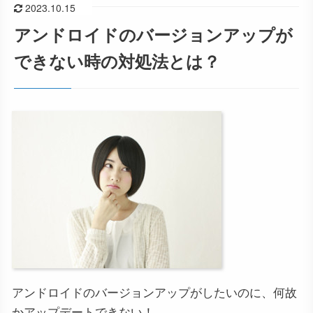
2023.10.15
アンドロイドのバージョンアップが
できない時の対処法とは？
アンドロイドのバージョンアップがしたいのに、何故
かアップデートできない！