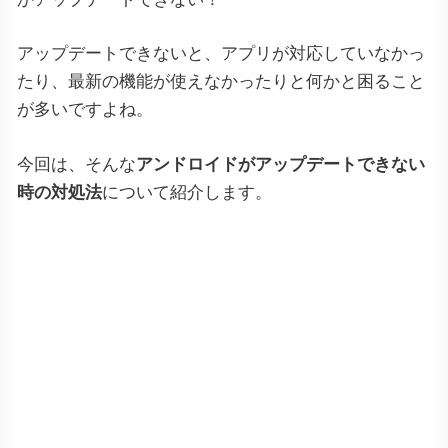
アップデートできないと、アプリが対応していなかっ
たり、最新の機能が使えなかったりと何かと困ること
が多いですよね。
今回は、そんな
アンドロイドがアップデートできない
時の対処法
について紹介します。