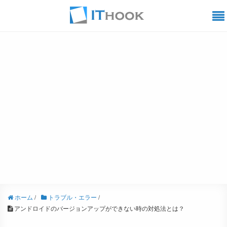
ホーム
/
トラブル・エラー
/
アンドロイドのバージョンアップができない時の対処法とは？