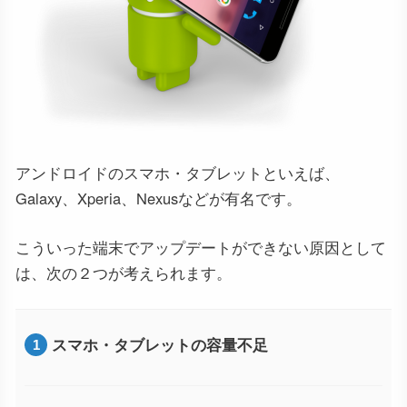
アンドロイドのスマホ・タブレットといえば、
Galaxy、Xperia、Nexusなどが有名です。
こういった端末でアップデートができない原因として
は、次の２つが考えられます。
スマホ・タブレットの容量不足