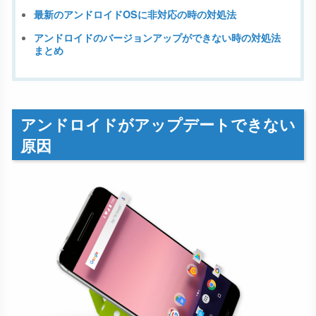
最新のアンドロイドOSに非対応の時の対処法
アンドロイドのバージョンアップができない時の対処法
まとめ
アンドロイドがアップデートできない
原因