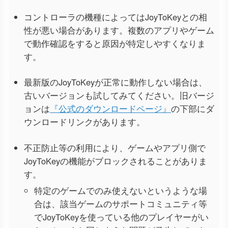
コントローラの機種によってはJoyToKeyとの相
性が悪い場合があります。複数のアプリやゲーム
で動作確認をすると原因が特定しやすくなりま
す。
最新版のJoyToKeyが正常に動作しない場合は、
古いバージョンも試してみてください。旧バージ
ョンは
『公式のダウンロードページ』
の下部にダ
ウンロードリンクがあります。
不正防止等の利用により、ゲームやアプリ側で
JoyToKeyの機能がブロックされることがありま
す。
特定のゲームでのみ使えないというような場
合は、該当ゲームのサポートコミュニティ等
でJoyToKeyを使っている他のプレイヤーがい