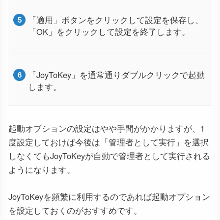
「適用」ボタンをクリックして設定を保存し、
「OK」をクリックして設定を終了します。
「JoyToKey」を通常通りダブルクリックで起動
します。
起動オプションの設定はやや手間がかかりますが、1
度設定しておけば今後は「管理者として実行」を選択
しなくてもJoyToKeyが自動で管理者として実行される
ようになります。
JoyToKeyを頻繁に利用するのであれば起動オプション
を設定しておくのがおすすめです。