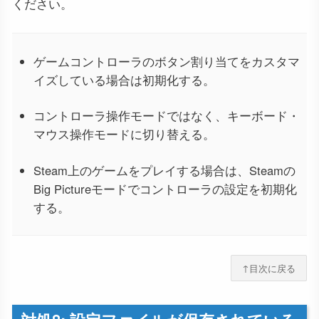
ください。
ゲームコントローラのボタン割り当てをカスタマ
イズしている場合は初期化する。
コントローラ操作モードではなく、キーボード・
マウス操作モードに切り替える。
Steam上のゲームをプレイする場合は、Steamの
Big Pictureモードでコントローラの設定を初期化
する。
↑目次に戻る