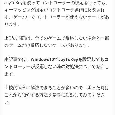
JoyToKeyを使ってコントローラーの設定を行っても、
キーマッピング設定がコントローラ操作に反映され
ず、ゲーム中でコントローラーが使えないケースがあ
ります。
上記の問題は、全てのゲームで反応しない場合と一部
のゲームだけ反応しないケースがあります。
本記事では、
Windows10でJoyToKeyを設定してもコ
ントローラーが反応しない時の対処法
について紹介し
ます。
比較的簡単に解決できることが多いので、困った時は
これから紹介する方法を参考に対処してみてくださ
い。