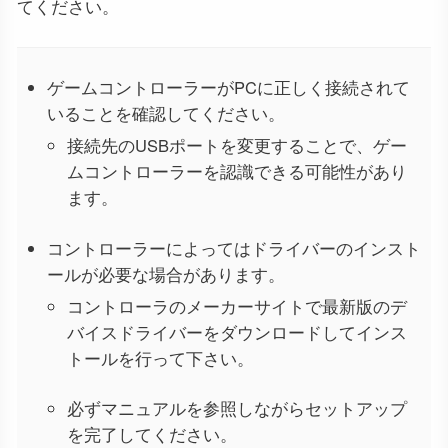
てください。
ゲームコントローラーがPCに正しく接続されて
いることを確認してください。
接続先のUSBポートを変更することで、ゲー
ムコントローラーを認識できる可能性があり
ます。
コントローラーによってはドライバーのインスト
ールが必要な場合があります。
コントローラのメーカーサイトで最新版のデ
バイスドライバーをダウンロードしてインス
トールを行って下さい。
必ずマニュアルを参照しながらセットアップ
を完了してください。