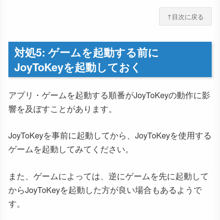
↑目次に戻る
対処5: ゲームを起動する前に
JoyToKeyを起動しておく
アプリ・ゲームを起動する順番がJoyToKeyの動作に影
響を及ぼすことがあります。
JoyToKeyを事前に起動してから、JoyToKeyを使用する
ゲームを起動してみてください。
また、ゲームによっては、逆にゲームを先に起動して
からJoyToKeyを起動した方が良い場合もあるようで
す。