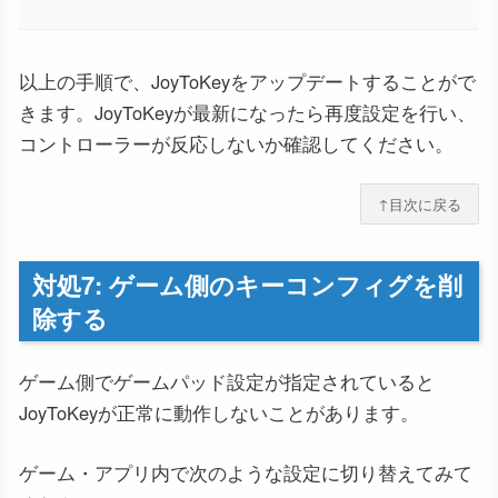
以上の手順で、JoyToKeyをアップデートすることがで
きます。JoyToKeyが最新になったら再度設定を行い、
コントローラーが反応しないか確認してください。
↑目次に戻る
対処7: ゲーム側のキーコンフィグを削
除する
ゲーム側でゲームパッド設定が指定されていると
JoyToKeyが正常に動作しないことがあります。
ゲーム・アプリ内で次のような設定に切り替えてみて