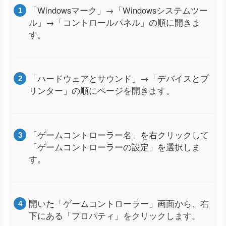
「Windowsマーク」→「Windowsシステムツー
ル」→「コントロールパネル」の順に開きま
す。
「ハードウェアとサウンド」→「デバイスとプ
リンター」の順にページを開きます。
「ゲームコントローラー名」を右クリックして
「ゲームコントローラーの設定」を選択しま
す。
開いた「ゲームコントローラー」画面から、右
下にある「プロパティ」をクリックします。