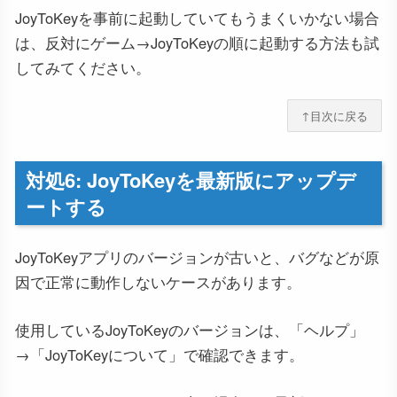
JoyToKeyを事前に起動していてもうまくいかない場合
は、反対にゲーム→JoyToKeyの順に起動する方法も試
してみてください。
↑目次に戻る
対処6: JoyToKeyを最新版にアップデ
ートする
JoyToKeyアプリのバージョンが古いと、バグなどが原
因で正常に動作しないケースがあります。
使用しているJoyToKeyのバージョンは、「ヘルプ」
→「JoyToKeyについて」で確認できます。