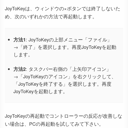
JoyToKeyは、ウィンドウの×ボタンでは終了しないた
め、次のいずれかの方法で再起動します。
方法1
: JoyToKeyの上部メニュー「ファイル」
→「終了」を選択します。再度JoyToKeyを起動
します。
方法2
: タスクバー右側の「上矢印アイコン」
→「JoyToKeyのアイコン」を右クリックして、
「JoyToKeyを終了する」を選択します。再度
JoyToKeyを起動します。
JoyToKeyの再起動でコントローラーの反応が改善しな
い場合は、PCの再起動を試してみて下さい。