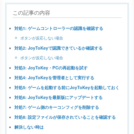
この記事の内容
対処1: ゲームコントローラーの認識を確認する
ボタンが反応しない場合
対処2: JoyToKeyで認識できているか確認する
ボタンが反応しない場合
対処3: JoyToKey・PCの再起動を試す
対処4: JoyToKeyを管理者として実行する
対処5: ゲームを起動する前にJoyToKeyを起動しておく
対処6: JoyToKeyを最新版にアップデートする
対処7: ゲーム側のキーコンフィグを削除する
対処8: 設定ファイルが保存されていることを確認する
解決しない時は