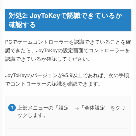
対処2: JoyToKeyで認識できているか
確認する
PCでゲームコントローラーを認識できていることを確
認できたら、JoyToKeyの設定画面でコントローラーを
認識できているか確認してください。
JoyToKeyのバージョンがv5.9以上であれば、次の手順
でコントローラーの認識を確認できます。
上部メニューの「設定」→「全体設定」をクリ
ックします。