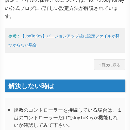
の公式ブログにて詳しい設定方法が解説されていま
す。
参考：
【JoyToKey】バージョンアップ後に設定ファイルが見
つからない場合
↑目次に戻る
解決しない時は
複数のコントローラーを接続している場合は、１
台のコントローラーだけでJoyToKeyが機能しな
いか確認してみて下さい。