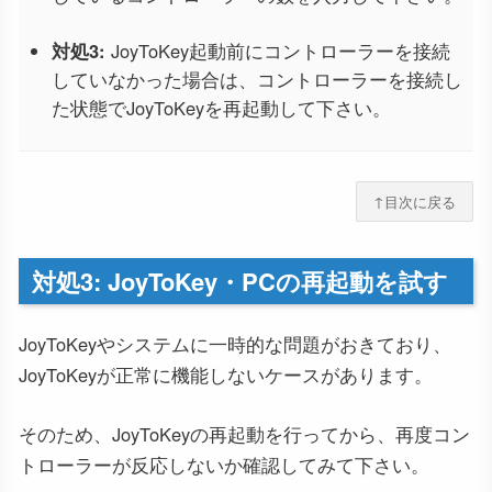
対処3:
JoyToKey起動前にコントローラーを接続
していなかった場合は、コントローラーを接続し
た状態でJoyToKeyを再起動して下さい。
↑目次に戻る
対処3: JoyToKey・PCの再起動を試す
JoyToKeyやシステムに一時的な問題がおきており、
JoyToKeyが正常に機能しないケースがあります。
そのため、JoyToKeyの再起動を行ってから、再度コン
トローラーが反応しないか確認してみて下さい。