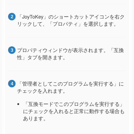
「JoyToKey」のショートカットアイコンを右ク
リックして、「プロパティ」を選択します。
プロパティウィンドウが表示されます。「互換
性」タブを開きます。
「管理者としてこのプログラムを実行する」に
チェックを入れます。
「互換モードでこのプログラムを実行する」
にチェックを入れると正常に動作する場合も
あります。