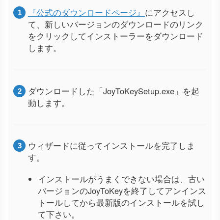
『公式のダウンロードページ』
にアクセスし
て、新しいバージョンのダウンロードのリンク
をクリックしてインストーラーをダウンロード
します。
ダウンロードした「JoyToKeySetup.exe」を起
動します。
ウィザードに従ってインストールを完了しま
す。
インストールがうまくできない場合は、古い
バージョンのJoyToKeyを終了してアンインス
トールしてから最新版のインストールを試し
て下さい。