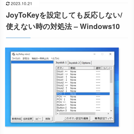
2023.10.21
JoyToKeyを設定しても反応しない/
使えない時の対処法 – Windows10