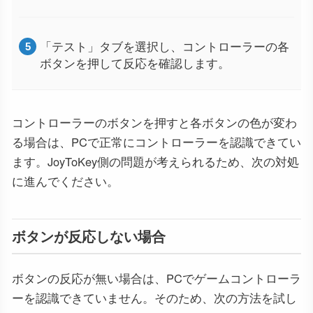
「テスト」タブを選択し、コントローラーの各
ボタンを押して反応を確認します。
コントローラーのボタンを押すと各ボタンの色が変わ
る場合は、PCで正常にコントローラーを認識できてい
ます。JoyToKey側の問題が考えられるため、次の対処
に進んでください。
ボタンが反応しない場合
ボタンの反応が無い場合は、PCでゲームコントローラ
ーを認識できていません。そのため、次の方法を試し