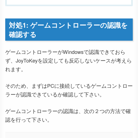
対処1: ゲームコントローラーの認識を
確認する
ゲームコントローラーがWindowsで認識できておら
ず、JoyToKeyを設定しても反応しないケースが考えら
れます。
そのため、まずはPCに接続しているゲームコントロー
ラーが認識できているか確認して下さい。
ゲームコントローラーの認識は、次の２つの方法で確
認を行って下さい。