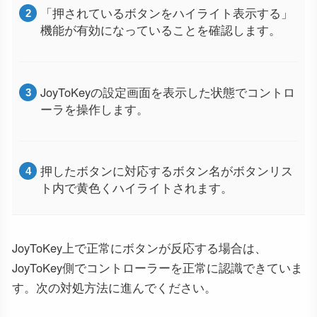
「押されているボタンをハイライト表示する」
機能が有効になっていることを確認します。
JoyToKeyの設定画面を表示した状態でコントロ
ーラを操作します。
押したボタンに対応するボタン名がボタンリス
ト内で黄色くハイライトされます。
JoyToKey上で正常にボタンが反応する場合は、
JoyToKey側でコントローラーを正常に認識できていま
す。次の対処方法に進んでください。