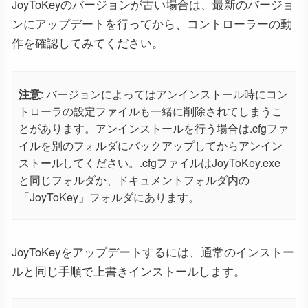
JoyToKeyのバージョンが古い場合は、最新のバージョ
ンにアップデートを行ってから、コントローラーの動
作を確認してみてください。
注意
: バージョンによってはアンインストール時にコン
トローラの設定ファイルも一緒に削除されてしまうこ
とがあります。アンインストールを行う場合は.cfgファ
イルを別のフォルダにバックアップしてからアンイン
ストールしてください。.cfgファイルはJoyToKey.exe
と同じフォルダか、ドキュメントフォルダ内の
「JoyToKey」フォルダにあります。
JoyToKeyをアップデートするには、通常のインストー
ルと同じ手順で上書きインストールします。