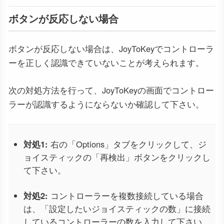
ボタンが反応しない場合
ボタンが反応しない場合は、JoyToKeyでコントローラ
ーを正しく認識できていないことが考えられます。
次の対処方法を行って、JoyToKeyの画面でコントロー
ラーが認識するようにならないか確認して下さい。
対処1:
右の「Options」タブをクリックして、ジ
ョイスティックの「再検出」ボタンをクリックし
て下さい。
対処2:
コントローラーを複数接続している場合
は、「設定したいジョイスティックの数」に接続
しているコントローラーの数を入力して下さい。