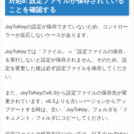
対処8: 設定ファイルが保存されている
ことを確認する
JoyToKeyの設定が保存できていないため、コントロー
ラーが反応しないケースがあります。
JoyToKeyでは「ファイル」→「設定ファイルの保存」
を実行しないと設定が保存されません。そのため、設
定を変更した後は必ず設定ファイルを保存してくださ
い。
また、JoyToKeyのv6.3から設定ファイルの保存先が変
更されています。v6.3よりも古いバージョンからアッ
プデートする時は、古い「JoyToKey」フォルダを「ド
キュメント」フォルダにコピーしてください。
設定ファイルの保存方法については、以下のJoyToKey