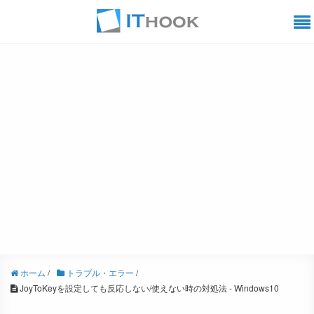
ホーム
/
トラブル・エラー
/
JoyToKeyを設定しても反応しない/使えない時の対処法 - Windows10