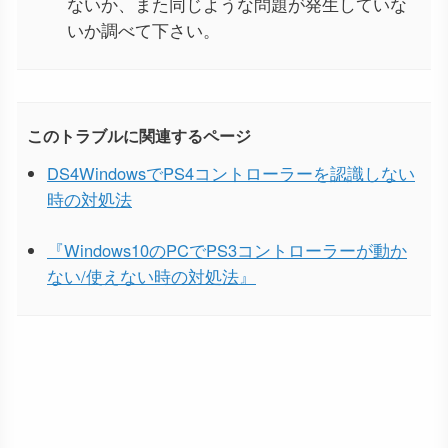
ないか、また同じような問題が発生していな
いか調べて下さい。
このトラブルに関連するページ
DS4WindowsでPS4コントローラーを認識しない
時の対処法
『Windows10のPCでPS3コントローラーが動か
ない/使えない時の対処法』