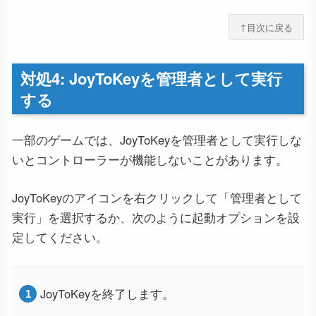
↑目次に戻る
対処4: JoyToKeyを管理者として実行
する
一部のゲームでは、JoyToKeyを管理者として実行しな
いとコントローラーが機能しないことがあります。
JoyToKeyのアイコンを右クリックして「管理者として
実行」を選択するか、次のように起動オプションを設
定してください。
JoyToKeyを終了します。