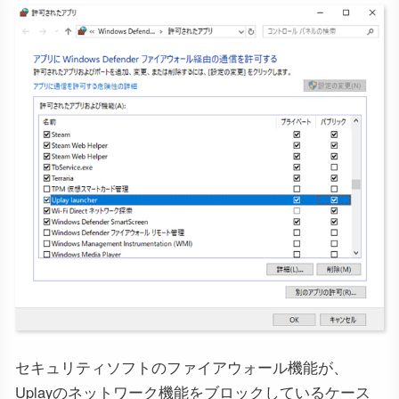
セキュリティソフトのファイアウォール機能が、
Uplayのネットワーク機能をブロックしているケース