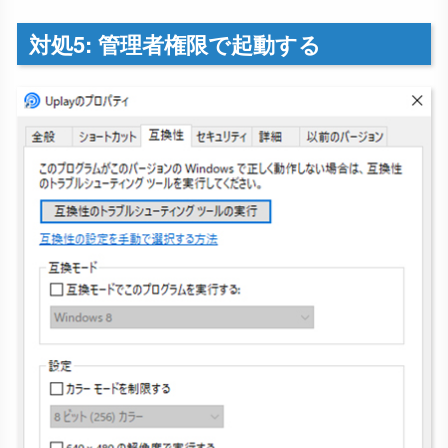
対処5: 管理者権限で起動する