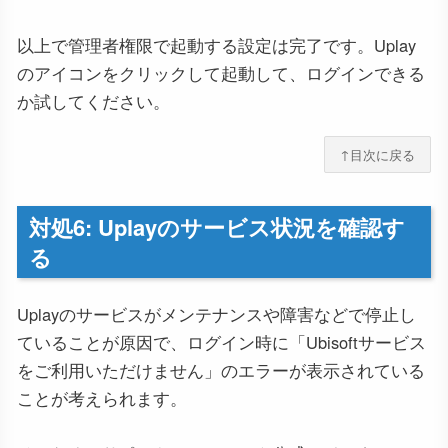
以上で管理者権限で起動する設定は完了です。Uplay
のアイコンをクリックして起動して、ログインできる
か試してください。
↑目次に戻る
対処6: Uplayのサービス状況を確認す
る
Uplayのサービスがメンテナンスや障害などで停止し
ていることが原因で、ログイン時に「Ubisoftサービス
をご利用いただけません」のエラーが表示されている
ことが考えられます。