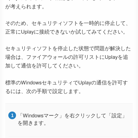
が考えられます。
そのため、セキュリティソフトを一時的に停止して、
正常にUplayに接続できないか試してみてください。
セキュリティソフトを停止した状態で問題が解決した
場合は、ファイアウォールの許可リストにUplayを追
加して通信を許可してください。
標準のWindowsセキュリティでUplayの通信を許可す
るには、次の手順で設定します。
「Windowsマーク」を右クリックして「設定」
を開きます。