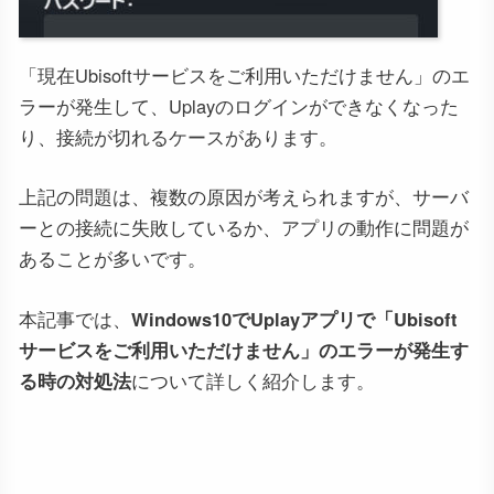
「現在Ubisoftサービスをご利用いただけません」のエ
ラーが発生して、Uplayのログインができなくなった
り、接続が切れるケースがあります。
上記の問題は、複数の原因が考えられますが、サーバ
ーとの接続に失敗しているか、アプリの動作に問題が
あることが多いです。
本記事では、
Windows10でUplayアプリで「Ubisoft
サービスをご利用いただけません」のエラーが発生す
る時の対処法
について詳しく紹介します。