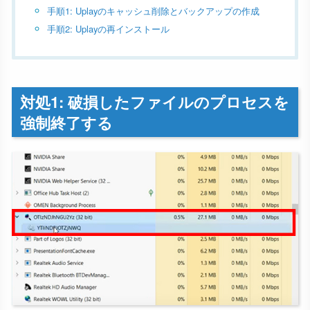
手順1: Uplayのキャッシュ削除とバックアップの作成
手順2: Uplayの再インストール
対処1: 破損したファイルのプロセスを
強制終了する