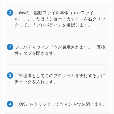
Uplayの「起動ファイル本体（.exeファイ
ル）」、または「ショートカット」を右クリッ
クして、「プロパティ」を選択します。
プロパティウィンドウが表示されます。「互換
性」タブを開きます。
「管理者としてこのプログラムを実行する」に
チェックを入れます。
「OK」をクリックしてウィンドウを閉じます。