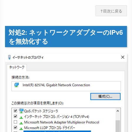
↑目次に戻る
対処2: ネットワークアダプターのIPv6
を無効化する