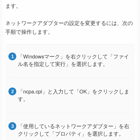
ます。
ネットワークアダプターの設定を変更するには、次の
手順で操作します。
「Windowsマーク」を右クリックして「ファイ
ル名を指定して実行」を選択します。
「ncpa.cpl」と入力して「OK」をクリックしま
す。
「使用しているネットワークアダプター」を右
クリックして「プロパティ」を選択します。