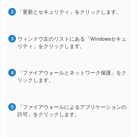
「更新とセキュリティ」をクリックします。
ウィンドウ左のリストにある「Windowsセキュ
リティ」をクリックします。
「ファイアウォールとネットワーク保護」をク
リックします。
「ファイアウォールによるアプリケーションの
許可」をクリックします。