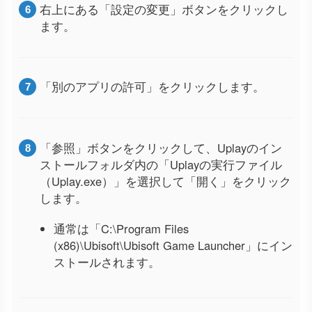
右上にある「設定の変更」ボタンをクリックし
ます。
「別のアプリの許可」をクリックします。
「参照」ボタンをクリックして、Uplayのイン
ストールフォルダ内の「Uplayの実行ファイル
（Uplay.exe）」を選択して「開く」をクリック
します。
通常は「C:\Program Files
(x86)\Ubisoft\Ubisoft Game Launcher」にイン
ストールされます。