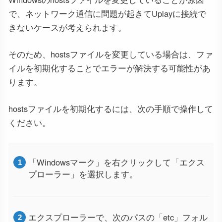
で、ネットワーク通信に問題が起きてUplayに接続で
きないケースが考えられます。
そのため、hostsファイルを変更している場合は、ファ
イルを初期化することでエラーが解決する可能性があ
ります。
hostsファイルを初期化するには、次の手順で操作して
ください。
「Windowsマーク」を右クリックして「エクス
プローラー」を選択します。
エクスプローラーで、次のパスの「etc」フォル