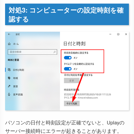
対処3: コンピューターの設定時刻を確
認する
パソコンの日付と時刻設定が正確でないと、Uplayの
サーバー接続時にエラーが起きることがあります。