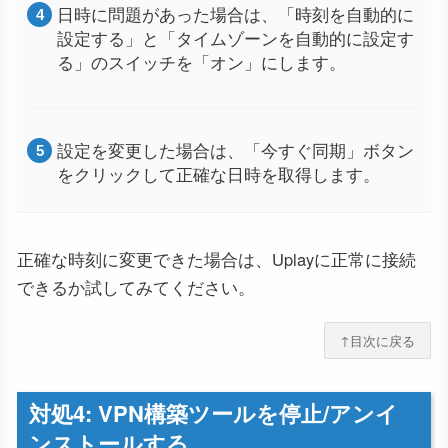
日時に問題があった場合は、「時刻を自動的に
設定する」と「タイムゾーンを自動的に設定す
る」のスイッチを「オン」にします。
設定を変更した場合は、「今すぐ同期」ボタン
をクリックして正確な日時を取得します。
正確な時刻に変更できた場合は、Uplayに正常に接続
できるか試してみてください。
↑目次に戻る
対処4: VPN構築ツールを停止/アンイ
ンストールする