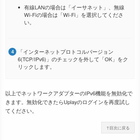
有線LANの場合は「イーサネット」、無線
Wi-Fiの場合は「Wi-Fi」を選択してくださ
い。
「インターネットプロトコルバージョン
6(TCP/IPv6)」のチェックを外して「OK」をク
リックします。
以上でネットワークアダプターのIPv6機能を無効化で
きます。無効化できたらUplayのログインを再度試し
てください。
↑目次に戻る