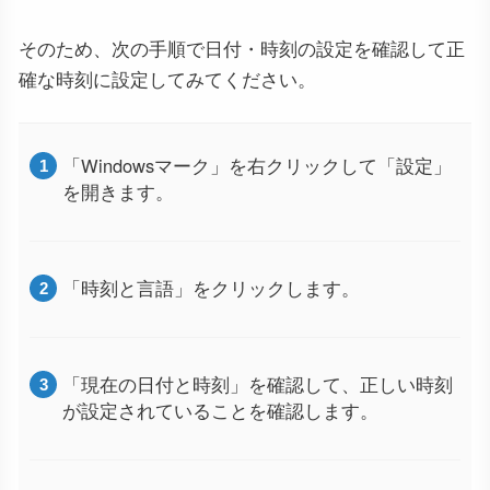
そのため、次の手順で日付・時刻の設定を確認して正
確な時刻に設定してみてください。
「Windowsマーク」を右クリックして「設定」
を開きます。
「時刻と言語」をクリックします。
「現在の日付と時刻」を確認して、正しい時刻
が設定されていることを確認します。