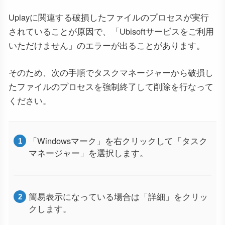
Uplayに関連する破損したファイルのプロセスが実行
されていることが原因で、「Ubisoftサービスをご利用
いただけません」のエラーが出ることがあります。
そのため、次の手順でタスクマネージャーから破損し
たファイルのプロセスを強制終了して削除を行なって
ください。
「Windowsマーク」を右クリックして「タスク
マネージャー」を選択します。
簡易表示になっている場合は「詳細」をクリッ
クします。