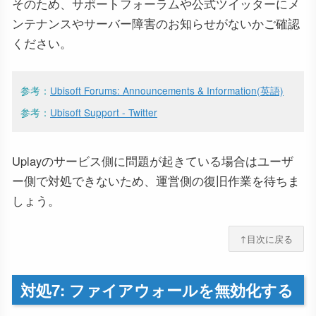
そのため、サポートフォーラムや公式ツイッターにメ
ンテナンスやサーバー障害のお知らせがないかご確認
ください。
参考：
Ubisoft Forums: Announcements & Information(英語)
参考：
Ubisoft Support - Twitter
Uplayのサービス側に問題が起きている場合はユーザ
ー側で対処できないため、運営側の復旧作業を待ちま
しょう。
↑目次に戻る
対処7: ファイアウォールを無効化する