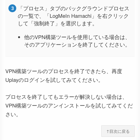
「プロセス」タブのバックグラウンドプロセス
の一覧で、「LogMeIn Hamachi」を右クリック
して「強制終了」を選択します。
他のVPN構築ツールを使用している場合は、
そのアプリケーションを終了してください。
VPN構築ツールのプロセスを終了できたら、再度
Uplayのログインを試してみてください。
プロセスを終了してもエラーが解決しない場合は、
VPN構築ツールのアンインストールを試してみてくだ
さい。
↑目次に戻る