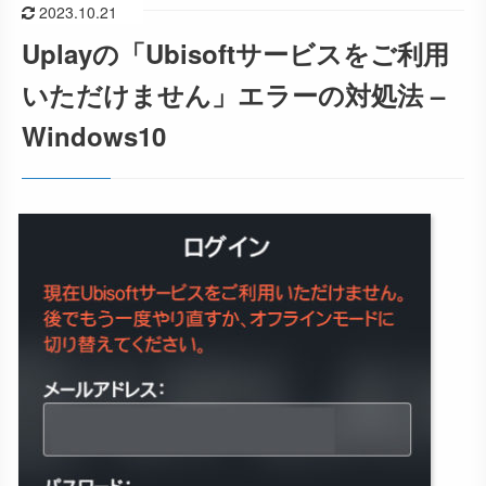
2023.10.21
Uplayの「Ubisoftサービスをご利用
いただけません」エラーの対処法 –
Windows10