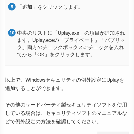
「追加」をクリックします。
中央のリストに「Uplay.exe」の項目が追加され
ます。Uplay.exeの「プライベート」「パブリッ
ク」両方のチェックボックスにチェックを入れ
てから「OK」をクリックします。
以上で、Windowsセキュリティの例外設定にUplayを
追加することができます。
その他のサードパーティ製セキュリティソフトを使用
している場合は、セキュリティソフトのマニュアルな
どで例外設定の方法を確認してください。