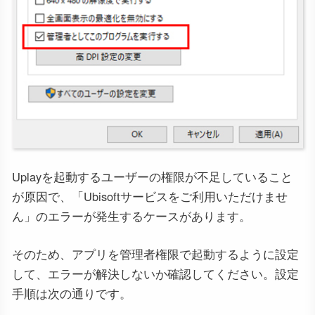
Uplayを起動するユーザーの権限が不足していること
が原因で、「Ubisoftサービスをご利用いただけませ
ん」のエラーが発生するケースがあります。
そのため、アプリを管理者権限で起動するように設定
して、エラーが解決しないか確認してください。設定
手順は次の通りです。