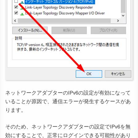
ネットワークアダプターのIPv6の設定が有効になって
いることが原因で、通信エラーが発生するケースがあ
ります。
そのため、ネットワークアダプターの設定でIPv6を無
効にすることで、正常にログインできる可能性があり