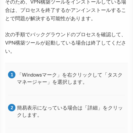
そのため、VPN構築ツールをインストールしている場
合は、プロセスを終了するかアンインストールするこ
とで問題が解決する可能性があります。
次の手順でバックグラウンドのプロセスを確認して、
VPN構築ツールが起動している場合は終了してくださ
い。
「Windowsマーク」を右クリックして「タスク
マネージャー」を選択します。
簡易表示になっている場合は「詳細」をクリッ
クします。