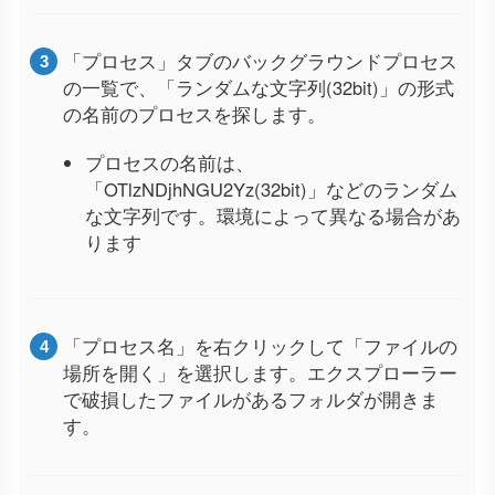
「プロセス」タブのバックグラウンドプロセス
の一覧で、「ランダムな文字列(32bit)」の形式
の名前のプロセスを探します。
プロセスの名前は、
「OTlzNDjhNGU2Yz(32bit)」などのランダム
な文字列です。環境によって異なる場合があ
ります
「プロセス名」を右クリックして「ファイルの
場所を開く」を選択します。エクスプローラー
で破損したファイルがあるフォルダが開きま
す。