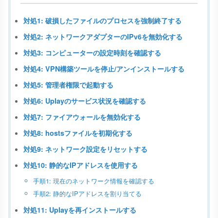
対処1: 破損したファイルのプロセスを強制終了する
対処2: ネットワークアダプターのIPv6を無効化する
対処3: コンピューターの設定時刻を確認する
対処4: VPN構築ツールを停止/アンインストールする
対処5: 管理者権限で起動する
対処6: Uplayのサービス状況を確認する
対処7: ファイアウォールを無効化する
対処8: hostsファイルを初期化する
対処9: ネットワーク設定をリセットする
対処10: 静的なIPアドレスを使用する
手順1: 現在のネットワーク情報を確認する
手順2: 静的なIPアドレスを割り当てる
対処11: Uplayを再インストールする