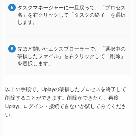
タスクマネージャーに一旦戻って、「プロセス
名」を右クリックして「タスクの終了」を選択
します。
先ほど開いたエクスプローラーで、「選択中の
破損したファイル」を右クリックして「削除」
を選択します。
以上の手順で、Uplayの破損したプロセスを終了して
削除することができます。削除ができたら、再度
Uplayにログイン・接続できないか試してみてくださ
い。