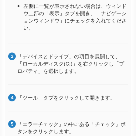
左側に一覧が表示されない場合は、ウィンド
ウ上部の「表示」タブを開き、「ナビゲーシ
ョンウィンドウ」にチェックを入れてくださ
い。
「デバイスとドライブ」の項目を展開して、
「ローカルディスク(C:)」を右クリックし「プ
ロパティ」を選択します。
「ツール」タブをクリックして開きます。
「エラーチェック」の中にある「チェック」ボ
タンをクリックします。