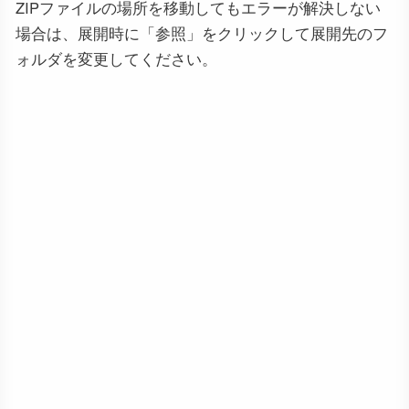
ZIPファイルの場所を移動してもエラーが解決しない
場合は、展開時に「参照」をクリックして展開先のフ
ォルダを変更してください。