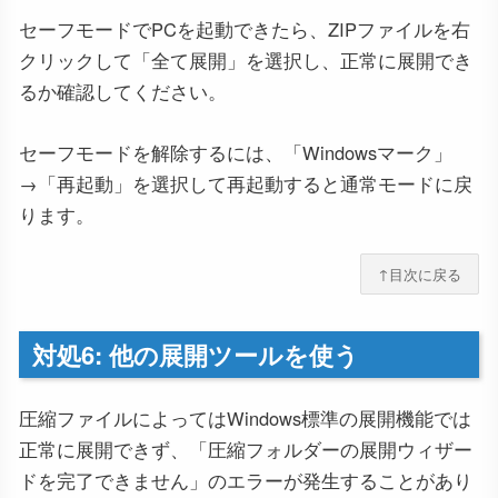
セーフモードでPCを起動できたら、ZIPファイルを右
クリックして「全て展開」を選択し、正常に展開でき
るか確認してください。
セーフモードを解除するには、「Windowsマーク」
→「再起動」を選択して再起動すると通常モードに戻
ります。
↑目次に戻る
対処6: 他の展開ツールを使う
圧縮ファイルによってはWindows標準の展開機能では
正常に展開できず、「圧縮フォルダーの展開ウィザー
ドを完了できません」のエラーが発生することがあり