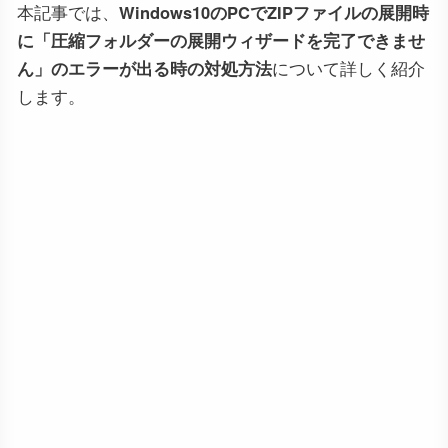
本記事では、
Windows10のPCでZIPファイルの展開時
に「圧縮フォルダーの展開ウィザードを完了できませ
ん」のエラーが出る時の対処方法
について詳しく紹介
します。