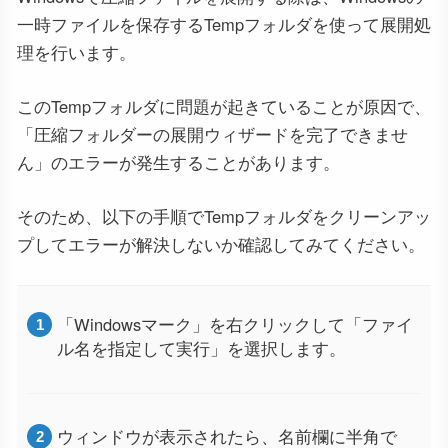
一時ファイルを保存するTempフォルダを使って展開処
理を行います。
このTempフォルダに問題が起きていることが原因で、
「圧縮フォルダーの展開ウィザードを完了できませ
ん」のエラーが発生することがあります。
そのため、以下の手順でTempフォルダをクリーンアッ
プしてエラーが解決しないか確認してみてください。
「Windowsマーク」を右クリックして「ファイ
ル名を指定して実行」を選択します。
ウィンドウが表示されたら、名前欄に半角で