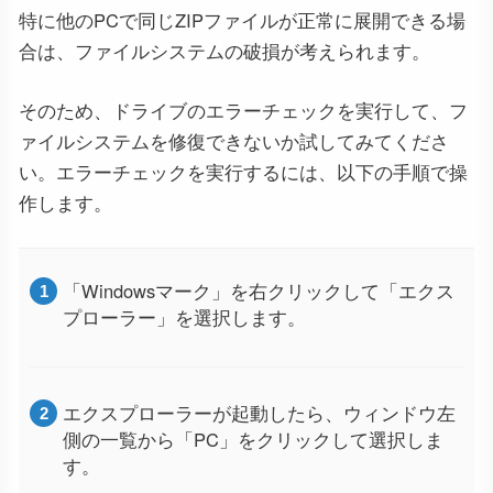
特に他のPCで同じZIPファイルが正常に展開できる場
合は、ファイルシステムの破損が考えられます。
そのため、ドライブのエラーチェックを実行して、フ
ァイルシステムを修復できないか試してみてくださ
い。エラーチェックを実行するには、以下の手順で操
作します。
「Windowsマーク」を右クリックして「エクス
プローラー」を選択します。
エクスプローラーが起動したら、ウィンドウ左
側の一覧から「PC」をクリックして選択しま
す。