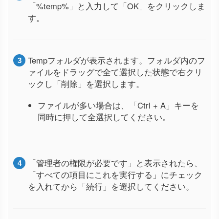
「%temp%」と入力して「OK」をクリックしま
す。
Tempフォルダが表示されます。フォルダ内のフ
ァイルをドラッグで全て選択した状態で右クリ
ックし「削除」を選択します。
ファイルが多い場合は、「Ctrl + A」キーを
同時に押して全選択してください。
「管理者の権限が必要です」と表示されたら、
「すべての項目にこれを実行する」にチェック
を入れてから「続行」を選択してください。