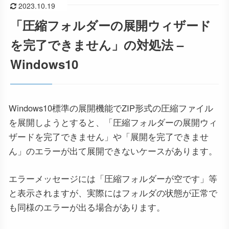
2023.10.19
「圧縮フォルダーの展開ウィザード
を完了できません」の対処法 –
Windows10
Windows10標準の展開機能でZIP形式の圧縮ファイル
を展開しようとすると、「圧縮フォルダーの展開ウィ
ザードを完了できません」や「展開を完了できませ
ん」のエラーが出て展開できないケースがあります。
エラーメッセージには「圧縮フォルダーが空です」等
と表示されますが、実際にはフォルダの状態が正常で
も同様のエラーが出る場合があります。