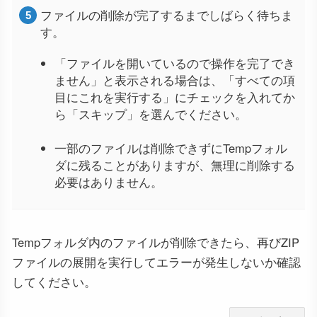
ファイルの削除が完了するまでしばらく待ちま
す。
「ファイルを開いているので操作を完了でき
ません」と表示される場合は、「すべての項
目にこれを実行する」にチェックを入れてか
ら「スキップ」を選んでください。
一部のファイルは削除できずにTempフォル
ダに残ることがありますが、無理に削除する
必要はありません。
Tempフォルダ内のファイルが削除できたら、再びZIP
ファイルの展開を実行してエラーが発生しないか確認
してください。