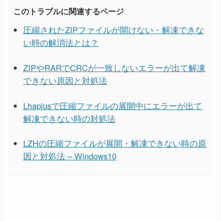
このトラブルに関連するページ
圧縮されたZIPファイルが開けない・解凍できな
い時の解消法とは？
ZIPやRARでCRCが一致しないエラーが出て解凍
できない原因と対処法
Lhaplusで圧縮ファイルの展開中にエラーが出て
解凍できない時の対処法
LZHの圧縮ファイルが展開・解凍できない時の原
因と対処法 – Windows10