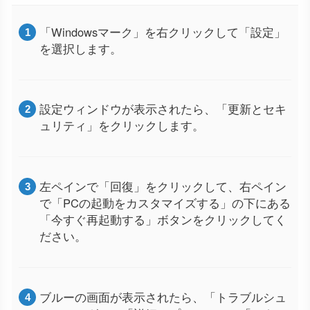
「Windowsマーク」を右クリックして「設定」
を選択します。
設定ウィンドウが表示されたら、「更新とセキ
ュリティ」をクリックします。
左ペインで「回復」をクリックして、右ペイン
で「PCの起動をカスタマイズする」の下にある
「今すぐ再起動する」ボタンをクリックしてく
ださい。
ブルーの画面が表示されたら、「トラブルシュ