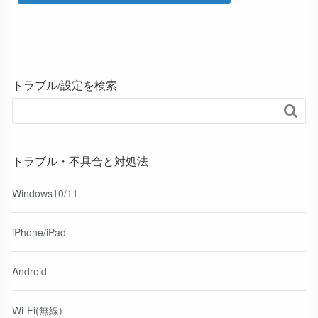
トラブル/設定を検索

トラブル・不具合と対処法
Windows10/11
iPhone/iPad
Android
Wi-Fi(無線)