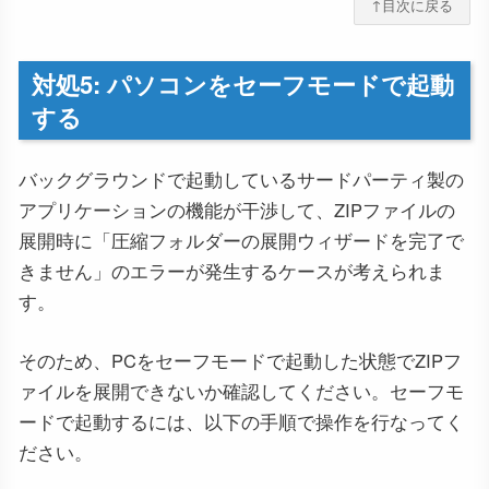
↑目次に戻る
対処5: パソコンをセーフモードで起動
する
バックグラウンドで起動しているサードパーティ製の
アプリケーションの機能が干渉して、ZIPファイルの
展開時に「圧縮フォルダーの展開ウィザードを完了で
きません」のエラーが発生するケースが考えられま
す。
そのため、PCをセーフモードで起動した状態でZIPフ
ァイルを展開できないか確認してください。セーフモ
ードで起動するには、以下の手順で操作を行なってく
ださい。