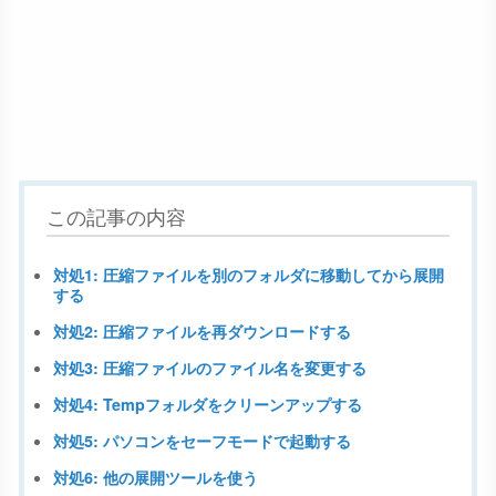
この記事の内容
対処1: 圧縮ファイルを別のフォルダに移動してから展開
する
対処2: 圧縮ファイルを再ダウンロードする
対処3: 圧縮ファイルのファイル名を変更する
対処4: Tempフォルダをクリーンアップする
対処5: パソコンをセーフモードで起動する
対処6: 他の展開ツールを使う