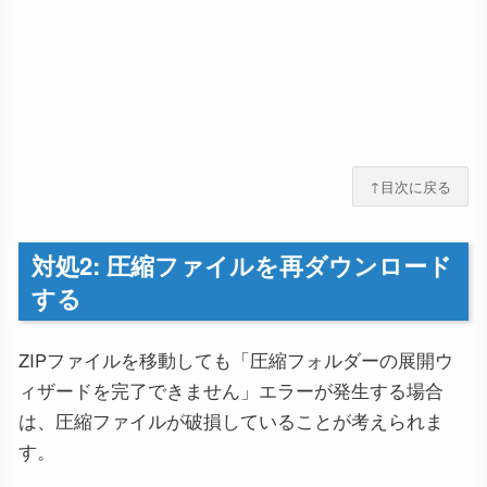
↑目次に戻る
対処2: 圧縮ファイルを再ダウンロード
する
ZIPファイルを移動しても「圧縮フォルダーの展開ウ
ィザードを完了できません」エラーが発生する場合
は、圧縮ファイルが破損していることが考えられま
す。