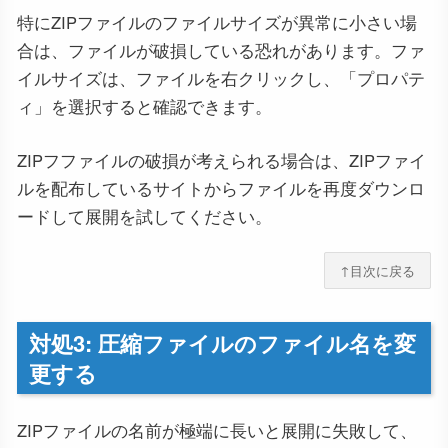
特にZIPファイルのファイルサイズが異常に小さい場
合は、ファイルが破損している恐れがあります。ファ
イルサイズは、ファイルを右クリックし、「プロパテ
ィ」を選択すると確認できます。
ZIPフファイルの破損が考えられる場合は、ZIPファイ
ルを配布しているサイトからファイルを再度ダウンロ
ードして展開を試してください。
↑目次に戻る
対処3: 圧縮ファイルのファイル名を変
更する
ZIPファイルの名前が極端に長いと展開に失敗して、