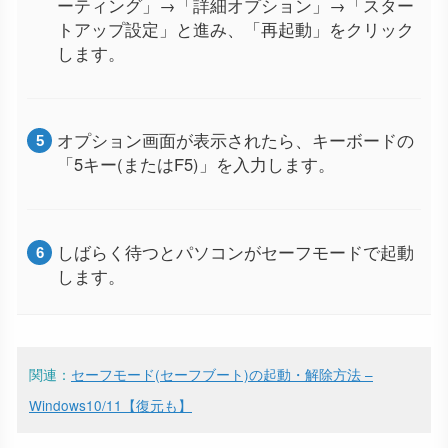
ーティング」→「詳細オプション」→「スター
トアップ設定」と進み、「再起動」をクリック
します。
オプション画面が表示されたら、キーボードの
「5キー(またはF5)」を入力します。
しばらく待つとパソコンがセーフモードで起動
します。
関連：
セーフモード(セーフブート)の起動・解除方法 –
Windows10/11【復元も】