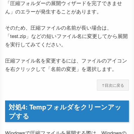
「圧縮フォルダーの展開ウィザードを完了できませ
ん」のエラーが発生することがあります。
そのため、圧縮ファイルの名前が長い場合は、
「test.zip」などの短いファイル名に変更してから展開
を実行してみてください。
圧縮ファイル名を変更するには、ファイルのアイコン
を右クリックして「名前の変更」を選択します。
↑目次に戻る
対処4: Tempフォルダをクリーンアッ
プする
Windowsで圧縮ファイルを展開する際は、Windowsの