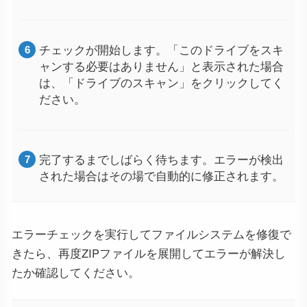
チェックが開始します。「このドライブをスキ
ャンする必要はありません」と表示された場合
は、「ドライブのスキャン」をクリックしてく
ださい。
完了するまでしばらく待ちます。エラーが検出
された場合はその場で自動的に修正されます。
エラーチェックを実行してファイルシステムを修復で
きたら、再度ZIPファイルを展開してエラーが解決し
たか確認してください。