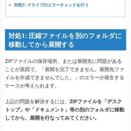
対処7: ドライブのエラーチェックを行う
対処1: 圧縮ファイルを別のフォルダに
移動してから展開する
ZIPファイルの保存場所、または展開先に問題がある
ことが原因で、「展開を完了できません。展開先ファ
イルを作成できませんでした。」のエラーが発生する
ケースが考えられます。
上記の問題を解決するには、
ZIPファイルを「デスク
トップ」や「ドキュメント」等の別のフォルダに移動
してから、展開を行なってみてください。