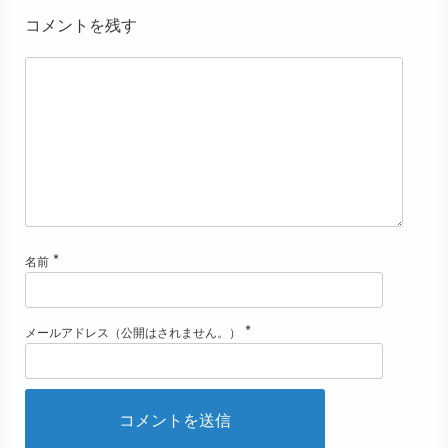
コメントを残す
*
名前
*
メールアドレス（公開はされません。）