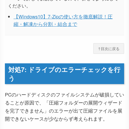
ください。
【Windows10】7-Zipの使い方を徹底解説！圧
縮・解凍から分割・結合まで
↑目次に戻る
対処7: ドライブのエラーチェックを行
う
PCのハードディスクのファイルシステムが破損してい
ることが原因で、「圧縮フォルダーの展開ウィザード
を完了できません」のエラーが出て圧縮ファイルを展
開できないケースが少なからず考えられます。