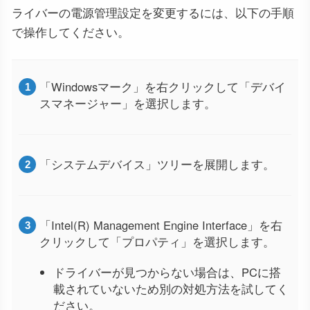
ライバーの電源管理設定を変更するには、以下の手順
で操作してください。
「Windowsマーク」を右クリックして「デバイ
スマネージャー」を選択します。
「システムデバイス」ツリーを展開します。
「Intel(R) Management Engine Interface」を右
クリックして「プロパティ」を選択します。
ドライバーが見つからない場合は、PCに搭
載されていないため別の対処方法を試してく
ださい。