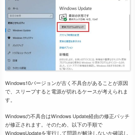
Windows10バージョンが古く不具合があることが原因
で、スリープすると電源が切れるケースが考えられま
す。
Windowsの不具合はWindows Update経由の修正パッチ
が修正されます。そのため、以下の手順で
WindowsUpdateを実行して問題が解決しないか確認し