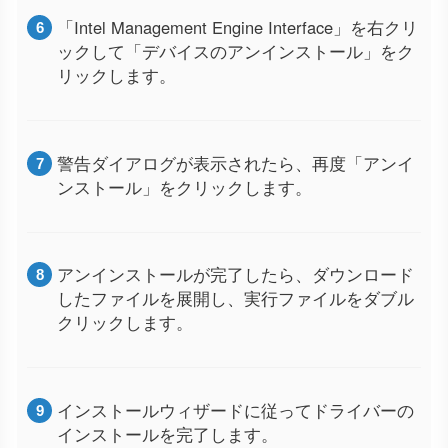
「Intel Management Engine Interface」を右クリ
ックして「デバイスのアンインストール」をク
リックします。
警告ダイアログが表示されたら、再度「アンイ
ンストール」をクリックします。
アンインストールが完了したら、ダウンロード
したファイルを展開し、実行ファイルをダブル
クリックします。
インストールウィザードに従ってドライバーの
インストールを完了します。