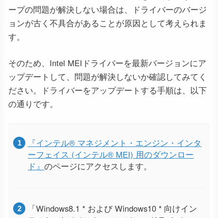
ープの問題が解決しない場合は、ドライバーのバージ
ョンが古く不具合があることが原因として考えられま
す。
そのため、Intel MEIドライバーを最新バージョンにア
ップデートして、問題が解決しないか確認してみてく
ださい。ドライバーをアップデートする手順は、以下
の通りです。
『インテル® マネジメント・エンジン・インタ
ーフェイス (インテル® MEI) 用のダウンロー
ド』
のページにアクセスします。
「Windows8.1 * および Windows10 * 向けイン