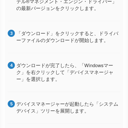
テル®マネジメント・エンジン・ドライバー」
の最新バージョンをクリックします。
「ダウンロード」をクリックすると、ドライバ
ーファイルのダウンロードが開始します。
ダウンロードが完了したら、「Windowsマー
ク」を右クリックして「デバイスマネージャ
ー」を選択します。
デバイスマネージャーが起動したら「システム
デバイス」ツリーを展開します。