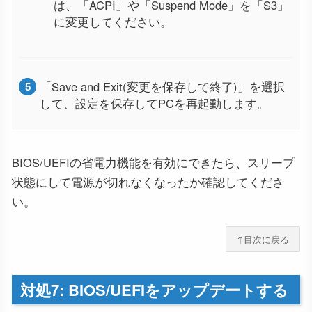
は、「ACPI」や「Suspend Mode」を「S3」
に変更してください。
「Save and Exit(変更を保存して終了)」を選択
して、設定を保存してPCを再起動します。
BIOS/UEFIの省電力機能を有効にできたら、スリープ
状態にして電源が切れなくなったか確認してくださ
い。
↑目次に戻る
対処7: BIOS/UEFIをアップデートする