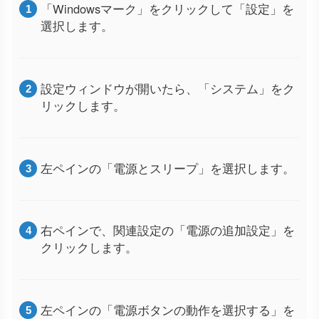
「Windowsマーク」をクリックして「設定」を
選択します。
設定ウィンドウが開いたら、「システム」をク
リックします。
左ペインの「電源とスリープ」を選択します。
右ペインで、関連設定の「電源の追加設定」を
クリックします。
左ペインの「電源ボタンの動作を選択する」を