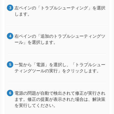
左ペインの「トラブルシューティング」を選択
します。
右ペインの「追加のトラブルシューティングツ
ール」を選択します。
一覧から「電源」を選択し、「トラブルシュー
ティングツールの実行」をクリックします。
電源の問題が自動で検出されて修正が実行され
ます。修正の提案が表示された場合は、解決策
を実行してください。