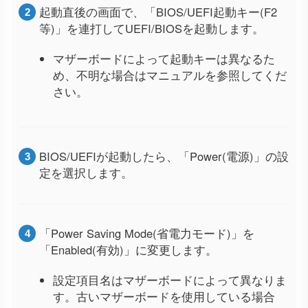
起動直後の画面で、「BIOS/UEFI起動キー(F2
等)」を連打してUEFI/BIOSを起動します。
マザーボードによって起動キーは異なるた
め、不明な場合はマニュアルを参照してくだ
さい。
BIOS/UEFIが起動したら、「Power(電源)」の設
定を選択します。
「Power Saving Mode(省電力モード)」を
「Enabled(有効)」に変更します。
設定項目名はマザーボードによって異なりま
す。古いマザーボードを使用している場合