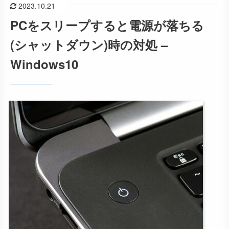
2023.10.21
PCをスリープすると電源が落ちる
(シャットダウン)時の対処 –
Windows10