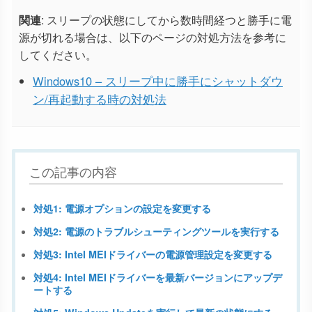
関連
: スリープの状態にしてから数時間経つと勝手に電
源が切れる場合は、以下のページの対処方法を参考に
してください。
Windows10 – スリープ中に勝手にシャットダウ
ン/再起動する時の対処法
この記事の内容
対処1: 電源オプションの設定を変更する
対処2: 電源のトラブルシューティングツールを実行する
対処3: Intel MEIドライバーの電源管理設定を変更する
対処4: Intel MEIドライバーを最新バージョンにアップデ
ートする