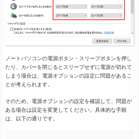
ノートパソコンの電源ボタン・スリープボタンを押し
たり、カバーを閉じるとスリープせずに電源が切れて
しまう場合は、電源オプションの設定に問題があるこ
とが考えられます。
そのため、電源オプションの設定を確認して、問題が
ある場合は設定を変更してください。具体的な手順
は、以下の通りです。