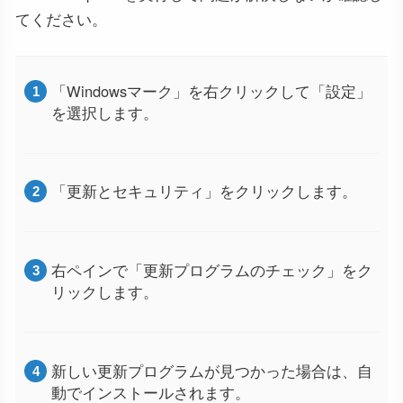
てください。
「Windowsマーク」を右クリックして「設定」
を選択します。
「更新とセキュリティ」をクリックします。
右ペインで「更新プログラムのチェック」をク
リックします。
新しい更新プログラムが見つかった場合は、自
動でインストールされます。