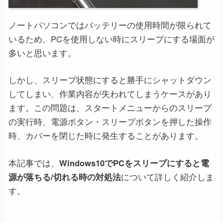
ノートパソコンではバッテリーの使用時間が限られて
いるため、PCを使用しない時にスリープにする場面が
多いと思います。
しかし、スリープ状態にすると勝手にシャットダウン
してしまい、作業内容が失われてしまうケースがあり
ます。この問題は、スタートメニューからのスリープ
の実行時、電源ボタン・スリープボタンを押した操作
時、カバーを閉じた時に発生することがあります。
本記事では、
Windows10でPCをスリープにすると電
源が落ちる/切れる時の対処法
について詳しく紹介しま
す。