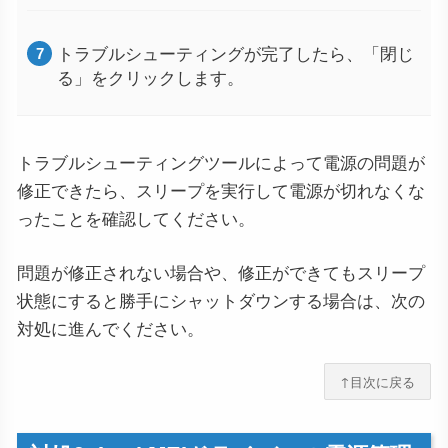
トラブルシューティングが完了したら、「閉じ
る」をクリックします。
トラブルシューティングツールによって電源の問題が
修正できたら、スリープを実行して電源が切れなくな
ったことを確認してください。
問題が修正されない場合や、修正ができてもスリープ
状態にすると勝手にシャットダウンする場合は、次の
対処に進んでください。
↑目次に戻る