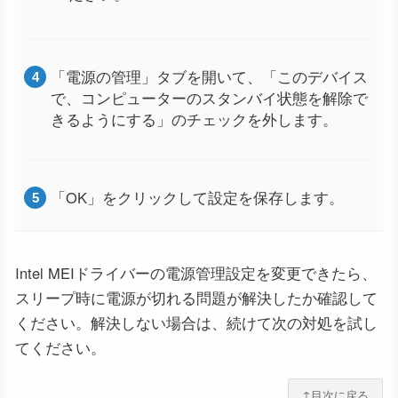
「電源の管理」タブを開いて、「このデバイス
で、コンピューターのスタンバイ状態を解除で
きるようにする」のチェックを外します。
「OK」をクリックして設定を保存します。
Intel MEIドライバーの電源管理設定を変更できたら、
スリープ時に電源が切れる問題が解決したか確認して
ください。解決しない場合は、続けて次の対処を試し
てください。
↑目次に戻る