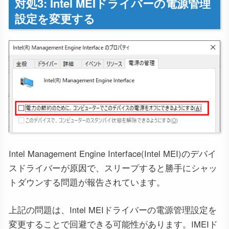
対処3: Intel MEIドライバーの電源管理
設定を変更する
Intel Management Engine Interface(Intel MEI)のデバイ
スドライバーが原因で、スリープすると勝手にシャッ
トダウンする問題が報告されています。
上記の問題は、Intel MEIドライバーの電源管理設定を
変更することで回避できる可能性があります。IMEIド