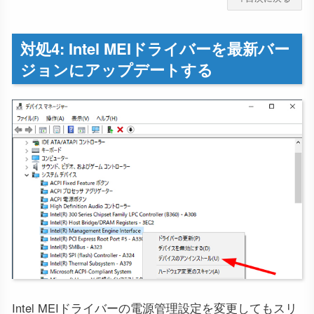
対処4: Intel MEIドライバーを最新バー
ジョンにアップデートする
Intel MEIドライバーの電源管理設定を変更してもスリ