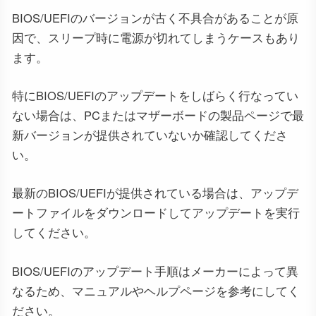
BIOS/UEFIのバージョンが古く不具合があることが原
因で、スリープ時に電源が切れてしまうケースもあり
ます。
特にBIOS/UEFIのアップデートをしばらく行なってい
ない場合は、PCまたはマザーボードの製品ページで最
新バージョンが提供されていないか確認してくださ
い。
最新のBIOS/UEFIが提供されている場合は、アップデ
ートファイルをダウンロードしてアップデートを実行
してください。
BIOS/UEFIのアップデート手順はメーカーによって異
なるため、マニュアルやヘルプページを参考にしてく
ださい。