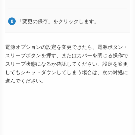
「変更の保存」をクリックします。
電源オプションの設定を変更できたら、電源ボタン・
スリープボタンを押す、またはカバーを閉じる操作で
スリープ状態になるか確認してください。設定を変更
してもシャットダウンしてしまう場合は、次の対処に
進んでください。