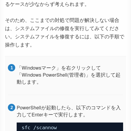
るケースが少なからず考えられます。
そのため、ここまでの対処で問題が解決しない場合
は、システムファイルの修復を実行してみてくださ
い。システムファイルを修復するには、以下の手順で
操作します。
「Windowsマーク」を右クリックして
「Windows PowerShell(管理者)」を選択して起
動します。
PowerShellが起動したら、以下のコマンドを入
力してEnterキーで実行します。
sfc /scannow