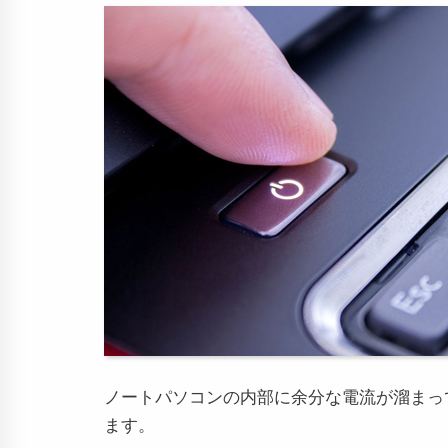
ノートパソコンの内部に余分な電流が溜まっ
ます。