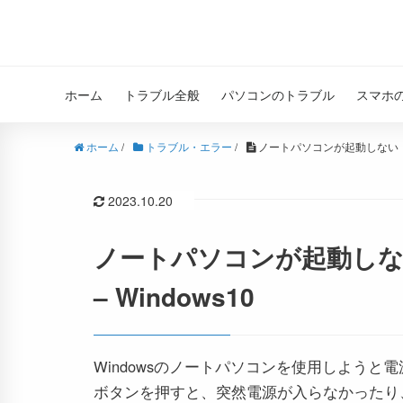
ホーム
トラブル全般
パソコンのトラブル
スマホ
ホーム
/
トラブル・エラー
/
ノートパソコンが起動しない・電
2023.10.20
ノートパソコンが起動し
– Windows10
Windowsのノートパソコンを使用しようと電
ボタンを押すと、突然電源が入らなかったり