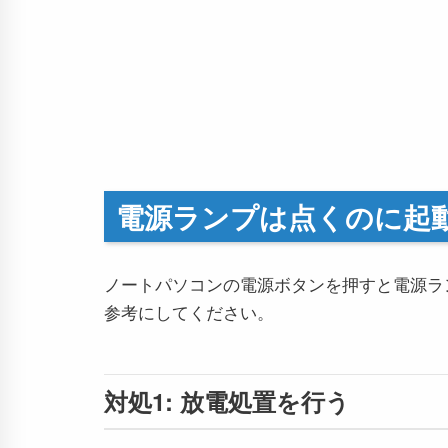
電源ランプは点くのに起
ノートパソコンの電源ボタンを押すと電源ラ
参考にしてください。
対処1: 放電処置を行う