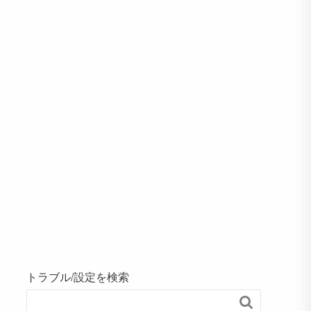
トラブル/設定を検索
