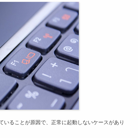
ていることが原因で、正常に起動しないケースがあり