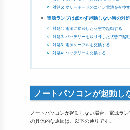
対処5: マザーボードのコイン電池を交換
電源ランプは点かず起動しない時の対
対処1: 電源に接続した状態で起動する
対処2: バッテリーを取り外した状態で起
対処3: 電源ケーブルを交換する
対処4: バッテリーを交換する
ノートパソコンが起動し
ノートパソコンが起動しない場合、電源ラ
の具体的な原因は、以下の通りです。