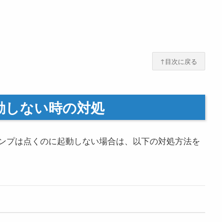
↑目次に戻る
動しない時の対処
ンプは点くのに起動しない場合は、以下の対処方法を