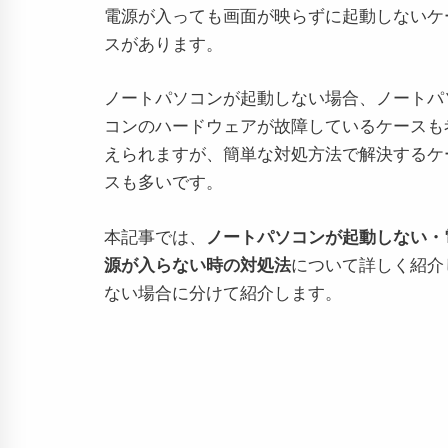
電源が入っても画面が映らずに起動しないケ
スがあります。
ノートパソコンが起動しない場合、ノートパ
コンのハードウェアが故障しているケースも
えられますが、簡単な対処方法で解決するケ
スも多いです。
本記事では、
ノートパソコンが起動しない・
源が入らない時の対処法
について詳しく紹介
ない場合に分けて紹介します。