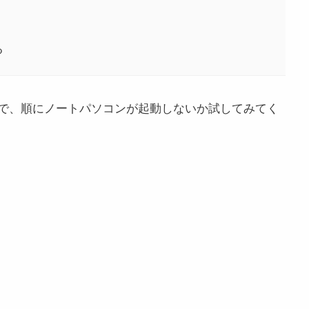
る
で、順にノートパソコンが起動しないか試してみてく