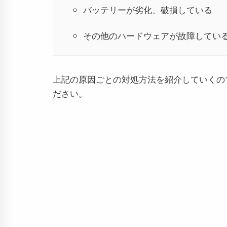
バッテリーが劣化、破損している
その他のハードウェアが故障してい
上記の原因ごとの対処方法を紹介していくの
ださい。