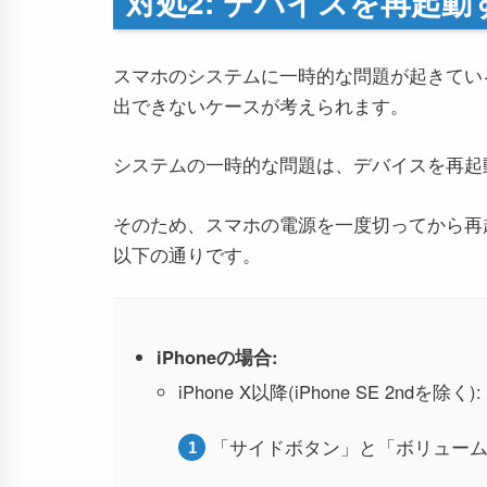
対処2: デバイスを再起動
スマホのシステムに一時的な問題が起きているこ
出できないケースが考えられます。
システムの一時的な問題は、デバイスを再起
そのため、スマホの電源を一度切ってから再
以下の通りです。
iPhoneの場合:
iPhone X以降(iPhone SE 2ndを除く):
「サイドボタン」と「ボリュー