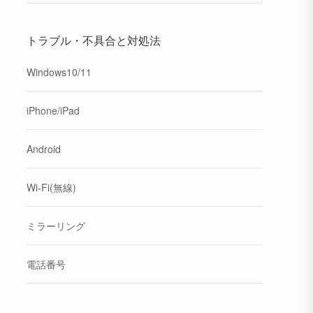
トラブル・不具合と対処法
Windows10/11
iPhone/iPad
Android
Wi-Fi(無線)
ミラーリング
電話番号