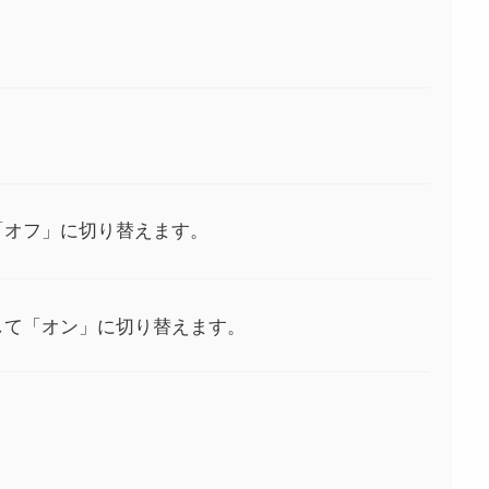
て「オフ」に切り替えます。
プして「オン」に切り替えます。