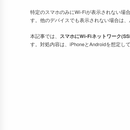
特定のスマホのみにWi-Fiが表示されない
す。他のデバイスでも表示されない場合は、
本記事では、
スマホにWi-Fiネットワーク(S
す。対処内容は、iPhoneとAndroidを想定