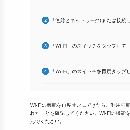
「無線とネットワーク(または接続
「Wi-Fi」のスイッチをタップし
「Wi-Fi」のスイッチを再度タッ
Wi-Fiの機能を再度オンにできたら、利用可能な
れたことを確認してください。Wi-Fiの機
んでください。