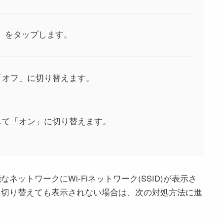
)」をタップします。
て「オフ」に切り替えます。
プして「オン」に切り替えます。
ネットワークにWi-Fiネットワーク(SSID)が表示さ
能を切り替えても表示されない場合は、次の対処方法に進