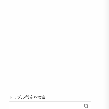
トラブル/設定を検索
