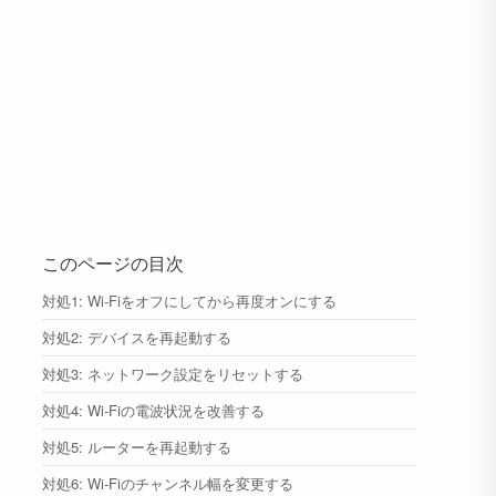
このページの目次
対処1: Wi-Fiをオフにしてから再度オンにする
対処2: デバイスを再起動する
対処3: ネットワーク設定をリセットする
対処4: Wi-Fiの電波状況を改善する
対処5: ルーターを再起動する
対処6: Wi-Fiのチャンネル幅を変更する