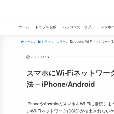
ホーム
トラブル全般
パソコンのトラブル
スマホ
ホーム
/
トラブル・エラー
/
スマホにWi-Fiネットワーク(SSI
2023.09.16
スマホにWi-Fiネットワー
法 – iPhone/Android
iPhoneやAndroidのスマホをWi-Fi
いWi-Fiネットワーク(SSID)が検出されな