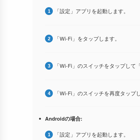
「設定」アプリを起動します。
「Wi-Fi」をタップします。
「Wi-Fi」のスイッチをタップし
「Wi-Fi」のスイッチを再度タッ
Androidの場合:
「設定」アプリを起動します。