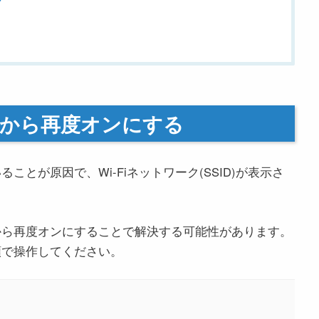
してから再度オンにする
ことが原因で、Wi-Fiネットワーク(SSID)が表示さ
てから再度オンにすることで解決する可能性があります。
順で操作してください。