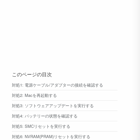
このページの目次
対処1: 電源ケーブル/アダプターの接続を確認する
対処2: Macを再起動する
対処3: ソフトウェアアップデートを実行する
対処4: バッテリーの状態を確認する
対処5: SMCリセットを実行する
対処6: NVRAM(PRAM)リセットを実行する