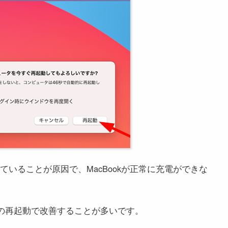
ていることが原因で、MacBookが正常に充電ができな
cの再起動で改善することが多いです。