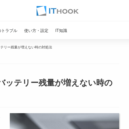
のトラブル
使い方・設定
IT知識
バッテリー残量が増えない時の対処法
い/バッテリー残量が増えない時の
を