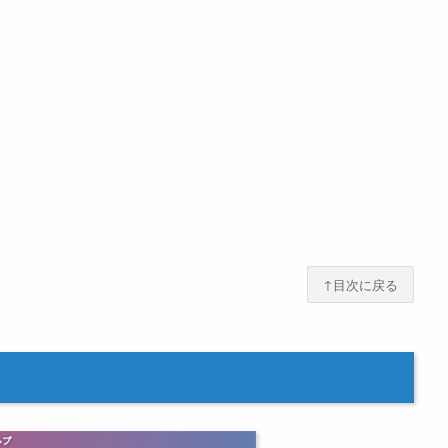
↑目次に戻る