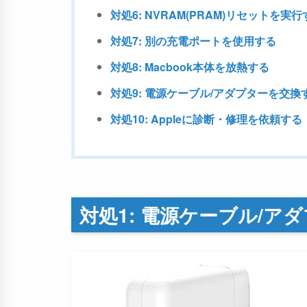
対処6: NVRAM(PRAM)リセットを実
対処7: 別の充電ポートを使用する
対処8: Macbook本体を放熱する
対処9: 電源ケーブル/アダプターを交換
対処10: Appleに診断・修理を依頼する
対処1: 電源ケーブル/