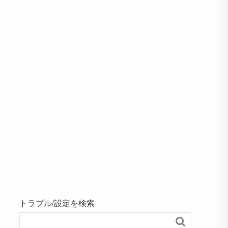
トラブル/設定を検索
