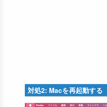
対処2: Macを再起動する