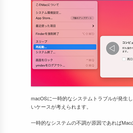
macOSに一時的なシステムトラブルが発生し
いケースが考えられます。
一時的なシステムの不調が原因であればMa