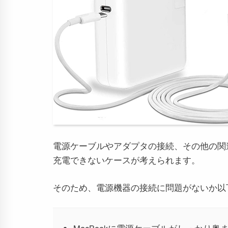
電源ケーブルやアダプタの接続、その他の関連
充電できないケースが考えられます。
そのため、電源機器の接続に問題がないか以