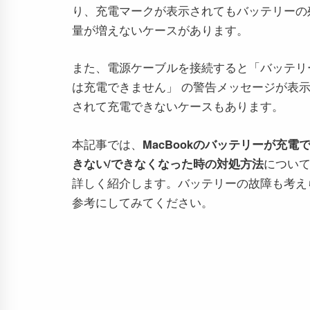
り、充電マークが表示されてもバッテリーの
量が増えないケースがあります。
また、電源ケーブルを接続すると「バッテリ
は充電できません」 の警告メッセージが表
されて充電できないケースもあります。
本記事では、
MacBookのバッテリーが充電
きない/できなくなった時の対処方法
につい
詳しく紹介します。バッテリーの故障も考え
参考にしてみてください。