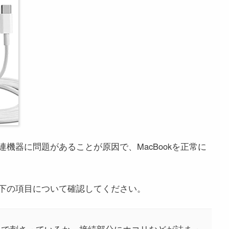
機器に問題があることが原因で、MacBookを正常に
下の項目について確認してください。