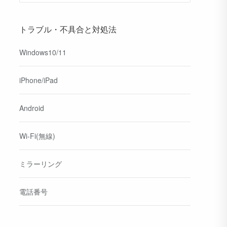
トラブル・不具合と対処法
Windows10/11
iPhone/iPad
Android
Wi-Fi(無線)
ミラーリング
電話番号