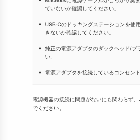
MacBookに電源ケーブルがしっかり
ていないか確認してください。
USB-Cのドッキングステーションを
きないか確認してください。
純正の電源アダプタのダックヘッド(プ
い。
電源アダプタを接続しているコンセン
電源機器の接続に問題がないにも関わらず、
でください。