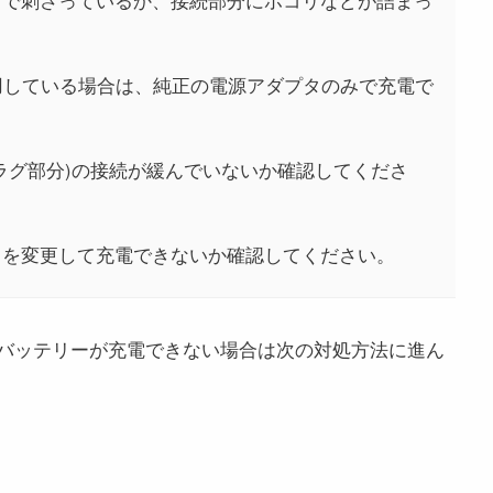
奥まで刺さっているか、接続部分にホコリなどが詰まっ
使用している場合は、純正の電源アダプタのみで充電で
ラグ部分)の接続が緩んでいないか確認してくださ
トを変更して充電できないか確認してください。
バッテリーが充電できない場合は次の対処方法に進ん