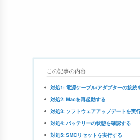
この記事の内容
対処1: 電源ケーブル/アダプターの接続
対処2: Macを再起動する
対処3: ソフトウェアアップデートを実
対処4: バッテリーの状態を確認する
対処5: SMCリセットを実行する