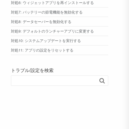
対処6: ウィジェットアプリを再インストールする
対処7: バッテリーの節電機能を無効化する
対処8: データセーバーを無効化する
対処9: デフォルトのランチャーアプリに変更する
対処10: システムアップデートを実行する
対処11: アプリの設定をリセットする
トラブル/設定を検索
