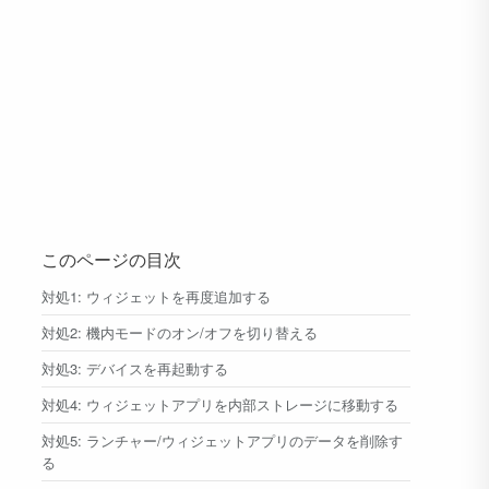
このページの目次
対処1: ウィジェットを再度追加する
対処2: 機内モードのオン/オフを切り替える
対処3: デバイスを再起動する
対処4: ウィジェットアプリを内部ストレージに移動する
対処5: ランチャー/ウィジェットアプリのデータを削除す
る