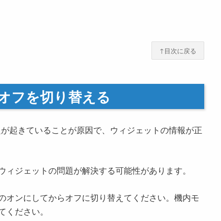
↑目次に戻る
/オフを切り替える
に問題が起きていることが原因で、ウィジェットの情報が正
ウィジェットの問題が解決する可能性があります。
のオンにしてからオフに切り替えてください。機内モ
てください。