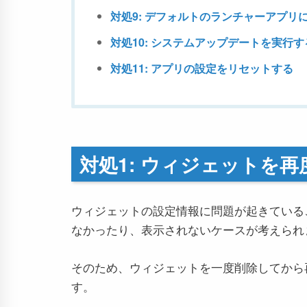
対処9: デフォルトのランチャーアプリ
対処10: システムアップデートを実行す
対処11: アプリの設定をリセットする
対処1: ウィジェットを
ウィジェットの設定情報に問題が起きている
なかったり、表示されないケースが考えられ
そのため、ウィジェットを一度削除してから
す。