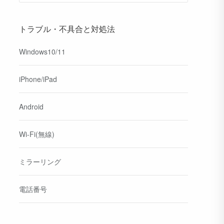
トラブル・不具合と対処法
Windows10/11
iPhone/iPad
Android
Wi-Fi(無線)
ミラーリング
電話番号