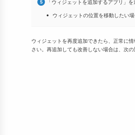
「ウィジェットを追加するアプリ」を
ウィジェットの位置を移動したい場
ウィジェットを再度追加できたら、正常に情
さい。再追加しても改善しない場合は、次の