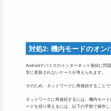
対処2: 機内モードのオン
Androidデバイスのインターネット接続
常に更新されないケースが考えられます。
そのため、ネットワークに再接続することで
ネットワークに再接続するには、機内モード
ードを切り替えるには、以下の手順で操作し