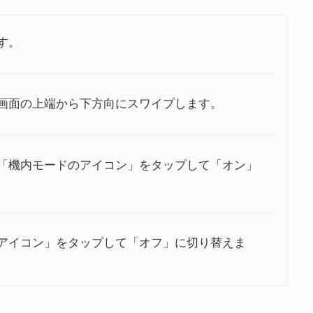
す。
画面の上端から下方向にスワイプします。
「機内モードのアイコン」をタップして「オン」
アイコン」をタップして「オフ」に切り替えま