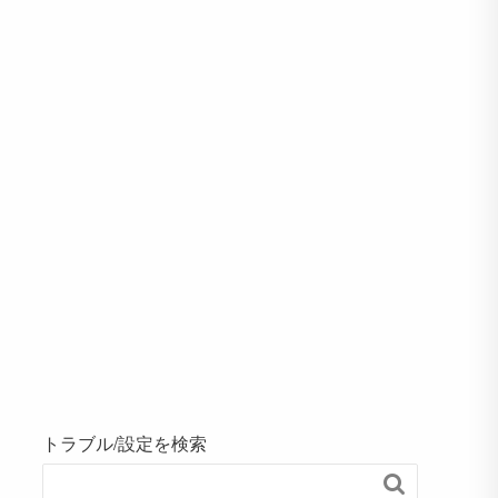
トラブル/設定を検索
