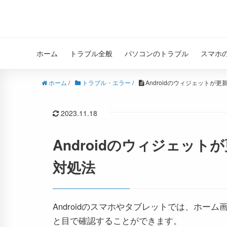
ホーム
トラブル全般
パソコンのトラブル
スマホ
ホーム
/
トラブル・エラー
/
Androidのウィジェットが
2023.11.18
Androidのウィジェッ
対処法
Androidのスマホやタブレットでは、ホ
と目で確認することができます。