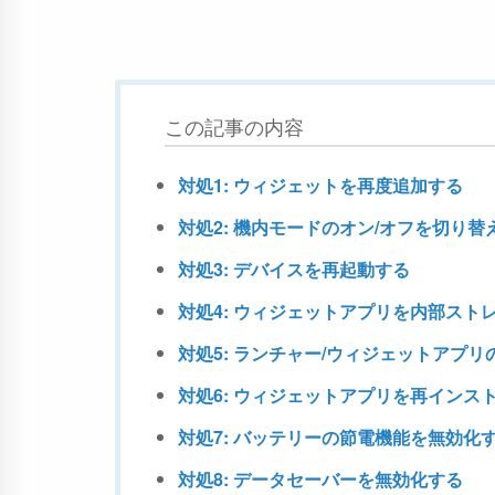
この記事の内容
対処1: ウィジェットを再度追加する
対処2: 機内モードのオン/オフを切り替
対処3: デバイスを再起動する
対処4: ウィジェットアプリを内部スト
対処5: ランチャー/ウィジェットアプ
対処6: ウィジェットアプリを再インス
対処7: バッテリーの節電機能を無効化
対処8: データセーバーを無効化する