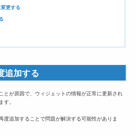
に変更する
る
再度追加する
ことが原因で、ウィジェットの情報が正常に更新され
ます。
再度追加することで問題が解決する可能性がありま