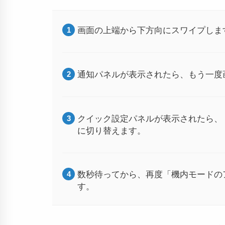
画面の上端から下方向にスワイプしま
通知パネルが表示されたら、もう一度
クイック設定パネルが表示されたら、
に切り替えます。
数秒待ってから、再度「機内モードの
す。