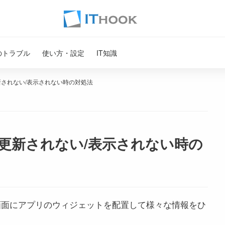
のトラブル
使い方・設定
IT知識
更新されない/表示されない時の対処法
トが更新されない/表示されない時の
ーム画面にアプリのウィジェットを配置して様々な情報をひ