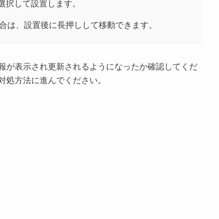
選択して設置します。
合は、設置後に長押しして移動できます。
報が表示され更新されるようになったか確認してくだ
対処方法に進んでください。