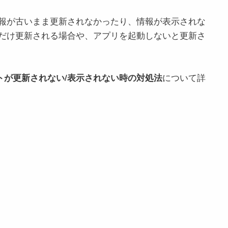
報が古いまま更新されなかったり、情報が表示されな
だけ更新される場合や、アプリを起動しないと更新さ
ェットが更新されない/表示されない時の対処法
について詳