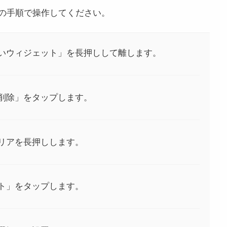
の手順で操作してください。
いウィジェット」を長押しして離します。
削除」をタップします。
リアを長押しします。
ト」をタップします。