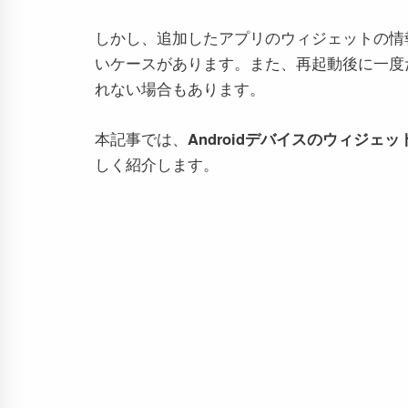
しかし、追加したアプリのウィジェットの情
いケースがあります。また、再起動後に一度
れない場合もあります。
本記事では、
Androidデバイスのウィジ
しく紹介します。