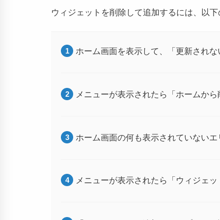
ウィジェットを削除して追加するには、以下
ホーム画面を表示して、「更新されな
メニューが表示されたら「ホームから
ホーム画面の何も表示されていないエ
メニューが表示されたら「ウィジェッ