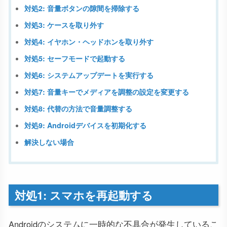
対処2: 音量ボタンの隙間を掃除する
対処3: ケースを取り外す
対処4: イヤホン・ヘッドホンを取り外す
対処5: セーフモードで起動する
対処6: システムアップデートを実行する
対処7: 音量キーでメディアを調整の設定を変更する
対処8: 代替の方法で音量調整する
対処9: Androidデバイスを初期化する
解決しない場合
対処1: スマホを再起動する
Androidのシステムに一時的な不具合が発生しているこ