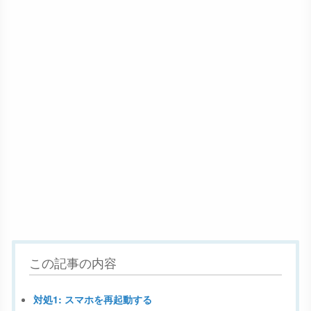
この記事の内容
対処1: スマホを再起動する