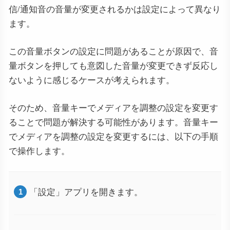
信/通知音の音量が変更されるかは設定によって異なり
ます。
この音量ボタンの設定に問題があることが原因で、音
量ボタンを押しても意図した音量が変更できず反応し
ないように感じるケースが考えられます。
そのため、音量キーでメディアを調整の設定を変更す
ることで問題が解決する可能性があります。音量キー
でメディアを調整の設定を変更するには、以下の手順
で操作します。
「設定」アプリを開きます。