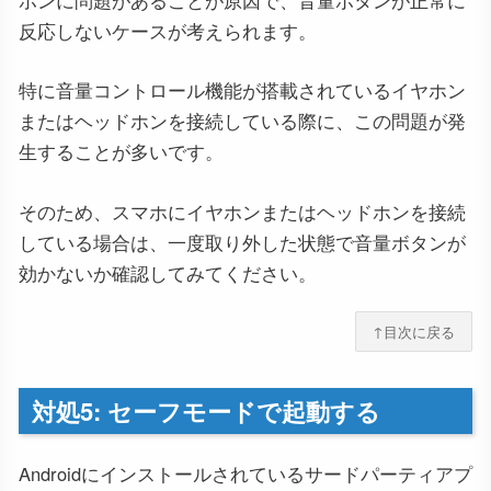
反応しないケースが考えられます。
特に音量コントロール機能が搭載されているイヤホン
またはヘッドホンを接続している際に、この問題が発
生することが多いです。
そのため、スマホにイヤホンまたはヘッドホンを接続
している場合は、一度取り外した状態で音量ボタンが
効かないか確認してみてください。
↑目次に戻る
対処5: セーフモードで起動する
Androidにインストールされているサードパーティアプ