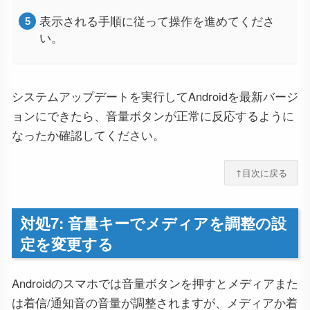
表示される手順に従って操作を進めてくださ
い。
システムアップデートを実行してAndroidを最新バージ
ョンにできたら、音量ボタンが正常に反応するように
なったか確認してください。
↑目次に戻る
対処7: 音量キーでメディアを調整の設
定を変更する
Androidのスマホでは音量ボタンを押すとメディアまた
は着信/通知音の音量が調整されますが、メディアか着