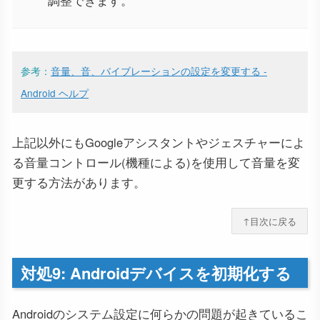
調整できます。
参考：
音量、音、バイブレーションの設定を変更する -
Android ヘルプ
上記以外にもGoogleアシスタントやジェスチャーによ
る音量コントロール(機種による)を使用して音量を変
更する方法があります。
↑目次に戻る
対処9: Androidデバイスを初期化する
Androidのシステム設定に何らかの問題が起きているこ