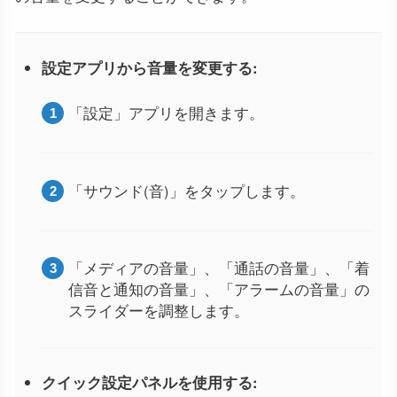
設定アプリから音量を変更する:
「設定」アプリを開きます。
「サウンド(音)」をタップします。
「メディアの音量」、「通話の音量」、「着
信音と通知の音量」、「アラームの音量」の
スライダーを調整します。
クイック設定パネルを使用する: