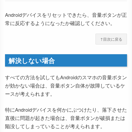
Androidデバイスをリセットできたら、音量ボタンが正
常に反応するようになったか確認してください。
↑目次に戻る
解決しない場合
すべての方法を試してもAndroidのスマホの音量ボタン
が効かない場合は、音量ボタン自体が故障しているケ
ースが考えられます。
特にAndroidデバイスを何かにぶつけたり、落下させた
直後に問題が起きた場合は、音量ボタンが破損または
陥没してしまっていることが考えられます。