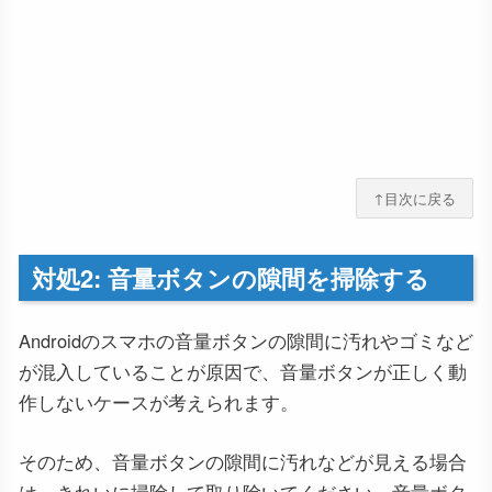
↑目次に戻る
対処2: 音量ボタンの隙間を掃除する
Androidのスマホの音量ボタンの隙間に汚れやゴミなど
が混入していることが原因で、音量ボタンが正しく動
作しないケースが考えられます。
そのため、音量ボタンの隙間に汚れなどが見える場合