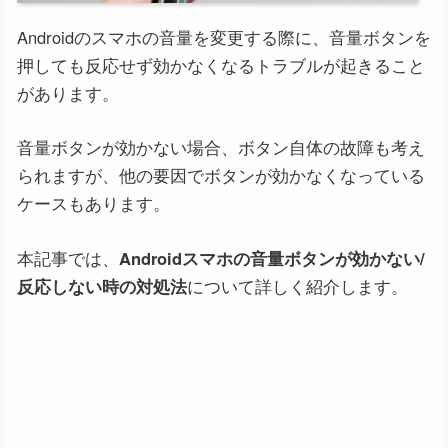
Androidのスマホの音量を変更する際に、音量ボタンを
押しても反応せず効かなくなるトラブルが起きること
があります。
音量ボタンが効かない場合、ボタン自体の故障も考え
られますが、他の要因でボタンが効かなくなっている
ケースもあります。
本記事では、
Androidスマホの音量ボタンが効かない/
反応しない時の対処法
について詳しく紹介します。