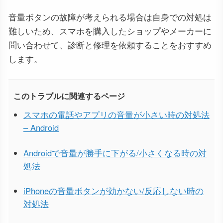
音量ボタンの故障が考えられる場合は自身での対処は
難しいため、スマホを購入したショップやメーカーに
問い合わせて、診断と修理を依頼することをおすすめ
します。
このトラブルに関連するページ
スマホの電話やアプリの音量が小さい時の対処法
– Android
Androidで音量が勝手に下がる/小さくなる時の対
処法
iPhoneの音量ボタンが効かない/反応しない時の
対処法