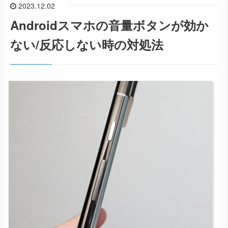
2023.12.02
Androidスマホの音量ボタンが効か
ない/反応しない時の対処法