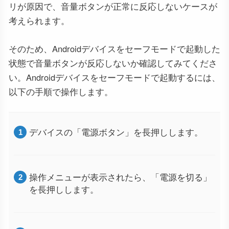
リが原因で、音量ボタンが正常に反応しないケースが
考えられます。
そのため、Androidデバイスをセーフモードで起動した
状態で音量ボタンが反応しないか確認してみてくださ
い。Androidデバイスをセーフモードで起動するには、
以下の手順で操作します。
デバイスの「電源ボタン」を長押しします。
操作メニューが表示されたら、「電源を切る」
を長押しします。