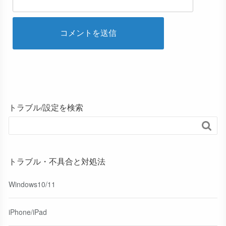
トラブル/設定を検索

トラブル・不具合と対処法
Windows10/11
iPhone/iPad