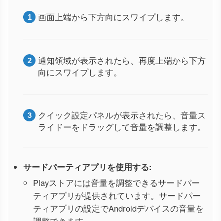
画面上端から下方向にスワイプします。
通知領域が表示されたら、再度上端から下方
向にスワイプします。
クイック設定パネルが表示されたら、音量ス
ライドーをドラッグして音量を調整します。
サードパーティアプリを使用する:
Playストアには音量を調整できるサードパー
ティアプリが提供されています。サードパー
ティアプリの設定でAndroidデバイスの音量を