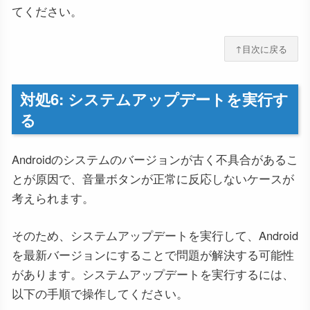
てください。
↑目次に戻る
対処6: システムアップデートを実行す
る
Androidのシステムのバージョンが古く不具合があるこ
とが原因で、音量ボタンが正常に反応しないケースが
考えられます。
そのため、システムアップデートを実行して、Android
を最新バージョンにすることで問題が解決する可能性
があります。システムアップデートを実行するには、
以下の手順で操作してください。