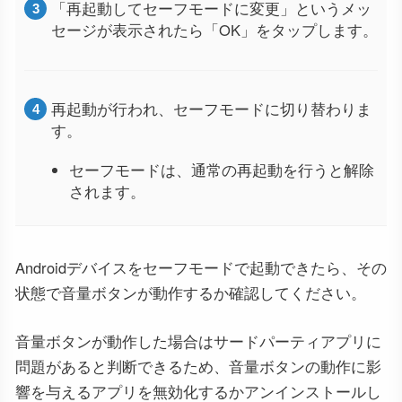
「再起動してセーフモードに変更」というメッ
セージが表示されたら「OK」をタップします。
再起動が行われ、セーフモードに切り替わりま
す。
セーフモードは、通常の再起動を行うと解除
されます。
Androidデバイスをセーフモードで起動できたら、その
状態で音量ボタンが動作するか確認してください。
音量ボタンが動作した場合はサードパーティアプリに
問題があると判断できるため、音量ボタンの動作に影
響を与えるアプリを無効化するかアンインストールし