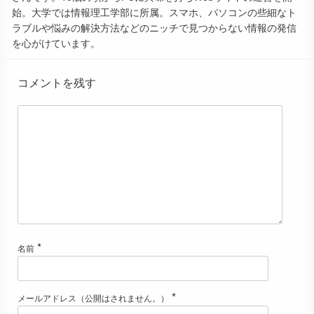
始。大学では情報理工学部に所属。スマホ、パソコンの些細なト
ラブルや悩みの解決方法などのニッチで見つからない情報の発信
を心がけています。
コメントを残す
*
名前
*
メールアドレス（公開はされません。）