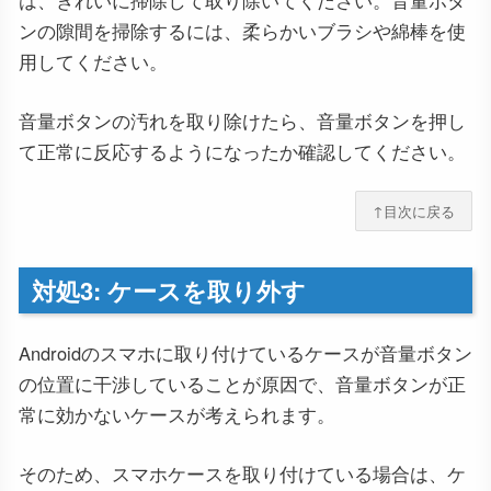
は、きれいに掃除して取り除いてください。音量ボタ
ンの隙間を掃除するには、柔らかいブラシや綿棒を使
用してください。
音量ボタンの汚れを取り除けたら、音量ボタンを押し
て正常に反応するようになったか確認してください。
↑目次に戻る
対処3: ケースを取り外す
Androidのスマホに取り付けているケースが音量ボタン
の位置に干渉していることが原因で、音量ボタンが正
常に効かないケースが考えられます。
そのため、スマホケースを取り付けている場合は、ケ