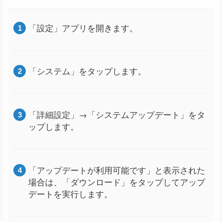
「設定」アプリを開きます。
「システム」をタップします。
「詳細設定」→「システムアップデート」をタ
ップします。
「アップデートが利用可能です」と表示された
場合は、「ダウンロード」をタップしてアップ
デートを実行します。