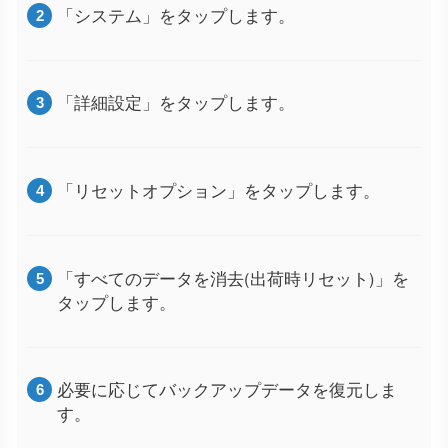
「システム」をタップします。
「詳細設定」をタップします。
「リセットオプション」をタップします。
「すべてのデータを消去(出荷時リセット)」を
タップします。
必要に応じてバックアップデータを復元しま
す。