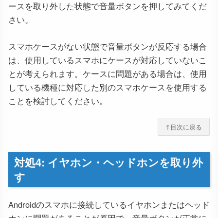
ースを取り外した状態で音量ボタンを押してみてくだ
さい。
スマホケースがない状態で音量ボタンが反応する場合
は、使用しているスマホにケースが対応していないこ
とが考えられます。ケースに問題がある場合は、使用
している機種に対応した別のスマホケースを使用する
ことを検討してください。
↑目次に戻る
対処4: イヤホン・ヘッドホンを取り外
す
Androidのスマホに接続しているイヤホンまたはヘッド
ホンに問題があることが原因で、音量ボタンが正常に