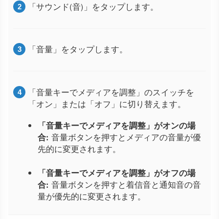
「サウンド(音)」をタップします。
「音量」をタップします。
「音量キーでメディアを調整」のスイッチを
「オン」または「オフ」に切り替えます。
「音量キーでメディアを調整」がオンの場
合:
音量ボタンを押すとメディアの音量が優
先的に変更されます。
「音量キーでメディアを調整」がオフの場
合:
音量ボタンを押すと着信音と通知音の音
量が優先的に変更されます。