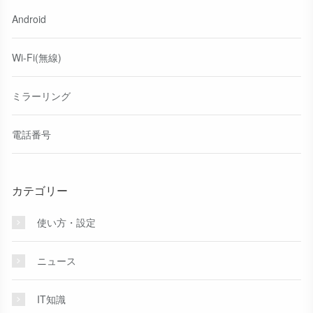
Android
Wi-Fi(無線)
ミラーリング
電話番号
カテゴリー
使い方・設定
ニュース
IT知識