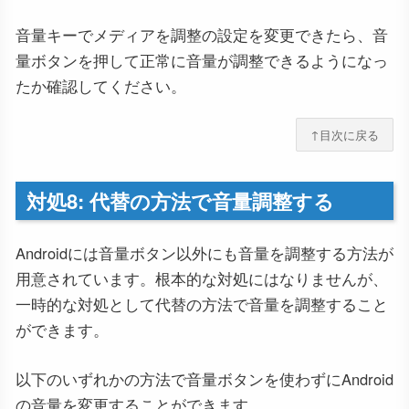
音量キーでメディアを調整の設定を変更できたら、音
量ボタンを押して正常に音量が調整できるようになっ
たか確認してください。
↑目次に戻る
対処8: 代替の方法で音量調整する
Androidには音量ボタン以外にも音量を調整する方法が
用意されています。根本的な対処にはなりませんが、
一時的な対処として代替の方法で音量を調整すること
ができます。
以下のいずれかの方法で音量ボタンを使わずにAndroid
の音量を変更することができます。