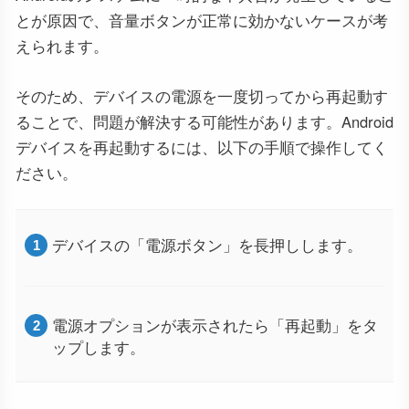
とが原因で、音量ボタンが正常に効かないケースが考
えられます。
そのため、デバイスの電源を一度切ってから再起動す
ることで、問題が解決する可能性があります。Android
デバイスを再起動するには、以下の手順で操作してく
ださい。
デバイスの「電源ボタン」を長押しします。
電源オプションが表示されたら「再起動」をタ
ップします。