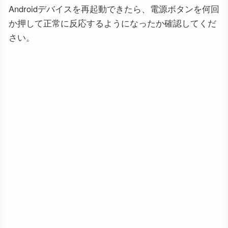
Androidデバイスを再起動できたら、電源ボタンを何回
か押して正常に反応するようになったか確認してくだ
さい。