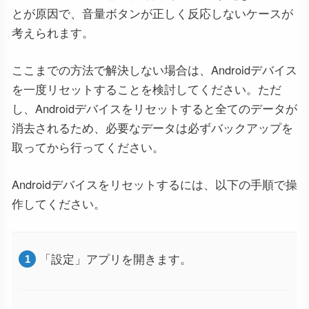
とが原因で、音量ボタンが正しく反応しないケースが
考えられます。
ここまでの方法で解決しない場合は、Androidデバイス
を一度リセットすることを検討してください。ただ
し、Androidデバイスをリセットすると全てのデータが
消去されるため、必要なデータは必ずバックアップを
取ってから行ってください。
Androidデバイスをリセットするには、以下の手順で操
作してください。
「設定」アプリを開きます。