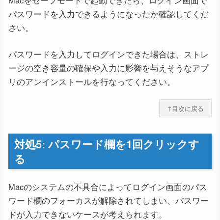
Macをセーフモードで起動できたら、ログイン画面で
パスワードを入力できるようになったか確認してくだ
さい。
パスワードを入力してログインできた場合は、ストレ
ージの空き容量の確保や入力に影響を与えそうなアプ
リのアンインストールを行なってください。
↑目次に戻る
対処5: パスワード欄を1回クリックす
る
Macのシステムの不具合によってログイン画面のパス
ワード欄のフォーカスが解除されてしまい、パスワー
ドが入力できないケースが考えられます。