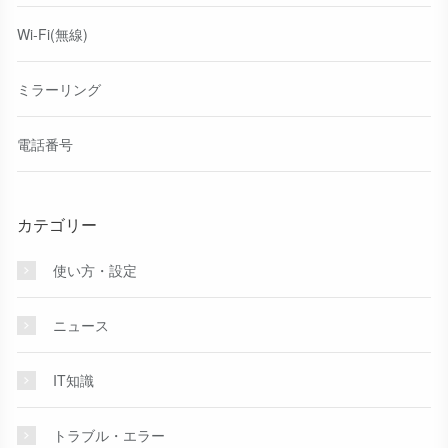
Wi-Fi(無線)
ミラーリング
電話番号
カテゴリー
使い方・設定
ニュース
IT知識
トラブル・エラー