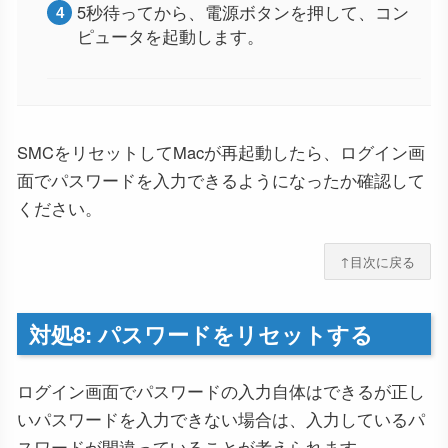
5秒待ってから、電源ボタンを押して、コン
ピュータを起動します。
SMCをリセットしてMacが再起動したら、ログイン画
面でパスワードを入力できるようになったか確認して
ください。
↑目次に戻る
対処8: パスワードをリセットする
ログイン画面でパスワードの入力自体はできるが正し
いパスワードを入力できない場合は、入力しているパ
スワードが間違っていることが考えられます。