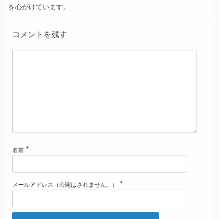
を心がけています。
コメントを残す
*
名前
*
メールアドレス（公開はされません。）