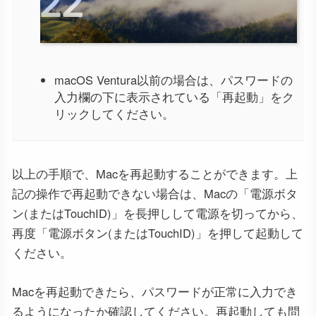
macOS Ventura以前の場合は、パスワードの
入力欄の下に表示されている「再起動」をク
リックしてください。
以上の手順で、Macを再起動することができます。上
記の操作で再起動できない場合は、Macの「電源ボタ
ン(またはTouchID)」を長押しして電源を切ってから、
再度「電源ボタン(またはTouchID)」を押して起動して
ください。
Macを再起動できたら、パスワードが正常に入力でき
るようになったか確認してください。再起動しても問