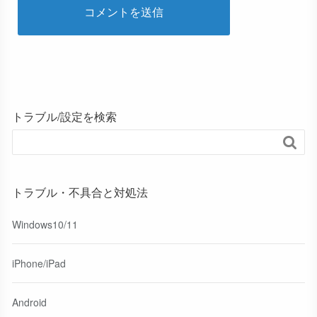
トラブル/設定を検索

トラブル・不具合と対処法
Windows10/11
iPhone/iPad
Android