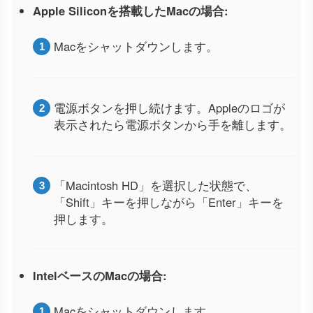
Apple Siliconを搭載したMacの場合:
Macをシャットダウンします。
電源ボタンを押し続けます。Appleのロゴが
表示されたら電源ボタンから手を離します。
「Macintosh HD」を選択した状態で、
「Shift」キーを押しながら「Enter」キーを
押します。
IntelベースのMacの場合:
Macをシャットダウンします。