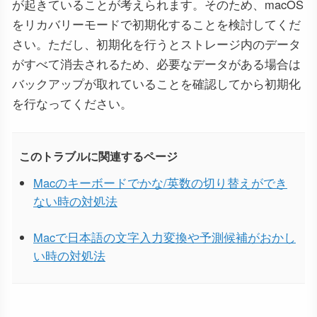
が起きていることが考えられます。そのため、macOS
をリカバリーモードで初期化することを検討してくだ
さい。ただし、初期化を行うとストレージ内のデータ
がすべて消去されるため、必要なデータがある場合は
バックアップが取れていることを確認してから初期化
を行なってください。
このトラブルに関連するページ
Macのキーボードでかな/英数の切り替えができ
ない時の対処法
Macで日本語の文字入力変換や予測候補がおかし
い時の対処法