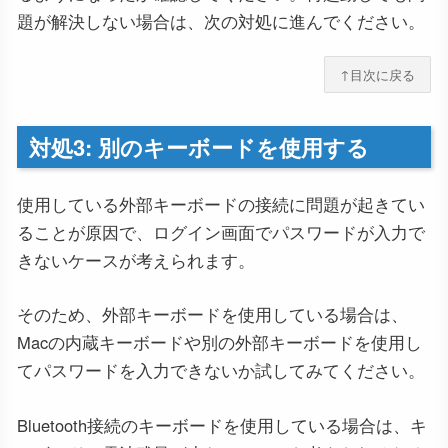
題が解決しない場合は、次の対処に進んでください。
↑目次に戻る
対処3: 別のキーボードを使用する
使用している外部キーボードの接続に問題が起きてい
ることが原因で、ログイン画面でパスワードが入力で
きないケースが考えられます。
そのため、外部キーボードを使用している場合は、
Macの内蔵キーボードや別の外部キーボードを使用し
てパスワードを入力できないか試してみてください。
Bluetooth接続のキーボードを使用している場合は、キ