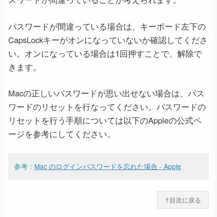
パスワードが間違っている場合は、キーボード左下の
CapsLockキーがオンになっていないか確認してくださ
い。オンになっている場合は1回押すことで、解除で
きます。
Macの正しいパスワードが思い出せない場合は、パス
ワードのリセットを行なってください。パスワードの
リセットを行う手順については以下のAppleの公式ペ
ージを参考にしてください。
参考：
Mac のログインパスワードを忘れた場合 - Apple
↑目次に戻る