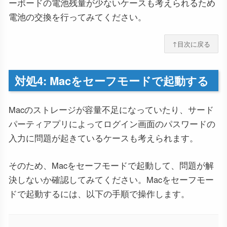
ーボードの電池残量が少ないケースも考えられるため
電池の交換を行ってみてください。
↑目次に戻る
対処4: Macをセーフモードで起動する
Macのストレージが容量不足になっていたり、サード
パーティアプリによってログイン画面のパスワードの
入力に問題が起きているケースも考えられます。
そのため、Macをセーフモードで起動して、問題が解
決しないか確認してみてください。Macをセーフモー
ドで起動するには、以下の手順で操作します。