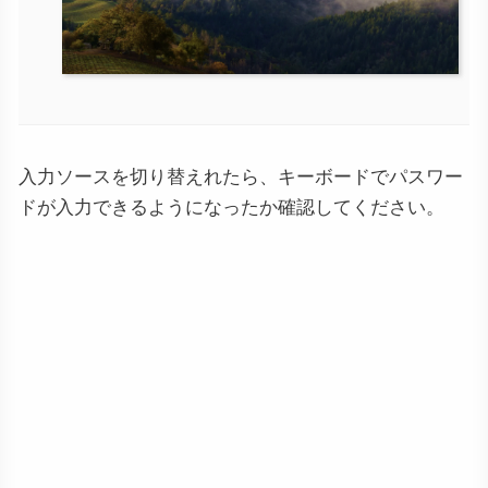
入力ソースを切り替えれたら、キーボードでパスワー
ドが入力できるようになったか確認してください。