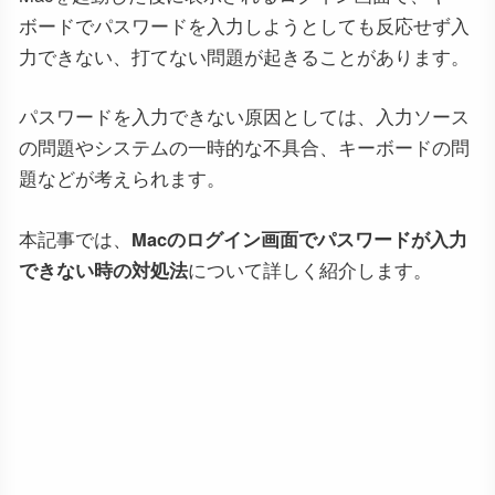
ボードでパスワードを入力しようとしても反応せず入
力できない、打てない問題が起きることがあります。
パスワードを入力できない原因としては、入力ソース
の問題やシステムの一時的な不具合、キーボードの問
題などが考えられます。
本記事では、
Macのログイン画面でパスワードが入力
できない時の対処法
について詳しく紹介します。