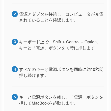
電源アダプタを接続し、コンピュータが充電
されていることを確認します。
キーボード上で「Shift + Control + Option」
キーと「電源」ボタンを同時に押します
すべてのキーと電源ボタンを同時に約10秒間
押し続けます。
キーと電源ボタンを離し、「電源」ボタンを
押してMacBookを起動します。