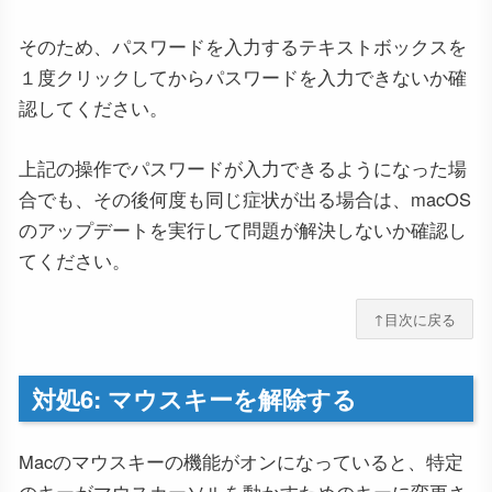
そのため、パスワードを入力するテキストボックスを
１度クリックしてからパスワードを入力できないか確
認してください。
上記の操作でパスワードが入力できるようになった場
合でも、その後何度も同じ症状が出る場合は、macOS
のアップデートを実行して問題が解決しないか確認し
てください。
↑目次に戻る
対処6: マウスキーを解除する
Macのマウスキーの機能がオンになっていると、特定