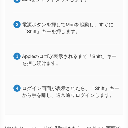
電源ボタンを押してMacを起動し、すぐに
「Shift」キーを押します。
Appleのロゴが表示されるまで「Shift」キー
を押し続けます。
ログイン画面が表示されたら、「Shift」キー
から手を離し、通常通りログインします。