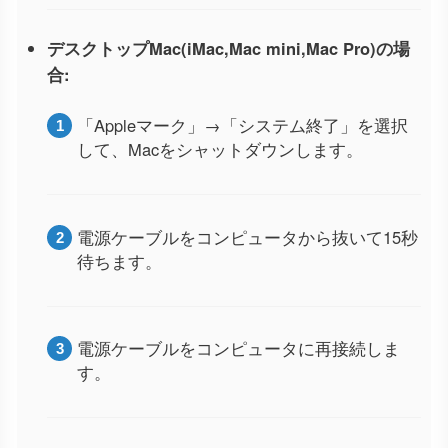
デスクトップMac(iMac,Mac mini,Mac Pro)の場
合:
「Appleマーク」→「システム終了」を選択
して、Macをシャットダウンします。
電源ケーブルをコンピュータから抜いて15秒
待ちます。
電源ケーブルをコンピュータに再接続しま
す。