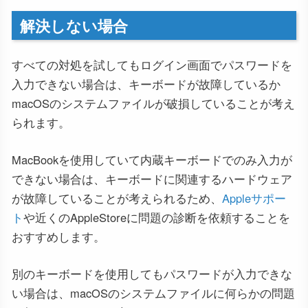
解決しない場合
すべての対処を試してもログイン画面でパスワードを
入力できない場合は、キーボードが故障しているか
macOSのシステムファイルが破損していることが考え
られます。
MacBookを使用していて内蔵キーボードでのみ入力が
できない場合は、キーボードに関連するハードウェア
が故障していることが考えられるため、
Appleサポー
ト
や近くのAppleStoreに問題の診断を依頼することを
おすすめします。
別のキーボードを使用してもパスワードが入力できな
い場合は、macOSのシステムファイルに何らかの問題