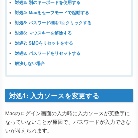
対処3: 別のキーボードを使用する
対処4: Macをセーフモードで起動する
対処5: パスワード欄を1回クリックする
対処6: マウスキーを解除する
対処7: SMCをリセットをする
対処8: パスワードをリセットする
解決しない場合
対処1: 入力ソースを変更する
Macのログイン画面の入力時に入力ソースが英数字に
なっていないことが原因で、パスワードが入力できな
いが考えられます。