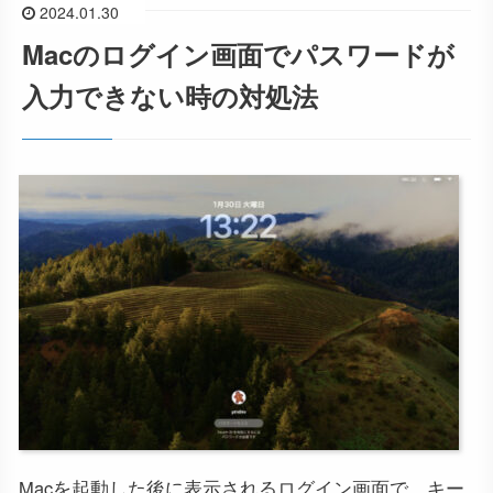
2024.01.30
Macのログイン画面でパスワードが
入力できない時の対処法
Macを起動した後に表示されるログイン画面で、キー