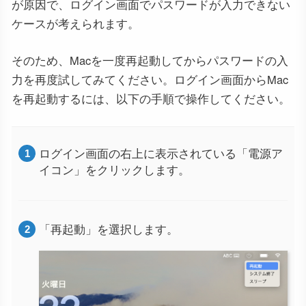
が原因で、ログイン画面でパスワードが入力できない
ケースが考えられます。
そのため、Macを一度再起動してからパスワードの入
力を再度試してみてください。ログイン画面からMac
を再起動するには、以下の手順で操作してください。
ログイン画面の右上に表示されている「電源ア
イコン」をクリックします。
「再起動」を選択します。