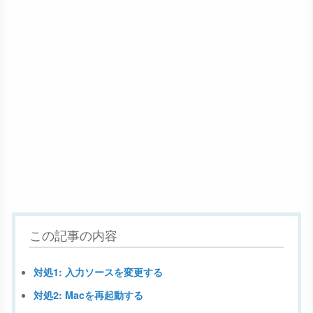
この記事の内容
対処1: 入力ソースを変更する
対処2: Macを再起動する