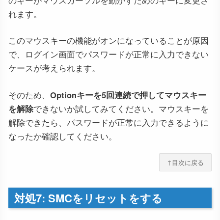
のキーがマウスカーソルを動かすためのキーに変更さ
れます。
このマウスキーの機能がオンになっていることが原因
で、ログイン画面でパスワードが正常に入力できない
ケースが考えられます。
そのため、
Optionキーを5回連続で押してマウスキー
を解除
できないか試してみてください。マウスキーを
解除できたら、パスワードが正常に入力できるように
なったか確認してください。
↑目次に戻る
対処7: SMCをリセットをする