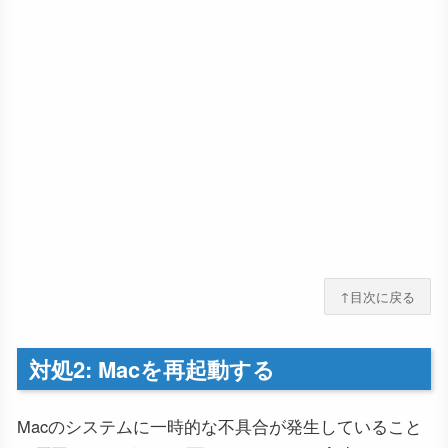
↑目次に戻る
対処2: Macを再起動する
Macのシステムに一時的な不具合が発生していること