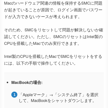
Macのハードウェア関連の情報を保持するSMCに問題
が起きていることが原因で、ログイン画面でパスワー
ドが入力できないケースが考えられます。
そのため、SMCをリセットして問題が解決しないか確
認してください。ただし、SMCのリセットはIntel製の
CPUを搭載したMacでのみ実行できます。
Intel製のCPUを搭載したMacでSMCをリセットをする
には、以下の手順で操作してください。
MacBookの場合:
「Appleマーク」→「システム終了」を選択
して、MacBookをシャットダウンします。