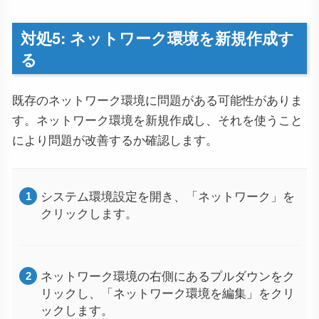
対処5: ネットワーク環境を新規作成す
る
既存のネットワーク環境に問題がある可能性がありま
す。ネットワーク環境を新規作成し、それを使うこと
により問題が改善するか確認します。
システム環境設定を開き、「ネットワーク」を
クリックします。
ネットワーク環境の右側にあるプルダウンをク
リックし、「ネットワーク環境を編集」をクリ
ックします。