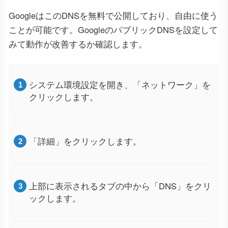
GoogleはこのDNSを無料で公開しており、自由に使う
ことが可能です。GoogleのパブリックDNSを設定して
みて動作が改善するか確認します。
システム環境設定を開き、「ネットワーク」を
クリックします。
「詳細」をクリックします。
上部に表示されるタブの中から「DNS」をクリ
ックします。