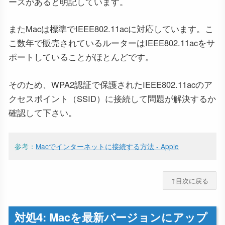
ースがあると明記しています。
またMacは標準でIEEE802.11acに対応しています。こ
こ数年で販売されているルーターはIEEE802.11acをサ
ポートしていることがほとんどです。
そのため、WPA2認証で保護されたIEEE802.11acのア
クセスポイント（SSID）に接続して問題が解決するか
確認して下さい。
参考：
Macでインターネットに接続する方法 - Apple
↑目次に戻る
対処4: Macを最新バージョンにアップ