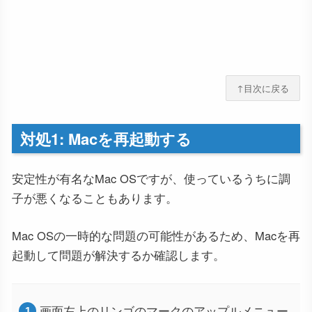
↑目次に戻る
対処1: Macを再起動する
安定性が有名なMac OSですが、使っているうちに調
子が悪くなることもあります。
Mac OSの一時的な問題の可能性があるため、Macを再
起動して問題が解決するか確認します。
画面左上のリンゴのマークのアップルメニュー