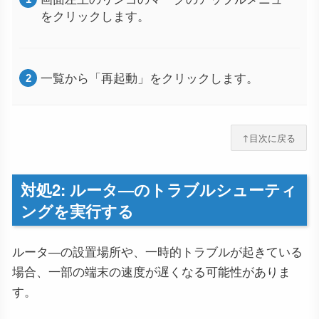
をクリックします。
一覧から「再起動」をクリックします。
↑目次に戻る
対処2: ルータ―のトラブルシューティ
ングを実行する
ルータ―の設置場所や、一時的トラブルが起きている
場合、一部の端末の速度が遅くなる可能性がありま
す。