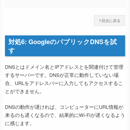
↑目次に戻る
対処6: GoogleのパブリックDNSを試
す
DNSとはドメイン名とIPアドレスとを関連付けて管理
するサーバーです。DNSが正常に動作していない場
合、URLをアドレスバーに入力してもアクセスするこ
とができません。
DNSの動作が遅ければ、コンピューターにURL情報が
来るのも遅くなるので、結果的にWi-Fiが遅くなるよう
に感じます。