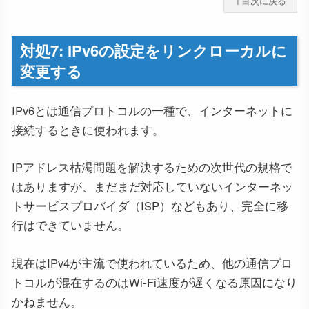
↑目次に戻る
対処7: IPv6の設定をリンクローカルに
変更する
IPv6とは通信プロトコルの一種で、インターネットに
接続するときに使われます。
IPアドレス枯渇問題を解決するための次世代の規格で
はありますが、まだまだ対応していないインターネッ
トサービスプロバイダ（ISP）などもあり、完全に移
行はできていません。
現在はIPv4が主流で使われているため、他の通信プロ
トコルが混在するのはWi-Fi速度が遅くなる原因になり
かねません。