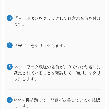
「＋」ボタンをクリックして任意の名前を付け
ます。
「完了」をクリックします。
ネットワーク環境の名前が、３で付けた名前に
変更されていることを確認して「適用」をクリ
ックします。
Macを再起動して、問題が改善しているか確認
します。