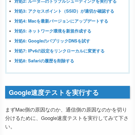
対処2: ルータ―のトラブルシューティングを実行する
対処3: アクセスポイント（SSID）が適切か確認する
対処4: Macを最新バージョンにアップデートする
対処5: ネットワーク環境を新規作成する
対処6: GoogleのパブリックDNSを試す
対処7: IPv6の設定をリンクローカルに変更する
対処8: Safariの履歴を削除する
Google速度テストを実行する
まずMac側の原因なのか、通信側の原因なのかを切り
分けるために、Google速度テストを実行してみて下さ
い。