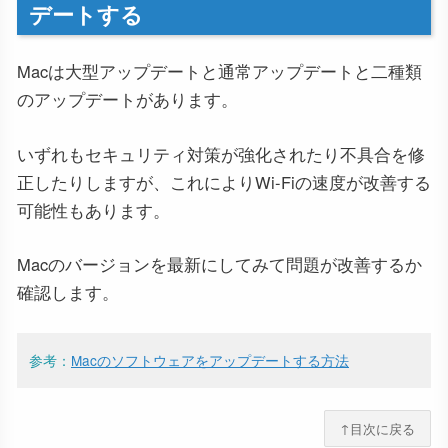
デートする
Macは大型アップデートと通常アップデートと二種類
のアップデートがあります。
いずれもセキュリティ対策が強化されたり不具合を修
正したりしますが、これによりWi-Fiの速度が改善する
可能性もあります。
Macのバージョンを最新にしてみて問題が改善するか
確認します。
参考：
Macのソフトウェアをアップデートする方法
↑目次に戻る