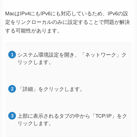
MacはIPv4にもIPv6にも対応しているため、IPv6の設
定をリンクローカルのみに設定することで問題が解決
する可能性があります。
システム環境設定を開き、「ネットワーク」ク
リックします。
「詳細」をクリックします。
上部に表示されるタブの中から「TCP/IP」をク
リックします。