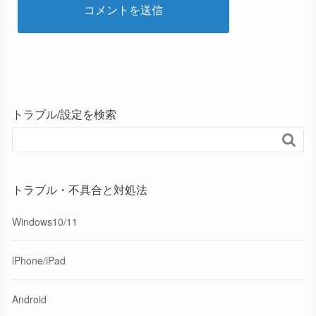
トラブル/設定を検索

トラブル・不具合と対処法
Windows10/11
iPhone/iPad
Android