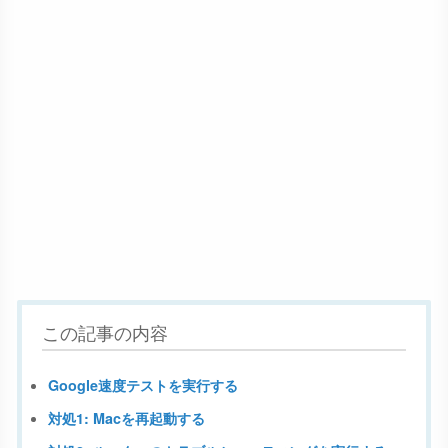
この記事の内容
Google速度テストを実行する
対処1: Macを再起動する