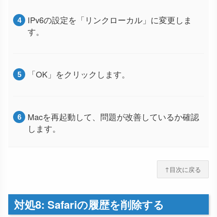
IPv6の設定を「リンクローカル」に変更しま
す。
「OK」をクリックします。
Macを再起動して、問題が改善しているか確認
します。
↑目次に戻る
対処8: Safariの履歴を削除する