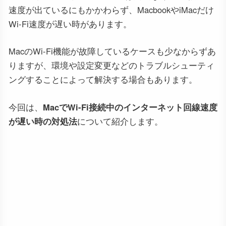
速度が出ているにもかかわらず、MacbookやiMacだけ
Wi-Fi速度が遅い時があります。
MacのWi-Fi機能が故障しているケースも少なからずあ
りますが、環境や設定変更などのトラブルシューティ
ングすることによって解決する場合もあります。
今回は、
MacでWi-Fi接続中のインターネット回線速度
が遅い時の対処法
について紹介します。