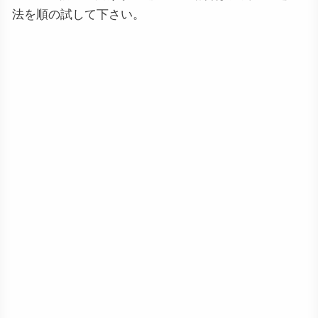
法を順の試して下さい。