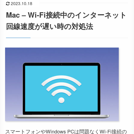
2023.10.18
Mac – Wi-Fi接続中のインターネット
回線速度が遅い時の対処法
スマートフォンやWindows PCは問題なくWi-Fi接続の