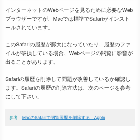
インターネットのWebページを見るために必要なWeb
ブラウザーですが、Macでは標準でSafariがインスト
ールされています。
このSafariの履歴が膨大になっていたり、履歴のファ
イルが破損している場合、Webページの閲覧に影響が
出ることがあります。
Safariの履歴を削除して問題が改善しているか確認し
ます。Safariの履歴の削除方法は、次のページを参考
にして下さい。
参考：
MacのSafariで閲覧履歴を削除する - Apple