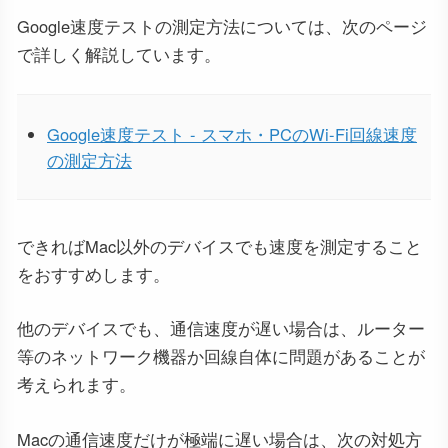
Google速度テストの測定方法については、次のページ
で詳しく解説しています。
Google速度テスト - スマホ・PCのWi-Fi回線速度
の測定方法
できればMac以外のデバイスでも速度を測定すること
をおすすめします。
他のデバイスでも、通信速度が遅い場合は、ルーター
等のネットワーク機器か回線自体に問題があることが
考えられます。
Macの通信速度だけが極端に遅い場合は、次の対処方