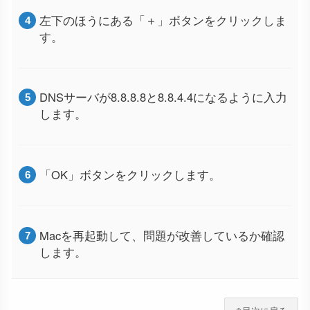
左下のほうにある「＋」ボタンをクリックしま
す。
DNSサーバが8.8.8.8と8.8.4.4になるように入力
します。
「OK」ボタンをクリックします。
Macを再起動して、問題が改善しているか確認
します。