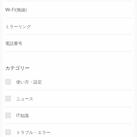
Wi-Fi(無線)
ミラーリング
電話番号
カテゴリー
使い方・設定
ニュース
IT知識
トラブル・エラー