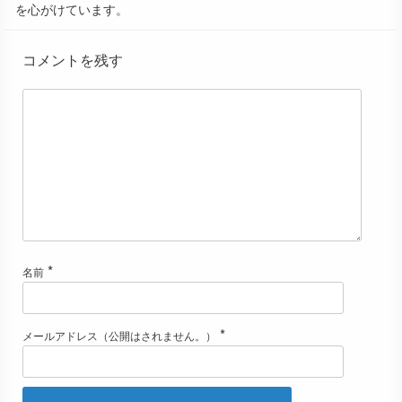
を心がけています。
コメントを残す
*
名前
*
メールアドレス（公開はされません。）