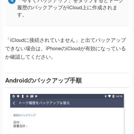
履歴のバックアップがiCloud上に作成されま
す。
「iCloudに接続されていません」と出てバックアップ
できない場合は、iPhoneのiCloudが有効になっている
か確認してください。
Androidのバックアップ手順