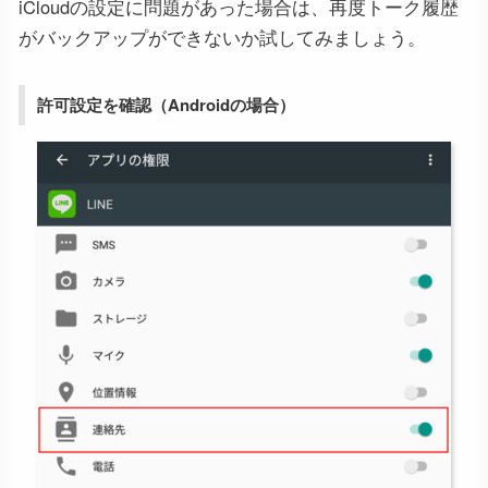
iCloudの設定に問題があった場合は、再度トーク履歴
がバックアップができないか試してみましょう。
許可設定を確認（Androidの場合）