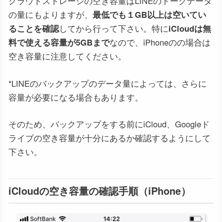
クラウドストレージの空き容量はLINEのトークデータ
の量にもよりますが、
最低でも１GB以上は空いてい
ることを確認
してから行って下さい。特に
iCloudは無
料で使える容量が5GBまで
なので、iPhoneのの場合は
空き容量に注意してください。
*LINEのバックアップのデータ量によっては、さらに
容量が必要になる場合もあります。
そのため、バックアップをする前にiCloud、Googleド
ライブの空き容量が十分にあるか確認するようにして
下さい。
iCloudの空き容量の確認手順（iPhone）