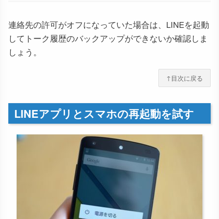
連絡先の許可がオフになっていた場合は、LINEを起動
してトーク履歴のバックアップができないか確認しま
しょう。
↑目次に戻る
LINEアプリとスマホの再起動を試す