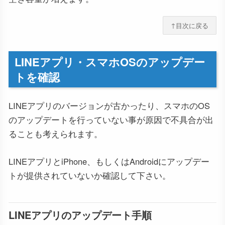
↑目次に戻る
LINEアプリ・スマホOSのアップデー
トを確認
LINEアプリのバージョンが古かったり、スマホのOS
のアップデートを行っていない事が原因で不具合が出
ることも考えられます。
LINEアプリとiPhone、もしくはAndroidにアップデー
トが提供されていないか確認して下さい。
LINEアプリのアップデート手順