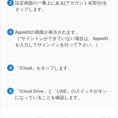
設定画面の一番上にある[アカウント名部分]を
タップします。
AppleIDの画面が表示されます。
（*サインインができていない場合は、AppleID
を入力してサインインを行って下さい。）
「iCloud」をタップします。
「iCloud Drive」と「LINE」のスイッチがオン
になっていることを確認します。