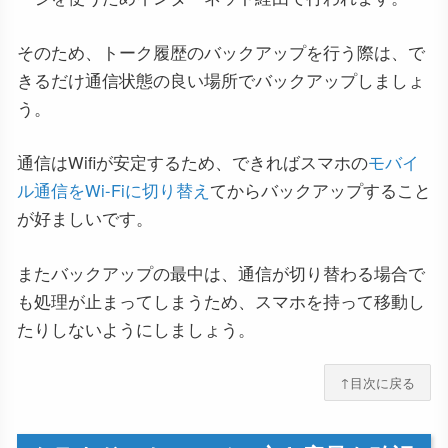
そのため、トーク履歴のバックアップを行う際は、で
きるだけ通信状態の良い場所でバックアップしましょ
う。
通信はWifiが安定するため、できればスマホの
モバイ
ル通信をWi-Fiに切り替え
てからバックアップすること
が好ましいです。
またバックアップの最中は、通信が切り替わる場合で
も処理が止まってしまうため、スマホを持って移動し
たりしないようにしましょう。
↑目次に戻る