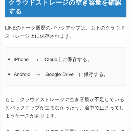
クラウドストレージの空き容量を確認
する
LINEのトーク履歴のバックアップは、以下のクラウド
ストレージ上に保存されます。
iPhone → iCloud上に保存する。
Android → Google Drive上に保存する。
もし、クラウドストレージの空き容量が不足している
とバックアップが進まなかったり、途中で止まってし
まうケースがあります。