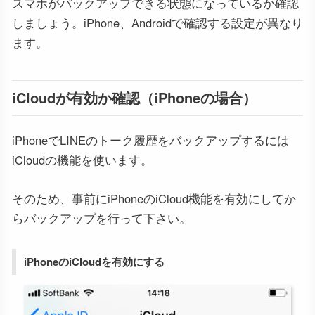
スマホがバックアップできる状態になっているか確認
しましょう。iPhone、Androidで確認する設定が異なり
ます。
iCloudが有効か確認（iPhoneの場合）
iPhoneでLINEのトーク履歴をバックアップするには
iCloudの機能を使います。
そのため、事前にiPhoneのiCloud機能を有効にしてか
らバックアップを行って下さい。
iPhoneのiCloudを有効にする