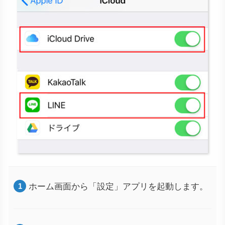
ホーム画面から「設定」アプリを起動します。