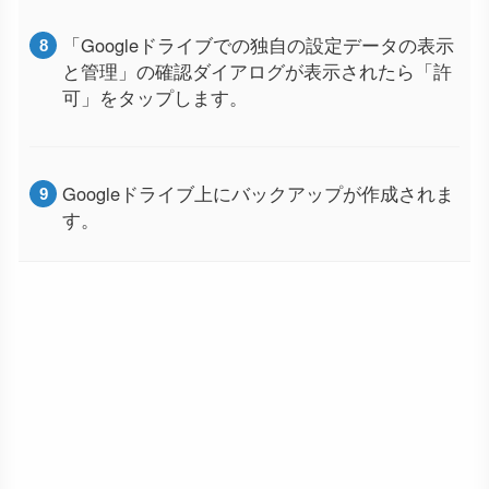
「Googleドライブでの独自の設定データの表示
と管理」の確認ダイアログが表示されたら「許
可」をタップします。
Googleドライブ上にバックアップが作成されま
す。