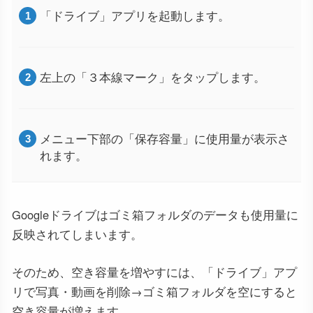
「ドライブ」アプリを起動します。
左上の「３本線マーク」をタップします。
メニュー下部の「保存容量」に使用量が表示さ
れます。
Googleドライブはゴミ箱フォルダのデータも使用量に
反映されてしまいます。
そのため、空き容量を増やすには、「ドライブ」アプ
リで写真・動画を削除→ゴミ箱フォルダを空にすると
空き容量が増えます。