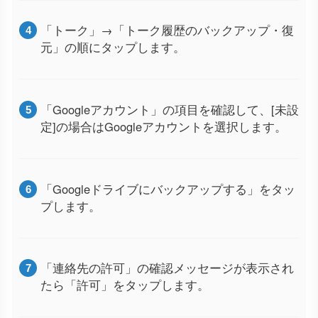
「トーク」→「トーク履歴のバックアップ・復
元」の順にタップします。
「Googleアカウント」の項目を確認して、[未設
定]の場合はGoogleアカウントを選択します。
「Googleドライブにバックアップする」をタッ
プします。
「連絡先の許可」の確認メッセージが表示され
たら「許可」をタップします。