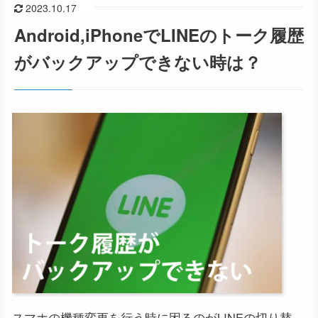
2023.10.17
Android,iPhoneでLINEのトーク履歴
がバックアップできない時は？
スマホの機種変更を行う時に困るのがLINEの切り替