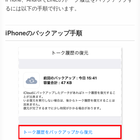
るには以下の手順で行います。
iPhoneのバックアップ手順