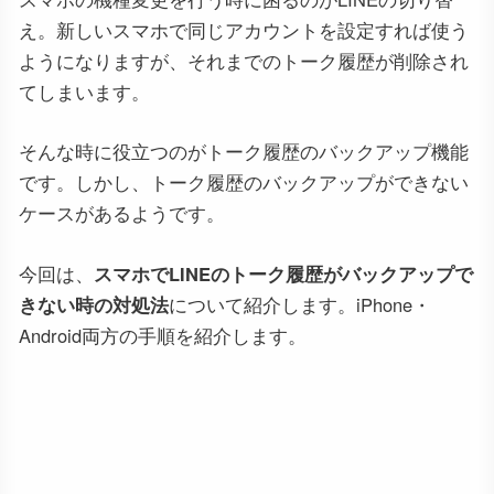
え。新しいスマホで同じアカウントを設定すれば使う
ようになりますが、それまでのトーク履歴が削除され
てしまいます。
そんな時に役立つのがトーク履歴のバックアップ機能
です。しかし、トーク履歴のバックアップができない
ケースがあるようです。
今回は、
スマホでLINEのトーク履歴がバックアップで
きない時の対処法
について紹介します。iPhone・
Android両方の手順を紹介します。