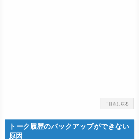
↑目次に戻る
トーク履歴のバックアップができない
原因