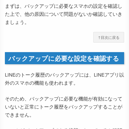
まずは、バックアップに必要なスマホの設定を確認し
た上で、他の原因について問題がないか確認していき
ましょう。
↑目次に戻る
バックアップに必要な設定を確認する
LINEのトーク履歴のバックアップには、LINEアプリ以
外のスマホの機能も使われます。
そのため、バックアップに必要な機能が有効になって
いないと正常にトーク履歴をバックアップすることが
できません。