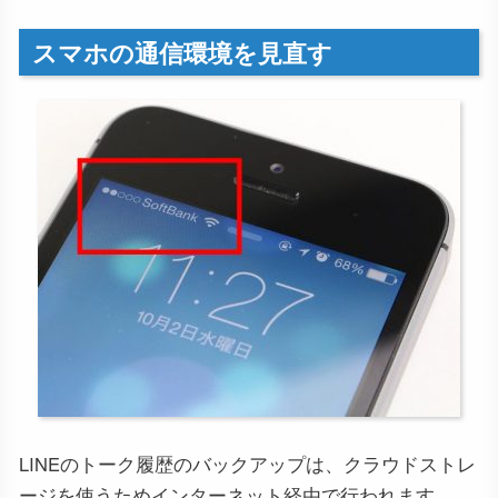
スマホの通信環境を見直す
LINEのトーク履歴のバックアップは、クラウドストレ
ージを使うためインターネット経由で行われます。