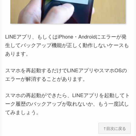
LINEアプリ、もしくはiPhone・Androidにエラーが発
生してバックアップ機能が正しく動作しないケースも
あります。
スマホを再起動するだけでLINEアプリやスマホOSの
エラーが解消することがあります。
スマホの再起動ができたら、LINEアプリを起動してト
ーク履歴のバックアップが取れないか、もう一度試し
てみましょう。
↑目次に戻る