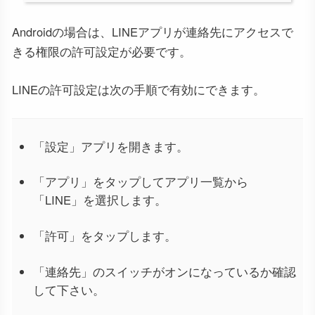
Androidの場合は、LINEアプリが連絡先にアクセスで
きる権限の許可設定が必要です。
LINEの許可設定は次の手順で有効にできます。
「設定」アプリを開きます。
「アプリ」をタップしてアプリ一覧から
「LINE」を選択します。
「許可」をタップします。
「連絡先」のスイッチがオンになっているか確認
して下さい。