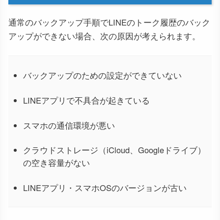
通常のバックアップ手順でLINEのトーク履歴のバック
アップができない場合、次の原因が考えられます。
バックアップのための設定ができていない
LINEアプリで不具合が起きている
スマホの通信環境が悪い
クラウドストレージ（iCloud、Googleドライブ）
の空き容量がない
LINEアプリ・スマホOSのバージョンが古い