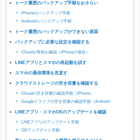
トーク履歴のバックアップ手順をおさらい
iPhoneのバックアップ手順
Androidのバックアップ手順
トーク履歴のバックアップができない原因
バックアップに必要な設定を確認する
iCloudが有効か確認（iPhoneの場合）
LINEアプリとスマホの再起動を試す
スマホの通信環境を見直す
クラウドストレージの空き容量を確認する
iCloudの空き容量の確認手順（iPhone）
Googleドライブの空き容量の確認手順（Android）
LINEアプリ・スマホOSのアップデートを確認
LINEアプリのアップデート手順
OSアップデート手順