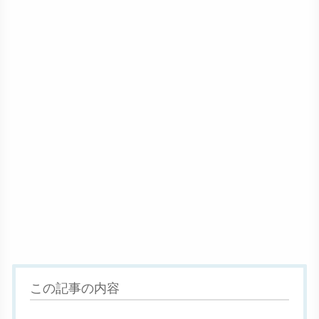
この記事の内容