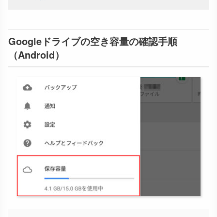
Googleドライブの空き容量の確認手順
（Android）