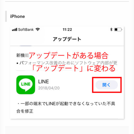
iPhone