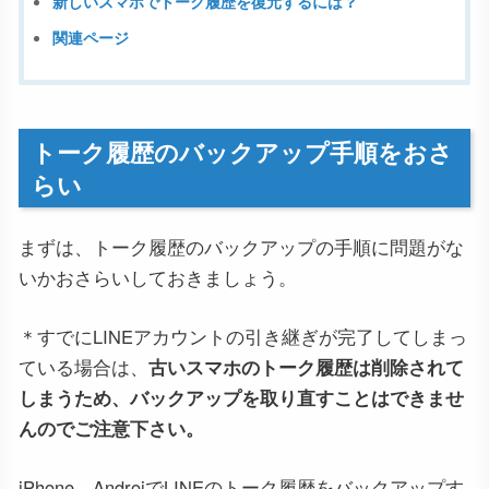
新しいスマホでトーク履歴を復元するには？
関連ページ
トーク履歴のバックアップ手順をおさ
らい
まずは、トーク履歴のバックアップの手順に問題がな
いかおさらいしておきましょう。
＊すでにLINEアカウントの引き継ぎが完了してしまっ
ている場合は、
古いスマホのトーク履歴は削除されて
しまうため、バックアップを取り直すことはできませ
んのでご注意下さい。
iPhone、AndroiでLINEのトーク履歴をバックアップす