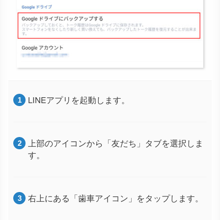
LINEアプリを起動します。
上部のアイコンから「友だち」タブを選択しま
す。
右上にある「歯車アイコン」をタップします。