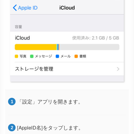
「設定」アプリを開きます。
[AppleID名]をタップします。