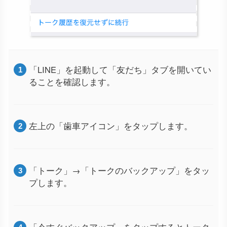
「LINE」を起動して「友だち」タブを開いてい
ることを確認します。
左上の「歯車アイコン」をタップします。
「トーク」→「トークのバックアップ」をタッ
プします。
「今すぐバックアップ」をタップするとトーク